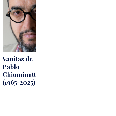
Vanitas de
Pablo
Chiuminatto
(1965-2025)