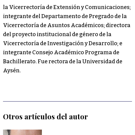
la Vicerrectoría de Extensión y Comunicaciones;
integrante del Departamento de Pregrado de la
Vicerrectoría de Asuntos Académicos; directora
del proyecto institucional de género de la
Vicerrectoría de Investigación y Desarrollo; e
integrante Consejo Académico Programa de
Bachillerato. Fue rectora de la Universidad de
Aysén.
Otros artículos del autor