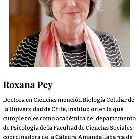
Roxana Pey
Doctora en Ciencias mención Biología Celular de
la Universidad de Chile, institución en la que
cumple roles como académica del departamento
de Psicología de la Facultad de Ciencias Sociales;
coordinadora de la Cátedra Amanda Labarca de