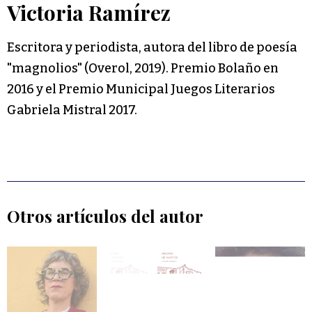
Victoria Ramírez
Escritora y periodista, autora del libro de poesía
"magnolios" (Overol, 2019). Premio Bolaño en
2016 y el Premio Municipal Juegos Literarios
Gabriela Mistral 2017.
Otros artículos del autor