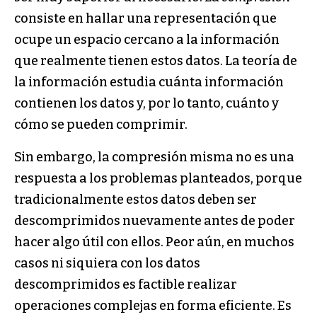
consiste en hallar una representación que
ocupe un espacio cercano a la información
que realmente tienen estos datos. La teoría de
la información estudia cuánta información
contienen los datos y, por lo tanto, cuánto y
cómo se pueden comprimir.
Sin embargo, la compresión misma no es una
respuesta a los problemas planteados, porque
tradicionalmente estos datos deben ser
descomprimidos nuevamente antes de poder
hacer algo útil con ellos. Peor aún, en muchos
casos ni siquiera con los datos
descomprimidos es factible realizar
operaciones complejas en forma eficiente. Es