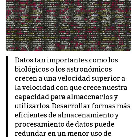
Datos tan importantes como los
biológicos o los astronómicos
crecen a una velocidad superior a
la velocidad con que crece nuestra
capacidad para almacenarlos y
utilizarlos. Desarrollar formas más
eficientes de almacenamiento y
procesamiento de datos puede
redundar en un menor uso de