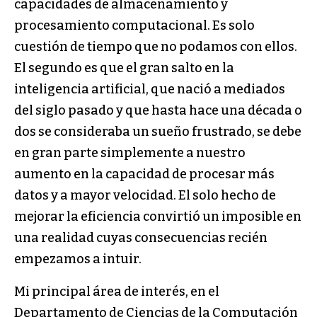
capacidades de almacenamiento y
procesamiento computacional. Es solo
cuestión de tiempo que no podamos con ellos.
El segundo es que el gran salto en la
inteligencia artificial, que nació a mediados
del siglo pasado y que hasta hace una década o
dos se consideraba un sueño frustrado, se debe
en gran parte simplemente a nuestro
aumento en la capacidad de procesar más
datos y a mayor velocidad. El solo hecho de
mejorar la eficiencia convirtió un imposible en
una realidad cuyas consecuencias recién
empezamos a intuir.
Mi principal área de interés, en el
Departamento de Ciencias de la Computación