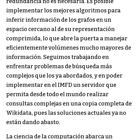
redundancia no es necesaria. Es posible
implementar los mejores algoritmos para
inferir información de los grafos en un
espacio cercano al de su representación
comprimida, lo que abre la puerta a manejar
eficientemente volúmenes mucho mayores de
información. Seguimos trabajando en
enfrentar problemas de búsqueda más
complejos que los ya abordados, y en poder
implementar en el IMFD un servidor que
permita desde todo el mundo realizar
consultas complejas en una copia completa de
Wikidata, pues las soluciones actuales ya no
están dando abasto.
La ciencia de la computación abarca un