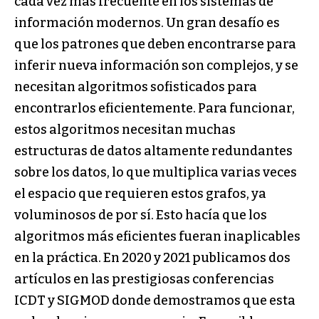
cada vez más frecuente en los sistemas de
información modernos. Un gran desafío es
que los patrones que deben encontrarse para
inferir nueva información son complejos, y se
necesitan algoritmos sofisticados para
encontrarlos eficientemente. Para funcionar,
estos algoritmos necesitan muchas
estructuras de datos altamente redundantes
sobre los datos, lo que multiplica varias veces
el espacio que requieren estos grafos, ya
voluminosos de por sí. Esto hacía que los
algoritmos más eficientes fueran inaplicables
en la práctica. En 2020 y 2021 publicamos dos
artículos en las prestigiosas conferencias
ICDT y SIGMOD donde demostramos que esta