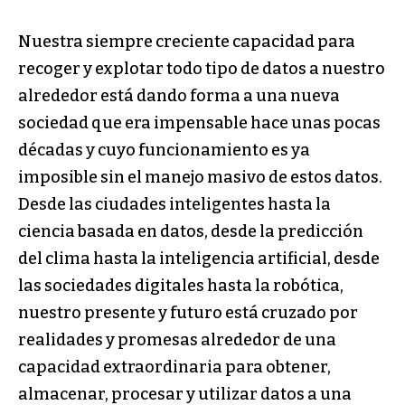
Nuestra siempre creciente capacidad para
recoger y explotar todo tipo de datos a nuestro
alrededor está dando forma a una nueva
sociedad que era impensable hace unas pocas
décadas y cuyo funcionamiento es ya
imposible sin el manejo masivo de estos datos.
Desde las ciudades inteligentes hasta la
ciencia basada en datos, desde la predicción
del clima hasta la inteligencia artificial, desde
las sociedades digitales hasta la robótica,
nuestro presente y futuro está cruzado por
realidades y promesas alrededor de una
capacidad extraordinaria para obtener,
almacenar, procesar y utilizar datos a una