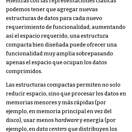
Mientras con las representaciones clásicas
podemos tener que agregar nuevas
estructuras de datos para cada nuevo
requerimiento de funcionalidad, aumentando
así el espacio requerido, una estructura
compacta bien diseñada puede ofrecer una
funcionalidad muy amplia sobrepasando
apenas el espacio que ocupan los datos
comprimidos.
Las estructuras compactas permiten no solo
reducir espacio, sino que procesar los datos en
memorias menores y más rápidas (por
ejemplo, en memoria principal en vez del
disco), usar menos
hardware
y energía (por
ejemplo, en
data centers
que distribuyen los