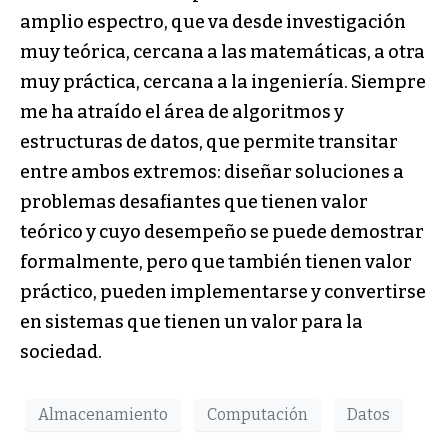
amplio espectro, que va desde investigación
muy teórica, cercana a las matemáticas, a otra
muy práctica, cercana a la ingeniería. Siempre
me ha atraído el área de algoritmos y
estructuras de datos, que permite transitar
entre ambos extremos: diseñar soluciones a
problemas desafiantes que tienen valor
teórico y cuyo desempeño se puede demostrar
formalmente, pero que también tienen valor
práctico, pueden implementarse y convertirse
en sistemas que tienen un valor para la
sociedad.
Almacenamiento
Computación
Datos