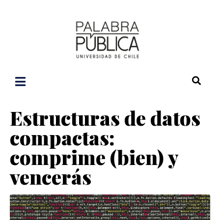
Estructuras de datos
compactas:
comprime (bien) y
vencerás