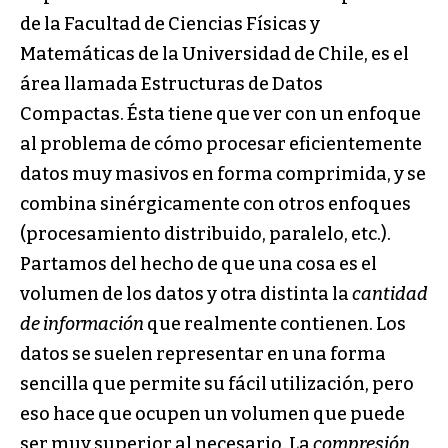
de la Facultad de Ciencias Físicas y
Matemáticas de la Universidad de Chile, es el
área llamada Estructuras de Datos
Compactas. Ésta tiene que ver con un enfoque
al problema de cómo procesar eficientemente
datos muy masivos en forma comprimida, y se
combina sinérgicamente con otros enfoques
(procesamiento distribuido, paralelo, etc.).
Partamos del hecho de que una cosa es el
volumen de los datos y otra distinta la
cantidad
de información
que realmente contienen. Los
datos se suelen representar en una forma
sencilla que permite su fácil utilización, pero
eso hace que ocupen un volumen que puede
ser muy superior al necesario. La
compresión