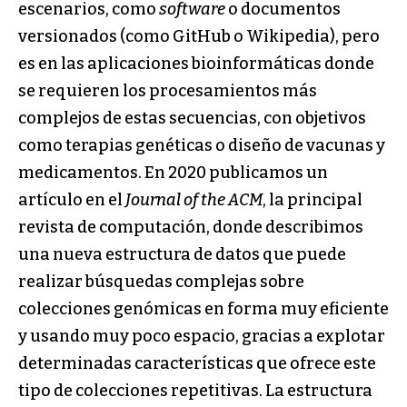
escenarios, como
software
o documentos
versionados (como GitHub o Wikipedia), pero
es en las aplicaciones bioinformáticas donde
se requieren los procesamientos más
complejos de estas secuencias, con objetivos
como terapias genéticas o diseño de vacunas y
medicamentos. En 2020 publicamos un
artículo en el
Journal of the ACM
, la principal
revista de computación, donde describimos
una nueva estructura de datos que puede
realizar búsquedas complejas sobre
colecciones genómicas en forma muy eficiente
y usando muy poco espacio, gracias a explotar
determinadas características que ofrece este
tipo de colecciones repetitivas. La estructura