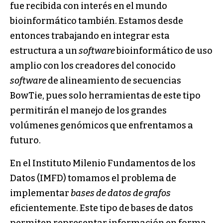
fue recibida con interés en el mundo
bioinformático también. Estamos desde
entonces trabajando en integrar esta
estructura a un
software
bioinformático de uso
amplio con los creadores del conocido
software
de alineamiento de secuencias
BowTie, pues solo herramientas de este tipo
permitirán el manejo de los grandes
volúmenes genómicos que enfrentamos a
futuro.
En el Instituto Milenio Fundamentos de los
Datos (IMFD) tomamos el problema de
implementar
bases de datos de grafos
eficientemente. Este tipo de bases de datos