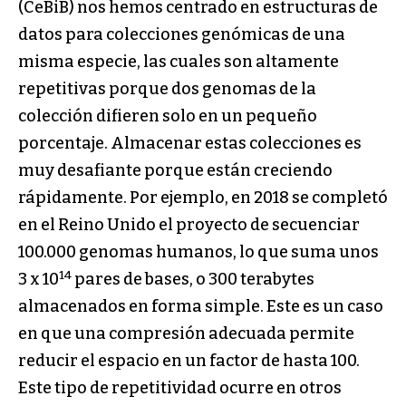
(CeBiB) nos hemos centrado en estructuras de
datos para colecciones genómicas de una
misma especie, las cuales son altamente
repetitivas porque dos genomas de la
colección difieren solo en un pequeño
porcentaje. Almacenar estas colecciones es
muy desafiante porque están creciendo
rápidamente. Por ejemplo, en 2018 se completó
en el Reino Unido el proyecto de secuenciar
100.000 genomas humanos, lo que suma unos
14
3 x 10
pares de bases, o 300 terabytes
almacenados en forma simple. Este es un caso
en que una compresión adecuada permite
reducir el espacio en un factor de hasta 100.
Este tipo de repetitividad ocurre en otros