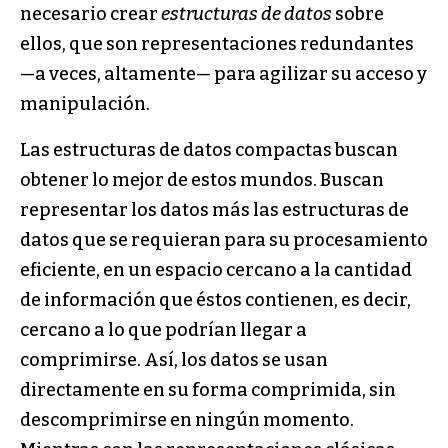
necesario crear
estructuras de datos
sobre
ellos, que son representaciones redundantes
—a veces, altamente— para agilizar su acceso y
manipulación.
Las estructuras de datos compactas buscan
obtener lo mejor de estos mundos. Buscan
representar los datos más las estructuras de
datos que se requieran para su procesamiento
eficiente, en un espacio cercano a la cantidad
de información que éstos contienen, es decir,
cercano a lo que podrían llegar a
comprimirse. Así, los datos se usan
directamente en su forma comprimida, sin
descomprimirse en ningún momento.