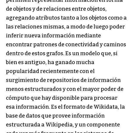
permiten representar información en forma
de objetos y de relaciones entre objetos,
agregando atributos tanto a los objetos como a
las relaciones mismas, a modo de luego poder
inferir nueva información mediante
encontrar patrones de conectividad y caminos
dentro de estos grafos. Es un modelo que, si
bien es antiguo, ha ganado mucha
popularidad recientemente con el
surgimiento de repositorios de información
menos estructurados y con el mayor poder de
cómputo que hay disponible para procesar
esa información. Es el formato de Wikidata, la
base de datos que provee información
estructurada a Wikipedia, y un componente