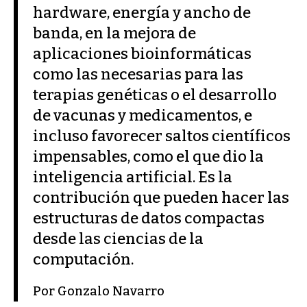
hardware, energía y ancho de
banda, en la mejora de
aplicaciones bioinformáticas
como las necesarias para las
terapias genéticas o el desarrollo
de vacunas y medicamentos, e
incluso favorecer saltos científicos
impensables, como el que dio la
inteligencia artificial. Es la
contribución que pueden hacer las
estructuras de datos compactas
desde las ciencias de la
computación.
Por Gonzalo Navarro