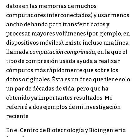
datos en las memorias de muchos
computadores interconectados) y usar menos
ancho de banda para transferir datos y
procesar mayores volúmenes (por ejemplo, en
dispositivos móviles). Existe incluso una línea
llamada
computación comprimida
, en la que el
tipo de compresión usada ayuda a realizar
cómputos más rápidamente que sobre los
datos originales. Ésta es un área que tiene solo
un par de décadas de vida, pero que ha
obtenido ya importantes resultados. Me
referiré a dos ejemplos de mi investigación
reciente.
En el Centro de Biotecnología y Bioingeniería