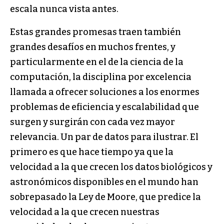
escala nunca vista antes.
Estas grandes promesas traen también
grandes desafíos en muchos frentes, y
particularmente en el de la ciencia de la
computación, la disciplina por excelencia
llamada a ofrecer soluciones a los enormes
problemas de eficiencia y escalabilidad que
surgen y surgirán con cada vez mayor
relevancia. Un par de datos para ilustrar. El
primero es que hace tiempo ya que la
velocidad a la que crecen los datos biológicos y
astronómicos disponibles en el mundo han
sobrepasado la Ley de Moore, que predice la
velocidad a la que crecen nuestras