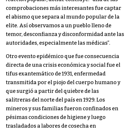
comprobaciones más interesantes fue captar
el abismo que separa al mundo popular de la
elite. Así observamos a un pueblo lleno de
temor, desconfianza y disconformidad ante las
autoridades, especialmente las médicas”.
Otro evento epidémico que fue consecuencia
directa de una crisis económica y social fue el
tifus exantemático de 1931, enfermedad
transmitida por el piojo del cuerpo humano y
que surgió a partir del quiebre de las
salitreras del norte del país en 1929. Los
mineros y sus familias fueron confinados en
pésimas condiciones de higiene y luego
trasladados a labores de cosecha en