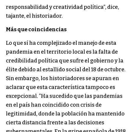
responsabilidad y creatividad política”, dice,
tajante, el historiador.
Más que coincidencias
Lo que sí ha complejizado el manejo de esta
pandemia en el territorio local es la falta de
credibilidad política que sufre el gobierno y la
élite debido al estallido social del 18 de octubre.
Sin embargo, los historiadores se apuran en
aclarar que esta característica tampoco es
excepcional. “Ha sucedido que las pandemias
en el país han coincidido con crisis de
legitimidad, donde la población ha mantenido
cierta distancia frente a las decisiones
gubernamentales. En la gripe española de 1918