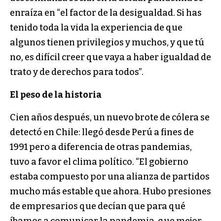
enraíza en “el factor de la desigualdad. Si has
tenido toda la vida la experiencia de que
algunos tienen privilegios y muchos, y que tú
no, es difícil creer que vaya a haber igualdad de
trato y de derechos para todos”.
El peso de la historia
Cien años después, un nuevo brote de cólera se
detectó en Chile: llegó desde Perú a fines de
1991 pero a diferencia de otras pandemias,
tuvo a favor el clima político. “El gobierno
estaba compuesto por una alianza de partidos
mucho más estable que ahora. Hubo presiones
de empresarios que decían que para qué