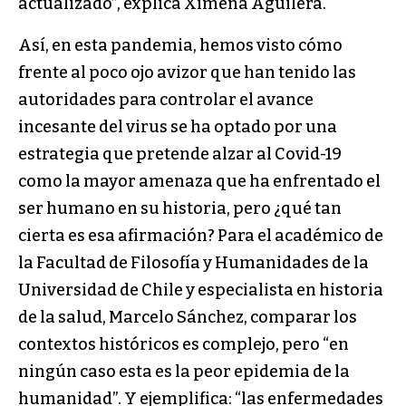
actualizado”, explica Ximena Aguilera.
Así, en esta pandemia, hemos visto cómo
frente al poco ojo avizor que han tenido las
autoridades para controlar el avance
incesante del virus se ha optado por una
estrategia que pretende alzar al Covid-19
como la mayor amenaza que ha enfrentado el
ser humano en su historia, pero ¿qué tan
cierta es esa afirmación? Para el académico de
la Facultad de Filosofía y Humanidades de la
Universidad de Chile y especialista en historia
de la salud, Marcelo Sánchez, comparar los
contextos históricos es complejo, pero “en
ningún caso esta es la peor epidemia de la
humanidad”. Y ejemplifica: “las enfermedades