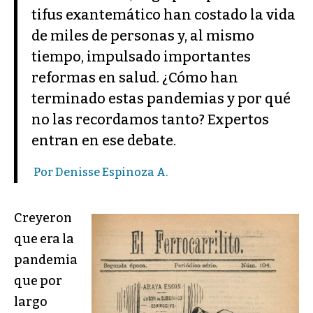
tifus exantemático han costado la vida
de miles de personas y, al mismo
tiempo, impulsado importantes
reformas en salud. ¿Cómo han
terminado estas pandemias y por qué
no las recordamos tanto? Expertos
entran en ese debate.
Por Denisse Espinoza A.
Creyeron
que era la
pandemia
que por
largo