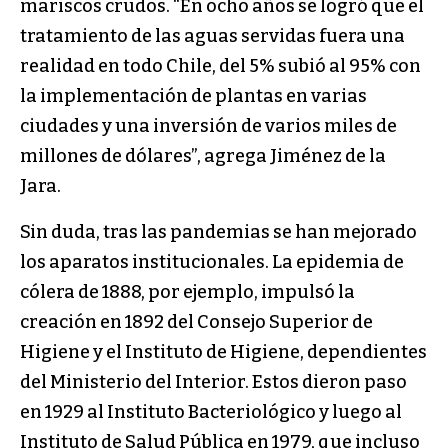
mariscos crudos. “En ocho años se logró que el
tratamiento de las aguas servidas fuera una
realidad en todo Chile, del 5% subió al 95% con
la implementación de plantas en varias
ciudades y una inversión de varios miles de
millones de dólares”, agrega Jiménez de la
Jara.
Sin duda, tras las pandemias se han mejorado
los aparatos institucionales. La epidemia de
cólera de 1888, por ejemplo, impulsó la
creación en 1892 del Consejo Superior de
Higiene y el Instituto de Higiene, dependientes
del Ministerio del Interior. Estos dieron paso
en 1929 al Instituto Bacteriológico y luego al
Instituto de Salud Pública en 1979, que incluso