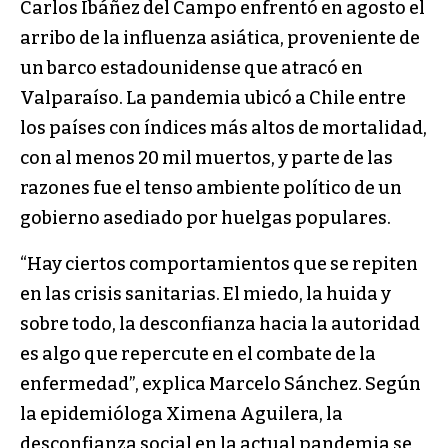
Carlos Ibáñez del Campo enfrentó en agosto el
arribo de la influenza asiática, proveniente de
un barco estadounidense que atracó en
Valparaíso. La pandemia ubicó a Chile entre
los países con índices más altos de mortalidad,
con al menos 20 mil muertos, y parte de las
razones fue el tenso ambiente político de un
gobierno asediado por huelgas populares.
“Hay ciertos comportamientos que se repiten
en las crisis sanitarias. El miedo, la huida y
sobre todo, la desconfianza hacia la autoridad
es algo que repercute en el combate de la
enfermedad”, explica Marcelo Sánchez. Según
la epidemióloga Ximena Aguilera, la
desconfianza social en la actual pandemia se