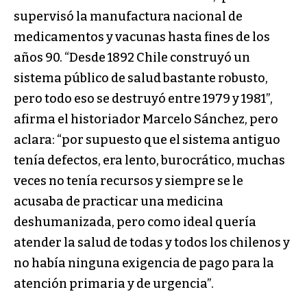
supervisó la manufactura nacional de
medicamentos y vacunas hasta fines de los
años 90. “Desde 1892 Chile construyó un
sistema público de salud bastante robusto,
pero todo eso se destruyó entre 1979 y 1981”,
afirma el historiador Marcelo Sánchez, pero
aclara: “por supuesto que el sistema antiguo
tenía defectos, era lento, burocrático, muchas
veces no tenía recursos y siempre se le
acusaba de practicar una medicina
deshumanizada, pero como ideal quería
atender la salud de todas y todos los chilenos y
no había ninguna exigencia de pago para la
atención primaria y de urgencia”.