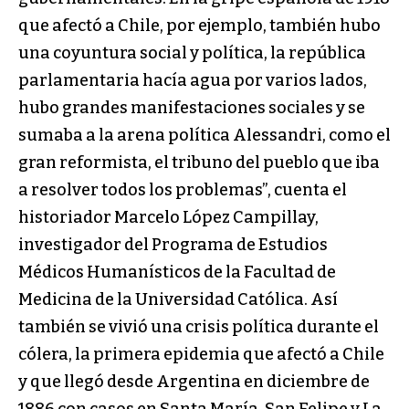
que afectó a Chile, por ejemplo, también hubo
una coyuntura social y política, la república
parlamentaria hacía agua por varios lados,
hubo grandes manifestaciones sociales y se
sumaba a la arena política Alessandri, como el
gran reformista, el tribuno del pueblo que iba
a resolver todos los problemas”, cuenta el
historiador Marcelo López Campillay,
investigador del Programa de Estudios
Médicos Humanísticos de la Facultad de
Medicina de la Universidad Católica. Así
también se vivió una crisis política durante el
cólera, la primera epidemia que afectó a Chile
y que llegó desde Argentina en diciembre de