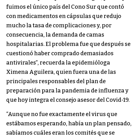
fuimos el único país del Cono Sur que contó
con medicamentos en cápsulas que redujo
mucho la tasa de complicaciones y, por
consecuencia, la demanda de camas
hospitalarias. El problema fue que después se
cuestionó haber comprado demasiados
antivirales”, recuerda la epidemióloga
Ximena Aguilera, quien fuera una de las
principales responsables del plan de
preparación para la pandemia de influenza y
que hoy integra el consejo asesor del Covid-19.
“Aunque no fue exactamente el virus que
estábamos esperando, había un plan pensado,
sabíamos cuáles eran los comités que se