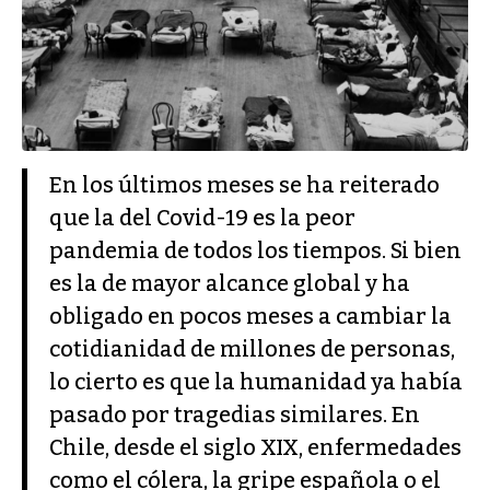
En los últimos meses se ha reiterado
que la del Covid-19 es la peor
pandemia de todos los tiempos. Si bien
es la de mayor alcance global y ha
obligado en pocos meses a cambiar la
cotidianidad de millones de personas,
lo cierto es que la humanidad ya había
pasado por tragedias similares. En
Chile, desde el siglo XIX, enfermedades
como el cólera, la gripe española o el