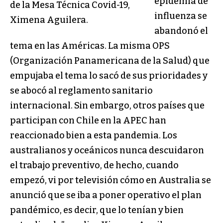
epidemia de
de la Mesa Técnica Covid-19,
influenza se
Ximena Aguilera.
abandonó el
tema en las Américas. La misma OPS
(Organización Panamericana de la Salud) que
empujaba el tema lo sacó de sus prioridades y
se abocó al reglamento sanitario
internacional. Sin embargo, otros países que
participan con Chile en la APEC han
reaccionado bien a esta pandemia. Los
australianos y oceánicos nunca descuidaron
el trabajo preventivo, de hecho, cuando
empezó, vi por televisión cómo en Australia se
anunció que se iba a poner operativo el plan
pandémico, es decir, que lo tenían y bien