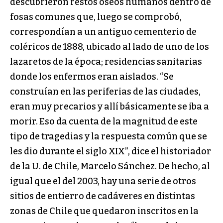
descubrieron restos óseos humanos dentro de
fosas comunes que, luego se comprobó,
correspondían a un antiguo cementerio de
coléricos de 1888, ubicado al lado de uno de los
lazaretos de la época; residencias sanitarias
donde los enfermos eran aislados. “Se
construían en las periferias de las ciudades,
eran muy precarios y allí básicamente se iba a
morir. Eso da cuenta de la magnitud de este
tipo de tragedias y la respuesta común que se
les dio durante el siglo XIX”, dice el historiador
de la U. de Chile, Marcelo Sánchez. De hecho, al
igual que el del 2003, hay una serie de otros
sitios de entierro de cadáveres en distintas
zonas de Chile que quedaron inscritos en la