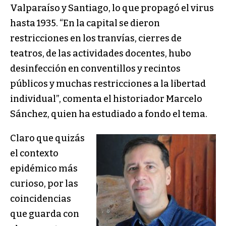
Valparaíso y Santiago, lo que propagó el virus
hasta 1935. “En la capital se dieron
restricciones en los tranvías, cierres de
teatros, de las actividades docentes, hubo
desinfección en conventillos y recintos
públicos y muchas restricciones a la libertad
individual”, comenta el historiador Marcelo
Sánchez, quien ha estudiado a fondo el tema.
Claro que quizás
el contexto
epidémico más
curioso, por las
coincidencias
que guarda con