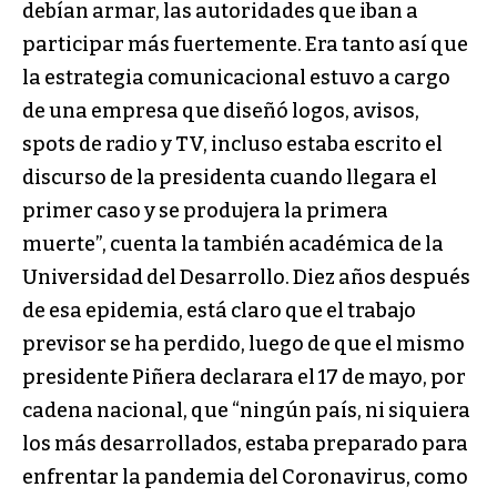
debían armar, las autoridades que iban a
participar más fuertemente. Era tanto así que
la estrategia comunicacional estuvo a cargo
de una empresa que diseñó logos, avisos,
spots de radio y TV, incluso estaba escrito el
discurso de la presidenta cuando llegara el
primer caso y se produjera la primera
muerte”, cuenta la también académica de la
Universidad del Desarrollo. Diez años después
de esa epidemia, está claro que el trabajo
previsor se ha perdido, luego de que el mismo
presidente Piñera declarara el 17 de mayo, por
cadena nacional, que “ningún país, ni siquiera
los más desarrollados, estaba preparado para
enfrentar la pandemia del Coronavirus, como