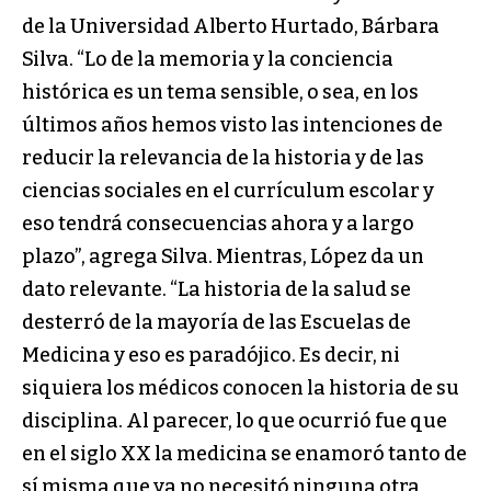
de la Universidad Alberto Hurtado, Bárbara
Silva. “Lo de la memoria y la conciencia
histórica es un tema sensible, o sea, en los
últimos años hemos visto las intenciones de
reducir la relevancia de la historia y de las
ciencias sociales en el currículum escolar y
eso tendrá consecuencias ahora y a largo
plazo”, agrega Silva. Mientras, López da un
dato relevante. “La historia de la salud se
desterró de la mayoría de las Escuelas de
Medicina y eso es paradójico. Es decir, ni
siquiera los médicos conocen la historia de su
disciplina. Al parecer, lo que ocurrió fue que
en el siglo XX la medicina se enamoró tanto de
sí misma que ya no necesitó ninguna otra