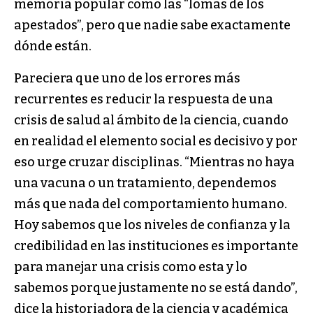
memoria popular como las “lomas de los
apestados”, pero que nadie sabe exactamente
dónde están.
Pareciera que uno de los errores más
recurrentes es reducir la respuesta de una
crisis de salud al ámbito de la ciencia, cuando
en realidad el elemento social es decisivo y por
eso urge cruzar disciplinas. “Mientras no haya
una vacuna o un tratamiento, dependemos
más que nada del comportamiento humano.
Hoy sabemos que los niveles de confianza y la
credibilidad en las instituciones es importante
para manejar una crisis como esta y lo
sabemos porque justamente no se está dando”,
dice la historiadora de la ciencia y académica