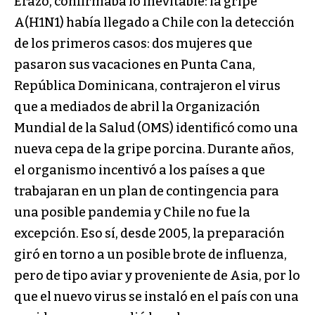
Erazo, confirmaba lo inevitable: la gripe
A(H1N1) había llegado a Chile con la detección
de los primeros casos: dos mujeres que
pasaron sus vacaciones en Punta Cana,
República Dominicana, contrajeron el virus
que a mediados de abril la Organización
Mundial de la Salud (OMS) identificó como una
nueva cepa de la gripe porcina. Durante años,
el organismo incentivó a los países a que
trabajaran en un plan de contingencia para
una posible pandemia y Chile no fue la
excepción. Eso sí, desde 2005, la preparación
giró en torno a un posible brote de influenza,
pero de tipo aviar y proveniente de Asia, por lo
que el nuevo virus se instaló en el país con una