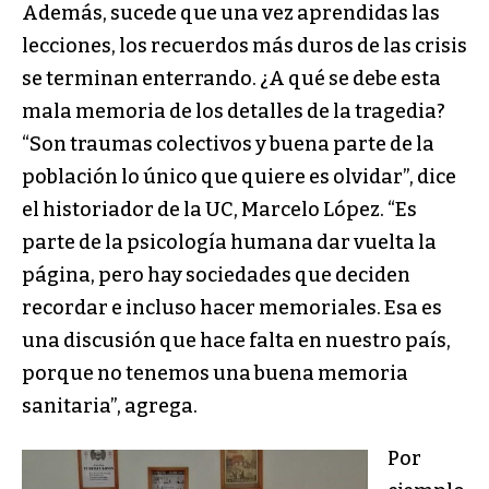
Además, sucede que una vez aprendidas las
lecciones, los recuerdos más duros de las crisis
se terminan enterrando. ¿A qué se debe esta
mala memoria de los detalles de la tragedia?
“Son traumas colectivos y buena parte de la
población lo único que quiere es olvidar”, dice
el historiador de la UC, Marcelo López. “Es
parte de la psicología humana dar vuelta la
página, pero hay sociedades que deciden
recordar e incluso hacer memoriales. Esa es
una discusión que hace falta en nuestro país,
porque no tenemos una buena memoria
sanitaria”, agrega.
Por