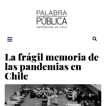
La frágil memoria de
las pandemias en
Chile