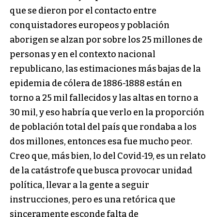
que se dieron por el contacto entre
conquistadores europeos y población
aborigen se alzan por sobre los 25 millones de
personas y en el contexto nacional
republicano, las estimaciones más bajas de la
epidemia de cólera de 1886-1888 están en
torno a 25 mil fallecidos y las altas en torno a
30 mil, y eso habría que verlo en la proporción
de población total del país que rondaba a los
dos millones, entonces esa fue mucho peor.
Creo que, más bien, lo del Covid-19, es un relato
de la catástrofe que busca provocar unidad
política, llevar a la gente a seguir
instrucciones, pero es una retórica que
sinceramente esconde falta de