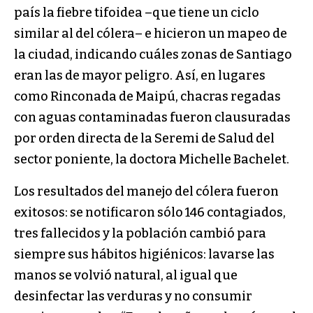
país la fiebre tifoidea –que tiene un ciclo
similar al del cólera– e hicieron un mapeo de
la ciudad, indicando cuáles zonas de Santiago
eran las de mayor peligro. Así, en lugares
como Rinconada de Maipú, chacras regadas
con aguas contaminadas fueron clausuradas
por orden directa de la Seremi de Salud del
sector poniente, la doctora Michelle Bachelet.
Los resultados del manejo del cólera fueron
exitosos: se notificaron sólo 146 contagiados,
tres fallecidos y la población cambió para
siempre sus hábitos higiénicos: lavarse las
manos se volvió natural, al igual que
desinfectar las verduras y no consumir