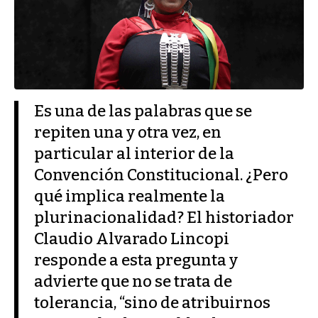
Es una de las palabras que se
repiten una y otra vez, en
particular al interior de la
Convención Constitucional. ¿Pero
qué implica realmente la
plurinacionalidad? El historiador
Claudio Alvarado Lincopi
responde a esta pregunta y
advierte que no se trata de
tolerancia, “sino de atribuirnos