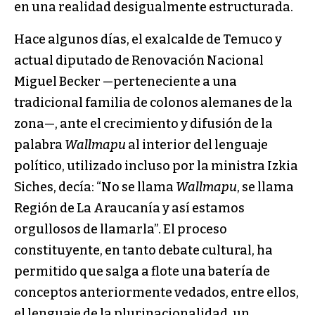
en una realidad desigualmente estructurada.
Hace algunos días, el exalcalde de Temuco y
actual diputado de Renovación Nacional
Miguel Becker —perteneciente a una
tradicional familia de colonos alemanes de la
zona—, ante el crecimiento y difusión de la
palabra
Wallmapu
al interior del lenguaje
político, utilizado incluso por la ministra Izkia
Siches, decía: “No se llama
Wallmapu
, se llama
Región de La Araucanía y así estamos
orgullosos de llamarla”. El proceso
constituyente, en tanto debate cultural, ha
permitido que salga a flote una batería de
conceptos anteriormente vedados, entre ellos,
el lenguaje de la plurinacionalidad, un