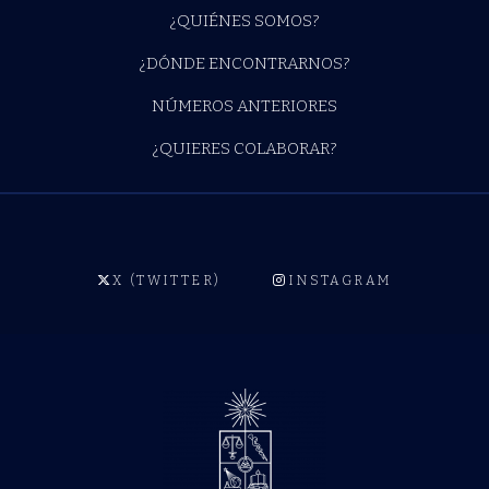
¿QUIÉNES SOMOS?
¿DÓNDE ENCONTRARNOS?
NÚMEROS ANTERIORES
¿QUIERES COLABORAR?
X (TWITTER)
INSTAGRAM