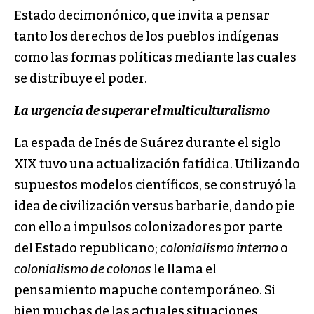
Estado decimonónico, que invita a pensar
tanto los derechos de los pueblos indígenas
como las formas políticas mediante las cuales
se distribuye el poder.
La urgencia de superar el multiculturalismo
La espada de Inés de Suárez durante el siglo
XIX tuvo una actualización fatídica. Utilizando
supuestos modelos científicos, se construyó la
idea de civilización versus barbarie, dando pie
con ello a impulsos colonizadores por parte
del Estado republicano;
colonialismo interno
o
colonialismo de colonos
le llama el
pensamiento mapuche contemporáneo. Si
bien muchas de las actuales situaciones