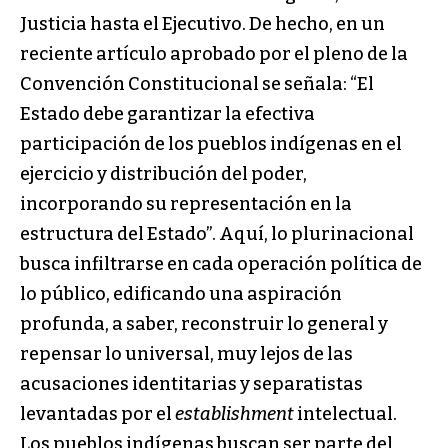
Justicia hasta el Ejecutivo. De hecho, en un
reciente artículo aprobado por el pleno de la
Convención Constitucional se señala: “El
Estado debe garantizar la efectiva
participación de los pueblos indígenas en el
ejercicio y distribución del poder,
incorporando su representación en la
estructura del Estado”. Aquí, lo plurinacional
busca infiltrarse en cada operación política de
lo público, edificando una aspiración
profunda, a saber, reconstruir lo general y
repensar lo universal, muy lejos de las
acusaciones identitarias y separatistas
levantadas por el
establishment
intelectual.
Los pueblos indígenas buscan ser parte del