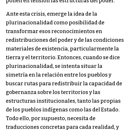
ponen en tensión las estructuras del poder.
Ante esta crisis, emerge la idea de la
plurinacionalidad como posibilidad de
transformar esos reconocimientos en
redistribuciones del poder y de las condiciones
materiales de existencia, particularmente la
tierra y el territorio. Entonces, cuando se dice
plurinacionalidad, se intenta situar la
simetría en la relación entre los pueblos y
buscar rutas para redistribuir la capacidad de
gobernanza sobre los territorios y las
estructuras institucionales, tanto las propias
de los pueblos indígenas como las del Estado.
Todo ello, por supuesto, necesita de
traducciones concretas para cada realidad, y