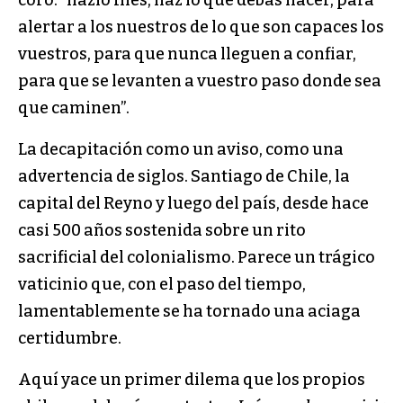
coro: “hazlo Inés, haz lo que debas hacer, para
alertar a los nuestros de lo que son capaces los
vuestros, para que nunca lleguen a confiar,
para que se levanten a vuestro paso donde sea
que caminen”.
La decapitación como un aviso, como una
advertencia de siglos. Santiago de Chile, la
capital del Reyno y luego del país, desde hace
casi 500 años sostenida sobre un rito
sacrificial del colonialismo. Parece un trágico
vaticinio que, con el paso del tiempo,
lamentablemente se ha tornado una aciaga
certidumbre.
Aquí yace un primer dilema que los propios