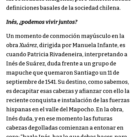
definiciones basales de la sociedad chilena.
Inés, ¿podemos vivir juntos?
Un momento de conmoción mayúsculo en la
obra
Xuárez
, dirigida por Manuela Infante, es
cuando Patricia Rivadeneira, interpretando a
Inés de Suárez, duda frente a un grupo de
mapuche que quemaron Santiago un 11 de
septiembre de 1541. Su destino, como sabemos,
es decapitar esas cabezas y afianzar con ello la
reciente conquista e instalación de las fuerzas
hispanas en el valle del Mapocho. En la obra,
Inés duda, y en ese momento las futuras
cabezas degolladas comienzan a entonar en