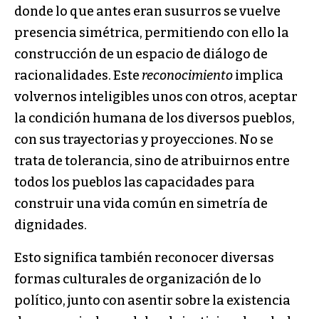
donde lo que antes eran susurros se vuelve
presencia simétrica, permitiendo con ello la
construcción de un espacio de diálogo de
racionalidades. Este
reconocimiento
implica
volvernos inteligibles unos con otros, aceptar
la condición humana de los diversos pueblos,
con sus trayectorias y proyecciones. No se
trata de tolerancia, sino de atribuirnos entre
todos los pueblos las capacidades para
construir una vida común en simetría de
dignidades.
Esto significa también reconocer diversas
formas culturales de organización de lo
político, junto con asentir sobre la existencia