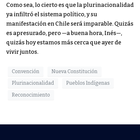
Como sea, lo cierto es que la plurinacionalidad
ya infiltró el sistema político, y su
manifestación en Chile será imparable. Quizás
es apresurado, pero —a buena hora, Inés—,
quizás hoy estamos más cerca que ayer de
vivir juntos.
Convención
Nueva Constitución
Plurinacionalidad
Pueblos Indígenas
Reconocimiento