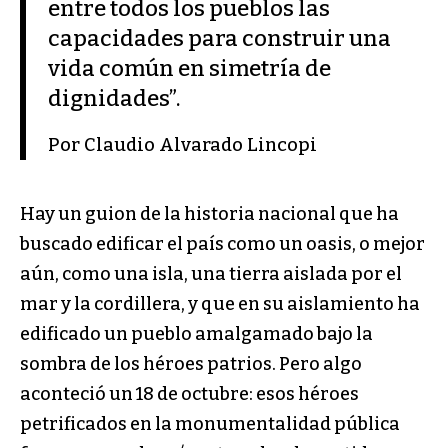
entre todos los pueblos las
capacidades para construir una
vida común en simetría de
dignidades”.
Por Claudio Alvarado Lincopi
Hay un guion de la historia nacional que ha
buscado edificar el país como un oasis, o mejor
aún, como una isla, una tierra aislada por el
mar y la cordillera, y que en su aislamiento ha
edificado un pueblo amalgamado bajo la
sombra de los héroes patrios. Pero algo
aconteció un 18 de octubre: esos héroes
petrificados en la monumentalidad pública