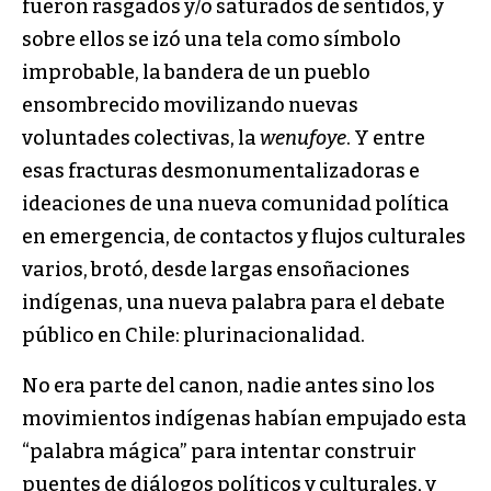
fueron rasgados y/o saturados de sentidos, y
sobre ellos se izó una tela como símbolo
improbable, la bandera de un pueblo
ensombrecido movilizando nuevas
voluntades colectivas, la
wenufoye
. Y entre
esas fracturas desmonumentalizadoras e
ideaciones de una nueva comunidad política
en emergencia, de contactos y flujos culturales
varios, brotó, desde largas ensoñaciones
indígenas, una nueva palabra para el debate
público en Chile: plurinacionalidad.
No era parte del canon, nadie antes sino los
movimientos indígenas habían empujado esta
“palabra mágica” para intentar construir
puentes de diálogos políticos y culturales, y