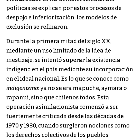
políticas se explican por estos procesos de
despojo e inferiorización, los modelos de
exclusión se refinaron.
Durante la primera mitad del siglo XX,
mediante un uso limitado de la idea de
mestizaje, se intentó superar la existencia
indígena en el país mediante su incorporación
en el ideal nacional. Es lo que se conoce como
indigenismo
: ya no se era mapuche, aymara o
rapanui, sino que chilenos todos. Esta
operación asimilacionista comenzó a ser
fuertemente criticada desde las décadas de
1970 y 1980, cuando surgieron nociones como
los derechos colectivos de los pueblos