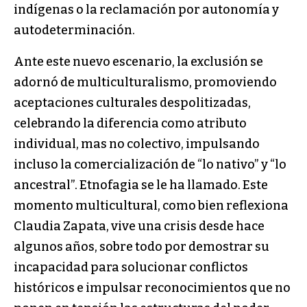
indígenas o la reclamación por autonomía y
autodeterminación.
Ante este nuevo escenario, la exclusión se
adornó de multiculturalismo, promoviendo
aceptaciones culturales despolitizadas,
celebrando la diferencia como atributo
individual, mas no colectivo, impulsando
incluso la comercialización de “lo nativo” y “lo
ancestral”. Etnofagia se le ha llamado. Este
momento multicultural, como bien reflexiona
Claudia Zapata, vive una crisis desde hace
algunos años, sobre todo por demostrar su
incapacidad para solucionar conflictos
históricos e impulsar reconocimientos que no