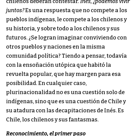
chilenos deberán contestar.
Inés, ¿podemos vivir
juntos?
Es una respuesta que no compete a los
pueblos indígenas, le compete a los chilenos y
su historia, y sobre todo a los chilenos y sus
futuros. ¿Se logran imaginar conviviendo con
otros pueblos y naciones en la misma
comunidad política? Tiendo a pensar, todavía
con la ensoñación utópica que habitó la
revuelta popular, que hay margen para esa
posibilidad. En cualquier caso,
plurinacionalidad no es una cuestión solo de
indígenas, sino que es una cuestión de Chile y
su atadura con las decapitaciones de Inés. Es
Chile, los chilenos y sus fantasmas.
Reconocimiento, el primer paso