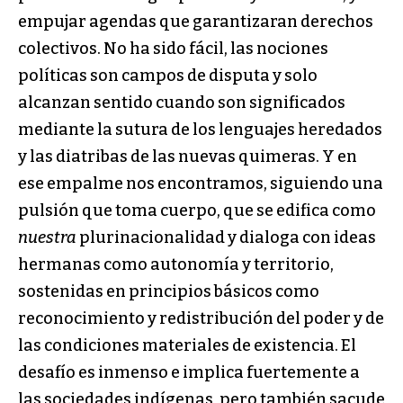
empujar agendas que garantizaran derechos
colectivos. No ha sido fácil, las nociones
políticas son campos de disputa y solo
alcanzan sentido cuando son significados
mediante la sutura de los lenguajes heredados
y las diatribas de las nuevas quimeras. Y en
ese empalme nos encontramos, siguiendo una
pulsión que toma cuerpo, que se edifica como
nuestra
plurinacionalidad y dialoga con ideas
hermanas como autonomía y territorio,
sostenidas en principios básicos como
reconocimiento y redistribución del poder y de
las condiciones materiales de existencia. El
desafío es inmenso e implica fuertemente a
las sociedades indígenas, pero también sacude