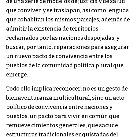
de una serie de modelos de justicia y de salud
que conviven y se traslapan, así como lenguas
que cohabitan los mismos paisajes, además de
admitir la existencia de territorios
reclamados por las naciones despojadas, y
buscar, por tanto, reparaciones para asegurar
un nuevo pacto de convivencia entre los
pueblos de la comunidad política plural que
emerge.
Todo ello implica reconocer: no es un gesto de
bienaventuranza multicultural, sino un acto
político de convivencia entre naciones y
pueblos, un pacto para vivir en común que
remueve cimientos generales, que sacude
estructuras tradicionales enquistadas del