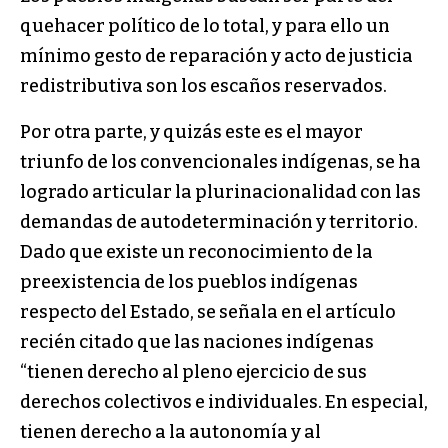
quehacer político de lo total, y para ello un
mínimo gesto de reparación y acto de justicia
redistributiva son los escaños reservados.
Por otra parte, y quizás este es el mayor
triunfo de los convencionales indígenas, se ha
logrado articular la plurinacionalidad con las
demandas de autodeterminación y territorio.
Dado que existe un reconocimiento de la
preexistencia de los pueblos indígenas
respecto del Estado, se señala en el artículo
recién citado que las naciones indígenas
“tienen derecho al pleno ejercicio de sus
derechos colectivos e individuales. En especial,
tienen derecho a la autonomía y al