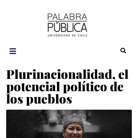
Plurinacionalidad, el
potencial político de
los pueblos