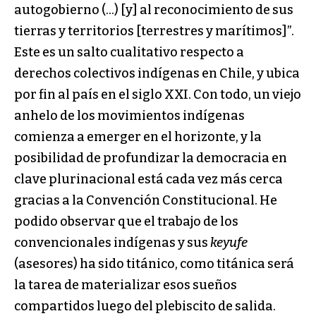
autogobierno (…) [y] al reconocimiento de sus
tierras y territorios [terrestres y marítimos]”.
Este es un salto cualitativo respecto a
derechos colectivos indígenas en Chile, y ubica
por fin al país en el siglo XXI. Con todo, un viejo
anhelo de los movimientos indígenas
comienza a emerger en el horizonte, y la
posibilidad de profundizar la democracia en
clave plurinacional está cada vez más cerca
gracias a la Convención Constitucional. He
podido observar que el trabajo de los
convencionales indígenas y sus
keyufe
(asesores) ha sido titánico, como titánica será
la tarea de materializar esos sueños
compartidos luego del plebiscito de salida.