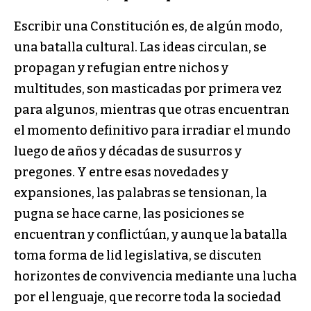
Escribir una Constitución es, de algún modo,
una batalla cultural. Las ideas circulan, se
propagan y refugian entre nichos y
multitudes, son masticadas por primera vez
para algunos, mientras que otras encuentran
el momento definitivo para irradiar el mundo
luego de años y décadas de susurros y
pregones. Y entre esas novedades y
expansiones, las palabras se tensionan, la
pugna se hace carne, las posiciones se
encuentran y conflictúan, y aunque la batalla
toma forma de lid legislativa, se discuten
horizontes de convivencia mediante una lucha
por el lenguaje, que recorre toda la sociedad