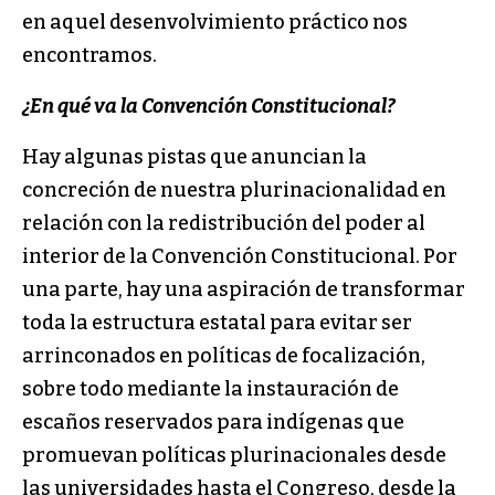
en aquel desenvolvimiento práctico nos
encontramos.
¿En qué va la Convención Constitucional?
Hay algunas pistas que anuncian la
concreción de nuestra plurinacionalidad en
relación con la redistribución del poder al
interior de la Convención Constitucional. Por
una parte, hay una aspiración de transformar
toda la estructura estatal para evitar ser
arrinconados en políticas de focalización,
sobre todo mediante la instauración de
escaños reservados para indígenas que
promuevan políticas plurinacionales desde
las universidades hasta el Congreso, desde la