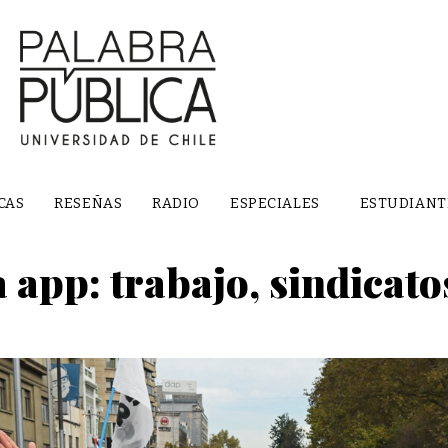
CAS
RESEÑAS
RADIO
ESPECIALES
ESTUDIANT
a app: trabajo, sindicato