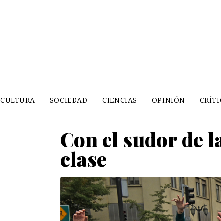
CULTURA
SOCIEDAD
CIENCIAS
OPINIÓN
CRÍTI
Con el sudor de l
clase