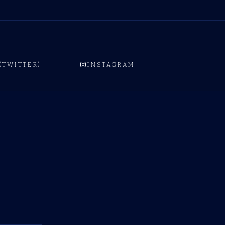
 (TWITTER)
INSTAGRAM