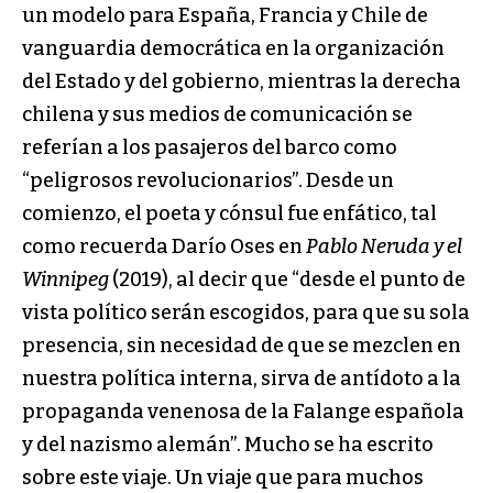
un modelo para España, Francia y Chile de
vanguardia democrática en la organización
del Estado y del gobierno, mientras la derecha
chilena y sus medios de comunicación se
referían a los pasajeros del barco como
“peligrosos revolucionarios”. Desde un
comienzo, el poeta y cónsul fue enfático, tal
como recuerda Darío Oses en
Pablo Neruda y el
Winnipeg
(2019), al decir que “desde el punto de
vista político serán escogidos, para que su sola
presencia, sin necesidad de que se mezclen en
nuestra política interna, sirva de antídoto a la
propaganda venenosa de la Falange española
y del nazismo alemán”. Mucho se ha escrito
sobre este viaje. Un viaje que para muchos