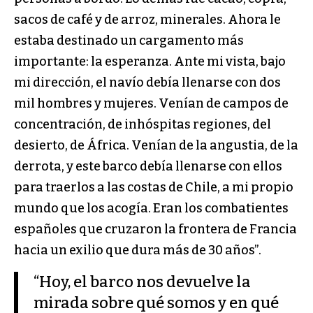
sacos de café y de arroz, minerales. Ahora le
estaba destinado un cargamento más
importante: la esperanza. Ante mi vista, bajo
mi dirección, el navío debía llenarse con dos
mil hombres y mujeres. Venían de campos de
concentración, de inhóspitas regiones, del
desierto, de África. Venían de la angustia, de la
derrota, y este barco debía llenarse con ellos
para traerlos a las costas de Chile, a mi propio
mundo que los acogía. Eran los combatientes
españoles que cruzaron la frontera de Francia
hacia un exilio que dura más de 30 años”.
“Hoy, el barco nos devuelve la
mirada sobre qué somos y en qué