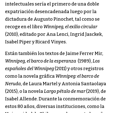
intelectuales sería el primero de una doble
expatriación desencadenada luego por la
dictadura de Augusto Pinochet, tal como se
recoge en el libro
Winnipeg, el exilio circular
(2010), editado por Ana Lenci, Ingrid Jasckek,
Isabel Piper y Ricard Vinyes.
Están también los textos de Jaime Ferrer Mir,
Winnipeg, el barco de la esperanza
(1989),
Los
españoles del Winnipeg
(2011) y otros registros
como la novela gráfica
Winnipeg: el barco de
Neruda
, de Laura Martel y Antonia Santaolaya
(2015), o la novela
Largo pétalo de mar
(2019), de
Isabel Allende. Durante la conmemoración de
estos 80 años, diversas instituciones, como la