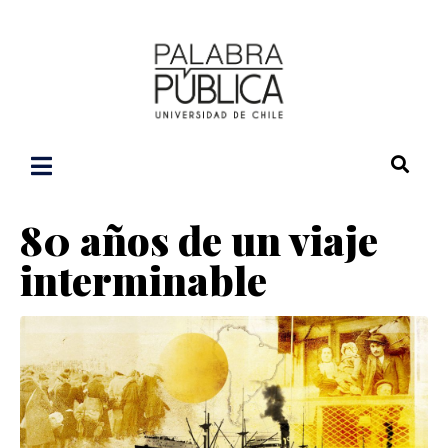
80 años de un viaje
interminable