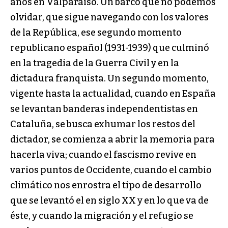
años en Valparaíso. Un barco que no podemos
olvidar, que sigue navegando con los valores
de la República, ese segundo momento
republicano español (1931-1939) que culminó
en la tragedia de la Guerra Civil y en la
dictadura franquista. Un segundo momento,
vigente hasta la actualidad, cuando en España
se levantan banderas independentistas en
Cataluña, se busca exhumar los restos del
dictador, se comienza a abrir la memoria para
hacerla viva; cuando el fascismo revive en
varios puntos de Occidente, cuando el cambio
climático nos enrostra el tipo de desarrollo
que se levantó el en siglo XX y en lo que va de
éste, y cuando la migración y el refugio se