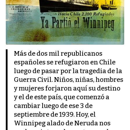
Más de dos mil republicanos
españoles se refugiaron en Chile
luego de pasar por la tragedia de la
Guerra Civil. Niños, niñas, hombres
y mujeres forjaron aquí su destino
y el de este país, que comenzó a
cambiar luego de ese 3 de
septiembre de 1939. Hoy, el
Winnipeg alado de Neruda nos