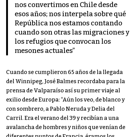
nos convertimos en Chile desde
esos años; nos interpela sobre qué
República nos estamos contando
cuando son otras las migraciones y
los refugios que convocan los
mesones actuales”
Cuando se cumplieron 65 años de la llegada
del Winnipeg, José Balmes recordaba para la
prensa de Valparaíso así su primer viaje al
exilio desde Europa: “Aún los veo, de blanco y
con sombrero, a Pablo Neruda y Delia del
Carril. Era el verano del 39 y recibían a una
avalancha de hombres y niños que venían de
diferentes puntos de Francia, éramos los