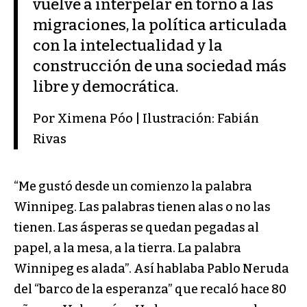
vuelve a interpelar en torno a las
migraciones, la política articulada
con la intelectualidad y la
construcción de una sociedad más
libre y democrática.
Por Ximena Póo | Ilustración: Fabián
Rivas
“Me gustó desde un comienzo la palabra
Winnipeg. Las palabras tienen alas o no las
tienen. Las ásperas se quedan pegadas al
papel, a la mesa, a la tierra. La palabra
Winnipeg es alada”. Así hablaba Pablo Neruda
del “barco de la esperanza” que recaló hace 80