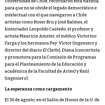
Universidad de Chile, recordaron esta hazaña,
para que no se olvide el legado democrático e
intelectual con el que navegaron a Chile
artistas como Roser Bru y José Balmes, el
historiador Leopoldo Castedo, el profesor y
artista Mauricio Amster, el médico Victorino
Farga y los hermanos Pey: Víctor (ingeniero y
director del diario
El Clarín
), Diana (concertista
y promotora para la Comisión de Programas
para el Planteamiento de la Educación y
académica de la Facultad de Artes) y Raúl
(ingeniero).
La esperanza como cargamento
El 30 de agosto, en el Salón de Honor de la U. de