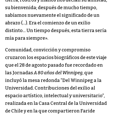
su bienvenida; después de mucho tiempo,
sabíamos nuevamente el significado de un
abrazo (…). Era el comienzo de un exilio
distinto… Un tiempo después, esta tierra sería
mía para siempre».
Comunidad, convicción y compromiso
cruzaron los espacios biográficos de este viaje
que el 28 de agosto pasado fue recordado en
las Jornadas
A 80 años del Winnipeg
, que
incluyó la mesa redonda “Del Winnipeg a la
Universidad. Contribuciones del exilio al
espacio artístico, intelectual y universitario”,
realizada en la Casa Central de la Universidad
de Chile y en la que compartieron Faride