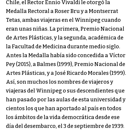
Chile, el Rector Ennio Vivaldi le otorgó la
Medalla Rectoral a Roser Bru y a Montserrat
Tetas, ambas viajeras en el Winnipeg cuando
eran unas niñas. La primera, Premio Nacional
de Artes Plásticas, y la segunda, académica de
la Facultad de Medicina durante medio siglo.
Antes la Medalla había sido concedida a Víctor
Pey (2015), a Balmes (1999), Premio Nacional de
Artes Plásticas, y a José Ricardo Morales (1999).
Así, son muchos los nombres de viajeros y
viajeras del Winnipeg o sus descendientes que
han pasado por las aulas de esta universidad y
cientos los que han aportado al país en todos
los ámbitos de la vida democrática desde ese
día del desembarco, el 3 de septiembre de 1939.