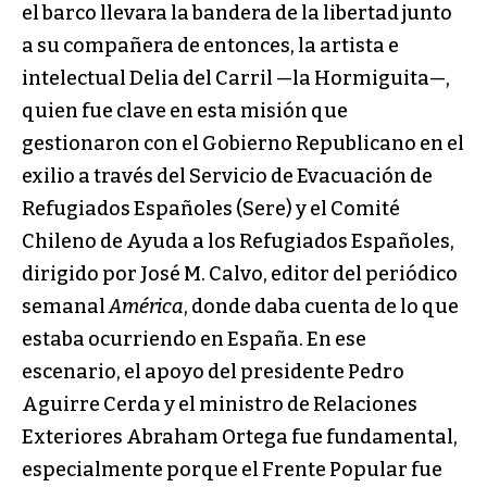
el barco llevara la bandera de la libertad junto
a su compañera de entonces, la artista e
intelectual Delia del Carril —la Hormiguita—,
quien fue clave en esta misión que
gestionaron con el Gobierno Republicano en el
exilio a través del Servicio de Evacuación de
Refugiados Españoles (Sere) y el Comité
Chileno de Ayuda a los Refugiados Españoles,
dirigido por José M. Calvo, editor del periódico
semanal
América
, donde daba cuenta de lo que
estaba ocurriendo en España. En ese
escenario, el apoyo del presidente Pedro
Aguirre Cerda y el ministro de Relaciones
Exteriores Abraham Ortega fue fundamental,
especialmente porque el Frente Popular fue