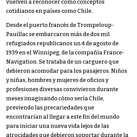
vuelven a reconocer como conceptos
cotidianos en países como Chile.
Desde el puerto francés de Trompeloup-
Pauillac se embarcaron más de dos mil
refugiados republicanos un 4 de agosto de
1939 en el Winnipeg, de la compañía France-
Navigation. Se trataba de un carguero que
debieron acomodar para los pasajeros. Niños
y niñas, hombres y mujeres de oficios y
profesiones diversas convivieron durante
meses imaginando cómo sería Chile,
previendo las precariedades que
encontrarían al llegar a este fin del mundo
para iniciar una nueva vida lejos de las
atrocidades que debieron soportar durante la