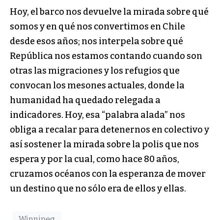
Hoy, el barco nos devuelve la mirada sobre qué
somos y en qué nos convertimos en Chile
desde esos años; nos interpela sobre qué
República nos estamos contando cuando son
otras las migraciones y los refugios que
convocan los mesones actuales, donde la
humanidad ha quedado relegada a
indicadores. Hoy, esa “palabra alada” nos
obliga a recalar para detenernos en colectivo y
así sostener la mirada sobre la polis que nos
espera y por la cual, como hace 80 años,
cruzamos océanos con la esperanza de mover
un destino que no sólo era de ellos y ellas.
Winnipeg