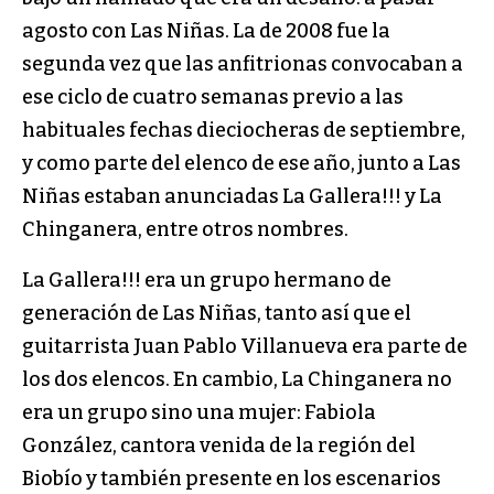
agosto con Las Niñas. La de 2008 fue la
segunda vez que las anfitrionas convocaban a
ese ciclo de cuatro semanas previo a las
habituales fechas dieciocheras de septiembre,
y como parte del elenco de ese año, junto a Las
Niñas estaban anunciadas La Gallera!!! y La
Chinganera, entre otros nombres.
La Gallera!!! era un grupo hermano de
generación de Las Niñas, tanto así que el
guitarrista Juan Pablo Villanueva era parte de
los dos elencos. En cambio, La Chinganera no
era un grupo sino una mujer: Fabiola
González, cantora venida de la región del
Biobío y también presente en los escenarios