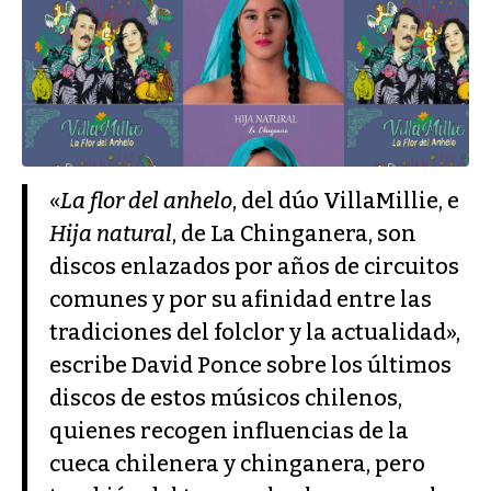
«
La flor del anhelo
, del dúo VillaMillie, e
Hija natural
, de La Chinganera, son
discos enlazados por años de circuitos
comunes y por su afinidad entre las
tradiciones del folclor y la actualidad»,
escribe David Ponce sobre los últimos
discos de estos músicos chilenos,
quienes recogen influencias de la
cueca chilenera y chinganera, pero