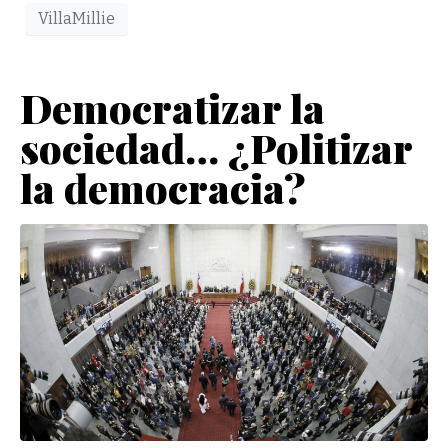
VillaMillie
Democratizar la
sociedad… ¿Politizar
la democracia?