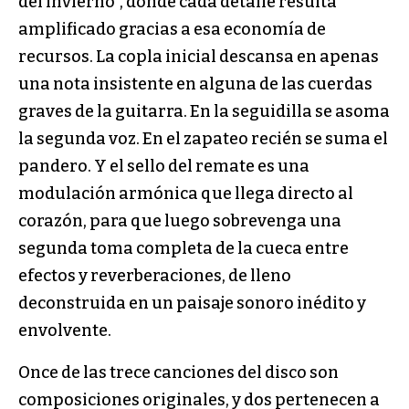
del invierno”, donde cada detalle resulta
amplificado gracias a esa economía de
recursos. La copla inicial descansa en apenas
una nota insistente en alguna de las cuerdas
graves de la guitarra. En la seguidilla se asoma
la segunda voz. En el zapateo recién se suma el
pandero. Y el sello del remate es una
modulación armónica que llega directo al
corazón, para que luego sobrevenga una
segunda toma completa de la cueca entre
efectos y reverberaciones, de lleno
deconstruida en un paisaje sonoro inédito y
envolvente.
Once de las trece canciones del disco son
composiciones originales, y dos pertenecen a