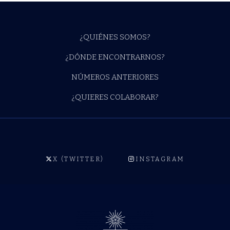
¿QUIÉNES SOMOS?
¿DÓNDE ENCONTRARNOS?
NÚMEROS ANTERIORES
¿QUIERES COLABORAR?
X (TWITTER)
INSTAGRAM