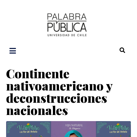
Continente
nativoamericano y
deconstrucciones
nacionales