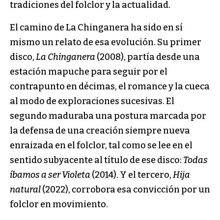
tradiciones del folclor y la actualidad.
El camino de La Chinganera ha sido en sí
mismo un relato de esa evolución. Su primer
disco,
La Chinganera
(2008), partía desde una
estación mapuche para seguir por el
contrapunto en décimas, el romance y la cueca
al modo de exploraciones sucesivas. El
segundo maduraba una postura marcada por
la defensa de una creación siempre nueva
enraizada en el folclor, tal como se lee en el
sentido subyacente al título de ese disco:
Todas
íbamos a ser Violeta
(2014). Y el tercero,
Hija
natural
(2022), corrobora esa convicción por un
folclor en movimiento.