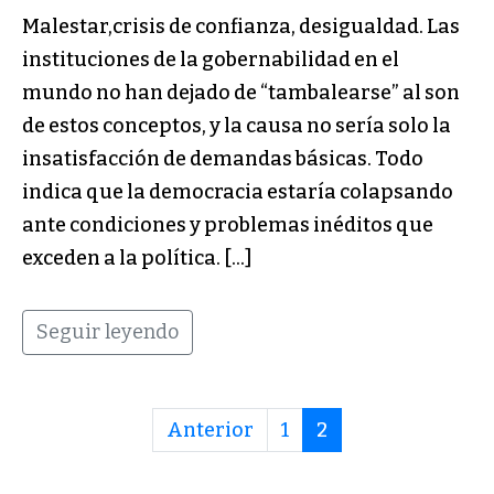
Malestar,crisis de confianza, desigualdad. Las
instituciones de la gobernabilidad en el
mundo no han dejado de “tambalearse” al son
de estos conceptos, y la causa no sería solo la
insatisfacción de demandas básicas. Todo
indica que la democracia estaría colapsando
ante condiciones y problemas inéditos que
exceden a la política. […]
Seguir leyendo
Anterior
1
2