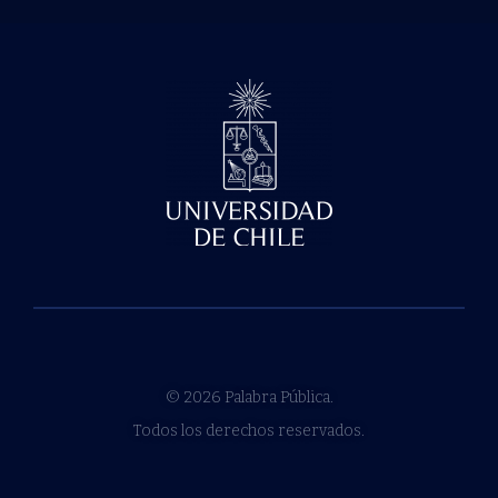
© 2026 Palabra Pública.
Todos los derechos reservados.