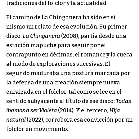
tradiciones del folclor y la actualidad.
El camino de La Chinganera ha sido en sí
mismo un relato de esa evolución. Su primer
disco,
La Chinganera
(2008), partía desde una
estación mapuche para seguir por el
contrapunto en décimas, el romance y la cueca
al modo de exploraciones sucesivas. El
segundo maduraba una postura marcada por
la defensa de una creación siempre nueva
enraizada en el folclor, tal como se lee en el
sentido subyacente al título de ese disco:
Todas
íbamos a ser Violeta
(2014). Y el tercero,
Hija
natural
(2022), corrobora esa convicción por un
folclor en movimiento.