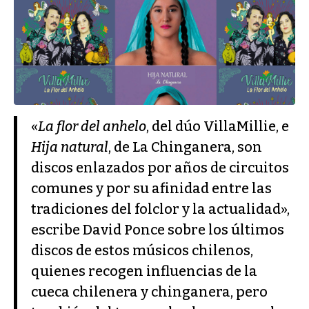
«
La flor del anhelo
, del dúo VillaMillie, e
Hija natural
, de La Chinganera, son
discos enlazados por años de circuitos
comunes y por su afinidad entre las
tradiciones del folclor y la actualidad»,
escribe David Ponce sobre los últimos
discos de estos músicos chilenos,
quienes recogen influencias de la
cueca chilenera y chinganera, pero