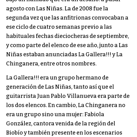
agosto con Las Niñas. La de 2008 fue la
segunda vez que las anfitrionas convocaban a
ese ciclo de cuatro semanas previo a las
habituales fechas dieciocheras de septiembre,
y como parte del elenco de ese año, junto a Las
Niñas estaban anunciadas La Gallera!!! y La
Chinganera, entre otros nombres.
La Gallera!!! era un grupo hermano de
generación de Las Niñas, tanto así que el
guitarrista Juan Pablo Villanueva era parte de
los dos elencos. En cambio, La Chinganera no
era un grupo sino una mujer: Fabiola
González, cantora venida de la región del
Biobío y también presente en los escenarios