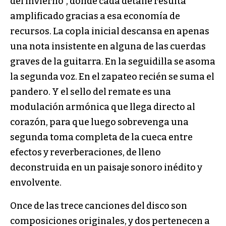
del invierno”, donde cada detalle resulta
amplificado gracias a esa economía de
recursos. La copla inicial descansa en apenas
una nota insistente en alguna de las cuerdas
graves de la guitarra. En la seguidilla se asoma
la segunda voz. En el zapateo recién se suma el
pandero. Y el sello del remate es una
modulación armónica que llega directo al
corazón, para que luego sobrevenga una
segunda toma completa de la cueca entre
efectos y reverberaciones, de lleno
deconstruida en un paisaje sonoro inédito y
envolvente.
Once de las trece canciones del disco son
composiciones originales, y dos pertenecen a