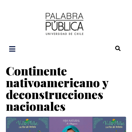
Continente
nativoamericano y
deconstrucciones
nacionales