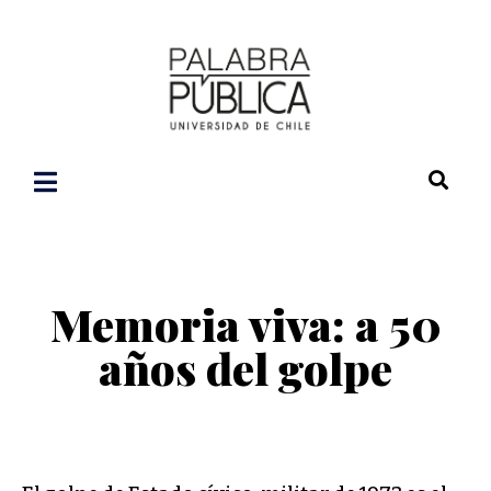
Memoria viva: a 50
años del golpe