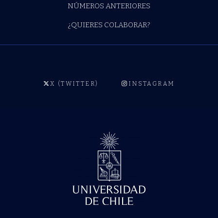
NÚMEROS ANTERIORES
¿QUIERES COLABORAR?
X (TWITTER)
INSTAGRAM