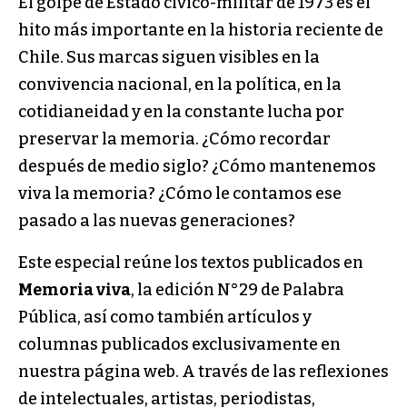
El golpe de Estado cívico-militar de 1973 es el
hito más importante en la historia reciente de
Chile. Sus marcas siguen visibles en la
convivencia nacional, en la política, en la
cotidianeidad y en la constante lucha por
preservar la memoria. ¿Cómo recordar
después de medio siglo? ¿Cómo mantenemos
viva la memoria? ¿Cómo le contamos ese
pasado a las nuevas generaciones?
Este especial reúne los textos publicados en
Memoria viva
, la edición N°29 de Palabra
Pública, así como también artículos y
columnas publicados exclusivamente en
nuestra página web. A través de las reflexiones
de intelectuales, artistas, periodistas,