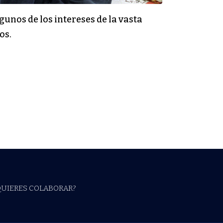
gunos de los intereses de la vasta
os.
QUIERES COLABORAR?