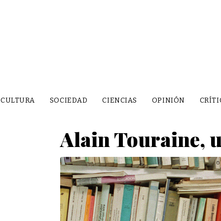
CULTURA
SOCIEDAD
CIENCIAS
OPINIÓN
CRÍTI
Alain Touraine, 