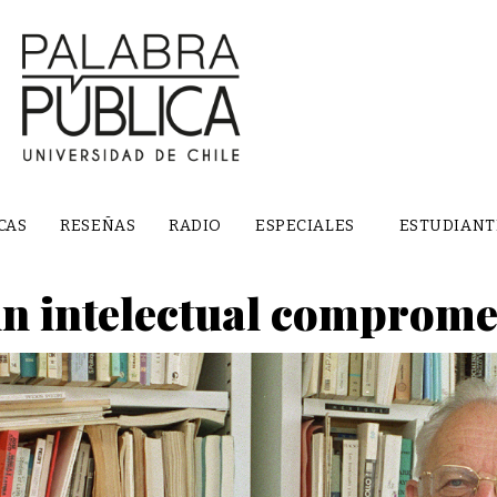
CAS
RESEÑAS
RADIO
ESPECIALES
ESTUDIANT
un intelectual comprome