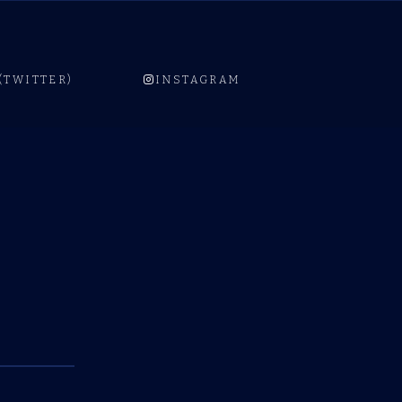
 (TWITTER)
INSTAGRAM