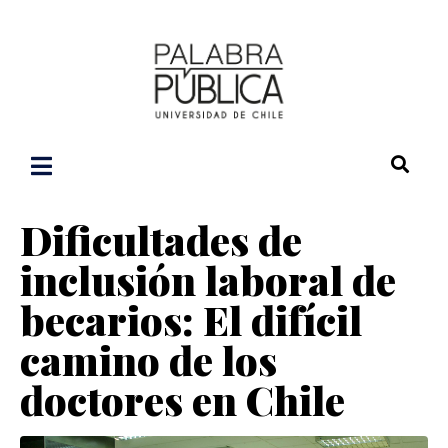
Dificultades de
inclusión laboral de
becarios: El difícil
camino de los
doctores en Chile