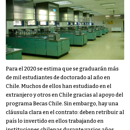
Para el 2020 se estima que se graduarán más
de mil estudiantes de doctorado al año en
Chile. Muchos de ellos han estudiado en el
extranjero y otros en Chile gracias al apoyo del
programa Becas Chile. Sin embargo, hay una
cláusula clara en el contrato: deben retribuir al
país lo invertido en ellos trabajando en
instituciones chilenas durante varios años