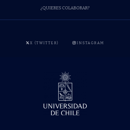
¿QUIERES COLABORAR?
X (TWITTER)
INSTAGRAM