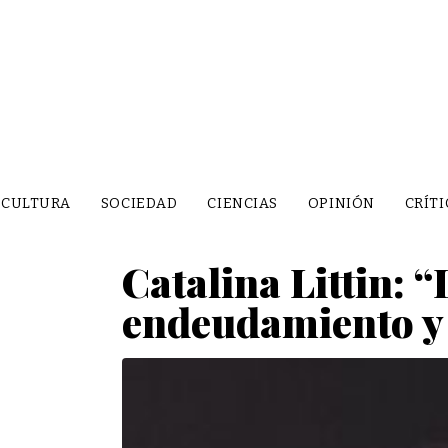
CULTURA
SOCIEDAD
CIENCIAS
OPINIÓN
CRÍTI
Catalina Littin: “
endeudamiento y 