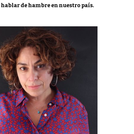
hablar de hambre en nuestro país.