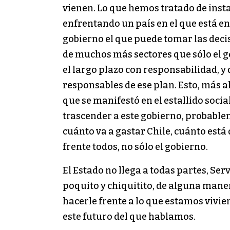
vienen. Lo que hemos tratado de insta
enfrentando un país en el que está en
gobierno el que puede tomar las deci
de muchos más sectores que sólo el 
el largo plazo con responsabilidad, y 
responsables de ese plan. Esto, más a
que se manifestó en el estallido socia
trascender a este gobierno, probable
cuánto va a gastar Chile, cuánto está
frente todos, no sólo el gobierno.
El Estado no llega a todas partes, Ser
poquito y chiquitito, de alguna mane
hacerle frente a lo que estamos vivie
este futuro del que hablamos.