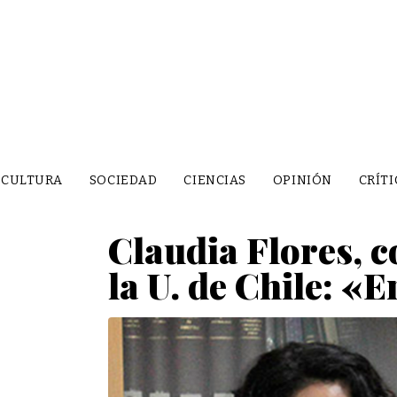
CULTURA
SOCIEDAD
CIENCIAS
OPINIÓN
CRÍTI
Claudia Flores, c
la U. de Chile: «E