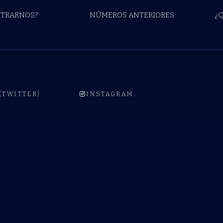
TRARNOS?
NÚMEROS ANTERIORES
¿
 (TWITTER)
INSTAGRAM