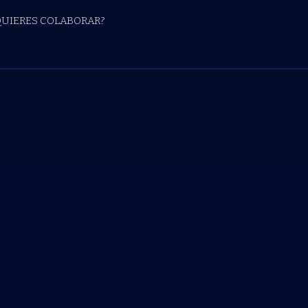
QUIERES COLABORAR?