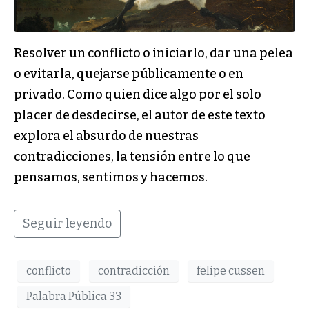
Resolver un conflicto o iniciarlo, dar una pelea
o evitarla, quejarse públicamente o en
privado. Como quien dice algo por el solo
placer de desdecirse, el autor de este texto
explora el absurdo de nuestras
contradicciones, la tensión entre lo que
pensamos, sentimos y hacemos.
Seguir leyendo
conflicto
contradicción
felipe cussen
Palabra Pública 33