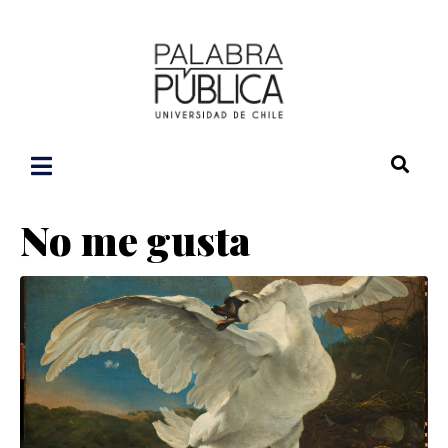
No me gusta