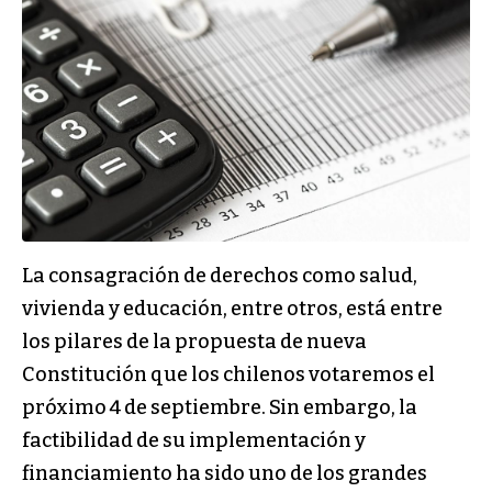
La consagración de derechos como salud,
vivienda y educación, entre otros, está entre
los pilares de la propuesta de nueva
Constitución que los chilenos votaremos el
próximo 4 de septiembre. Sin embargo, la
factibilidad de su implementación y
financiamiento ha sido uno de los grandes