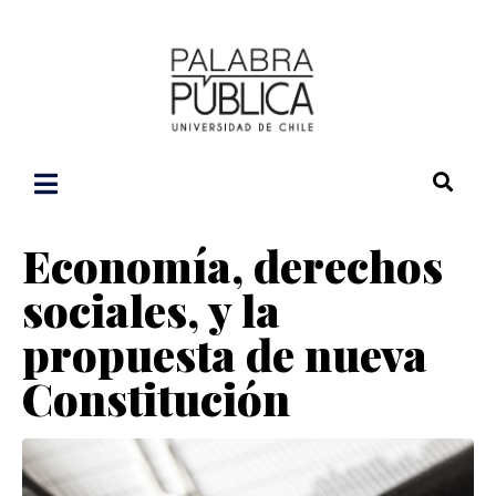
Economía, derechos
sociales, y la
propuesta de nueva
Constitución