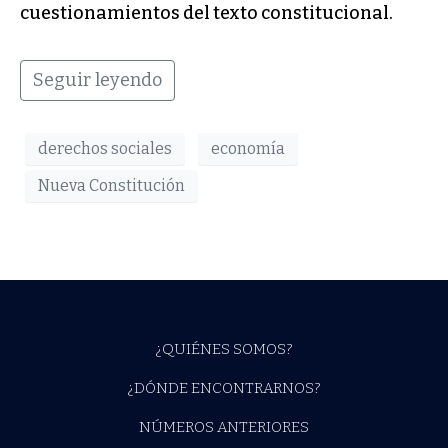
cuestionamientos del texto constitucional.
Seguir leyendo
derechos sociales
economía
Nueva Constitución
¿QUIÉNES SOMOS?
¿DÓNDE ENCONTRARNOS?
NÚMEROS ANTERIORES