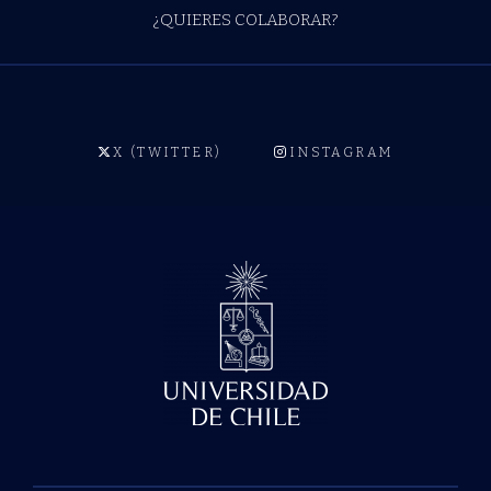
¿QUIERES COLABORAR?
X (TWITTER)
INSTAGRAM