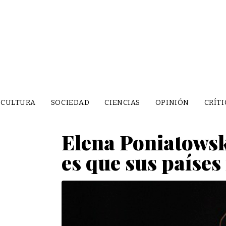
CULTURA
SOCIEDAD
CIENCIAS
OPINIÓN
CRÍTI
Elena Poniatowsk
es que sus países