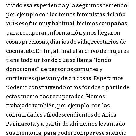
vivido esa experiencia y la seguimos teniendo,
por ejemplo con las tomas feministas del año
2018 eso fue muy habitual, hicimos campañas
para recuperar información y nos llegaron
cosas preciosas, diarios de vida, recetarios de
cocina, etc. En fin, al final el archivo de mujeres
tiene todo un fondo que se llama “fondo
donaciones”, de personas comunes y
corrientes que van y dejan cosas. Esperamos
poder ir construyendo otros fondos a partir de
estas memorias recuperadas. Hemos
trabajado también, por ejemplo, con las
comunidades afrodescendientes de Arica
Parinacota y a partir de ahí hemos levantado
sus memoria, para poder romper ese silencio