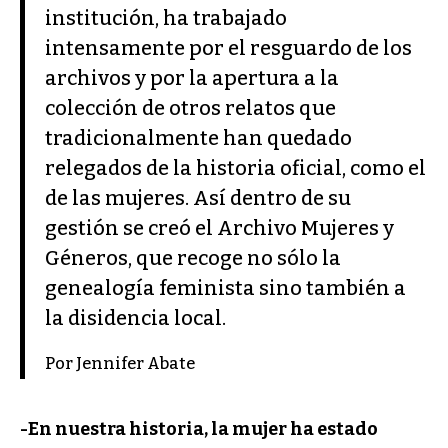
institución, ha trabajado
intensamente por el resguardo de los
archivos y por la apertura a la
colección de otros relatos que
tradicionalmente han quedado
relegados de la historia oficial, como el
de las mujeres. Así dentro de su
gestión se creó el Archivo Mujeres y
Géneros, que recoge no sólo la
genealogía feminista sino también a
la disidencia local.
Por Jennifer Abate
-En nuestra historia, la mujer ha estado