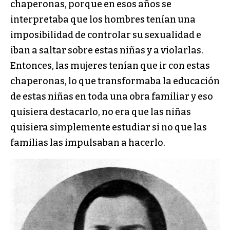
chaperonas, porque en esos años se
interpretaba que los hombres tenían una
imposibilidad de controlar su sexualidad e
iban a saltar sobre estas niñas y a violarlas.
Entonces, las mujeres tenían que ir con estas
chaperonas, lo que transformaba la educación
de estas niñas en toda una obra familiar y eso
quisiera destacarlo, no era que las niñas
quisiera simplemente estudiar si no que las
familias las impulsaban a hacerlo.