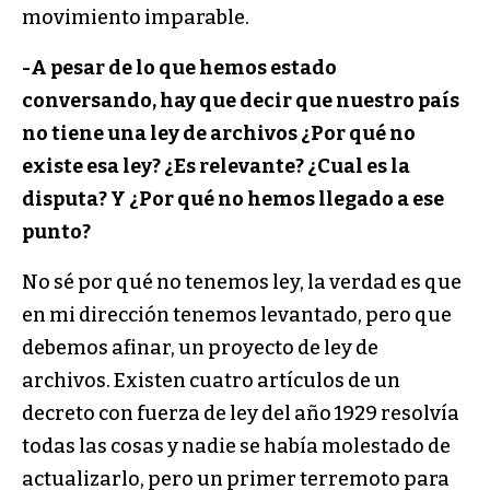
movimiento imparable.
-A pesar de lo que hemos estado
conversando, hay que decir que nuestro país
no tiene una ley de archivos ¿Por qué no
existe esa ley? ¿Es relevante? ¿Cual es la
disputa? Y ¿Por qué no hemos llegado a ese
punto?
No sé por qué no tenemos ley, la verdad es que
en mi dirección tenemos levantado, pero que
debemos afinar, un proyecto de ley de
archivos. Existen cuatro artículos de un
decreto con fuerza de ley del año 1929 resolvía
todas las cosas y nadie se había molestado de
actualizarlo, pero un primer terremoto para