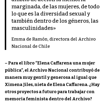
marginada, de las mujeres, de todo
lo que es la diversidad sexual y
también dentro de los géneros, las
masculinidades»
Emma de Ramón, directora del Archivo
Nacional de Chile
– Para el libro “Elena Caffarena una mujer
pública”, el Archivo Nacional contribuyó de
manera muy gentil y generosa al igual que
Ximena Jiles, nieta de Elena Caffarena. ¿Hay
otros proyectos a futuro para trabajar con
memoria feminista dentro del Archivo?