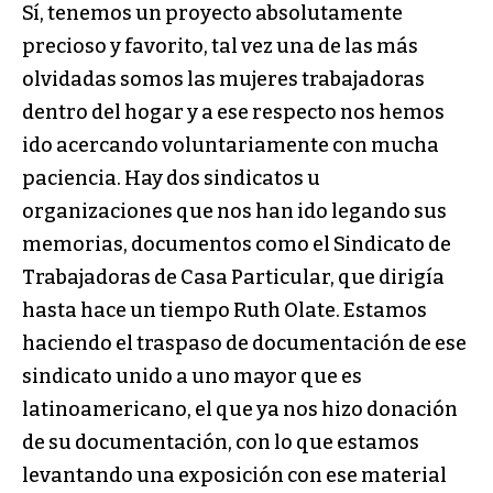
Sí, tenemos un proyecto absolutamente
precioso y favorito, tal vez una de las más
olvidadas somos las mujeres trabajadoras
dentro del hogar y a ese respecto nos hemos
ido acercando voluntariamente con mucha
paciencia. Hay dos sindicatos u
organizaciones que nos han ido legando sus
memorias, documentos como el Sindicato de
Trabajadoras de Casa Particular, que dirigía
hasta hace un tiempo Ruth Olate. Estamos
haciendo el traspaso de documentación de ese
sindicato unido a uno mayor que es
latinoamericano, el que ya nos hizo donación
de su documentación, con lo que estamos
levantando una exposición con ese material