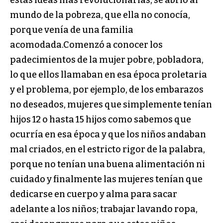
estas ideas más revolucionarias, se abrió al
mundo de la pobreza, que ella no conocía,
porque venía de una familia
acomodada.Comenzó a conocer los
padecimientos de la mujer pobre, pobladora,
lo que ellos llamaban en esa época proletaria
y el problema, por ejemplo, de los embarazos
no deseados, mujeres que simplemente tenían
hijos 12 o hasta 15 hijos como sabemos que
ocurría en esa época y que los niños andaban
mal criados, en el estricto rigor de la palabra,
porque no tenían una buena alimentación ni
cuidado y finalmente las mujeres tenían que
dedicarse en cuerpo y alma para sacar
adelante a los niños; trabajar lavando ropa,