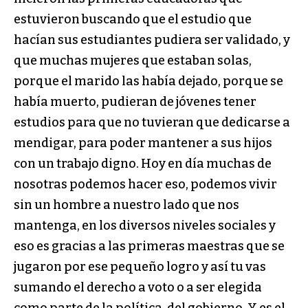
estuvieron buscando que el estudio que
hacían sus estudiantes pudiera ser validado, y
que muchas mujeres que estaban solas,
porque el marido las había dejado, porque se
había muerto, pudieran de jóvenes tener
estudios para que no tuvieran que dedicarse a
mendigar, para poder mantener a sus hijos
con un trabajo digno. Hoy en día muchas de
nosotras podemos hacer eso, podemos vivir
sin un hombre a nuestro lado que nos
mantenga, en los diversos niveles sociales y
eso es gracias a las primeras maestras que se
jugaron por ese pequeño logro y así tu vas
sumando el derecho a voto o a ser elegida