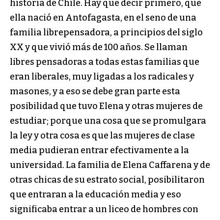
historia de Chile. Hay que decir primero, que
ella nació en Antofagasta, en el seno de una
familia librepensadora, a principios del siglo
XX y que vivió más de 100 años. Se llaman
libres pensadoras a todas estas familias que
eran liberales, muy ligadas a los radicales y
masones, y a eso se debe gran parte esta
posibilidad que tuvo Elena y otras mujeres de
estudiar; porque una cosa que se promulgara
la ley y otra cosa es que las mujeres de clase
media pudieran entrar efectivamente a la
universidad. La familia de Elena Caffarena y de
otras chicas de su estrato social, posibilitaron
que entraran a la educación media y eso
significaba entrar a un liceo de hombres con