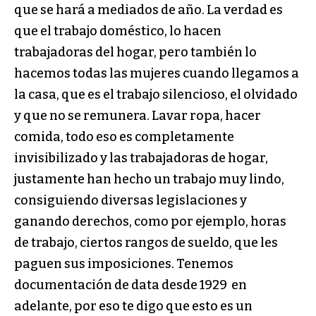
que se hará a mediados de año. La verdad es
que el trabajo doméstico, lo hacen
trabajadoras del hogar, pero también lo
hacemos todas las mujeres cuando llegamos a
la casa, que es el trabajo silencioso, el olvidado
y que no se remunera. Lavar ropa, hacer
comida, todo eso es completamente
invisibilizado y las trabajadoras de hogar,
justamente han hecho un trabajo muy lindo,
consiguiendo diversas legislaciones y
ganando derechos, como por ejemplo, horas
de trabajo, ciertos rangos de sueldo, que les
paguen sus imposiciones. Tenemos
documentación de data desde 1929 en
adelante, por eso te digo que esto es un