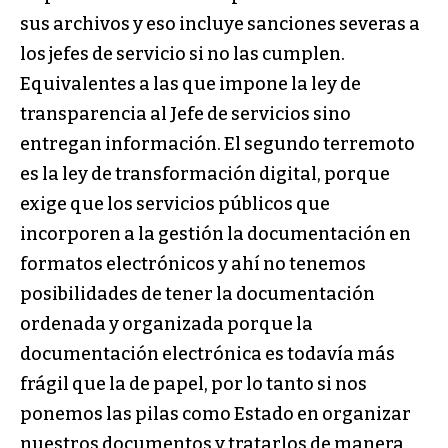
sus archivos y eso incluye sanciones severas a
los jefes de servicio si no las cumplen.
Equivalentes a las que impone la ley de
transparencia al Jefe de servicios sino
entregan información. El segundo terremoto
es la ley de transformación digital, porque
exige que los servicios públicos que
incorporen a la gestión la documentación en
formatos electrónicos y ahí no tenemos
posibilidades de tener la documentación
ordenada y organizada porque la
documentación electrónica es todavía más
frágil que la de papel, por lo tanto si nos
ponemos las pilas como Estado en organizar
nuestros documentos y tratarlos de manera