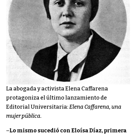
La abogada y activista Elena Caffarena
protagoniza el último lanzamiento de
Editorial Universitaria:
Elena Caffarena, una
mujer pública.
–
Lo mismo sucedió con Eloísa Díaz, primera