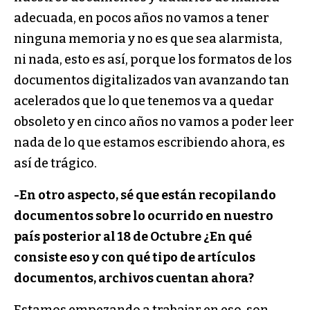
adecuada, en pocos años no vamos a tener
ninguna memoria y no es que sea alarmista,
ni nada, esto es así, porque los formatos de los
documentos digitalizados van avanzando tan
acelerados que lo que tenemos va a quedar
obsoleto y en cinco años no vamos a poder leer
nada de lo que estamos escribiendo ahora, es
así de trágico.
-En otro aspecto, sé que están recopilando
documentos sobre lo ocurrido en nuestro
país posterior al 18 de Octubre ¿En qué
consiste eso y con qué tipo de artículos
documentos, archivos cuentan ahora?
Estamos empezando a trabajar en eso, son