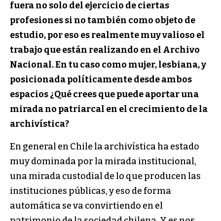
fuera no solo del ejercicio de ciertas
profesiones si no también como objeto de
estudio, por eso es realmente muy valioso el
trabajo que están realizando en el Archivo
Nacional. En tu caso como mujer, lesbiana, y
posicionada políticamente desde ambos
espacios ¿Qué crees que puede aportar una
mirada no patriarcal en el crecimiento de la
archivística?
En general en Chile la archivística ha estado
muy dominada por la mirada institucional,
una mirada custodial de lo que producen las
instituciones públicas, y eso de forma
automática se va convirtiendo en el
patrimonio de la sociedad chilena. Y es nos