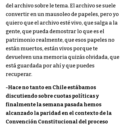
del archivo sobre le tema. El archivo se suele
convertir en un mausoleo de papeles, pero yo
quiero que el archivo esté vivo, que salga a la
gente, que pueda demostrar lo que es el
patrimonio realmente, que esos papeles no
están muertos, están vivos porque te
devuelven una memoria quizás olvidada, que
está guardada por ahí y que puedes
recuperar.
-Hace no tanto en Chile estábamos
discutiendo sobre cuotas políticas y
finalmente la semana pasada hemos
alcanzado la paridad en el contexto de la
Convención Constitucional del proceso