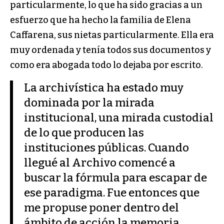
particularmente, lo que ha sido gracias a un
esfuerzo que ha hecho la familia de Elena
Caffarena, sus nietas particularmente. Ella era
muy ordenada y tenía todos sus documentos y
como era abogada todo lo dejaba por escrito.
La archivística ha estado muy
dominada por la mirada
institucional, una mirada custodial
de lo que producen las
instituciones públicas. Cuando
llegué al Archivo comencé a
buscar la fórmula para escapar de
ese paradigma. Fue entonces que
me propuse poner dentro del
ámbito de acción la memoria