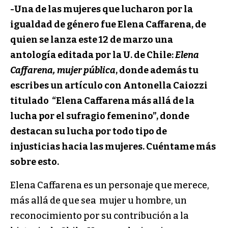
-Una de las mujeres que lucharon por la
igualdad de género fue Elena Caffarena, de
quien se lanza este 12 de marzo una
antología editada por la U. de Chile:
Elena
Caffarena, mujer pública
, donde además tu
escribes un artículo con Antonella Caiozzi
titulado “Elena Caffarena más allá de la
lucha por el sufragio femenino”, donde
destacan su lucha por todo tipo de
injusticias hacia las mujeres. Cuéntame más
sobre esto.
Elena Caffarena es un personaje que merece,
más allá de que sea mujer u hombre, un
reconocimiento por su contribución a la