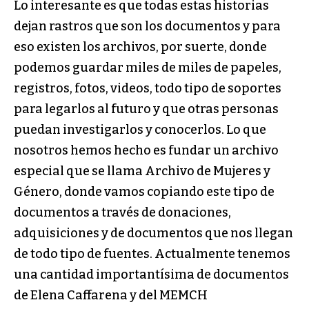
Lo interesante es que todas estas historias
dejan rastros que son los documentos y para
eso existen los archivos, por suerte, donde
podemos guardar miles de miles de papeles,
registros, fotos, videos, todo tipo de soportes
para legarlos al futuro y que otras personas
puedan investigarlos y conocerlos. Lo que
nosotros hemos hecho es fundar un archivo
especial que se llama Archivo de Mujeres y
Género, donde vamos copiando este tipo de
documentos a través de donaciones,
adquisiciones y de documentos que nos llegan
de todo tipo de fuentes. Actualmente tenemos
una cantidad importantísima de documentos
de Elena Caffarena y del MEMCH