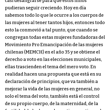
casi desangrarse para que estos niños
pudieran seguir creciendo. Hoy en día
sabemos todo lo que le ocurre a los cuerpos de
las mujeres al tener tantos hijos, entonces todo
esto la conmovió a tal punto, que cuando se
congregan todas estas mujeres fundadoras del
Movimiento Pro Emancipación de las mujeres
chilenas (MEMCH) en el año 35 y se obtiene el
derecho a voto en las elecciones municipales,
ellas trascienden el tema del mero voto. En
realidad hacen una propuesta que está en su
declaración de principios, que va también a
mejorar la vida de las mujeres en general, no
solo el tema del voto, también está el control
de su propio cuerpo, de la maternidad, de la