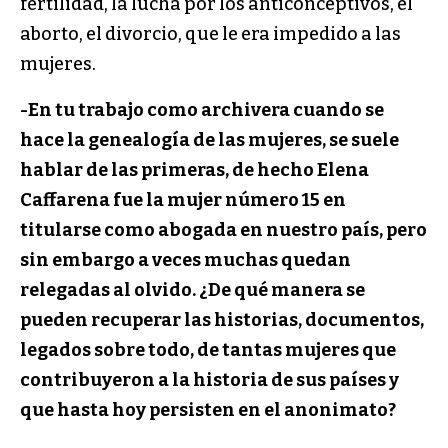
fertilidad, la lucha por los anticonceptivos, el
aborto, el divorcio, que le era impedido a las
mujeres.
-En tu trabajo como archivera cuando se
hace la genealogía de las mujeres, se suele
hablar de las primeras, de hecho Elena
Caffarena fue la mujer número 15 en
titularse como abogada en nuestro país, pero
sin embargo a veces muchas quedan
relegadas al olvido. ¿De qué manera se
pueden recuperar las historias, documentos,
legados sobre todo, de tantas mujeres que
contribuyeron a la historia de sus países y
que hasta hoy persisten en el anonimato?