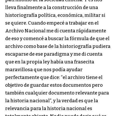
lleva finalmente a la construcción de una
historiografía política, económica, militar si
se quiere. Cuando empecé a trabajar en el
Archivo Nacional me di cuenta rápidamente
de eso y comencé a buscar la fórmula de que el
archivo como base de la historiografía pudiera
escaparse de ese paradigma y me di cuenta
que en la propia ley había una frasecita
maravillosa que nos podía ayudar
perfectamente que dice: “el archivo tiene el
objetivo de guardar estos documentos pero
también cualquier documento relevante para
la historia nacional”, y la verdad es que la
relevancia para la historia nacional es