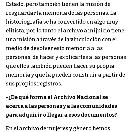
Estado, pero también tienen la misión de
resguardar la memoria de las personas. La
historiografía se ha convertido en algo muy
elitista, por lo tanto el archivo a mi juicio tiene
una misión a través de la vinculación con el
medio de devolver esta memoria a las
personas, de hacer y explicarles a las personas
que ellos también pueden hacer su propia
memoria y que la pueden construir a partir de
sus propios registros.
-¿De qué forma el Archivo Nacional se
acerca a las personas y a las comunidades
para adquirir o llegar a esos documentos?
En el archivo de mujeres y género hemos