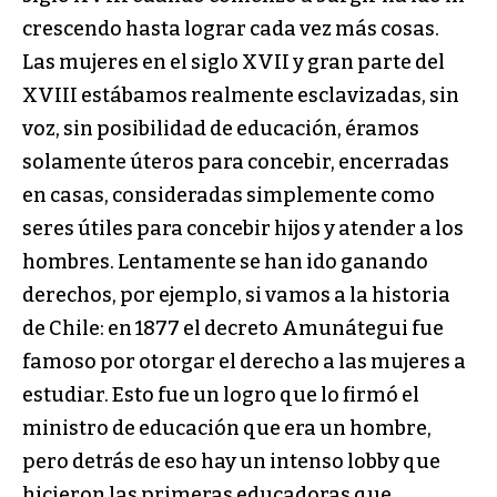
crescendo hasta lograr cada vez más cosas.
Las mujeres en el siglo XVII y gran parte del
XVIII estábamos realmente esclavizadas, sin
voz, sin posibilidad de educación, éramos
solamente úteros para concebir, encerradas
en casas, consideradas simplemente como
seres útiles para concebir hijos y atender a los
hombres. Lentamente se han ido ganando
derechos, por ejemplo, si vamos a la historia
de Chile: en 1877 el decreto Amunátegui fue
famoso por otorgar el derecho a las mujeres a
estudiar. Esto fue un logro que lo firmó el
ministro de educación que era un hombre,
pero detrás de eso hay un intenso lobby que
hicieron las primeras educadoras que