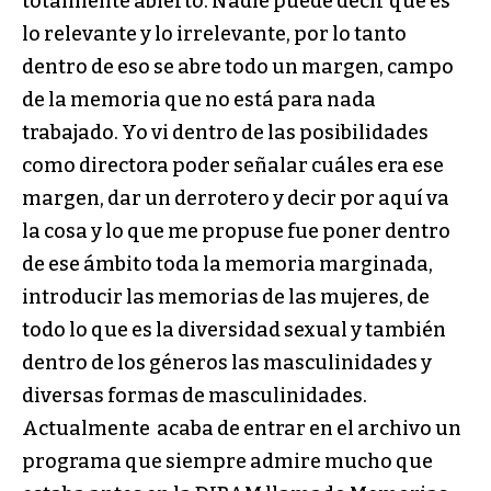
totalmente abierto. Nadie puede decir qué es
lo relevante y lo irrelevante, por lo tanto
dentro de eso se abre todo un margen, campo
de la memoria que no está para nada
trabajado. Yo vi dentro de las posibilidades
como directora poder señalar cuáles era ese
margen, dar un derrotero y decir por aquí va
la cosa y lo que me propuse fue poner dentro
de ese ámbito toda la memoria marginada,
introducir las memorias de las mujeres, de
todo lo que es la diversidad sexual y también
dentro de los géneros las masculinidades y
diversas formas de masculinidades.
Actualmente acaba de entrar en el archivo un
programa que siempre admire mucho que