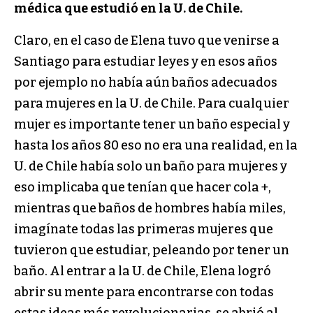
médica que estudió en la U. de Chile.
Claro, en el caso de Elena tuvo que venirse a
Santiago para estudiar leyes y en esos años
por ejemplo no había aún baños adecuados
para mujeres en la U. de Chile. Para cualquier
mujer es importante tener un baño especial y
hasta los años 80 eso no era una realidad, en la
U. de Chile había solo un baño para mujeres y
eso implicaba que tenían que hacer cola +,
mientras que baños de hombres había miles,
imagínate todas las primeras mujeres que
tuvieron que estudiar, peleando por tener un
baño. Al entrar a la U. de Chile, Elena logró
abrir su mente para encontrarse con todas