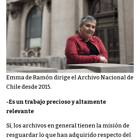
Emma de Ramón dirige el Archivo Nacional de
Chile desde 2015.
-Es un trabajo precioso y altamente
relevante
Sí, los archivos en general tienen la misión de
resguardar lo que han adquirido respecto del