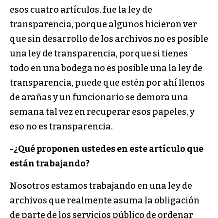
esos cuatro artículos, fue la ley de
transparencia, porque algunos hicieron ver
que sin desarrollo de los archivos no es posible
una ley de transparencia, porque si tienes
todo en una bodega no es posible una la ley de
transparencia, puede que estén por ahí llenos
de arañas y un funcionario se demora una
semana tal vez en recuperar esos papeles, y
eso no es transparencia.
-¿Qué proponen ustedes en este artículo que
están trabajando?
Nosotros estamos trabajando en una ley de
archivos que realmente asuma la obligación
de parte de los servicios público de ordenar