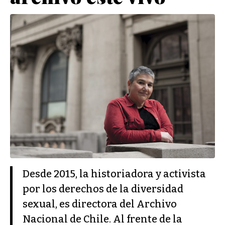
Desde 2015, la historiadora y activista
por los derechos de la diversidad
sexual, es directora del Archivo
Nacional de Chile. Al frente de la