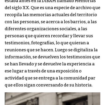
estaba antes en la DIBAM llamado Memorias
del siglo XX. Que es una especie de archivo que
recopila las memorias actuales del territorio
con las personas, se acerca a los barrios, a las
diferentes organizaciones sociales, a las
personas que quieren recordar y llevar sus
testimonios, fotografías, lo que quieran a
reuniones que se hacen. Luego se digitaliza la
información, se devuelven los testimonios que
se han llevado y se devuelve la experiencia a
ese lugar a través de una exposición o
actividad que se entrega a la comunidad par
que ellos sigan conversando de su historia.