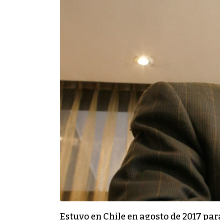
Estuvo en Chile en agosto de 2017 para