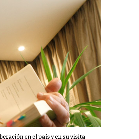
eración en el país y en su visita