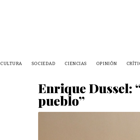
CULTURA
SOCIEDAD
CIENCIAS
OPINIÓN
CRÍTI
Enrique Dussel: “
pueblo”