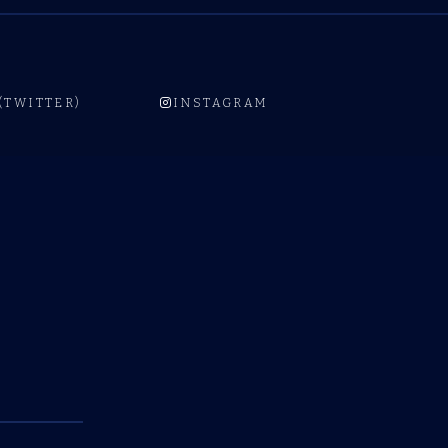
 (TWITTER)
INSTAGRAM