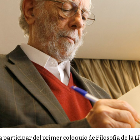
 participar del primer coloquio de Filosofía de la Lib