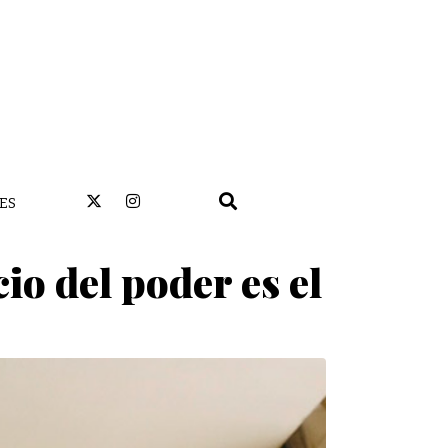
ES
io del poder es el