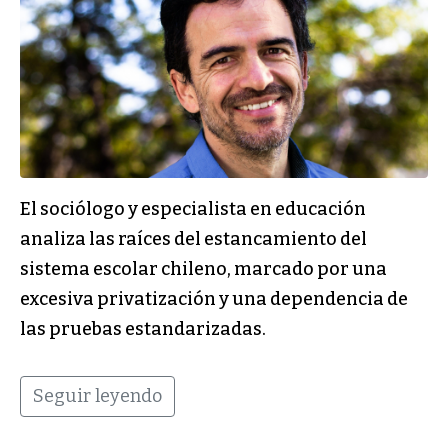
El sociólogo y especialista en educación
analiza las raíces del estancamiento del
sistema escolar chileno, marcado por una
excesiva privatización y una dependencia de
las pruebas estandarizadas.
Seguir leyendo