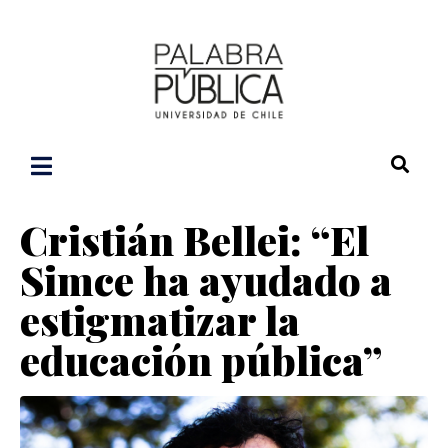
Cristián Bellei: “El
Simce ha ayudado a
estigmatizar la
educación pública”