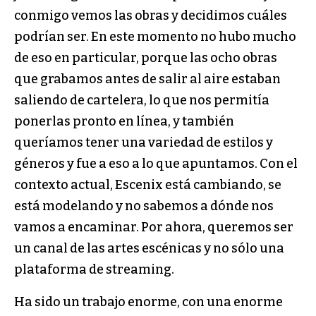
conmigo vemos las obras y decidimos cuáles
podrían ser. En este momento no hubo mucho
de eso en particular, porque las ocho obras
que grabamos antes de salir al aire estaban
saliendo de cartelera, lo que nos permitía
ponerlas pronto en línea, y también
queríamos tener una variedad de estilos y
géneros y fue a eso a lo que apuntamos. Con el
contexto actual, Escenix está cambiando, se
está modelando y no sabemos a dónde nos
vamos a encaminar. Por ahora, queremos ser
un canal de las artes escénicas y no sólo una
plataforma de streaming.
Ha sido un trabajo enorme, con una enorme