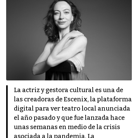
La actriz y gestora cultural es una de
las creadoras de Escenix, la plataforma
digital para ver teatro local anunciada
el año pasado y que fue lanzada hace
unas semanas en medio de la crisis
asociada a la pandemia. La