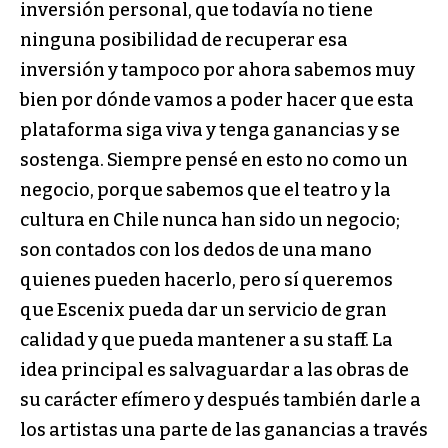
inversión personal, que todavía no tiene
ninguna posibilidad de recuperar esa
inversión y tampoco por ahora sabemos muy
bien por dónde vamos a poder hacer que esta
plataforma siga viva y tenga ganancias y se
sostenga. Siempre pensé en esto no como un
negocio, porque sabemos que el teatro y la
cultura en Chile nunca han sido un negocio;
son contados con los dedos de una mano
quienes pueden hacerlo, pero sí queremos
que Escenix pueda dar un servicio de gran
calidad y que pueda mantener a su staff. La
idea principal es salvaguardar a las obras de
su carácter efímero y después también darle a
los artistas una parte de las ganancias a través