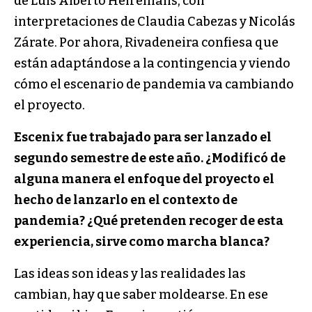
de Luis Alberto Heiremans, con
interpretaciones de Claudia Cabezas y Nicolás
Zárate.
Por ahora, Rivadeneira confiesa que
están adaptándose a la contingencia y viendo
cómo el escenario de pandemia va cambiando
el proyecto.
Escenix
fue trabajado para ser lanzado el
segundo semestre de este año. ¿Modificó de
alguna manera el enfoque del proyecto el
hecho de lanzarlo en el contexto de
pandemia? ¿Qué pretenden recoger de esta
experiencia, sirve como marcha blanca?
Las ideas son ideas y las realidades las
cambian, hay que saber moldearse. En ese