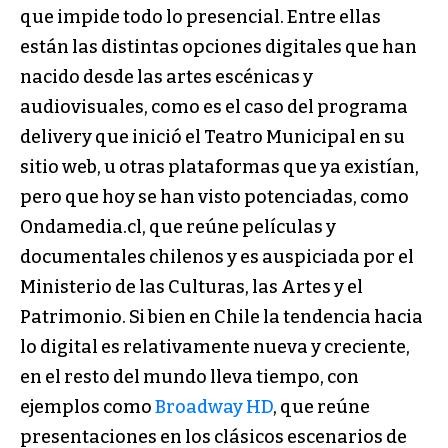
que impide todo lo presencial. Entre ellas
están las distintas opciones digitales que han
nacido desde las artes escénicas y
audiovisuales, como es el caso del programa
delivery que inició el Teatro Municipal en su
sitio web, u otras plataformas que ya existían,
pero que hoy se han visto potenciadas, como
Ondamedia.cl, que reúne películas y
documentales chilenos y es auspiciada por el
Ministerio de las Culturas, las Artes y el
Patrimonio. Si bien en Chile la tendencia hacia
lo digital es relativamente nueva y creciente,
en el resto del mundo lleva tiempo, con
ejemplos como
Broadway HD
, que reúne
presentaciones en los clásicos escenarios de