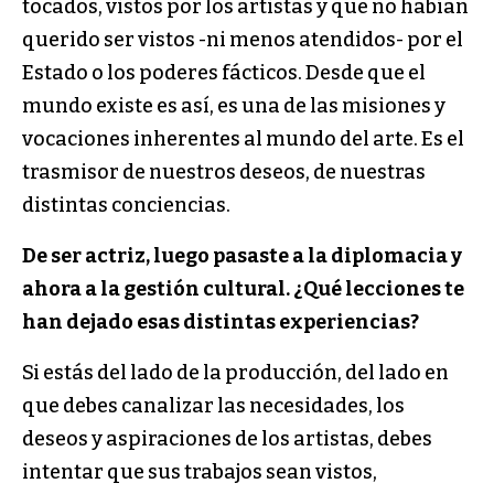
tocados, vistos por los artistas y que no habían
querido ser vistos -ni menos atendidos- por el
Estado o los poderes fácticos. Desde que el
mundo existe es así, es una de las misiones y
vocaciones inherentes al mundo del arte. Es el
trasmisor de nuestros deseos, de nuestras
distintas conciencias.
De ser actriz, luego pasaste a la diplomacia y
ahora a la gestión cultural. ¿Qué lecciones te
han dejado esas distintas experiencias?
Si estás del lado de la producción, del lado en
que debes canalizar las necesidades, los
deseos y aspiraciones de los artistas, debes
intentar que sus trabajos sean vistos,