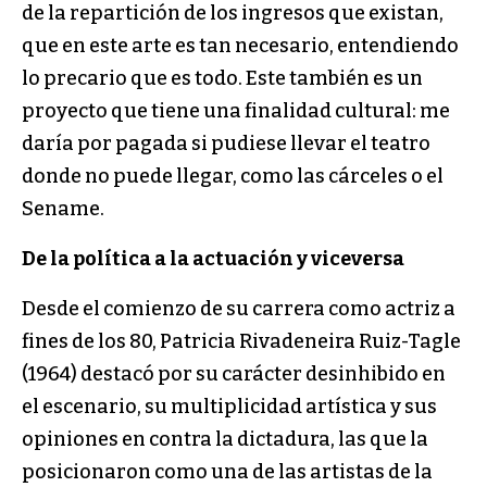
de la repartición de los ingresos que existan,
que en este arte es tan necesario, entendiendo
lo precario que es todo. Este también es un
proyecto que tiene una finalidad cultural: me
daría por pagada si pudiese llevar el teatro
donde no puede llegar, como las cárceles o el
Sename.
De la política a la actuación y viceversa
Desde el comienzo de su carrera como actriz a
fines de los 80, Patricia Rivadeneira Ruiz-Tagle
(1964) destacó por su carácter desinhibido en
el escenario, su multiplicidad artística y sus
opiniones en contra la dictadura, las que la
posicionaron como una de las artistas de la