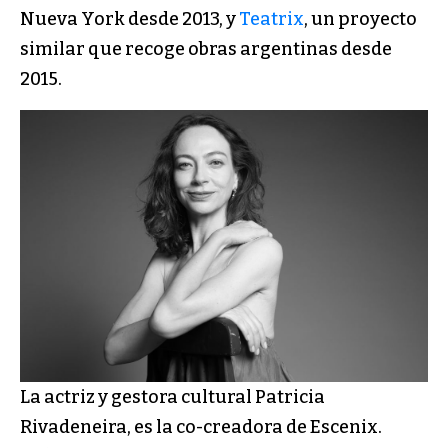
Nueva York desde 2013, y
Teatrix
, un proyecto
similar que recoge obras argentinas desde
2015.
La actriz y gestora cultural Patricia
Rivadeneira, es la co-creadora de Escenix.