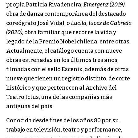
propia Patricia Rivadeneira;
Emergenz (2019)
,
obra de danza contemporánea del destacado
coreógrafo José Vidal, o
Lucila, luces de Gabriela
(2020),
obra familiar que recorre la vida y
legado de la Premio Nobel chilena, entre otras.
Actualmente, el catálogo cuenta con nueve
obras estrenadas en los últimos tres años,
filmadas con el sello Escenix, además de otras
nueve que tienen un registro distinto, de corte
histórico y que pertenecen al Archivo del
Teatro Ictus, una de las compañías más
antiguas del país.
Conocida desde fines de los años 80 por su
trabajo en televisión, teatro y performance,