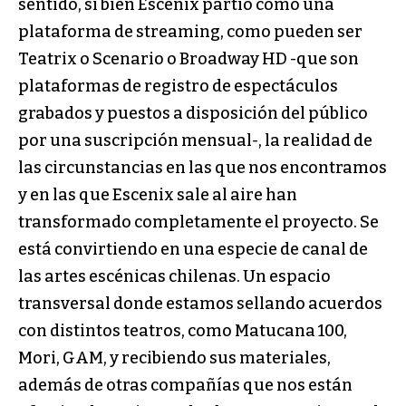
sentido, si bien Escenix partió como una
plataforma de streaming, como pueden ser
Teatrix o Scenario o Broadway HD -que son
plataformas de registro de espectáculos
grabados y puestos a disposición del público
por una suscripción mensual-, la realidad de
las circunstancias en las que nos encontramos
y en las que Escenix
sale al aire han
transformado completamente el proyecto. Se
está convirtiendo en una especie de canal de
las artes escénicas chilenas. Un espacio
transversal donde estamos sellando acuerdos
con distintos teatros, como Matucana 100,
Mori, GAM, y recibiendo sus materiales,
además de otras compañías que nos están