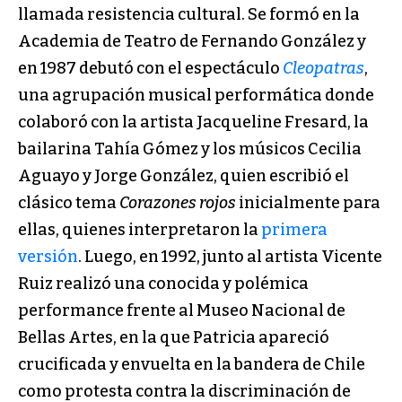
llamada resistencia cultural. Se formó en la
Academia de Teatro de Fernando González y
en 1987 debutó con el espectáculo
Cleopatras
,
una agrupación musical performática donde
colaboró con la artista Jacqueline Fresard, la
bailarina Tahía Gómez y los músicos Cecilia
Aguayo y Jorge González, quien escribió el
clásico tema
Corazones rojos
inicialmente para
ellas, quienes interpretaron la
primera
versión
. Luego, en 1992, junto al artista Vicente
Ruiz realizó una conocida y polémica
performance frente al Museo Nacional de
Bellas Artes, en la que Patricia apareció
crucificada y envuelta en la bandera de Chile
como protesta contra la discriminación de