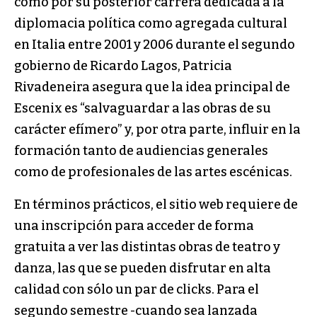
como por su posterior carrera dedicada a la
diplomacia política como agregada cultural
en Italia entre 2001 y 2006 durante el segundo
gobierno de Ricardo Lagos, Patricia
Rivadeneira asegura que la idea principal de
Escenix es “salvaguardar a las obras de su
carácter efímero” y, por otra parte, influir en la
formación tanto de audiencias generales
como de profesionales de las artes escénicas.
En términos prácticos, el sitio web requiere de
una inscripción para acceder de forma
gratuita a ver las distintas obras de teatro y
danza, las que se pueden disfrutar en alta
calidad con sólo un par de clicks. Para el
segundo semestre -cuando sea lanzada