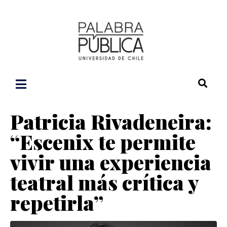
Patricia Rivadeneira:
“Escenix te permite
vivir una experiencia
teatral más crítica y
repetirla”