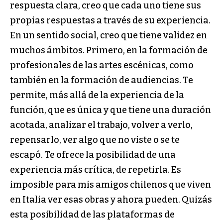
respuesta clara, creo que cada uno tiene sus
propias respuestas a través de su experiencia.
En un sentido social, creo que tiene validez en
muchos ámbitos. Primero, en la formación de
profesionales de las artes escénicas, como
también en la formación de audiencias. Te
permite, más allá de la experiencia de la
función, que es única y que tiene una duración
acotada, analizar el trabajo, volver a verlo,
repensarlo, ver algo que no viste o se te
escapó. Te ofrece la posibilidad de una
experiencia más crítica, de repetirla. Es
imposible para mis amigos chilenos que viven
en Italia ver esas obras y ahora pueden. Quizás
esta posibilidad de las plataformas de