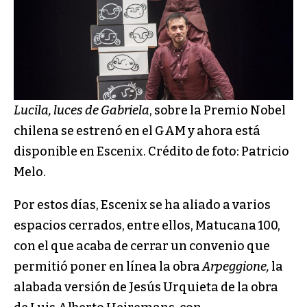
Lucila, luces de Gabriela
, sobre la Premio Nobel
chilena se estrenó en el GAM y ahora está
disponible en Escenix. Crédito de foto: Patricio
Melo.
Por estos días, Escenix se ha aliado a varios
espacios cerrados, entre ellos, Matucana 100,
con el que acaba de cerrar un convenio que
permitió poner en línea la obra
Arpeggione,
la
alabada versión de Jesús Urquieta de la obra