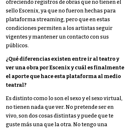
ofreciendo registros de obras que no tienen el
sello Escenix, ya que no fueron hechas para
plataforma streaming, pero que en estas
condiciones permiten a los artistas seguir
vigentes y mantener un contacto con sus
públicos.
¿Qué diferencias existen entre ir al teatro y
ver una obra por Escenix y cuál es finalmente
el aporte que hace esta plataforma al medio
teatral?
Es distinto como lo son el sexo y el sexo virtual,
no tienen nada que ver. No pretende ser en
vivo, son dos cosas distintas y puede que te
guste más una que la otra. No tengo una