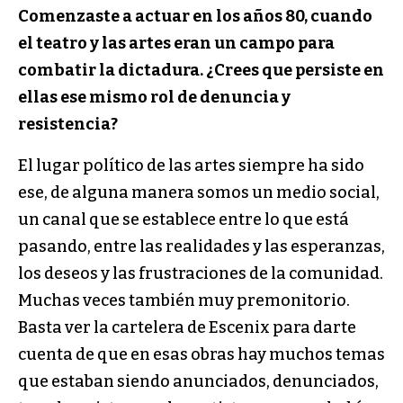
Comenzaste a actuar en los años 80, cuando
el teatro y las artes eran un campo para
combatir la dictadura. ¿Crees que persiste en
ellas ese mismo rol de denuncia y
resistencia?
El lugar político de las artes siempre ha sido
ese, de alguna manera somos un medio social,
un canal que se establece entre lo que está
pasando, entre las realidades y las esperanzas,
los deseos y las frustraciones de la comunidad.
Muchas veces también muy premonitorio.
Basta ver la cartelera de Escenix para darte
cuenta de que en esas obras hay muchos temas
que estaban siendo anunciados, denunciados,