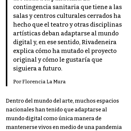
contingencia sanitaria que tiene a las
salas y centros culturales cerrados ha
hecho que el teatro y otras disciplinas
artísticas deban adaptarse al mundo
digital y, en ese sentido, Rivadeneira
explica cómo ha mutado el proyecto
original y cómo le gustaría que
siguiera a futuro.
Por Florencia La Mura
Dentro del mundo del arte, muchos espacios
nacionales han tenido que adaptarse al
mundo digital como única manera de
mantenerse vivos en medio de una pandemia