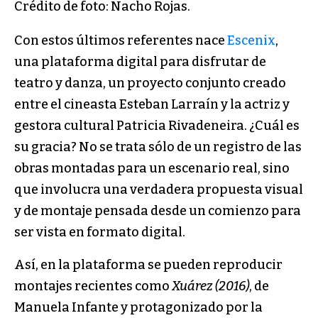
Crédito de foto: Nacho Rojas.
Con estos últimos referentes nace
Escenix
,
una plataforma digital para disfrutar de
teatro y danza, un proyecto conjunto creado
entre el cineasta Esteban Larraín y la actriz y
gestora cultural Patricia Rivadeneira. ¿Cuál es
su gracia? No se trata sólo de un registro de las
obras montadas para un escenario real, sino
que involucra una verdadera propuesta visual
y de montaje pensada desde un comienzo para
ser vista en formato digital.
Así, en la plataforma se pueden reproducir
montajes recientes como
Xuárez (2016)
, de
Manuela Infante y protagonizado por la