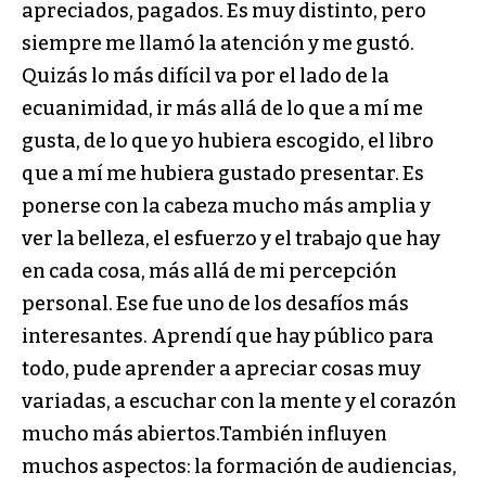
apreciados, pagados. Es muy distinto, pero
siempre me llamó la atención y me gustó.
Quizás lo más difícil va por el lado de la
ecuanimidad, ir más allá de lo que a mí me
gusta, de lo que yo hubiera escogido, el libro
que a mí me hubiera gustado presentar. Es
ponerse con la cabeza mucho más amplia y
ver la belleza, el esfuerzo y el trabajo que hay
en cada cosa, más allá de mi percepción
personal. Ese fue uno de los desafíos más
interesantes. Aprendí que hay público para
todo, pude aprender a apreciar cosas muy
variadas, a escuchar con la mente y el corazón
mucho más abiertos.También influyen
muchos aspectos: la formación de audiencias,