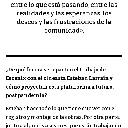
entre lo que está pasando, entre las
realidades y las esperanzas, los
deseos y las frustraciones de la
comunidad».
¿De qué forma se reparten el trabajo de
Escenix con el cineasta Esteban Larraín y
cómo proyectan esta plataforma a futuro,
post pandemia?
Esteban hace todo lo que tiene que ver con el
registro y montaje de las obras. Por otra parte,
junto a algunos asesores que están trabajando