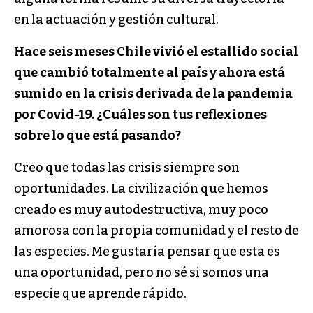
en la actuación y gestión cultural.
Hace seis meses Chile vivió el estallido social
que cambió totalmente al país y ahora está
sumido en la crisis derivada de la pandemia
por Covid-19. ¿Cuáles son tus reflexiones
sobre lo que está pasando?
Creo que todas las crisis siempre son
oportunidades. La civilización que hemos
creado es muy autodestructiva, muy poco
amorosa con la propia comunidad y el resto de
las especies. Me gustaría pensar que esta es
una oportunidad, pero no sé si somos una
especie que aprende rápido.