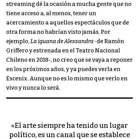
streaming dé la ocasión a mucha gente que no
tiene acceso a, al menos, tener un
acercamiento a aquellos espectáculos que de
otra forma no habrían visto jamás. Por
ejemplo,
La iguana de Alessandra
-de Ramón
Griffero y estrenada en el Teatro Nacional
Chileno en 2018-, no creo que se vaya a reponer
en los próximos años, y ya puedes verla en
Escenix. Aunque no es lo mismo que verlo en
vivo y nunca lo será.
«El arte siempre ha tenido un lugar
político, es un canal que se establece