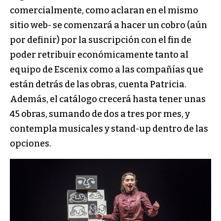
comercialmente, como aclaran en el mismo
sitio web- se comenzará a hacer un cobro (aún
por definir) por la suscripción con el fin de
poder retribuir económicamente tanto al
equipo de Escenix
como a las compañías que
están detrás de las obras, cuenta Patricia.
Además, el catálogo crecerá hasta tener unas
45 obras, sumando de dos a tres por mes, y
contempla musicales y stand-up dentro de las
opciones.