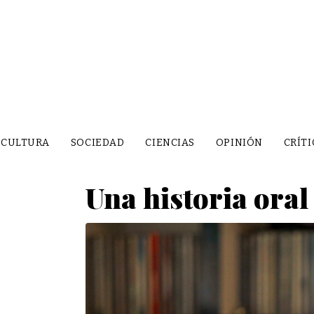
CULTURA
SOCIEDAD
CIENCIAS
OPINIÓN
CRÍTI
Una historia oral 