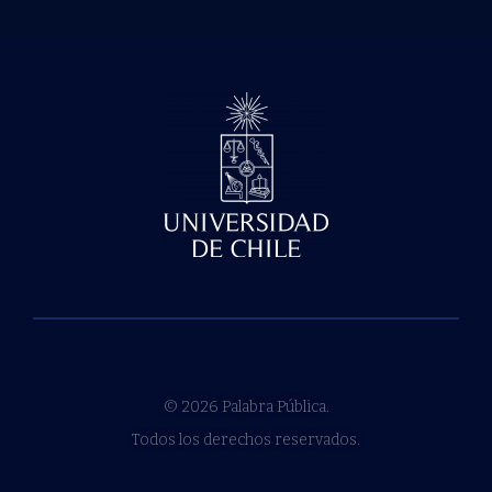
© 2026 Palabra Pública.
Todos los derechos reservados.