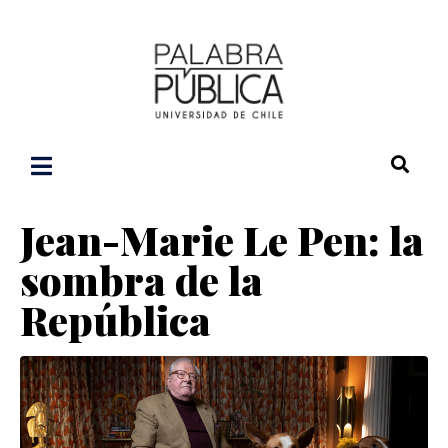
Jean-Marie Le Pen: la
sombra de la
República