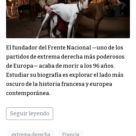
El fundador del Frente Nacional —uno de los
partidos de extrema derecha más poderosos
de Europa— acaba de morir a los 96 años.
Estudiar su biografía es explorar el lado más
oscuro de la historia francesa y europea
contemporánea.
Seguir leyendo
extrema derecha
Francia