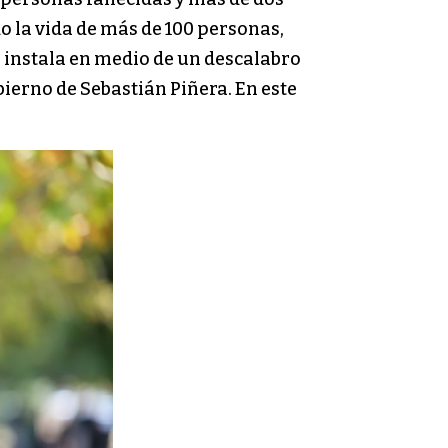
o la vida de más de 100 personas,
se instala en medio de un descalabro
bierno de Sebastián Piñera. En este