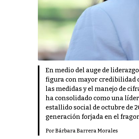
En medio del auge de liderazgo
figura con mayor credibilidad
las medidas y el manejo de cifr
ha consolidado como una líder 
estallido social de octubre de
generación forjada en el frago
Por Bárbara Barrera Morales