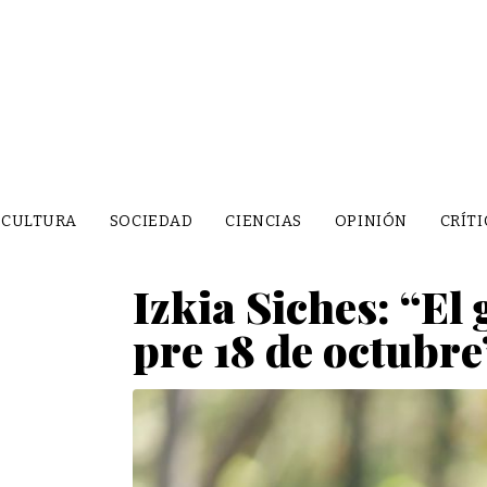
CULTURA
SOCIEDAD
CIENCIAS
OPINIÓN
CRÍTI
Izkia Siches: “El
pre 18 de octubre