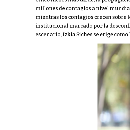
millones de contagios a nivel mundial
mientras los contagios crecen sobre lo
institucional marcado por la desconfi
escenario, Izkia Siches se erige como 