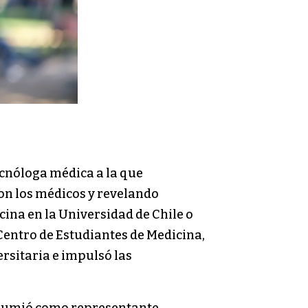
ecnóloga médica a la que
con los médicos y revelando
cina en la Universidad de Chile o
Centro de Estudiantes de Medicina,
ersitaria e impulsó las