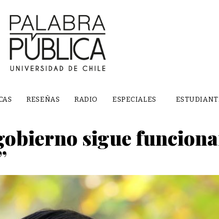
CAS
RESEÑAS
RADIO
ESPECIALES
ESTUDIANT
 gobierno sigue funciona
”