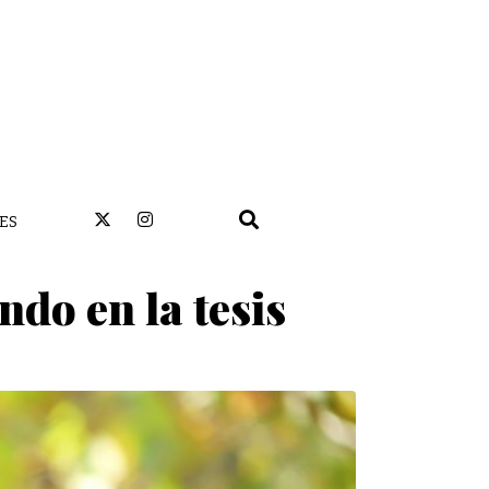
ES
ndo en la tesis