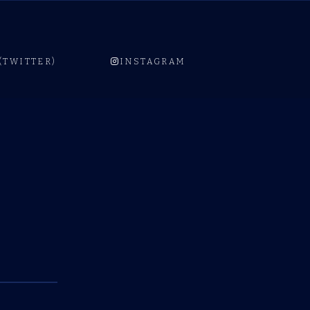
 (TWITTER)
INSTAGRAM