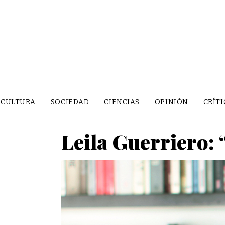
CULTURA
SOCIEDAD
CIENCIAS
OPINIÓN
CRÍTI
Leila Guerriero: 