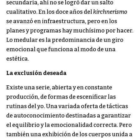
secundaria, ahí no se logró dar un salto
cualitativo. En los doce años del
kirchnerismo
se avanzó en infraestructura, pero en los
planes y programas hay muchísimo por hacer.
Lo medular es la predominancia de un giro
emocional que funciona al modo de una
estética.
La exclusión deseada
Existe una serie, abierta y en constante
producción, de formas de escenificar las
rutinas del yo. Una variada oferta de tácticas
de autoconocimiento destinadas a garantizar
el equilibrio y la emocionalidad correcta. Pero
también una exhibición de los cuerpos unida a