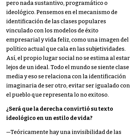
pero nada sustantivo, programático o
ideológico. Pensemos en el mecanismo de
identificación de las clases populares
vinculado con los modelos de éxito
empresarial y vida feliz, como una imagen del
político actual que cala en las subjetividades.
Así, el propio lugar social no se estima al estar
lejos de un ideal. Todo el mundo se siente clase
media y eso se relaciona con la identificación
imaginaria de ser otro, evitar ser igualado con
el pueblo que representa lo no exitoso.
¿Será que la derecha convirtió su texto
ideológico en un estilo de vida?
—Teóricamente hay una invisibilidad de las