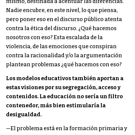
mismo, destinada a acentuar las diferencias.
Nadie encubre, en este nivel, lo que piensa,
pero poner eso en el discurso público atenta
contra la ética del discurso. ¿Qué hacemos
nosotros con eso? Esta escalada de la
violencia, de las emociones que conspiran
contra la racionalidad y/o la argumentación
plantean problemas ¿qué hacemos con eso?
Los modelos educativos también aportan a
estas visiones por su segregación, acceso y
contenidos. La educación no sería un filtro
contenedor, más bien estimularía la
desigualdad.
—El problema está en la formación primaria y