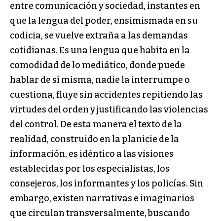
entre comunicación y sociedad, instantes en
que la lengua del poder, ensimismada en su
codicia, se vuelve extraña a las demandas
cotidianas. Es una lengua que habita en la
comodidad de lo mediático, donde puede
hablar de sí misma, nadie la interrumpe o
cuestiona, fluye sin accidentes repitiendo las
virtudes del orden y justificando las violencias
del control. De esta manera el texto de la
realidad, construido en la planicie de la
información, es idéntico a las visiones
establecidas por los especialistas, los
consejeros, los informantes y los policías. Sin
embargo, existen narrativas e imaginarios
que circulan transversalmente, buscando