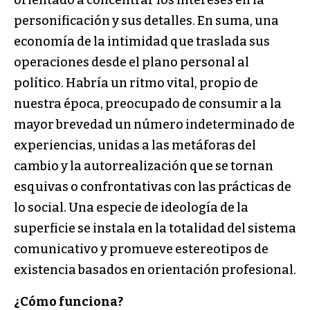
personificación y sus detalles. En suma, una
economía de la intimidad que traslada sus
operaciones desde el plano personal al
político. Habría un ritmo vital, propio de
nuestra época, preocupado de consumir a la
mayor brevedad un número indeterminado de
experiencias, unidas a las metáforas del
cambio y la autorrealización que se tornan
esquivas o confrontativas con las prácticas de
lo social. Una especie de ideología de la
superficie se instala en la totalidad del sistema
comunicativo y promueve estereotipos de
existencia basados en orientación profesional.
¿Cómo funciona?