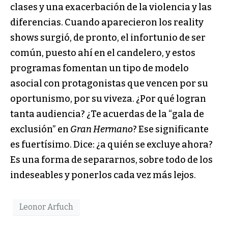
clases y una exacerbación de la violencia y las
diferencias. Cuando aparecieron los reality
shows surgió, de pronto, el infortunio de ser
común, puesto ahí en el candelero, y estos
programas fomentan un tipo de modelo
asocial con protagonistas que vencen por su
oportunismo, por su viveza. ¿Por qué logran
tanta audiencia? ¿Te acuerdas de la “gala de
exclusión” en
Gran Hermano
? Ese significante
es fuertísimo. Dice: ¿a quién se excluye ahora?
Es una forma de separarnos, sobre todo de los
indeseables y ponerlos cada vez más lejos.
Leonor Arfuch