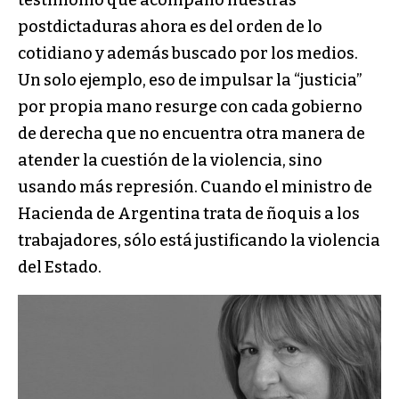
testimonio que acompañó nuestras
postdictaduras ahora es del orden de lo
cotidiano y además buscado por los medios.
Un solo ejemplo, eso de impulsar la “justicia”
por propia mano resurge con cada gobierno
de derecha que no encuentra otra manera de
atender la cuestión de la violencia, sino
usando más represión. Cuando el ministro de
Hacienda de Argentina trata de ñoquis a los
trabajadores, sólo está justificando la violencia
del Estado.