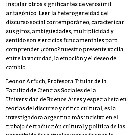
instalar otros significantes de verosímil
antagónico. Leer la heterogeneidad del
discurso social contemporáneo, caracterizar
sus giros, ambigüedades, multiplicidad y
sentido son ejercicios fundamentales para
comprender ¿cómo? nuestro presente vacila
entre la vacuidad, la emoción y el deseo de
cambio.
Leonor Arfuch, Profesora Titular de la
Facultad de Ciencias Sociales de la
Universidad de Buenos Aires y especialista en
teorías del discurso y crítica cultural, es la
investigadora argentina más incisiva en el
trabajo de traducción cultural y política de las