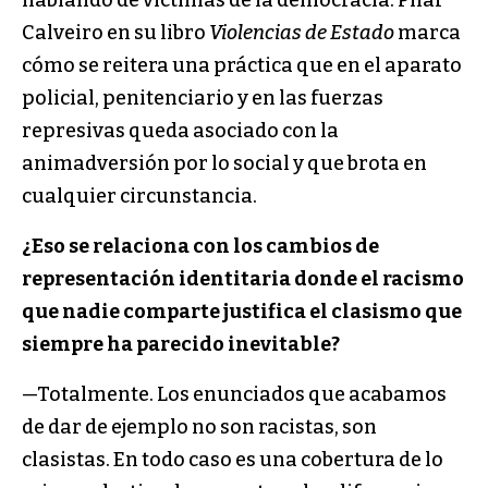
Calveiro en su libro
Violencias de Estado
marca
cómo se reitera una práctica que en el aparato
policial, penitenciario y en las fuerzas
represivas queda asociado con la
animadversión por lo social y que brota en
cualquier circunstancia.
¿Eso se relaciona con los cambios de
representación identitaria donde el racismo
que nadie comparte justifica el clasismo que
siempre ha parecido inevitable?
—Totalmente. Los enunciados que acabamos
de dar de ejemplo no son racistas, son
clasistas. En todo caso es una cobertura de lo