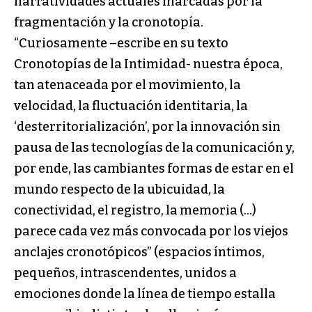
narratividades actuales marcadas por la
fragmentación y la cronotopía.
“Curiosamente –escribe en su texto
Cronotopías de la Intimidad- nuestra época,
tan atenaceada por el movimiento, la
velocidad, la fluctuación identitaria, la
‘desterritorialización’, por la innovación sin
pausa de las tecnologías de la comunicación y,
por ende, las cambiantes formas de estar en el
mundo respecto de la ubicuidad, la
conectividad, el registro, la memoria (…)
parece cada vez más convocada por los viejos
anclajes cronotópicos” (espacios íntimos,
pequeños, intrascendentes, unidos a
emociones donde la línea de tiempo estalla