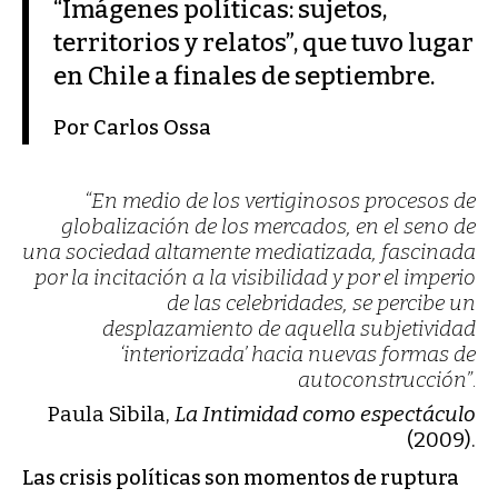
“Imágenes políticas: sujetos,
territorios y relatos”, que tuvo lugar
en Chile a finales de septiembre.
Por Carlos Ossa
“En medio de los vertiginosos procesos de
globalización de los mercados, en el seno de
una sociedad altamente mediatizada, fascinada
por la incitación a la visibilidad y por el imperio
de las celebridades, se percibe un
desplazamiento de aquella subjetividad
‘interiorizada’ hacia nuevas formas de
autoconstrucción”
.
Paula Sibila,
La Intimidad como espectáculo
(2009).
Las crisis políticas son momentos de ruptura