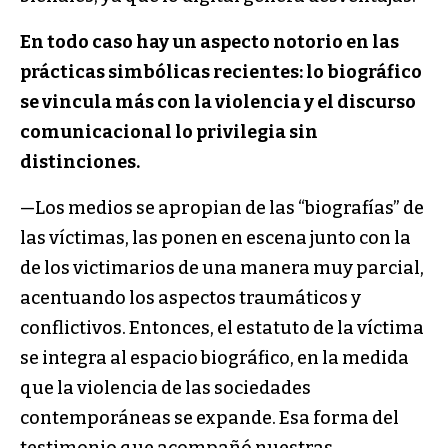
En todo caso hay un aspecto notorio en las
prácticas simbólicas recientes: lo biográfico
se vincula más con la violencia y el discurso
comunicacional lo privilegia sin
distinciones.
—Los medios se apropian de las “biografías” de
las víctimas, las ponen en escena junto con la
de los victimarios de una manera muy parcial,
acentuando los aspectos traumáticos y
conflictivos. Entonces, el estatuto de la víctima
se integra al espacio biográfico, en la medida
que la violencia de las sociedades
contemporáneas se expande. Esa forma del