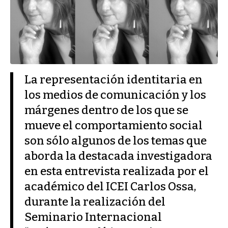
La representación identitaria en
los medios de comunicación y los
márgenes dentro de los que se
mueve el comportamiento social
son sólo algunos de los temas que
aborda la destacada investigadora
en esta entrevista realizada por el
académico del ICEI Carlos Ossa,
durante la realización del
Seminario Internacional