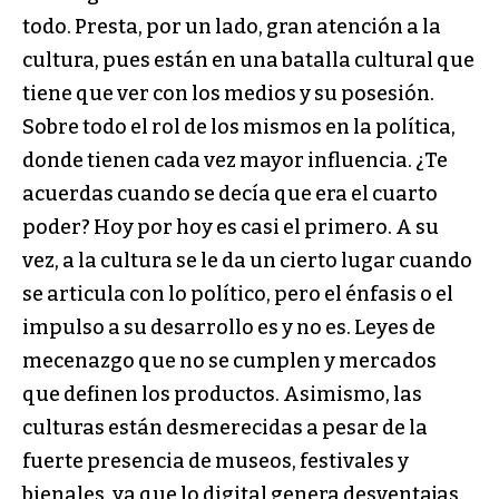
todo. Presta, por un lado, gran atención a la
cultura, pues están en una batalla cultural que
tiene que ver con los medios y su posesión.
Sobre todo el rol de los mismos en la política,
donde tienen cada vez mayor influencia. ¿Te
acuerdas cuando se decía que era el cuarto
poder? Hoy por hoy es casi el primero. A su
vez, a la cultura se le da un cierto lugar cuando
se articula con lo político, pero el énfasis o el
impulso a su desarrollo es y no es. Leyes de
mecenazgo que no se cumplen y mercados
que definen los productos. Asimismo, las
culturas están desmerecidas a pesar de la
fuerte presencia de museos, festivales y
bienales, ya que lo digital genera desventajas.