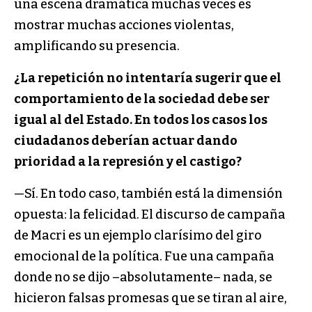
una escena dramática muchas veces es
mostrar muchas acciones violentas,
amplificando su presencia.
¿La repetición no intentaría sugerir que el
comportamiento de la sociedad debe ser
igual al del Estado. En todos los casos los
ciudadanos deberían actuar dando
prioridad a la represión y el castigo?
—Sí. En todo caso, también está la dimensión
opuesta: la felicidad. El discurso de campaña
de Macri es un ejemplo clarísimo del giro
emocional de la política. Fue una campaña
donde no se dijo –absolutamente– nada, se
hicieron falsas promesas que se tiran al aire,