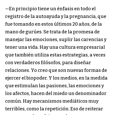
—En principio tiene un énfasis en todo el
registro de la autoayuda y la pregnancia, que
fue tomando en estos últimos 20 años, de la
mano de gurúes. Se trata de la promesa de
manejar las emociones, suplir las carencias y
tener una vida. Hay una cultura empresarial
que también utiliza estas estrategias, a veces
con verdaderos filósofos, para diseñar
relaciones. Yo creo que son nuevas formas de
ejercer el biopoder. Y los medios, en la medida
que estimulan las pasiones, las emociones y
los afectos, hacen del miedo un denominador
común. Hay mecanismos mediáticos muy
terribles, como la repetición. Eso de reiterar