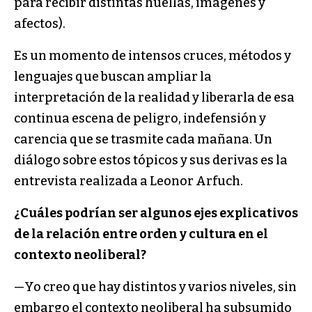
para recibir distintas huellas, imágenes y
afectos).
Es un momento de intensos cruces, métodos y
lenguajes que buscan ampliar la
interpretación de la realidad y liberarla de esa
continua escena de peligro, indefensión y
carencia que se trasmite cada mañana. Un
diálogo sobre estos tópicos y sus derivas es la
entrevista realizada a Leonor Arfuch.
¿Cuáles podrían ser algunos ejes explicativos
de la relación entre orden y cultura en el
contexto neoliberal?
—Yo creo que hay distintos y varios niveles, sin
embargo el contexto neoliberal ha subsumido