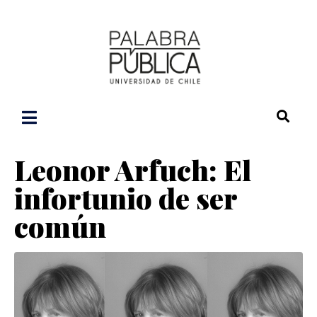
Leonor Arfuch: El
infortunio de ser
común