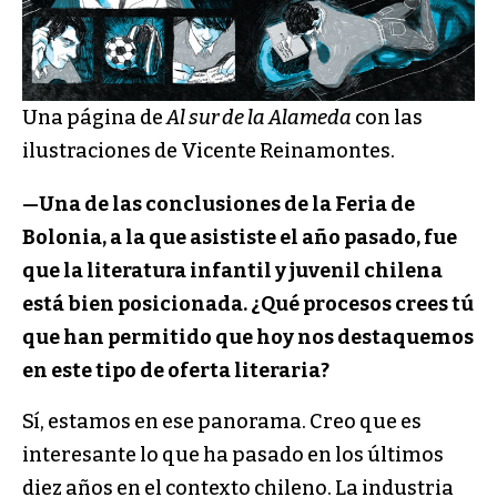
Una página de
Al sur de la Alameda
con las
ilustraciones de Vicente Reinamontes.
—Una de las conclusiones de la Feria de
Bolonia, a la que asististe el año pasado, fue
que la literatura infantil y juvenil chilena
está bien posicionada. ¿Qué procesos crees tú
que han permitido que hoy nos destaquemos
en este tipo de oferta literaria?
Sí, estamos en ese panorama. Creo que es
interesante lo que ha pasado en los últimos
diez años en el contexto chileno. La industria