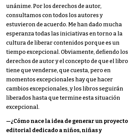
unánime. Por los derechos de autor,
consultamos con todos los autores y
estuvieron de acuerdo. Me han dado mucha
esperanza todas las iniciativas en torno a la
cultura de liberar contenidos porque es un
tiempo excepcional. Obviamente, defiendo los
derechos de autor y el concepto de que el libro
tiene que venderse, que cuesta, pero en
momentos excepcionales hay que hacer
cambios excepcionales, y los libros seguirán
liberados hasta que termine esta situación
excepcional.
—
¿Cómo nace la idea de generar un proyecto
editorial dedicado a niños, niñas y