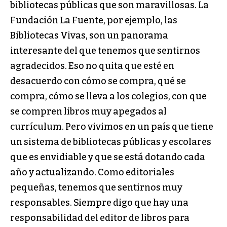
bibliotecas públicas que son maravillosas. La
Fundación La Fuente, por ejemplo, las
Bibliotecas Vivas, son un panorama
interesante del que tenemos que sentirnos
agradecidos. Eso no quita que esté en
desacuerdo con cómo se compra, qué se
compra, cómo se lleva a los colegios, con que
se compren libros muy apegados al
currículum. Pero vivimos en un país que tiene
un sistema de bibliotecas públicas y escolares
que es envidiable y que se está dotando cada
año y actualizando. Como editoriales
pequeñas, tenemos que sentirnos muy
responsables. Siempre digo que hay una
responsabilidad del editor de libros para