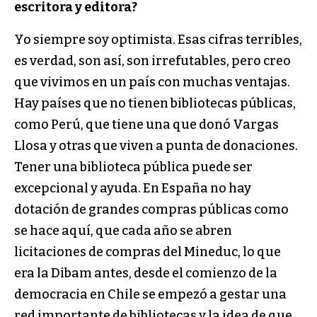
escritora y editora?
Yo siempre soy optimista. Esas cifras terribles,
es verdad, son así, son irrefutables, pero creo
que vivimos en un país con muchas ventajas.
Hay países que no tienen bibliotecas públicas,
como Perú, que tiene una que donó Vargas
Llosa y otras que viven a punta de donaciones.
Tener una biblioteca pública puede ser
excepcional y ayuda. En España no hay
dotación de grandes compras públicas como
se hace aquí, que cada año se abren
licitaciones de compras del Mineduc, lo que
era la Dibam antes, desde el comienzo de la
democracia en Chile se empezó a gestar una
red importante de bibliotecas y la idea de que