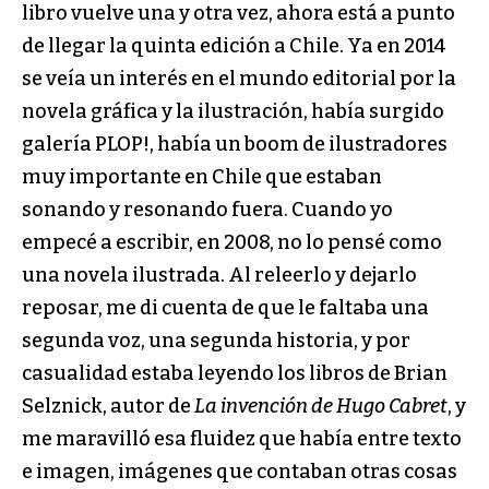
libro vuelve una y otra vez, ahora está a punto
de llegar la quinta edición a Chile. Ya en 2014
se veía un interés en el mundo editorial por la
novela gráfica y la ilustración, había surgido
galería PLOP!, había un boom de ilustradores
muy importante en Chile que estaban
sonando y resonando fuera. Cuando yo
empecé a escribir, en 2008, no lo pensé como
una novela ilustrada. Al releerlo y dejarlo
reposar, me di cuenta de que le faltaba una
segunda voz, una segunda historia, y por
casualidad estaba leyendo los libros de Brian
Selznick, autor de
La invención de Hugo Cabret
, y
me maravilló esa fluidez que había entre texto
e imagen, imágenes que contaban otras cosas