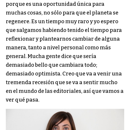
porque es una oportunidad única para
muchas cosas, no sólo para que el planeta se
regenere. Es un tiempo muy raro y yo espero
que salgamos habiendo tenido el tiempo para
reflexionar y plantearnos cambiar de alguna
manera, tanto a nivel personal como más
general. Mucha gente dice que sería
demasiado bello que cambiara todo;
demasiado optimista. Creo que va a venir una
tremenda recesión que se va a sentir mucho
en el mundo de las editoriales, así que vamos a
ver qué pasa.