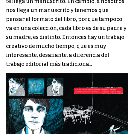
te llega un manuscrito. En cambio, a nosotros
nos llega un manuscrito y tenemos que
pensar el formato del libro, porque tampoco
va en una colección, cada libro es de su padre y
su madre, es distinto. Entonces hay un trabajo
creativo de mucho tiempo, que es muy
interesante, desafiante, a diferencia del
trabajo editorial más tradicional.