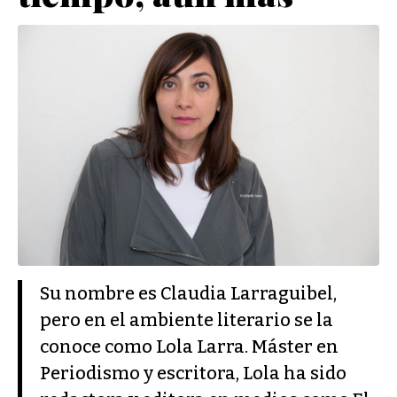
Su nombre es Claudia Larraguibel,
pero en el ambiente literario se la
conoce como Lola Larra. Máster en
Periodismo y escritora, Lola ha sido