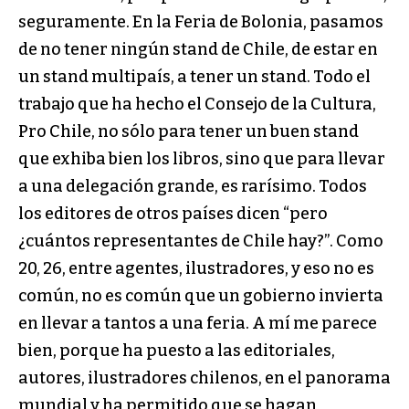
seguramente. En la Feria de Bolonia, pasamos
de no tener ningún stand de Chile, de estar en
un stand multipaís, a tener un stand. Todo el
trabajo que ha hecho el Consejo de la Cultura,
Pro Chile, no sólo para tener un buen stand
que exhiba bien los libros, sino que para llevar
a una delegación grande, es rarísimo. Todos
los editores de otros países dicen “pero
¿cuántos representantes de Chile hay?”. Como
20, 26, entre agentes, ilustradores, y eso no es
común, no es común que un gobierno invierta
en llevar a tantos a una feria. A mí me parece
bien, porque ha puesto a las editoriales,
autores, ilustradores chilenos, en el panorama
mundial y ha permitido que se hagan