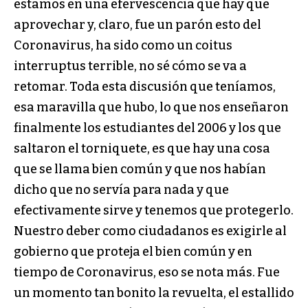
estamos en una efervescencia que hay que
aprovechar y, claro, fue un parón esto del
Coronavirus, ha sido como un coitus
interruptus terrible, no sé cómo se va a
retomar. Toda esta discusión que teníamos,
esa maravilla que hubo, lo que nos enseñaron
finalmente los estudiantes del 2006 y los que
saltaron el torniquete, es que hay una cosa
que se llama bien común y que nos habían
dicho que no servía para nada y que
efectivamente sirve y tenemos que protegerlo.
Nuestro deber como ciudadanos es exigirle al
gobierno que proteja el bien común y en
tiempo de Coronavirus, eso se nota más. Fue
un momento tan bonito la revuelta, el estallido