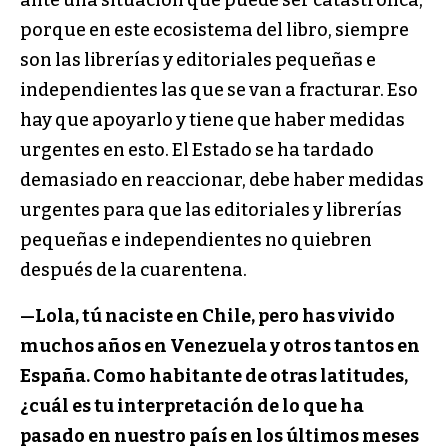
ante una situación que puede ser catastrófica,
porque en este ecosistema del libro, siempre
son las librerías y editoriales pequeñas e
independientes las que se van a fracturar. Eso
hay que apoyarlo y tiene que haber medidas
urgentes en esto. El Estado se ha tardado
demasiado en reaccionar, debe haber medidas
urgentes para que las editoriales y librerías
pequeñas e independientes no quiebren
después de la cuarentena.
—
Lola, tú naciste en Chile, pero has vivido
muchos años en Venezuela y otros tantos en
España. Como habitante de otras latitudes,
¿cuál es tu interpretación de lo que ha
pasado en nuestro país en los últimos meses