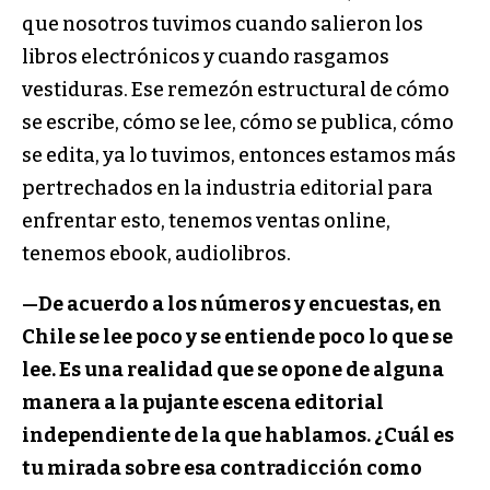
que nosotros tuvimos cuando salieron los
libros electrónicos y cuando rasgamos
vestiduras. Ese remezón estructural de cómo
se escribe, cómo se lee, cómo se publica, cómo
se edita, ya lo tuvimos, entonces estamos más
pertrechados en la industria editorial para
enfrentar esto, tenemos ventas online,
tenemos ebook, audiolibros.
—
De acuerdo a los números y encuestas, en
Chile se lee poco y se entiende poco lo que se
lee. Es una realidad que se opone de alguna
manera a la pujante escena editorial
independiente de la que hablamos. ¿Cuál es
tu mirada sobre esa contradicción como