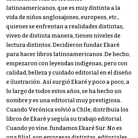
latinoamericanos, que es muy distinta a la
vida de niños anglosajones, europeos, etc.,
quienes se enfrentan a realidades distintas,
viven de distinta manera, tienen niveles de
lectura distintos. Decidieron fundar Ekaré
para hacer libros latinoamericanos. De hecho,
empezaron con leyendas indígenas, pero con
calidad, belleza y cuidado editorial en el diseño
e ilustración. Así surgió Ekaré y poco a poco, a
lo largo de todos estos años, se ha hecho un
nombre y es una editorial muy prestigiosa.
Cuando Verónica volvió a Chile, distribuía los
libros de Ekaré y seguía su trabajo editorial.
Cuando yo vine, fundamos Ekaré Sur. No es
una filial, son empresas distintas, editoriales