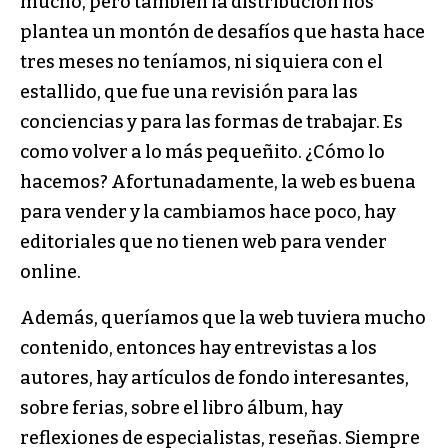
mucho, pero también la distribución nos
plantea un montón de desafíos que hasta hace
tres meses no teníamos, ni siquiera con el
estallido, que fue una revisión para las
conciencias y para las formas de trabajar. Es
como volver a lo más pequeñito. ¿Cómo lo
hacemos? Afortunadamente, la web es buena
para vender y la cambiamos hace poco, hay
editoriales que no tienen web para vender
online.
Además, queríamos que la web tuviera mucho
contenido, entonces hay entrevistas a los
autores, hay artículos de fondo interesantes,
sobre ferias, sobre el libro álbum, hay
reflexiones de especialistas, reseñas. Siempre