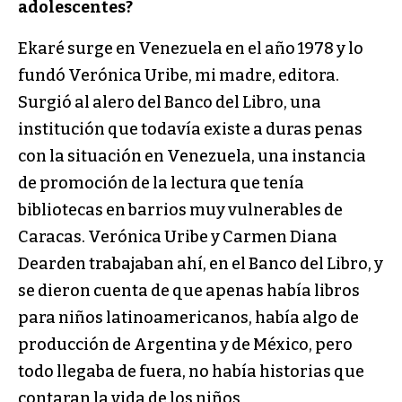
adolescentes?
Ekaré surge en Venezuela en el año 1978 y lo
fundó Verónica Uribe, mi madre, editora.
Surgió al alero del Banco del Libro, una
institución que todavía existe a duras penas
con la situación en Venezuela, una instancia
de promoción de la lectura que tenía
bibliotecas en barrios muy vulnerables de
Caracas. Verónica Uribe y Carmen Diana
Dearden trabajaban ahí, en el Banco del Libro, y
se dieron cuenta de que apenas había libros
para niños latinoamericanos, había algo de
producción de Argentina y de México, pero
todo llegaba de fuera, no había historias que
contaran la vida de los niños