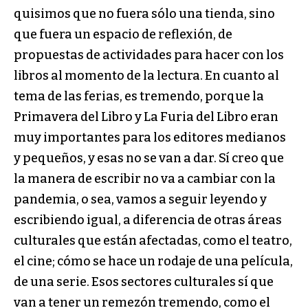
quisimos que no fuera sólo una tienda, sino
que fuera un espacio de reflexión, de
propuestas de actividades para hacer con los
libros al momento de la lectura. En cuanto al
tema de las ferias, es tremendo, porque la
Primavera del Libro y La Furia del Libro eran
muy importantes para los editores medianos
y pequeños, y esas no se van a dar. Sí creo que
la manera de escribir no va a cambiar con la
pandemia, o sea, vamos a seguir leyendo y
escribiendo igual, a diferencia de otras áreas
culturales que están afectadas, como el teatro,
el cine; cómo se hace un rodaje de una película,
de una serie. Esos sectores culturales sí que
van a tener un remezón tremendo, como el