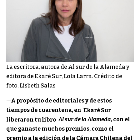
La escritora, autora de Al sur de la Alameda y
editora de Ekaré Sur, Lola Larra. Crédito de
foto: Lisbeth Salas
—A propósito de editoriales y de estos
tiempos de cuarentena, en
Ekaré Sur
liberaron tu libro
Al sur de la Alameda
, con el
que ganaste muchos premios, como el
premio a la edición de la Cámara Chilena del