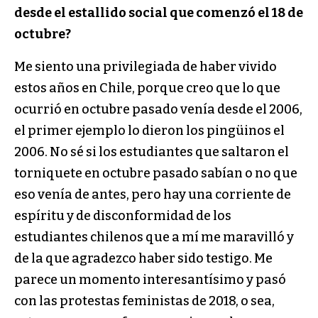
desde el estallido social que comenzó el 18 de
octubre?
Me siento una privilegiada de haber vivido
estos años en Chile, porque creo que lo que
ocurrió en octubre pasado venía desde el 2006,
el primer ejemplo lo dieron los pingüinos el
2006. No sé si los estudiantes que saltaron el
torniquete en octubre pasado sabían o no que
eso venía de antes, pero hay una corriente de
espíritu y de disconformidad de los
estudiantes chilenos que a mí me maravilló y
de la que agradezco haber sido testigo. Me
parece un momento interesantísimo y pasó
con las protestas feministas de 2018, o sea,