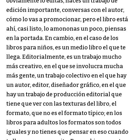
obviamente lo editas, haces un trabajo de
edición importante, conversas con el autor,
cómo lo vas a promocionar, pero el libro está
ahí, casi listo, lo amononas un poco, piensas
en la portada. En cambio, en el caso de los
libros para niños, es un medio libro el que te
llega. Editorialmente, es un trabajo mucho
más creativo, en el que se involucra mucha
más gente, un trabajo colectivo en el que hay
un autor, editor, diseñador gráfico, en el que
hay un trabajo de producción editorial que
tiene que ver con las texturas del libro, el
formato, que no es el formato típico; en los
libros para adultos los formatos son todos
iguales y no tienes que pensar en eso cuando