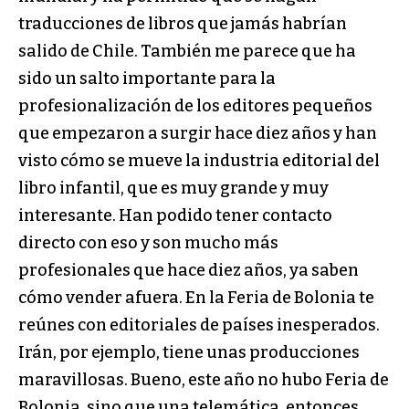
traducciones de libros que jamás habrían
salido de Chile. También me parece que ha
sido un salto importante para la
profesionalización de los editores pequeños
que empezaron a surgir hace diez años y han
visto cómo se mueve la industria editorial del
libro infantil, que es muy grande y muy
interesante. Han podido tener contacto
directo con eso y son mucho más
profesionales que hace diez años, ya saben
cómo vender afuera. En la Feria de Bolonia te
reúnes con editoriales de países inesperados.
Irán, por ejemplo, tiene unas producciones
maravillosas. Bueno, este año no hubo Feria de
Bolonia, sino que una telemática, entonces