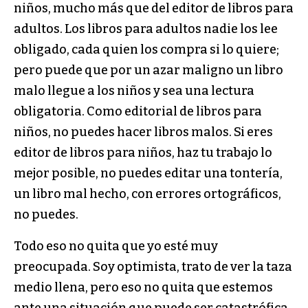
niños, mucho más que del editor de libros para
adultos. Los libros para adultos nadie los lee
obligado, cada quien los compra si lo quiere;
pero puede que por un azar maligno un libro
malo llegue a los niños y sea una lectura
obligatoria. Como editorial de libros para
niños, no puedes hacer libros malos. Si eres
editor de libros para niños, haz tu trabajo lo
mejor posible, no puedes editar una tontería,
un libro mal hecho, con errores ortográficos,
no puedes.
Todo eso no quita que yo esté muy
preocupada. Soy optimista, trato de ver la taza
medio llena, pero eso no quita que estemos