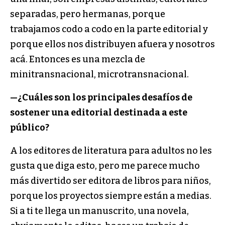
separadas, pero hermanas, porque
trabajamos codo a codo en la parte editorial y
porque ellos nos distribuyen afuera y nosotros
acá. Entonces es una mezcla de
minitransnacional, microtransnacional.
—
¿Cuáles son los principales desafíos de
sostener una editorial destinada a este
público?
A los editores de literatura para adultos no les
gusta que diga esto, pero me parece mucho
más divertido ser editora de libros para niños,
porque los proyectos siempre están a medias.
Si a ti te llega un manuscrito, una novela,