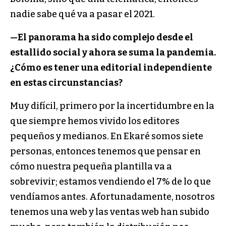
nadie sabe qué va a pasar el 2021.
—
El panorama ha sido complejo desde el
estallido social y ahora se suma la pandemia.
¿Cómo es tener una editorial independiente
en estas circunstancias?
Muy difícil, primero por la incertidumbre en la
que siempre hemos vivido los editores
pequeños y medianos. En Ekaré somos siete
personas, entonces tenemos que pensar en
cómo nuestra pequeña plantilla va a
sobrevivir; estamos vendiendo el 7% de lo que
vendíamos antes. Afortunadamente, nosotros
tenemos una web y las ventas web han subido