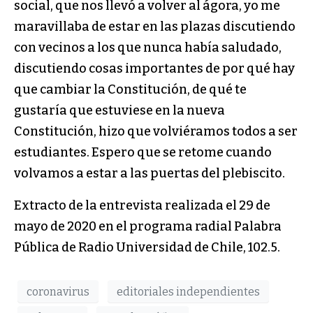
social, que nos llevó a volver al ágora, yo me
maravillaba de estar en las plazas discutiendo
con vecinos a los que nunca había saludado,
discutiendo cosas importantes de por qué hay
que cambiar la Constitución, de qué te
gustaría que estuviese en la nueva
Constitución, hizo que volviéramos todos a ser
estudiantes. Espero que se retome cuando
volvamos a estar a las puertas del plebiscito.
Extracto de la entrevista realizada el 29 de
mayo de 2020 en el programa radial Palabra
Pública de Radio Universidad de Chile, 102.5.
coronavirus
editoriales independientes