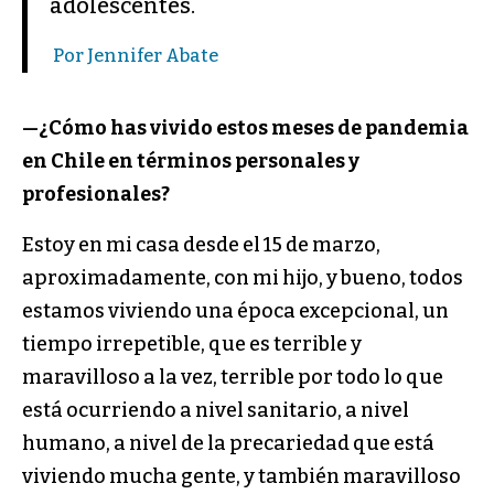
adolescentes.
Por Jennifer Abate
—¿Cómo has vivido estos meses de pandemia
en Chile en términos personales y
profesionales?
Estoy en mi casa desde el 15 de marzo,
aproximadamente, con mi hijo, y bueno, todos
estamos viviendo una época excepcional, un
tiempo irrepetible, que es terrible y
maravilloso a la vez, terrible por todo lo que
está ocurriendo a nivel sanitario, a nivel
humano, a nivel de la precariedad que está
viviendo mucha gente, y también maravilloso