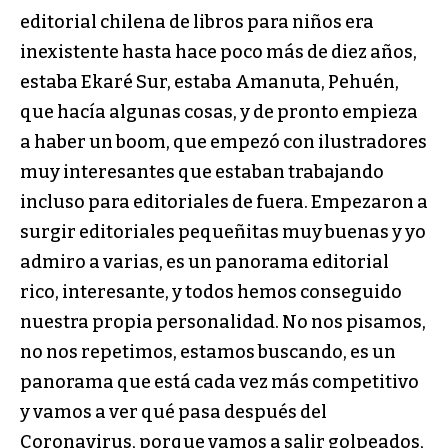
editorial chilena de libros para niños era
inexistente hasta hace poco más de diez años,
estaba Ekaré Sur, estaba Amanuta, Pehuén,
que hacía algunas cosas, y de pronto empieza
a haber un boom, que empezó con ilustradores
muy interesantes que estaban trabajando
incluso para editoriales de fuera. Empezaron a
surgir editoriales pequeñitas muy buenas y yo
admiro a varias, es un panorama editorial
rico, interesante, y todos hemos conseguido
nuestra propia personalidad. No nos pisamos,
no nos repetimos, estamos buscando, es un
panorama que está cada vez más competitivo
y vamos a ver qué pasa después del
Coronavirus, porque vamos a salir golpeados,