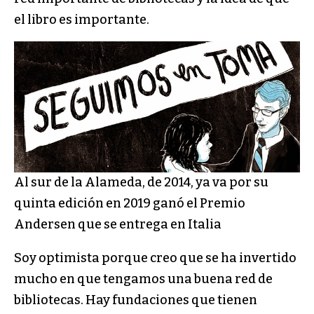
el libro es importante.
Al sur de la Alameda, de 2014, ya va por su
quinta edición en 2019 ganó el Premio
Andersen que se entrega en Italia
Soy optimista porque creo que se ha invertido
mucho en que tengamos una buena red de
bibliotecas. Hay fundaciones que tienen