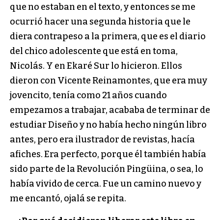
que no estaban en el texto, y entonces se me
ocurrió hacer una segunda historia que le
diera contrapeso a la primera, que es el diario
del chico adolescente que está en toma,
Nicolás. Y en Ekaré Sur lo hicieron. Ellos
dieron con Vicente Reinamontes, que era muy
jovencito, tenía como 21 años cuando
empezamos a trabajar, acababa de terminar de
estudiar Diseño y no había hecho ningún libro
antes, pero era ilustrador de revistas, hacía
afiches. Era perfecto, porque él también había
sido parte de la Revolución Pingüina, o sea, lo
había vivido de cerca. Fue un camino nuevo y
me encantó, ojalá se repita.