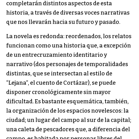
completarán distintos aspectos de esta
historia, a través de diversas voces narrativas
que nos llevarán hacia su futuro y pasado.
La novela es redonda: reordenados, los relatos
funcionan como una historia que, a excepción
de un entrecruzamiento identitario y
narrativo (dos personajes de temporalidades
distintas, que se intersectan al estilo de
“Lejana”, el cuento de Cortázar), se puede
disponer cronológicamente sin mayor
dificultad. Es bastante esquemática, también,
la organización de los espacios novelescos: la
ciudad; un lugar del campo al sur de la capital;
una caleta de pescadores que, a diferencia del
campo, es habitada por personas libres del