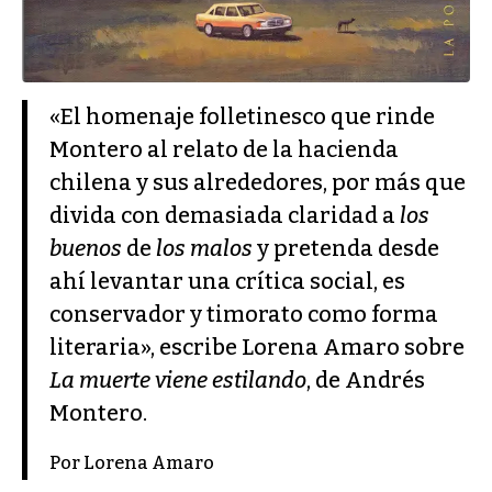
«El homenaje folletinesco que rinde
Montero al relato de la hacienda
chilena y sus alrededores, por más que
divida con demasiada claridad a
los
buenos
de
los malos
y pretenda desde
ahí levantar una crítica social, es
conservador y timorato como forma
literaria», escribe Lorena Amaro sobre
La muerte viene estilando
, de Andrés
Montero.
Por Lorena Amaro