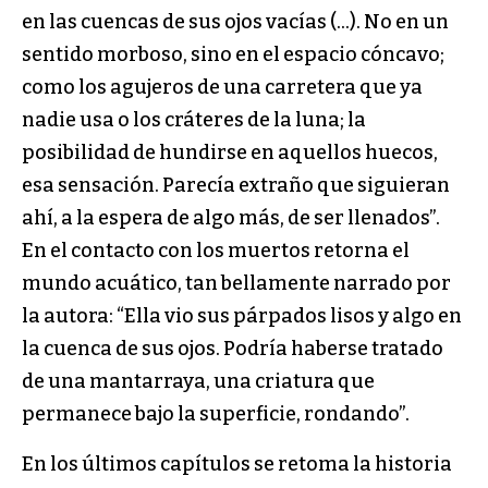
en las cuencas de sus ojos vacías (…). No en un
sentido morboso, sino en el espacio cóncavo;
como los agujeros de una carretera que ya
nadie usa o los cráteres de la luna; la
posibilidad de hundirse en aquellos huecos,
esa sensación. Parecía extraño que siguieran
ahí, a la espera de algo más, de ser llenados”.
En el contacto con los muertos retorna el
mundo acuático, tan bellamente narrado por
la autora: “Ella vio sus párpados lisos y algo en
la cuenca de sus ojos. Podría haberse tratado
de una mantarraya, una criatura que
permanece bajo la superficie, rondando”.
En los últimos capítulos se retoma la historia