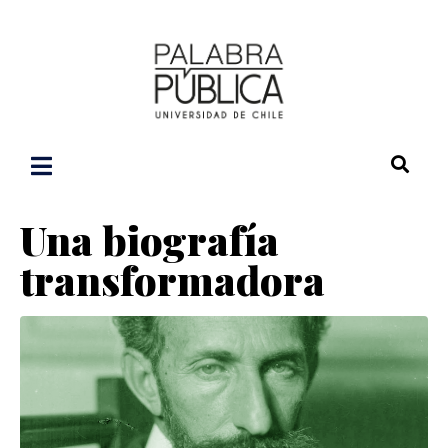
Una biografía
transformadora