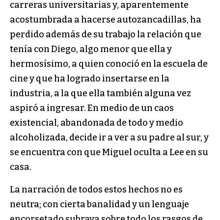
carreras universitarias y, aparentemente
acostumbrada a hacerse autozancadillas, ha
perdido además de su trabajo la relación que
tenía con Diego, algo menor que ella y
hermosísimo, a quien conoció en la escuela de
cine y que ha logrado insertarse en la
industria, a la que ella también alguna vez
aspiró a ingresar. En medio de un caos
existencial, abandonada de todo y medio
alcoholizada, decide ir a ver a su padre al sur, y
se encuentra con que Miguel oculta a Lee en su
casa.
La narración de todos estos hechos no es
neutra; con cierta banalidad y un lenguaje
encorsetado subraya sobre todo los rasgos de