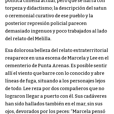
política chilena actual, pero que se narra con
torpeza y didactismo; la descripción del satun
o ceremonial curativo de ese pueblo y la
posterior represión policial parecen
demasiado ingenuos y poco trabajados al lado
del relato del Melilla.
Esa dolorosa belleza del relato extraterritorial
reaparece en una escena de Marcela y Lee en el
cementerio de Punta Arenas. Es posible sentir
allí el viento que barre con lo conocido y abre
líneas de fuga, situando a los personajes lejos
de todo. Lee reza por dos compañeros que no
lograron llegar a puerto con él. Sus cadáveres
han sido hallados también en el mar, sin sus
ojos, devorados por los peces: “Marcela pensó