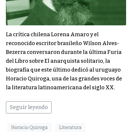
La crítica chilena Lorena Amaro y el
reconocido escritor brasileño Wilson Alves-
Bezerra conversaron durante la última Furia
del Libro sobre El anarquista solitario, la
biografía que este último dedicó al uruguayo
Horacio Quiroga, una de las grandes voces de
la literatura latinoamericana del siglo XX.
Seguir leyendo
Horacio Quiroga
Literatura