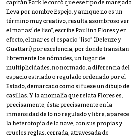
capitán Park le contó que ese tipo de marejada
lleva por nombre Espejo, y aunque no es un
término muy creativo, resulta asombroso ver
el mar así de liso”, escribe Paulina Flores y en
efecto, el mar es el espacio “liso” (Deleuze y
Guattari) por excelencia, por donde transitan
libremente los nómades, un lugar de
multiplicidades, no normado, a diferencia del
espacio estriado o regulado ordenado por el
Estado, demarcado como si fuese un dibujo de
casillas. Y la anomalía que relata Flores es,
precisamente, ésta: precisamente en la
inmensidad de lo no regulado y libre, aparece
la heterotopía de la nave, con sus propias y
crueles reglas, cerrada, atravesada de