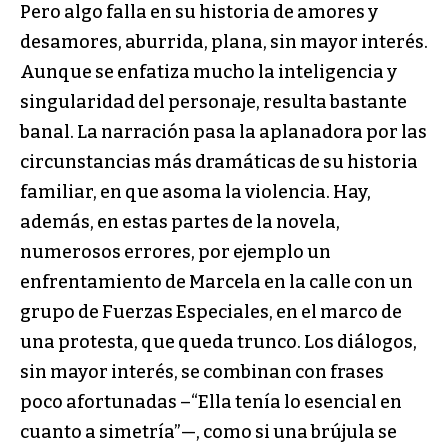
Pero algo falla en su historia de amores y
desamores, aburrida, plana, sin mayor interés.
Aunque se enfatiza mucho la inteligencia y
singularidad del personaje, resulta bastante
banal. La narración pasa la aplanadora por las
circunstancias más dramáticas de su historia
familiar, en que asoma la violencia. Hay,
además, en estas partes de la novela,
numerosos errores, por ejemplo un
enfrentamiento de Marcela en la calle con un
grupo de Fuerzas Especiales, en el marco de
una protesta, que queda trunco. Los diálogos,
sin mayor interés, se combinan con frases
poco afortunadas –“Ella tenía lo esencial en
cuanto a simetría”—, como si una brújula se