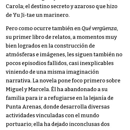
Carola; el destino secreto y azaroso que hizo
de Yu Ji-tae un marinero.
Pero como ocurre también en
Qué vergüenza
,
su primer libro de relatos, a momentos muy
bien logrados en la construcción de
atmósferas e imágenes, les siguen también no
pocos episodios fallidos, casi inexplicables
viniendo de una misma imaginación
narrativa. La novela pone foco primero sobre
Miguel y Marcela. Él ha abandonado a su
familia para ir a refugiarse en la lejanía de
Punta Arenas, donde desarrolla diversas
actividades vinculadas con el mundo
portuario; ella ha dejado inconclusas dos