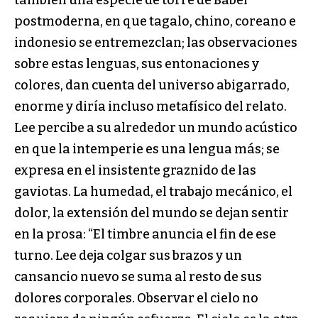
también una especie de torre de Babel
postmoderna, en que tagalo, chino, coreano e
indonesio se entremezclan; las observaciones
sobre estas lenguas, sus entonaciones y
colores, dan cuenta del universo abigarrado,
enorme y diría incluso metafísico del relato.
Lee percibe a su alrededor un mundo acústico
en que la intemperie es una lengua más; se
expresa en el insistente graznido de las
gaviotas. La humedad, el trabajo mecánico, el
dolor, la extensión del mundo se dejan sentir
en la prosa: “El timbre anuncia el fin de ese
turno. Lee deja colgar sus brazos y un
cansancio nuevo se suma al resto de sus
dolores corporales. Observar el cielo no