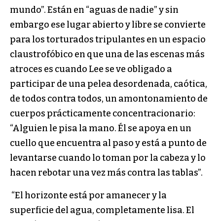
mundo”. Están en “aguas de nadie” y sin
embargo ese lugar abierto y libre se convierte
para los torturados tripulantes en un espacio
claustrofóbico en que una de las escenas más
atroces es cuando Lee se ve obligado a
participar de una pelea desordenada, caótica,
de todos contra todos, un amontonamiento de
cuerpos prácticamente concentracionario:
“Alguien le pisa la mano. Él se apoya en un
cuello que encuentra al paso y está a punto de
levantarse cuando lo toman por la cabeza y lo
hacen rebotar una vez más contra las tablas”.
“El horizonte está por amanecer y la
superficie del agua, completamente lisa. El