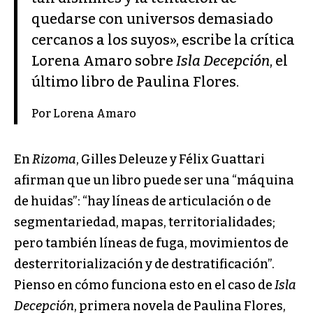
quedarse con universos demasiado
cercanos a los suyos», escribe la crítica
Lorena Amaro sobre
Isla Decepción
, el
último libro de Paulina Flores.
Por Lorena Amaro
En
Rizoma
, Gilles Deleuze y Félix Guattari
afirman que un libro puede ser una “máquina
de huidas”: “hay líneas de articulación o de
segmentariedad, mapas, territorialidades;
pero también líneas de fuga, movimientos de
desterritorialización y de destratificación”.
Pienso en cómo funciona esto en el caso de
Isla
Decepción
, primera novela de Paulina Flores,