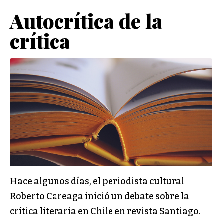
Autocrítica de la
crítica
Hace algunos días, el periodista cultural
Roberto Careaga inició un debate sobre la
crítica literaria en Chile en revista Santiago.