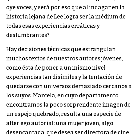
oye voces, y será por eso que al indagar en la
historia lejana de Lee logra ser la médium de
todas esas experiencias erráticas y
deslumbrantes?
Hay decisiones técnicas que estrangulan
muchos textos de nuestros autores jóvenes,
como ésta de poner a un mismo nivel
experiencias tan disímiles y la tentación de
quedarse con universos demasiado cercanos a
los suyos. Marcela, en cuyo departamento
encontramos la poco sorprendente imagen de
un espejo quebrado, resulta una especie de
alter ego autorial: una mujer joven, algo
desencantada, que desea ser directora de cine.