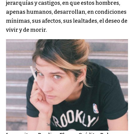
jerarquías y castigos, en que estos hombres,
apenas humanos, desarrollan, en condiciones
mínimas, sus afectos, sus lealtades, el deseo de
vivir y de morir.