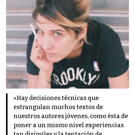
«Hay decisiones técnicas que
estrangulan muchos textos de
nuestros autores jóvenes, como ésta de
poner a un mismo nivel experiencias
tan disímiles y la tentación de