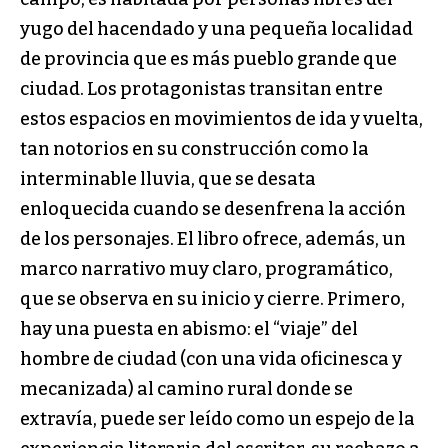
yugo del hacendado y una pequeña localidad
de provincia que es más pueblo grande que
ciudad. Los protagonistas transitan entre
estos espacios en movimientos de ida y vuelta,
tan notorios en su construcción como la
interminable lluvia, que se desata
enloquecida cuando se desenfrena la acción
de los personajes. El libro ofrece, además, un
marco narrativo muy claro, programático,
que se observa en su inicio y cierre. Primero,
hay una puesta en abismo: el “viaje” del
hombre de ciudad (con una vida oficinesca y
mecanizada) al camino rural donde se
extravía, puede ser leído como un espejo de la