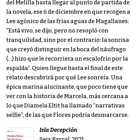
del Melilla hasta llegar al punto de partida de
la novela, ese 6 de diciembre en que recogen a
Lee agónico de las frías aguas de Magallanes:
“Está vivo, se dijo, pero no resopló con
tranquilidad, sino por el contrario: la sonrisa
que creyó distinguir en la boca del náufrago
(…) hizo que le recorriera un escalofrío por la
espalda”. Quien llegue hasta el final de este
relato descubrirá por qué Lee sonreía. Una
épica marina alucinante, que poco tiene que
ver con la historia de Marcela, más cercana a
lo que Diamela Eltit ha llamado “narrativas
selfie”, de las que Flores podría desmarcarse.
Isla Decepción
Seix Barral, 2021