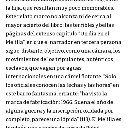
la hija, que resultan muy poco memorables.
Este relato marco no alcanza ni de cerca al
mayor acierto del libro: las terribles y bellas
páginas del extenso capítulo “Un día en el
Melilla”, en que el narrador en tercera persona
sigue, distante, objetivo, como una cámara, los
movimientos de los tripulantes, auténticos
esclavos, que vagan por aguas
internacionales en una cárcel flotante. “Solo
los oficiales conocen las fechas y las horas” en
este barco fantasma, errante: “ha visto la
marca de fabricación: 1966. Suena el año de
alguna guerra y la inscripción, oxidada por
completo, parece una lápida” (113). El Melilla es