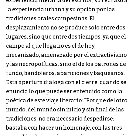
experiencia literaria del escritor, su rechazo a
la experiencia urbana y su opción por las
tradiciones orales campesinas. El
desplazamiento no se produce solo entre dos
lugares, sino que entre dos tiempos, ya que el
campo al que llega no es el de hoy,
mecanizado, amenazado por el extractivismo
y las necropolíticas, sino el de los patrones de
fundo, bandoleros, apariciones y baqueanos.
Esta apertura dialoga con el cierre, cuando se
enuncia lo que puede ser entendido como la
poética de este viaje literario: “Porque del otro
mundo, del mundo sin inicio y sin final de las
tradiciones, no era necesario despedirse:
bastaba con hacer un homenaje, con las tres