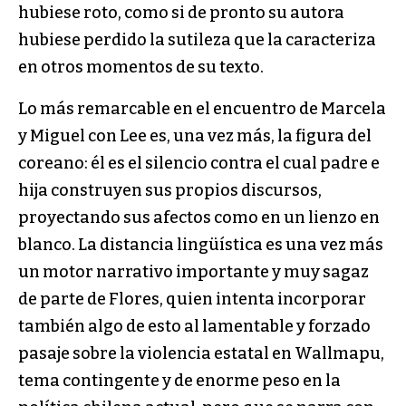
hubiese roto, como si de pronto su autora
hubiese perdido la sutileza que la caracteriza
en otros momentos de su texto.
Lo más remarcable en el encuentro de Marcela
y Miguel con Lee es, una vez más, la figura del
coreano: él es el silencio contra el cual padre e
hija construyen sus propios discursos,
proyectando sus afectos como en un lienzo en
blanco. La distancia lingüística es una vez más
un motor narrativo importante y muy sagaz
de parte de Flores, quien intenta incorporar
también algo de esto al lamentable y forzado
pasaje sobre la violencia estatal en Wallmapu,
tema contingente y de enorme peso en la