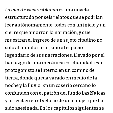
La muerte viene estilando
es una novela
estructurada por seis relatos que se podrían
leer autónomamente, todos con un inicio y un
cierre que amarran la narración, y que
muestran el ingreso de un sujeto citadino no
solo al mundo rural, sino al espacio
legendario de sus narraciones. Llevado por el
hartazgo de una mecánica cotidianidad, este
protagonista se interna en un camino de
tierra, donde queda varado en medio de la
noche y la lluvia. En un caserío cercano lo
confunden con el patrón del fundo Las Nalcas
y lo reciben en el velorio de una mujer que ha
sido asesinada. En los capítulos siguientes se