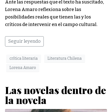
Ante las respuestas que el texto ha suscitado,
Lorena Amaro reflexiona sobre las
posibilidades reales que tienen las y los
críticos de intervenir en el campo cultural.
Seguir leyendo
crítica literaria
Literatura Chilena
Lorena Amaro
Las novelas dentro de
la novela