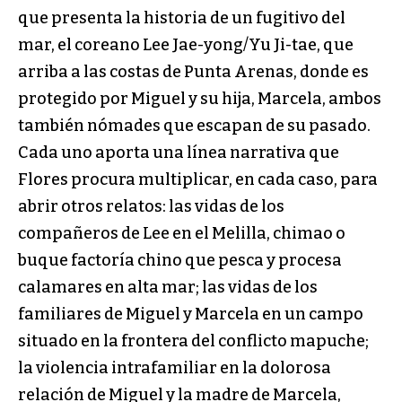
que presenta la historia de un fugitivo del
mar, el coreano Lee Jae-yong/Yu Ji-tae, que
arriba a las costas de Punta Arenas, donde es
protegido por Miguel y su hija, Marcela, ambos
también nómades que escapan de su pasado.
Cada uno aporta una línea narrativa que
Flores procura multiplicar, en cada caso, para
abrir otros relatos: las vidas de los
compañeros de Lee en el Melilla, chimao o
buque factoría chino que pesca y procesa
calamares en alta mar; las vidas de los
familiares de Miguel y Marcela en un campo
situado en la frontera del conflicto mapuche;
la violencia intrafamiliar en la dolorosa
relación de Miguel y la madre de Marcela,