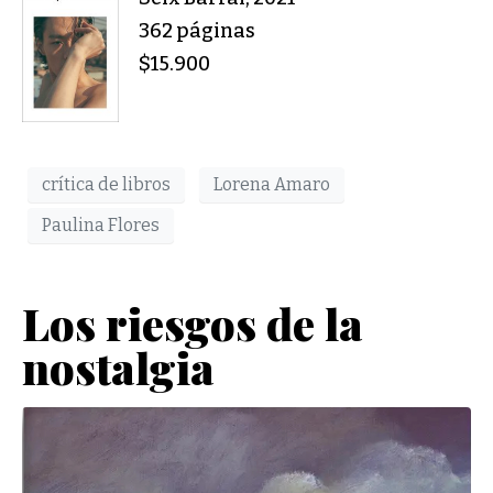
362 páginas
$15.900
crítica de libros
Lorena Amaro
Paulina Flores
Los riesgos de la
nostalgia