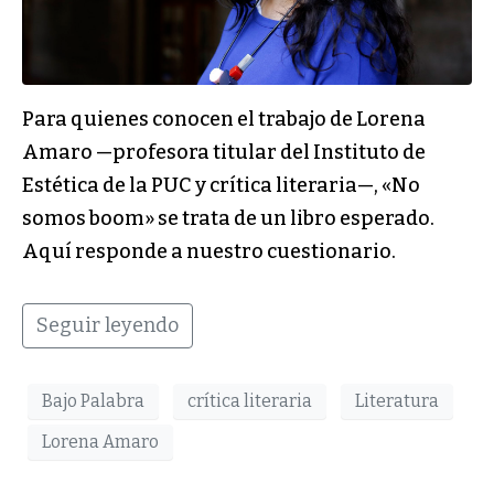
Para quienes conocen el trabajo de Lorena
Amaro —profesora titular del Instituto de
Estética de la PUC y crítica literaria—, «No
somos boom» se trata de un libro esperado.
Aquí responde a nuestro cuestionario.
Seguir leyendo
Bajo Palabra
crítica literaria
Literatura
Lorena Amaro