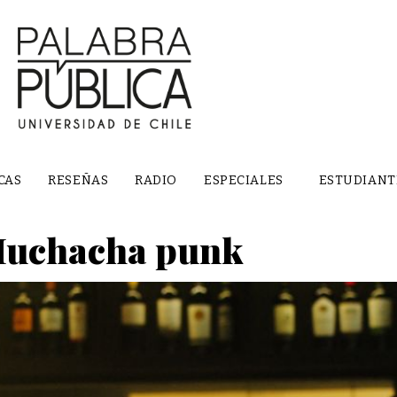
CAS
RESEÑAS
RADIO
ESPECIALES
ESTUDIANT
Muchacha punk