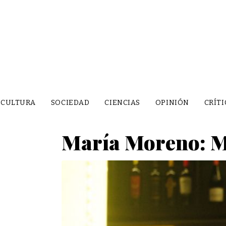
CULTURA
SOCIEDAD
CIENCIAS
OPINIÓN
CRÍTI
María Moreno: 