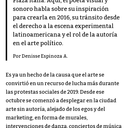
Plaza Italia. Aquí, el poeta visual y
sonoro habla sobre su inspiración
para crearla en 2016, su tránsito desde
el derecho a la escena experimental
latinoamericana y el rol de la autoría
en el arte político.
Por Denisse Espinoza A.
Es ya un hecho de la causa que el arte se
convirtió en un recurso de lucha más durante
las protestas sociales de 2019. Desde ese
octubre se comenzó a desplegar en la ciudad
arte sin autoría, alejado de los egos y del
marketing, en forma de murales,
intervenciones de danza, conciertos de música