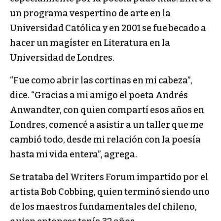
un programa vespertino de arte en la
Universidad Católica y en 2001 se fue becado a
hacer un magíster en Literatura en la
Universidad de Londres.
“Fue como abrir las cortinas en mi cabeza”,
dice. “Gracias a mi amigo el poeta Andrés
Anwandter, con quien compartí esos años en
Londres, comencé a asistir a un taller que me
cambió todo, desde mi relación con la poesía
hasta mi vida entera”, agrega.
Se trataba del Writers Forum impartido por el
artista Bob Cobbing, quien terminó siendo uno
de los maestros fundamentales del chileno,