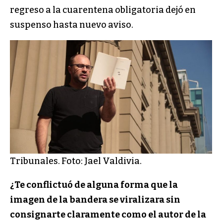
regreso a la cuarentena obligatoria dejó en
suspenso hasta nuevo aviso.
Tribunales. Foto: Jael Valdivia.
¿Te conflictuó de alguna forma que la
imagen de la bandera se viralizara sin
consignarte claramente como el autor de la