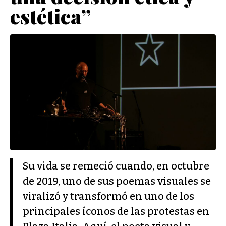
estética”
Su vida se remeció cuando, en octubre
de 2019, uno de sus poemas visuales se
viralizó y transformó en uno de los
principales íconos de las protestas en