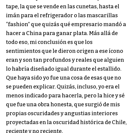
tape, la que se vende en las cunetas, hasta el
imán para el refrigerador o las mascarillas
“fashion” que quizás qué empresario mandó a
hacer a China para ganar plata. Más allá de
todo eso, mi conclusión es que los
sentimientos que le dieron origen a ese ícono
eran y son tan profundos y reales que alguien
lo habría diseñado igual durante el estallido.
Que haya sido yo fue una cosa de esas que no
se pueden explicar. Quizás, incluso, yo era el
menos indicado para hacerla, pero la hice y sé
que fue una obra honesta, que surgió de mis
propias oscuridades y angustias interiores
proyectadas en la oscuridad histórica de Chile,
reciente y no reciente.