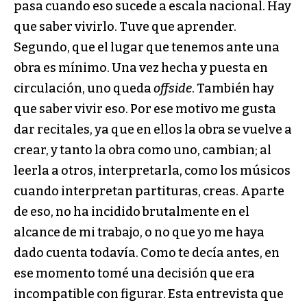
pasa cuando eso sucede a escala nacional. Hay
que saber vivirlo. Tuve que aprender.
Segundo, que el lugar que tenemos ante una
obra es mínimo. Una vez hecha y puesta en
circulación, uno queda
offside
. También hay
que saber vivir eso. Por ese motivo me gusta
dar recitales, ya que en ellos la obra se vuelve a
crear, y tanto la obra como uno, cambian; al
leerla a otros, interpretarla, como los músicos
cuando interpretan partituras, creas. Aparte
de eso, no ha incidido brutalmente en el
alcance de mi trabajo, o no que yo me haya
dado cuenta todavía. Como te decía antes, en
ese momento tomé una decisión que era
incompatible con figurar. Esta entrevista que