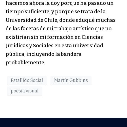
hacemos ahora la doy porque ha pasado un
tiempo suficiente, y porque se trata de la
Universidad de Chile, donde eduqué muchas
de las facetas de mi trabajo artístico que no
existirían sin mi formación en Ciencias
Jurídicas y Sociales en esta universidad
pública, incluyendo la bandera
probablemente.
Estallido Social
Martín Gubbins
poesía visual