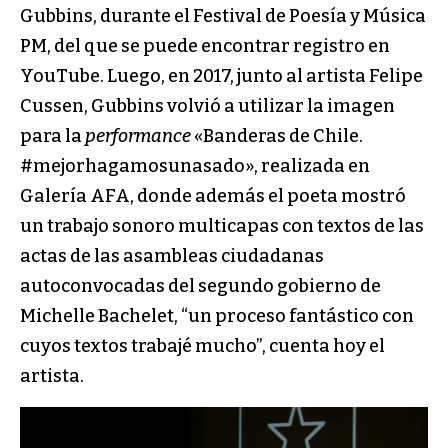
Gubbins, durante el Festival de Poesía y Música
PM, del que se puede encontrar registro en
YouTube. Luego, en 2017, junto al artista Felipe
Cussen, Gubbins volvió a utilizar la imagen
para la
performance
«Banderas de Chile.
#mejorhagamosunasado», realizada en
Galería AFA, donde además el poeta mostró
un trabajo sonoro multicapas con textos de las
actas de las asambleas ciudadanas
autoconvocadas del segundo gobierno de
Michelle Bachelet, “un proceso fantástico con
cuyos textos trabajé mucho”, cuenta hoy el
artista.