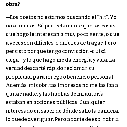
obra?
—Los poetas no estamos buscando el “hit”. Yo
no al menos. Sé perfectamente que las cosas
que hago le interesan a muy poca gente, o que
a veces son difíciles, o difíciles de tragar. Pero
persisto porque tengo convicción -quizá
ciega– y lo que hago me da energía y vida. La
verdad descarté rápido reclamar su
propiedad para mi ego o beneficio personal.
Además, mis obritas impresas no me las iba a
quitar nadie, y las huellas de mi autoría
estaban en acciones públicas. Cualquier
interesado en saber de dónde salió la bandera,
lo puede averiguar. Pero aparte de eso, habría