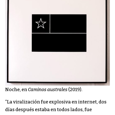
Noche, en
Caminos australes
(2019).
“La viralización fue explosiva en internet, dos
días después estaba en todos lados, fue