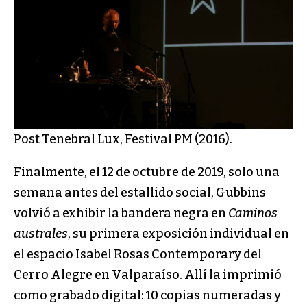
Post Tenebral Lux, Festival PM (2016).
Finalmente, el 12 de octubre de 2019, solo una
semana antes del estallido social, Gubbins
volvió a exhibir la bandera negra en
Caminos
australes
, su primera exposición individual en
el espacio Isabel Rosas Contemporary del
Cerro Alegre en Valparaíso. Allí la imprimió
como grabado digital: 10 copias numeradas y