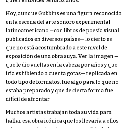
quien entonces tenía 32 años.
Hoy, aunque Gubbins es una figura reconocida
en la escena del arte sonoro experimental
latinoamericano —con libros de poesía visual
publicados en diversos países— lo cierto es
que no está acostumbrado a este nivel de
exposición de una obra suya. Ver la imagen —
que le dio vueltas en la cabeza por años y que
iría exhibiendo a cuenta gotas— replicada en
todo tipo de formatos, fue algo para lo que no
estaba preparado y que de cierta forma fue
difícil de afrontar.
Muchos artistas trabajan toda su vida para
hallar esa obra icónica que los llevaría a ellos