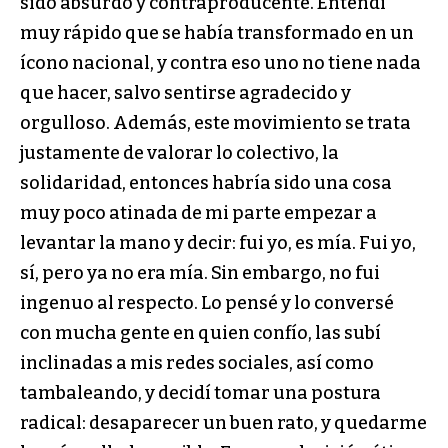
sido absurdo y contraproducente. Entendí
muy rápido que se había transformado en un
ícono nacional, y contra eso uno no tiene nada
que hacer, salvo sentirse agradecido y
orgulloso. Además, este movimiento se trata
justamente de valorar lo colectivo, la
solidaridad, entonces habría sido una cosa
muy poco atinada de mi parte empezar a
levantar la mano y decir: fui yo, es mía. Fui yo,
sí, pero ya no era mía. Sin embargo, no fui
ingenuo al respecto. Lo pensé y lo conversé
con mucha gente en quien confío, las subí
inclinadas a mis redes sociales, así como
tambaleando, y decidí tomar una postura
radical: desaparecer un buen rato, y quedarme