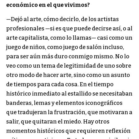
económico en el que vivimos?
—Dejó al arte, cómo decirlo, de los artistas
profesionales —si es que puede decirse así, o al
arte capitalista, como lo llamas— casi como un
juego de niños, como juego de salón incluso,
para ser aún más duro conmigo mismo. No lo
veo como un tema de legitimidad de uno sobre
otro modo de hacer arte, sino como un asunto
de tiempos para cada cosa. En el tiempo
histórico inmediato al estallido se necesitaban
banderas, lemas y elementos iconográficos
que tradujeran la frustración, que motivaran a
salir, que quitaran el miedo. Hay otros
momentos históricos que requieren reflexión