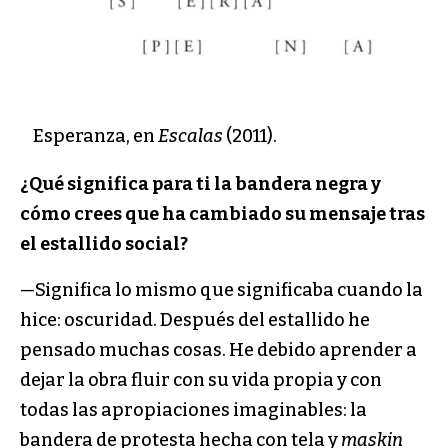
Esperanza, en
Escalas
(2011).
¿Qué significa para ti la bandera negra y
cómo crees que ha cambiado su mensaje tras
el estallido social?
—Significa lo mismo que significaba cuando la
hice: oscuridad. Después del estallido he
pensado muchas cosas. He debido aprender a
dejar la obra fluir con su vida propia y con
todas las apropiaciones imaginables: la
bandera de protesta hecha con tela y
maskin