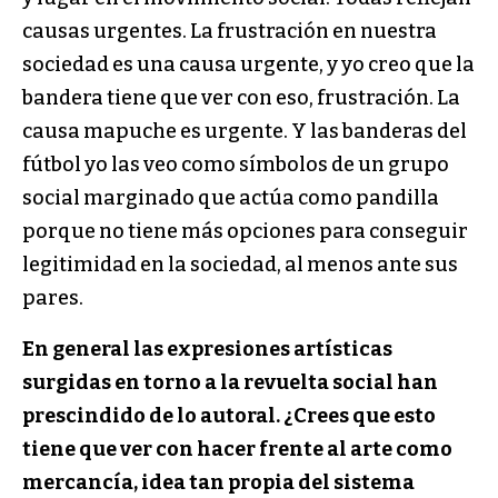
causas urgentes. La frustración en nuestra
sociedad es una causa urgente, y yo creo que la
bandera tiene que ver con eso, frustración. La
causa mapuche es urgente. Y las banderas del
fútbol yo las veo como símbolos de un grupo
social marginado que actúa como pandilla
porque no tiene más opciones para conseguir
legitimidad en la sociedad, al menos ante sus
pares.
En general las expresiones artísticas
surgidas en torno a la revuelta social han
prescindido de lo autoral. ¿Crees que esto
tiene que ver con hacer frente al arte como
mercancía, idea tan propia del sistema