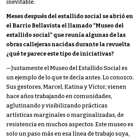
inevitable.
Meses después del estallido social se abrió en
el Barrio Bellavista el llamado “Museo del
estallido social” que reunía algunas de las
obras callejeras nacidas durante la revuelta
¿qué te parece este tipo de iniciativas?
—Justamente el Museo del Estallido Social es
un ejemplo de lo que te decía antes. Lo conozco.
Sus gestores, Marcel, Katina y Víctor, vienen
hace años trabajando en comunidades,
aglutinando y visibilizando prácticas
artísticas marginales o marginalizadas, de
resistencia en muchos aspectos. Este museo es
solo un paso más en esa línea de trabajo suya,