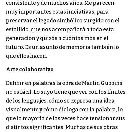
consistente y de muchos años. Me parecen
muy importantes estas iniciativas, para
preservar el legado simbólico surgido con el
estallido, que nos acompañará a toda esta
generación y quizás a cuántas más en el
futuro. Es un asunto de memoria también lo
que ellos hacen.
Arte colaborativo
Definir en palabras la obra de Martín Gubbins
no es fácil. Lo suyo tiene que ver con los límites
de los lenguajes, cómo se expresa una idea
visualmente y cómo dialoga con la palabra, lo
que la mayoría de las veces hace tensionar sus
distintos significantes. Muchas de sus obras