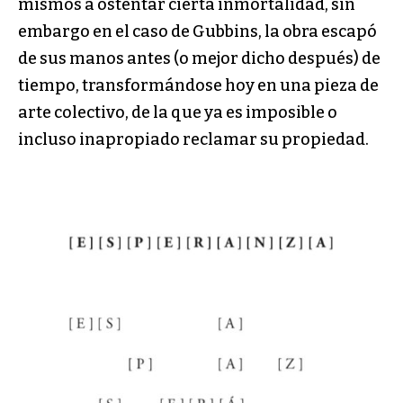
mismos a ostentar cierta inmortalidad, sin
embargo en el caso de Gubbins, la obra escapó
de sus manos antes (o mejor dicho después) de
tiempo, transformándose hoy en una pieza de
arte colectivo, de la que ya es imposible o
incluso inapropiado reclamar su propiedad.