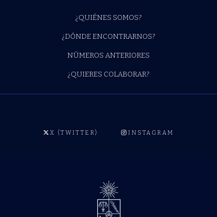
¿QUIÉNES SOMOS?
¿DÓNDE ENCONTRARNOS?
NÚMEROS ANTERIORES
¿QUIERES COLABORAR?
X (TWITTER)
INSTAGRAM