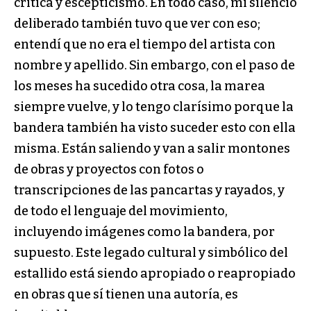
crítica y escepticismo. En todo caso, mi silencio
deliberado también tuvo que ver con eso;
entendí que no era el tiempo del artista con
nombre y apellido. Sin embargo, con el paso de
los meses ha sucedido otra cosa, la marea
siempre vuelve, y lo tengo clarísimo porque la
bandera también ha visto suceder esto con ella
misma. Están saliendo y van a salir montones
de obras y proyectos con fotos o
transcripciones de las pancartas y rayados, y
de todo el lenguaje del movimiento,
incluyendo imágenes como la bandera, por
supuesto. Este legado cultural y simbólico del
estallido está siendo apropiado o reapropiado
en obras que sí tienen una autoría, es