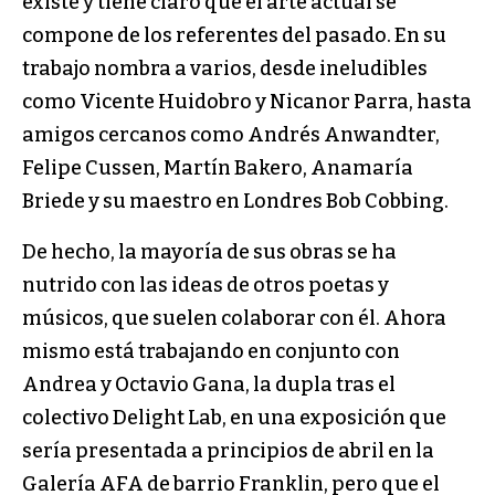
existe y tiene claro que el arte actual se
compone de los referentes del pasado. En su
trabajo nombra a varios, desde ineludibles
como Vicente Huidobro y Nicanor Parra, hasta
amigos cercanos como Andrés Anwandter,
Felipe Cussen, Martín Bakero, Anamaría
Briede y su maestro en Londres Bob Cobbing.
De hecho, la mayoría de sus obras se ha
nutrido con las ideas de otros poetas y
músicos, que suelen colaborar con él. Ahora
mismo está trabajando en conjunto con
Andrea y Octavio Gana, la dupla tras el
colectivo Delight Lab, en una exposición que
sería presentada a principios de abril en la
Galería AFA de barrio Franklin, pero que el