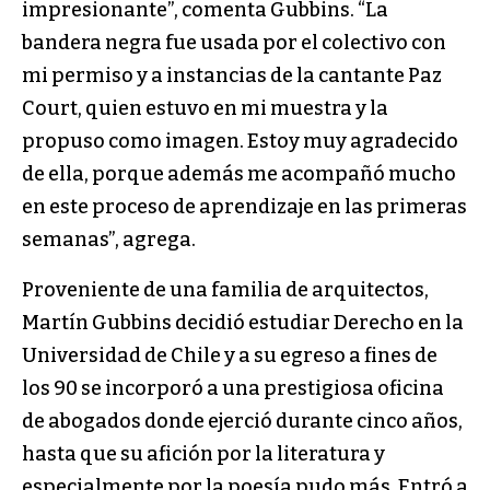
impresionante”, comenta Gubbins. “La
bandera negra fue usada por el colectivo con
mi permiso y a instancias de la cantante Paz
Court, quien estuvo en mi muestra y la
propuso como imagen. Estoy muy agradecido
de ella, porque además me acompañó mucho
en este proceso de aprendizaje en las primeras
semanas”, agrega.
Proveniente de una familia de arquitectos,
Martín Gubbins decidió estudiar Derecho en la
Universidad de Chile y a su egreso a fines de
los 90 se incorporó a una prestigiosa oficina
de abogados donde ejerció durante cinco años,
hasta que su afición por la literatura y
especialmente por la poesía pudo más. Entró a