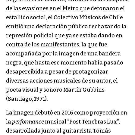
de las evasiones en el Metro que detonaron el
estallido social, el Colectivo Músicos de Chile
emitió una declaración pública rechazando la
represión policial que ya se estaba dando en
contra de los manifestantes, la que fue
acompañada por la imagen de una bandera
negra, que hasta ese momento había pasado
desapercibida a pesar de protagonizar
diversas acciones musicales de su autor, el
poeta visual y sonoro Martín Gubbins
(Santiago, 1971).
La imagen debutó en 2016 como proyección en
la
performance
musical “Post Tenebras Lux”,
desarrollada junto al guitarrista Tomás