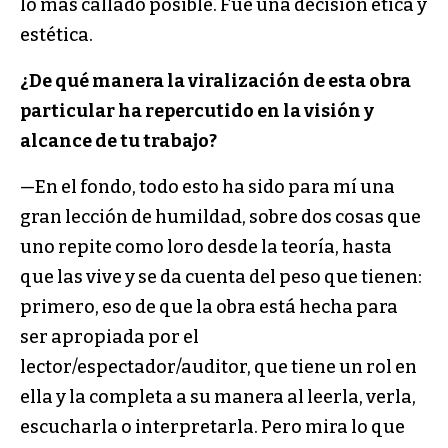
lo más callado posible. Fue una decisión ética y
estética.
¿De qué manera la viralización de esta obra
particular ha repercutido en la visión y
alcance de tu trabajo?
—En el fondo, todo esto ha sido para mí una
gran lección de humildad, sobre dos cosas que
uno repite como loro desde la teoría, hasta
que las vive y se da cuenta del peso que tienen:
primero, eso de que la obra está hecha para
ser apropiada por el
lector/espectador/auditor, que tiene un rol en
ella y la completa a su manera al leerla, verla,
escucharla o interpretarla. Pero mira lo que