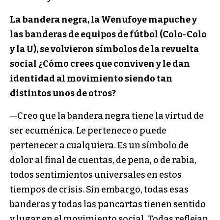
La bandera negra, la Wenufoye mapuche y
las banderas de equipos de fútbol (Colo-Colo
y la U), se volvieron símbolos de la revuelta
social ¿Cómo crees que conviven y le dan
identidad al movimiento siendo tan
distintos unos de otros?
—Creo que la bandera negra tiene la virtud de
ser ecuménica. Le pertenece o puede
pertenecer a cualquiera. Es un símbolo de
dolor al final de cuentas, de pena, o de rabia,
todos sentimientos universales en estos
tiempos de crisis. Sin embargo, todas esas
banderas y todas las pancartas tienen sentido
y lugar en el movimiento social. Todas reflejan