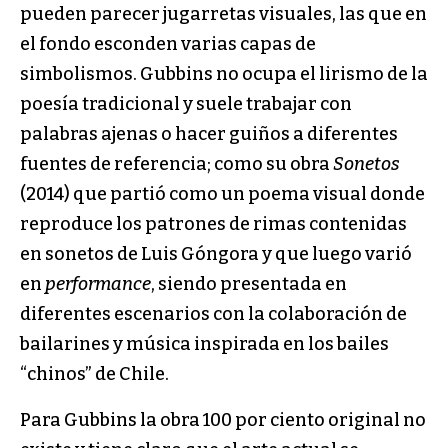
pueden parecer jugarretas visuales, las que en
el fondo esconden varias capas de
simbolismos. Gubbins no ocupa el lirismo de la
poesía tradicional y suele trabajar con
palabras ajenas o hacer guiños a diferentes
fuentes de referencia; como su obra
Sonetos
(2014) que partió como un poema visual donde
reproduce los patrones de rimas contenidas
en sonetos de Luis Góngora y que luego varió
en
performance
, siendo presentada en
diferentes escenarios con la colaboración de
bailarines y música inspirada en los bailes
“chinos” de Chile.
Para Gubbins la obra 100 por ciento original no