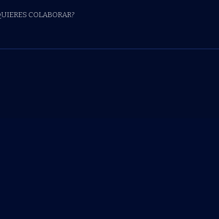
QUIERES COLABORAR?