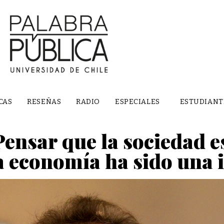
CAS
RESEÑAS
RADIO
ESPECIALES
ESTUDIANT
Pensar que la sociedad 
a economía ha sido una 