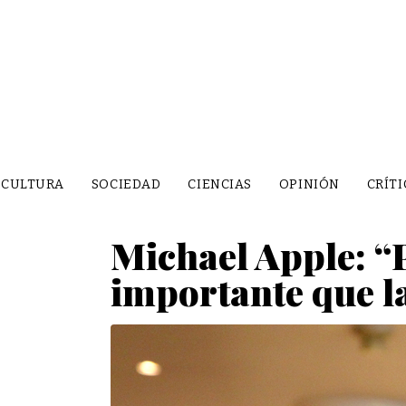
CULTURA
SOCIEDAD
CIENCIAS
OPINIÓN
CRÍTI
Michael Apple: “
importante que l