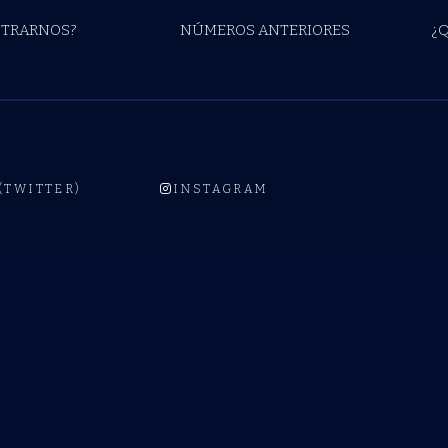
TRARNOS?
NÚMEROS ANTERIORES
¿
 (TWITTER)
INSTAGRAM