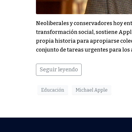
Neoliberales y conservadores hoy ent
transformación social, sostiene Appl
propia historia para apropiarse colec
conjunto de tareas urgentes para los 
Seguir leyendo
Educación
Michael Apple