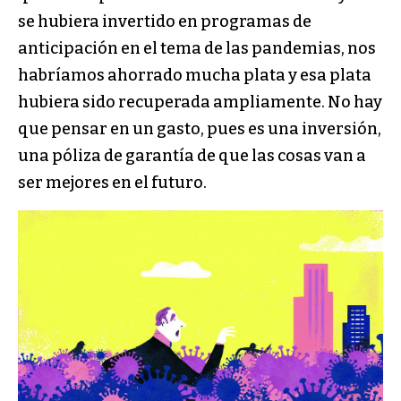
se hubiera invertido en programas de
anticipación en el tema de las pandemias, nos
habríamos ahorrado mucha plata y esa plata
hubiera sido recuperada ampliamente. No hay
que pensar en un gasto, pues es una inversión,
una póliza de garantía de que las cosas van a
ser mejores en el futuro.