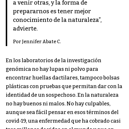
a venir otras, y la forma de
prepararnos es tener mejor
conocimiento de la naturaleza”,
advierte.
Por Jennifer Abate C.
En los laboratorios de la investigación
genómica no hay lupas ni polvo para
encontrar huellas dactilares, tampoco bolsas
plásticas con pruebas que permitan dar con la
identidad de un sospechoso. En la naturaleza
no hay buenos ni malos. No hay culpables,
aunque sea fácil pensar en esos términos del
covid-19, una enfermedad que ha cobrado casi