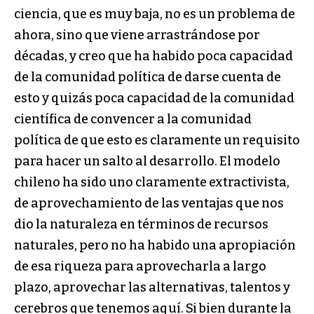
ciencia, que es muy baja, no es un problema de
ahora, sino que viene arrastrándose por
décadas, y creo que ha habido poca capacidad
de la comunidad política de darse cuenta de
esto y quizás poca capacidad de la comunidad
científica de convencer a la comunidad
política de que esto es claramente un requisito
para hacer un salto al desarrollo. El modelo
chileno ha sido uno claramente extractivista,
de aprovechamiento de las ventajas que nos
dio la naturaleza en términos de recursos
naturales, pero no ha habido una apropiación
de esa riqueza para aprovecharla a largo
plazo, aprovechar las alternativas, talentos y
cerebros que tenemos aquí. Si bien durante la