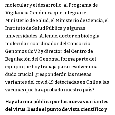
molecular y el desarrollo, al Programa de
Vigilancia Genómica que integran el
Ministerio de Salud, el Ministerio de Ciencia, el
Instituto de Salud Pública y algunas
universidades. Allende, doctor en biología
molecular, coordinador del Consorcio
Genomas CoV2 y director del Centro de
Regulación del Genoma, forma parte del
equipo que hoy trabaja para resolver una
duda crucial: ¿responderán las nuevas
variantes del covid-19 detectadas en Chile a las
vacunas que ha aprobado nuestro país?
Hay alarma pública por las nuevas variantes
del virus. Desde el punto de vista científico y