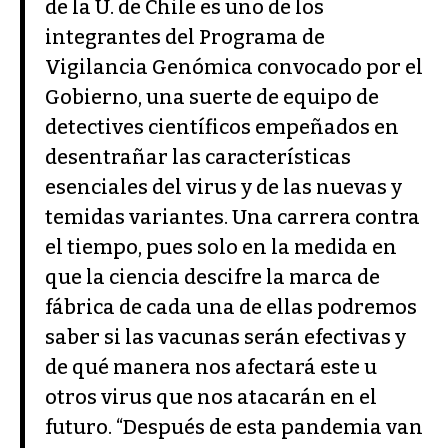
de la U. de Chile es uno de los
integrantes del Programa de
Vigilancia Genómica convocado por el
Gobierno, una suerte de equipo de
detectives científicos empeñados en
desentrañar las características
esenciales del virus y de las nuevas y
temidas variantes. Una carrera contra
el tiempo, pues solo en la medida en
que la ciencia descifre la marca de
fábrica de cada una de ellas podremos
saber si las vacunas serán efectivas y
de qué manera nos afectará este u
otros virus que nos atacarán en el
futuro. “Después de esta pandemia van