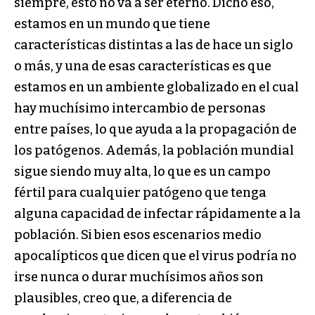
siempre, esto no va a ser eterno. Dicho eso,
estamos en un mundo que tiene
características distintas a las de hace un siglo
o más, y una de esas características es que
estamos en un ambiente globalizado en el cual
hay muchísimo intercambio de personas
entre países, lo que ayuda a la propagación de
los patógenos. Además, la población mundial
sigue siendo muy alta, lo que es un campo
fértil para cualquier patógeno que tenga
alguna capacidad de infectar rápidamente a la
población. Si bien esos escenarios medio
apocalípticos que dicen que el virus podría no
irse nunca o durar muchísimos años son
plausibles, creo que, a diferencia de