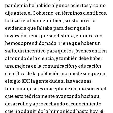
pandemia ha habido algunos aciertos y, como
dije antes, el Gobierno, en términos científicos,
lo hizo relativamente bien, si esto no es la
evidencia que faltaba para decir que la
inversión tiene que ser distinta, entonces no
hemos aprendido nada. Tiene que haber un
salto, un incentivo para que los jóvenes entren
al mundo de la ciencia, y también debe haber
una mejora en la comunicación y educación
científica de la población: no puede ser que en
el siglo XXI la gente dude si las vacunas
funcionan, eso es inaceptable en una sociedad
que esta teóricamente avanzando hacia su
desarrollo y aprovechando el conocimiento
que ha adquirido la humanidad hasta hoy. Si