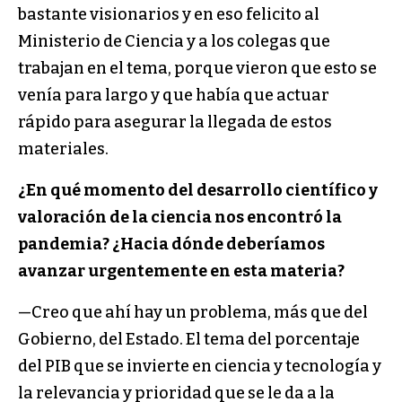
bastante visionarios y en eso felicito al
Ministerio de Ciencia y a los colegas que
trabajan en el tema, porque vieron que esto se
venía para largo y que había que actuar
rápido para asegurar la llegada de estos
materiales.
¿En qué momento del desarrollo científico y
valoración de la ciencia nos encontró la
pandemia? ¿Hacia dónde deberíamos
avanzar urgentemente en esta materia?
—Creo que ahí hay un problema, más que del
Gobierno, del Estado. El tema del porcentaje
del PIB que se invierte en ciencia y tecnología y
la relevancia y prioridad que se le da a la