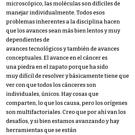
microscópico, las moléculas son difíciles de
manejar individualmente. Todos esos
problemas inherentes a la disciplina hacen
que los avances sean más bien lentos y muy
dependientes de
avances tecnológicos y también de avances
conceptuales. El avance en el cáncer es
una piedra en el zapato porque ha sido
muy difícil de resolver y básicamente tiene que
ver con que todos los cánceres son
individuales, únicos. Hay cosas que
comparten, lo que los causa, pero los orígenes
son multifactoriales. Creo que por ahí van los
desafíos, y si bien estamos avanzando y hay
herramientas que se están