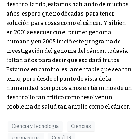
desarrollando, estamos hablando de muchos
años, espero que no décadas, para tener
solución para cosas como el cáncer. Y si bien
en 2001 se secuenció el primer genoma
humano y en 2005 inició este programa de
investigación del genoma del cáncer, todavía
faltan años para decir que eso dará frutos.
Estamos en camino, es lamentable que sea tan
lento, pero desde el punto de vista de la
humanidad, son pocos años en términos de un
desarrollo tan crítico como resolver un
problema de salud tan amplio como el cáncer.
Ciencia y Tecnología
Ciencias
coronavirus
Covid-19