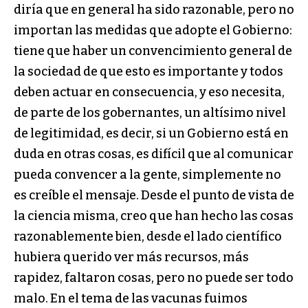
diría que en general ha sido razonable, pero no
importan las medidas que adopte el Gobierno:
tiene que haber un convencimiento general de
la sociedad de que esto es importante y todos
deben actuar en consecuencia, y eso necesita,
de parte de los gobernantes, un altísimo nivel
de legitimidad, es decir, si un Gobierno está en
duda en otras cosas, es difícil que al comunicar
pueda convencer a la gente, simplemente no
es creíble el mensaje. Desde el punto de vista de
la ciencia misma, creo que han hecho las cosas
razonablemente bien, desde el lado científico
hubiera querido ver más recursos, más
rapidez, faltaron cosas, pero no puede ser todo
malo. En el tema de las vacunas fuimos