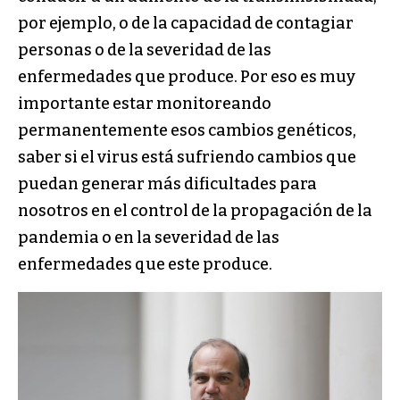
por ejemplo, o de la capacidad de contagiar
personas o de la severidad de las
enfermedades que produce. Por eso es muy
importante estar monitoreando
permanentemente esos cambios genéticos,
saber si el virus está sufriendo cambios que
puedan generar más dificultades para
nosotros en el control de la propagación de la
pandemia o en la severidad de las
enfermedades que este produce.