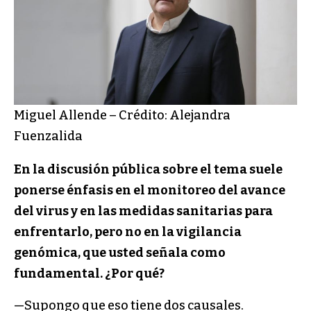
Miguel Allende – Crédito: Alejandra
Fuenzalida
En la discusión pública sobre el tema suele
ponerse énfasis en el monitoreo del avance
del virus y en las medidas sanitarias para
enfrentarlo, pero no en la vigilancia
genómica, que usted señala como
fundamental. ¿Por qué?
—Supongo que eso tiene dos causales.