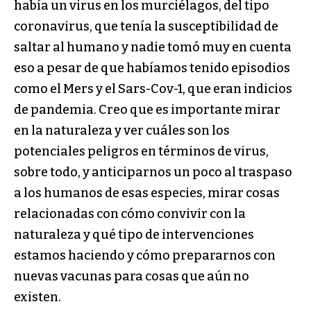
había un virus en los murciélagos, del tipo
coronavirus, que tenía la susceptibilidad de
saltar al humano y nadie tomó muy en cuenta
eso a pesar de que habíamos tenido episodios
como el Mers y el Sars-Cov-1, que eran indicios
de pandemia. Creo que es importante mirar
en la naturaleza y ver cuáles son los
potenciales peligros en términos de virus,
sobre todo, y anticiparnos un poco al traspaso
a los humanos de esas especies, mirar cosas
relacionadas con cómo convivir con la
naturaleza y qué tipo de intervenciones
estamos haciendo y cómo prepararnos con
nuevas vacunas para cosas que aún no
existen.