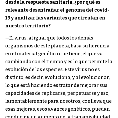
desde la respuesta sanitaria, ¿por qué es
relevante desentrañar el genoma del covid-
19 y analizar las variantes que circulan en
nuestro territorio?
—El virus, al igual que todos los demás
organismos de este planeta, basa su herencia
en el material genético que tiene, el que va
cambiando con el tiempo y es lo que permite la
evolución de las especies. Este virus no es
distinto, es decir, evoluciona, y al evolucionar,
lo que está haciendo es tratar de mejorar sus
capacidades de replicarse, perpetuarse y eso,
lamentablemente para nosotros, conlleva que
esas mejoras, esos avances genéticos, puedan
conducir a un aumento de la transmisibilidad,