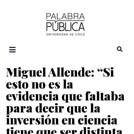
Miguel Allende: “Si
esto no es la
evidencia que faltaba
para decir que la
inversión en ciencia
tiene que ser distinta,