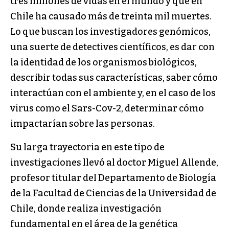
tres millones de vidas en el mundo y que en
Chile ha causado más de treinta mil muertes.
Lo que buscan los investigadores genómicos,
una suerte de detectives científicos, es dar con
la identidad de los organismos biológicos,
describir todas sus características, saber cómo
interactúan con el ambiente y, en el caso de los
virus como el Sars-Cov-2, determinar cómo
impactarían sobre las personas.
Su larga trayectoria en este tipo de
investigaciones llevó al doctor Miguel Allende,
profesor titular del Departamento de Biología
de la Facultad de Ciencias de la Universidad de
Chile, donde realiza investigación
fundamental en el área de la genética