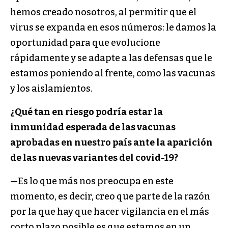
hemos creado nosotros, al permitir que el
virus se expanda en esos números: le damos la
oportunidad para que evolucione
rápidamente y se adapte a las defensas que le
estamos poniendo al frente, como las vacunas
y los aislamientos.
¿Qué tan en riesgo podría estar la
inmunidad esperada de las vacunas
aprobadas en nuestro país ante la aparición
de las nuevas variantes del covid-19?
—Es lo que más nos preocupa en este
momento, es decir, creo que parte de la razón
por la que hay que hacer vigilancia en el más
corto plazo posible es que estamos en un