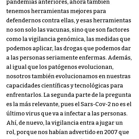
pandemias anteriores, ahora también
tenemos herramientas mejores para
defendernos contra ellas, y esas herramientas
no son solo las vacunas, sino que son factores
como la vigilancia genómica, las medidas que
podemos aplicar, las drogas que podemos dar
a las personas seriamente enfermas. Además,
al igual que los patógenos evolucionan,
nosotros también evolucionamos en nuestras
capacidades científicas y tecnológicas para
enfrentarlos. La segunda parte de la pregunta
es la más relevante, pues el Sars-Cov-2 no es el
último virus que va a infectar a las personas.
Ahí, de nuevo, la vigilancia entra a jugar un
rol, porque nos habían advertido en 2007 que