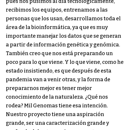
pues nos pusimos al día tecnológicamente,
recibimos los equipos, entrenamos a las
personas que los usan, desarrollamos toda el
área de la bioinformática, ya que es muy
importante manejar los datos que se generan
a partir de información genética y genómica.
También creo que nos está preparando un
poco para lo que viene. Y lo que viene, como he
estado insistiendo, es que después de esta
pandemia van a venir otras, y la forma de
prepararnos mejor es tener mejor
conocimiento de la naturaleza. ¿Qué nos
rodea? Mil Genomas tiene esa intención.
Nuestro proyecto tiene una aspiración
grande, ser una caracterización grande y