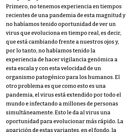
Primero, no tenemos experiencia en tiempos
recientes de una pandemia de esta magnitud y
no habíamos tenido oportunidad de ver un
virus que evoluciona en tiempo real, es decir,
que está cambiando frente a nuestros ojos y,
por lo tanto, no habíamos tenido la
experiencia de hacer vigilancia genómica a
esta escala y con esta velocidad de un
organismo patogénico para los humanos. El
otro problema es que como esto es una
pandemia, el virus está extendido por todo el
mundo e infectando a millones de personas
simultáneamente. Esto le da al virus una
oportunidad para evolucionar más rápido. La
aparición de estas variantes, en el fondo, la