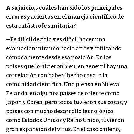
A su juicio, ¿cuáles han sido los principales
errores y aciertos en el manejo científico de
esta catástrofe sanitaria?
—Es difícil decirlo y es difícil hacer una
evaluación mirando hacia atrás y criticando
cómodamente desde esa posición. En los
países que lo hicieron bien, en general hay una
correlación con haber “hecho caso” a la
comunidad científica. Uno piensa en Nueva
Zelanda, en algunos países de oriente como
Japón y Corea, pero todos tuvieron sus cosas, y
países con mucho desarrollo tecnológico,
como Estados Unidos y Reino Unido, tuvieron
gran expansión del virus. En el caso chileno,