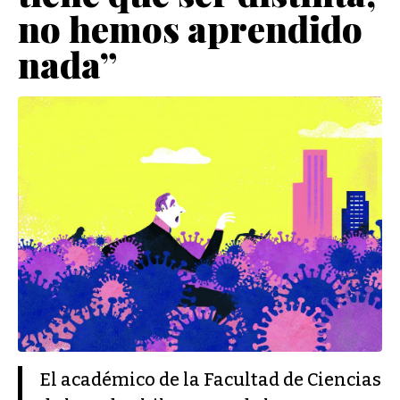
no hemos aprendido
nada”
El académico de la Facultad de Ciencias