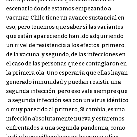
escenario donde estamos empezando a
vacunar, Chile tiene un avance sustancial en
eso, pero tenemos que saber si las variantes
que están apareciendo han ido adquiriendo
un nivel de resistencia a los efectos, primero,
de la vacuna, y segundo, de las infecciones en
el caso de las personas que se contagiaron en
la primera ola. Uno esperaría que ellas hayan
generado inmunidad y puedan resistir una
segunda infección, pero eso vale siempre que
la segunda infección sea con un virus idéntico
o muy parecido al primero, Si cambia, es una
infección absolutamente nueva y estaremos
enfrentados a una segunda pandemia, como