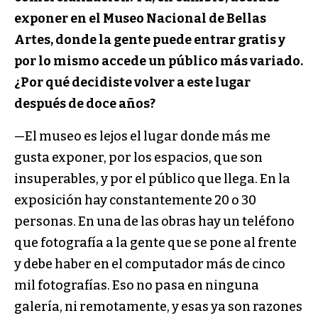
exponer en el Museo Nacional de Bellas
Artes, donde la gente puede entrar gratis y
por lo mismo accede un público más variado.
¿Por qué decidiste volver a este lugar
después de doce años?
—El museo es lejos el lugar donde más me
gusta exponer, por los espacios, que son
insuperables, y por el público que llega. En la
exposición hay constantemente 20 o 30
personas. En una de las obras hay un teléfono
que fotografía a la gente que se pone al frente
y debe haber en el computador más de cinco
mil fotografías. Eso no pasa en ninguna
galería, ni remotamente, y esas ya son razones