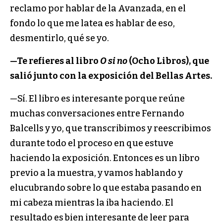
reclamo por hablar de la Avanzada, en el
fondo lo que me latea es hablar de eso,
desmentirlo, qué se yo.
—Te refieres al libro
O si no
(Ocho Libros), que
salió junto con la exposición del Bellas Artes.
—Sí. El libro es interesante porque reúne
muchas conversaciones entre Fernando
Balcells y yo, que transcribimos y reescribimos
durante todo el proceso en que estuve
haciendo la exposición. Entonces es un libro
previo a la muestra, y vamos hablando y
elucubrando sobre lo que estaba pasando en
mi cabeza mientras la iba haciendo. El
resultado es bien interesante de leer para