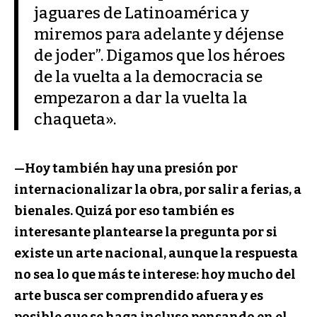
jaguares de Latinoamérica y
miremos para adelante y déjense
de joder”. Digamos que los héroes
de la vuelta a la democracia se
empezaron a dar la vuelta la
chaqueta».
—Hoy también hay una presión por
internacionalizar la obra, por salir a ferias, a
bienales. Quizá por eso también es
interesante plantearse la pregunta por si
existe un arte nacional, aunque la respuesta
no sea lo que más te interese: hoy mucho del
arte busca ser comprendido afuera y es