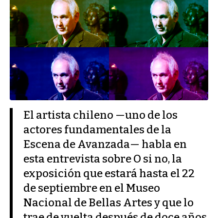
El artista chileno —uno de los
actores fundamentales de la
Escena de Avanzada— habla en
esta entrevista sobre O si no, la
exposición que estará hasta el 22
de septiembre en el Museo
Nacional de Bellas Artes y que lo
trae de vuelta después de doce años