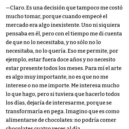
—Claro. Es una decisión que tampoco me costó
mucho tomar, porque cuando empecé el
mercado era algo inexistente. Uno ni siquiera
pensaba en él, pero con el tiempo me di cuenta
de que no lo necesitaba, y no sólo no lo
necesitaba, no lo quería. Eso me permite, por
ejemplo, estar fuera doce años y no necesito
estar presente todos los meses. Para mí el arte
es algo muy importante, no es que no me
interese o no me importe. Me interesa mucho
lo que hago, pero si tuviera que hacerlo todos
los días, dejaría de interesarme, porque se
transformaría en pega. Imagino que es como
alimentarse de chocolates: no podría comer
chocolates cuatro veces al día.