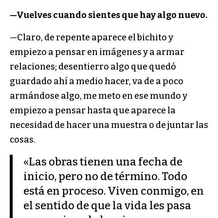
—Vuelves cuando sientes que hay algo nuevo.
—Claro, de repente aparece el bichito y
empiezo a pensar en imágenes y a armar
relaciones; desentierro algo que quedó
guardado ahí a medio hacer, va de a poco
armándose algo, me meto en ese mundo y
empiezo a pensar hasta que aparece la
necesidad de hacer una muestra o de juntar las
cosas.
«Las obras tienen una fecha de
inicio, pero no de término. Todo
está en proceso. Viven conmigo, en
el sentido de que la vida les pasa