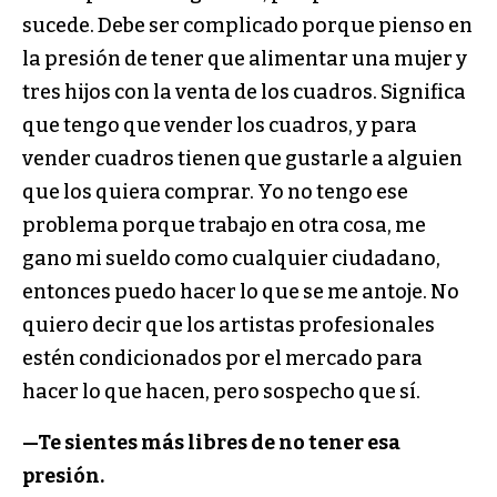
sucede. Debe ser complicado porque pienso en
la presión de tener que alimentar una mujer y
tres hijos con la venta de los cuadros. Significa
que tengo que vender los cuadros, y para
vender cuadros tienen que gustarle a alguien
que los quiera comprar. Yo no tengo ese
problema porque trabajo en otra cosa, me
gano mi sueldo como cualquier ciudadano,
entonces puedo hacer lo que se me antoje. No
quiero decir que los artistas profesionales
estén condicionados por el mercado para
hacer lo que hacen, pero sospecho que sí.
—Te sientes más libres de no tener esa
presión.