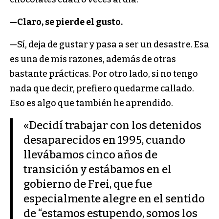
—Claro, se pierde el gusto.
—Sí, deja de gustar y pasa a ser un desastre. Esa
es una de mis razones, además de otras
bastante prácticas. Por otro lado, si no tengo
nada que decir, prefiero quedarme callado.
Eso es algo que también he aprendido.
«Decidí trabajar con los detenidos
desaparecidos en 1995, cuando
llevábamos cinco años de
transición y estábamos en el
gobierno de Frei, que fue
especialmente alegre en el sentido
de “estamos estupendo, somos los