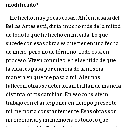
modificado?
—He hecho muy pocas cosas. Ahí en la sala del
Bellas Artes está, diría, mucho más de la mitad
de todo lo que he hecho en mi vida. Lo que
sucede con esas obras es que tienen una fecha
de inicio, pero no de término. Todo está en
proceso. Viven conmigo, en el sentido de que
la vida les pasa por encima de la misma
manera en que me pasa a mí. Algunas
fallecen, otras se deterioran, brillan de manera
distinta, otras cambian. En eso consiste mi
trabajo con el arte: poner en tiempo presente
mi memoria constantemente. Esas obras son
mi memoria, y mi memoria es todo lo que