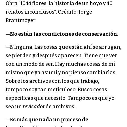
Obra “1044 flores, la historia de un hoyo y 40
relatos inconclusos”. Crédito: Jorge
Brantmayer
—No están las condiciones de conservación.
—Ninguna. Las cosas que están ahí se arrugan,
se pierden y después aparecen. Tiene que ver
con un modo de ser. Hay muchas cosas de mí
mismo que ya asumí y no pienso cambiarlas.
Sobre los archivos con los que trabajo,
tampoco soy tan meticuloso. Busco cosas
específicas que necesito. Tampoco es que yo
sea un
revisador
de archivos.
—Es más que nada un proceso de