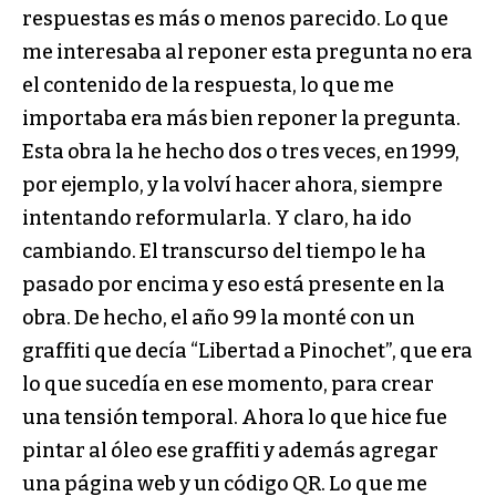
respuestas es más o menos parecido. Lo que
me interesaba al reponer esta pregunta no era
el contenido de la respuesta, lo que me
importaba era más bien reponer la pregunta.
Esta obra la he hecho dos o tres veces, en 1999,
por ejemplo, y la volví hacer ahora, siempre
intentando reformularla. Y claro, ha ido
cambiando. El transcurso del tiempo le ha
pasado por encima y eso está presente en la
obra. De hecho, el año 99 la monté con un
graffiti que decía “Libertad a Pinochet”, que era
lo que sucedía en ese momento, para crear
una tensión temporal. Ahora lo que hice fue
pintar al óleo ese graffiti y además agregar
una página web y un código QR. Lo que me