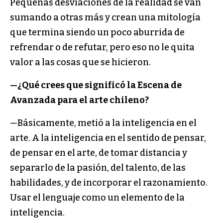
Pequeñas desviaciones de la realidad se van
sumando a otras más y crean una mitología
que termina siendo un poco aburrida de
refrendar o de refutar, pero eso no le quita
valor a las cosas que se hicieron.
—¿Qué crees que significó la Escena de
Avanzada para el arte chileno?
—Básicamente, metió a la inteligencia en el
arte. A la inteligencia en el sentido de pensar,
de pensar en el arte, de tomar distancia y
separarlo de la pasión, del talento, de las
habilidades, y de incorporar el razonamiento.
Usar el lenguaje como un elemento de la
inteligencia.