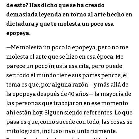
de esto? Has dicho que se ha creado
demasiada leyenda en torno al arte hecho en
dictadura y que te molesta un poco esa
epopeya.
—Me molesta un poco la epopeya, pero no me
molesta el arte que se hizo en esa época. Me
parece un poco injusta esa cita, pero puede
ser: todo el mundo tiene sus partes pencas, el
tema es que, por alguna razón —y más allá de
la epopeya después de 40 años— la mayoría de
las personas que trabajaron en ese momento
ahí están hoy. Siguen siendo referentes. Lo que
pasa es que, como sucede con todo, las cosas se
mitologizan, incluso involuntariamente.