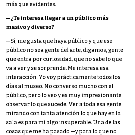
más que evidentes.
—¿Te interesa llegar a un público más
masivo y diverso?
—Sí, me gusta que haya público y que ese
público no sea gente del arte, digamos, gente
que entra por curiosidad, que no sabe lo que
va a ver y se sorprende. Me interesa esa
interacción. Yo voy prácticamente todos los
días al museo. No converso mucho con el
público, pero lo veo y es muy impresionante
observar lo que sucede. Ver a toda esa gente
mirando con tanta atención lo que hay en la
sala es para mí algo insuperable. Una de las
cosas que me ha pasado —y para lo que no