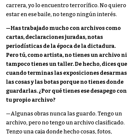
carrera, yo lo encuentro terrorífico. No quiero
estar en ese baile, no tengo ningún interés.
—Has trabajado mucho con archivos como
cartas, declaraciones juradas, notas
periodísticas de la época de la dictadura.
Pero tú, como artista, no tienes un archivo ni
tampoco tienes un taller. De hecho, dices que
cuando terminas las exposiciones desarmas
las cosas y las botas porque no tienes donde
guardarlas. ¿Por qué tienes ese desapego con
tu propio archivo?
—Algunas obras nunca las guardo. Tengo un
archivo, pero no tengo un archivo clasificado.
Tengo una caja donde hecho cosas, fotos,