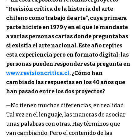
“Revisión crítica de la historia del arte
chileno como trabajo de arte”, cuya primera
parte hiciste en 1979 y en el que le mandaste
a varias personas cartas donde preguntabas
si existía el arte nacional. Este año repites
esta experiencia pero en formato digital: las
personas pueden responder esta pregunta en
www.revisioncritica.cl
. ¿Cómo han
cambiado las respuestas en los 40 años que
han pasado entre los dos proyectos?
—No tienen muchas diferencias, en realidad.
Tal vez en el lenguaje, las maneras de asociar
unas palabras con otras. Hay términos que
van cambiando. Pero el contenido de las