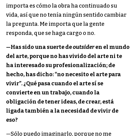
importa es cómo la obra ha continuado su
vida, así que no tenía ningún sentido cambiar
la pregunta. Me importa que la gente
responda, que se haga cargo o no.
—Has sido una suerte de
outsider
en el mundo
del arte, porque no has vivido del arte ni te
ha interesado su profesionalización; de
hecho, has dicho: “no necesito el arte para
vivir”. ¿Qué pasa cuando el arte sí se
convierte en un trabajo, cuando la
obligación de tener ideas, de crear, está
ligada también a la necesidad de vivir de
eso?
—Sólo puedo imaginarlo, porque no me