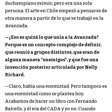
duchampiano eximio, pero era una sola
persona. El arte en Chile empezó a pensarse de
otra manera a partir de lo que se trabajó en la
Avanzada.
—¿Eso es quizá lo que unía a la Avanzada?
Porque es un concepto complejo de definir,
que reunió a grupos distintos, que eran de
alguna manera “enemigos”, y que fue una
invención posterior articulada por Nelly
Richard.
—Claro, había una enemistad. Pero tampoco es
una enemistad como se plantea hoy.
Acabamos de hacer un libro con Fernando
Balcells, y él era del CADA y yo no. Cuando