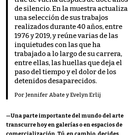
de silencio. En la muestra actualiza
una selección de sus trabajos
realizados durante 40 años, entre
1976 y 2019, y reúne varias de las
inquietudes con las que ha
trabajado a lo largo de su carrera,
entre ellas, las huellas que deja el
paso del tiempo y el dolor de los
detenidos desaparecidos.
Por Jennifer Abate y Evelyn Erlij
—Una parte importante del mundo del arte
transcurre hoy en galerías o en espacios de
comercialización. Tú, en cambio, decides