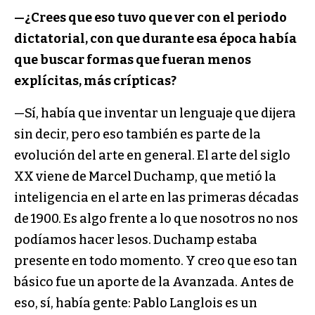
—¿Crees que eso tuvo que ver con el periodo
dictatorial, con que durante esa época había
que buscar formas que fueran menos
explícitas, más crípticas?
—Sí, había que inventar un lenguaje que dijera
sin decir, pero eso también es parte de la
evolución del arte en general. El arte del siglo
XX viene de Marcel Duchamp, que metió la
inteligencia en el arte en las primeras décadas
de 1900. Es algo frente a lo que nosotros no nos
podíamos hacer lesos. Duchamp estaba
presente en todo momento. Y creo que eso tan
básico fue un aporte de la Avanzada. Antes de
eso, sí, había gente: Pablo Langlois es un