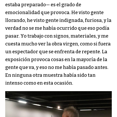
estaba preparado— es el grado de
emocionalidad que provoca. He visto gente
llorando, he visto gente indignada, furiosa, y la
verdad no se me había ocurrido que eso podía
pasar. Yo trabajo con signos, materiales, y me
cuesta mucho ver la obra virgen, como si fuera
un espectador que se enfrenta de repente. La
exposición provoca cosas en la mayoría de la
gente que va, y eso no me había pasado antes.
En ninguna otra muestra había sido tan
intenso como en esta ocasión.