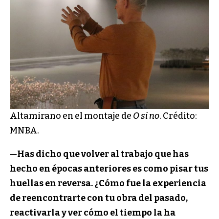
Altamirano en el montaje de
O si no
. Crédito:
MNBA.
—Has dicho que volver al trabajo que has
hecho en épocas anteriores es como pisar tus
huellas en reversa. ¿Cómo fue la experiencia
de reencontrarte con tu obra del pasado,
reactivarla y ver cómo el tiempo la ha