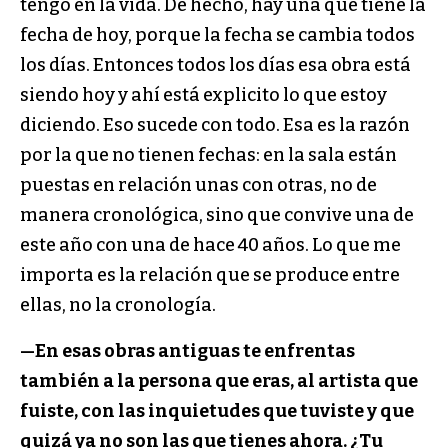
tengo en la vida. De hecho, hay una que tiene la
fecha de hoy, porque la fecha se cambia todos
los días. Entonces todos los días esa obra está
siendo hoy y ahí está explicito lo que estoy
diciendo. Eso sucede con todo. Esa es la razón
por la que no tienen fechas: en la sala están
puestas en relación unas con otras, no de
manera cronológica, sino que convive una de
este año con una de hace 40 años. Lo que me
importa es la relación que se produce entre
ellas, no la cronología.
—En esas obras antiguas te enfrentas
también a la persona que eras, al artista que
fuiste, con las inquietudes que tuviste y que
quizá ya no son las que tienes ahora. ¿Tu