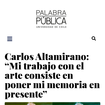
Carlos Altamirano:
“Mi trabajo con el
arte consiste en
poner mi memoria en
presente”