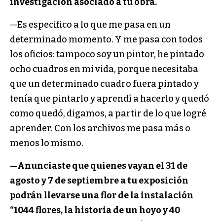
investigación asociado a tu obra.
—Es especifico a lo que me pasa en un
determinado momento. Y me pasa con todos
los oficios: tampoco soy un pintor, he pintado
ocho cuadros en mi vida, porque necesitaba
que un determinado cuadro fuera pintado y
tenía que pintarlo y aprendí a hacerlo y quedó
como quedó, digamos, a partir de lo que logré
aprender. Con los archivos me pasa más o
menos lo mismo.
—Anunciaste que quienes vayan el 31 de
agosto y 7 de septiembre a tu exposición
podrán llevarse una flor de la instalación
“1044 flores, la historia de un hoyo y 40