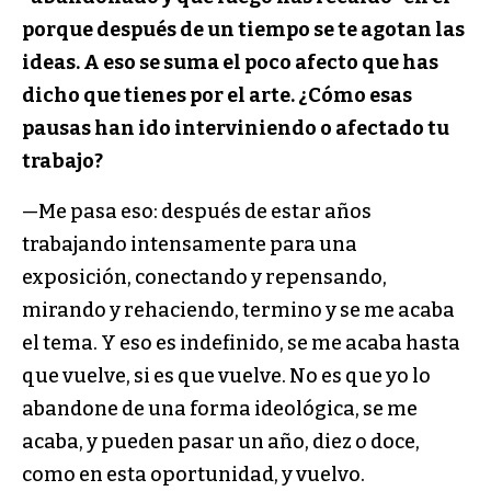
porque después de un tiempo se te agotan las
ideas. A eso se suma el poco afecto que has
dicho que tienes por el arte. ¿Cómo esas
pausas han ido interviniendo o afectado tu
trabajo?
—Me pasa eso: después de estar años
trabajando intensamente para una
exposición, conectando y repensando,
mirando y rehaciendo, termino y se me acaba
el tema. Y eso es indefinido, se me acaba hasta
que vuelve, si es que vuelve. No es que yo lo
abandone de una forma ideológica, se me
acaba, y pueden pasar un año, diez o doce,
como en esta oportunidad, y vuelvo.