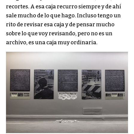
recortes. A esa caja recurro siempre y de ahí
sale mucho de lo que hago. Incluso tengo un
rito de revisar esa caja y de pensar mucho
sobre lo que voy revisando, pero no es un
archivo, es una caja muy ordinaria.