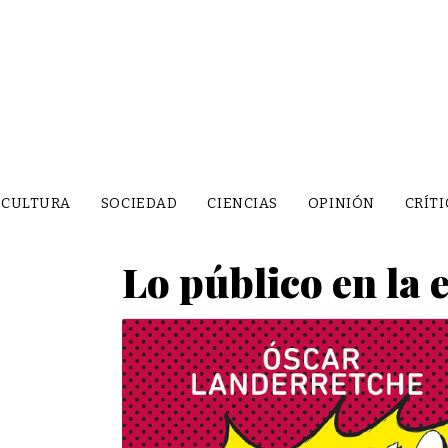
CULTURA
SOCIEDAD
CIENCIAS
OPINIÓN
CRÍTI
Lo público en la 