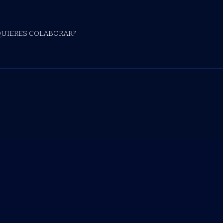
QUIERES COLABORAR?