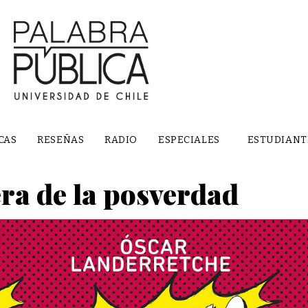
CAS
RESEÑAS
RADIO
ESPECIALES
ESTUDIANT
era de la posverdad