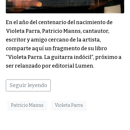
En el año del centenario del nacimiento de
Violeta Parra, Patricio Manns, cantautor,
escritor y amigo cercano de la artista,
comparte aquí un fragmento de su libro
“Violeta Parra. La guitarra indócil”, próximo a
ser relanzado por editorial Lumen.
Seguir leyendo
Patricio Manns
Violeta Parra