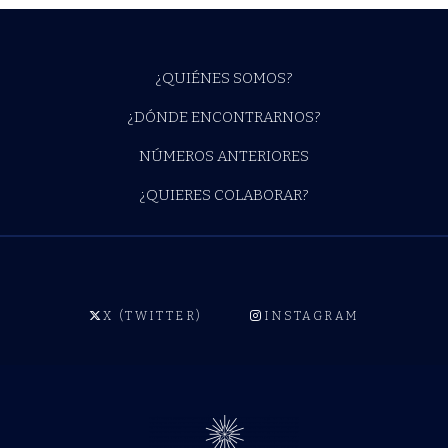
¿QUIÉNES SOMOS?
¿DÓNDE ENCONTRARNOS?
NÚMEROS ANTERIORES
¿QUIERES COLABORAR?
X (TWITTER)
INSTAGRAM