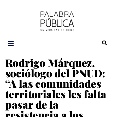
Rodrigo Márquez,
sociólogo del PNUD:
“A las comunidades
territoriales les falta
pasar de la
resistencia a los