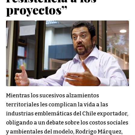
proyectos”
Mientras los sucesivos alzamientos
territoriales les complican la vida a las
industrias emblemáticas del Chile exportador,
obligando a un debate sobre los costos sociales
y ambientales del modelo, Rodrigo Márquez,