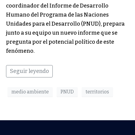
coordinador del Informe de Desarrollo
Humano del Programa de las Naciones
Unidades para el Desarrollo (PNUD), prepara
junto a su equipo un nuevo informe que se
pregunta por el potencial político de este
fenómeno.
Seguir leyendo
medio ambiente
PNUD
territorios