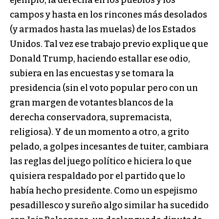
campos y hasta en los rincones más desolados
(y armados hasta las muelas) de los Estados
Unidos. Tal vez ese trabajo previo explique que
Donald Trump, haciendo estallar ese odio,
subiera en las encuestas y se tomara la
presidencia (sin el voto popular pero con un
gran margen de votantes blancos de la
derecha conservadora, supremacista,
religiosa). Y de un momento a otro, a grito
pelado, a golpes incesantes de tuiter, cambiara
las reglas del juego político e hiciera lo que
quisiera respaldado por el partido que lo
había hecho presidente. Como un espejismo
pesadillesco y sureño algo similar ha sucedido