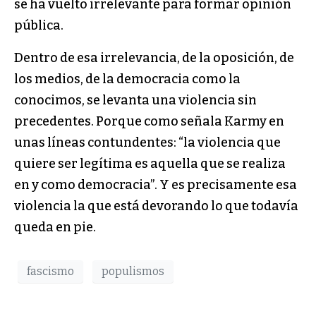
se ha vuelto irrelevante para formar opinión
pública.
Dentro de esa irrelevancia, de la oposición, de
los medios, de la democracia como la
conocimos, se levanta una violencia sin
precedentes. Porque como señala Karmy en
unas líneas contundentes: “la violencia que
quiere ser legítima es aquella que se realiza
en y como democracia”. Y es precisamente esa
violencia la que está devorando lo que todavía
queda en pie.
fascismo
populismos