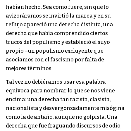
habían hecho. Sea como fuere, sin que lo
avizoráramos se invirtió la marea y en su
reflujo apareció una derecha distinta, una
derecha que había comprendido ciertos
trucos del populismo y estableció el suyo
propio –un populismo excluyente que
asociamos con el fascismo por falta de
mejores términos.
Tal vez no debiéramos usar esa palabra
equívoca para nombrar lo que se nos viene
encima: una derecha tan racista, clasista,
nacionalista y desvergonzadamente misógina
como la de antaño, aunque no golpista. Una
derecha que fue fraguando discursos de odio,