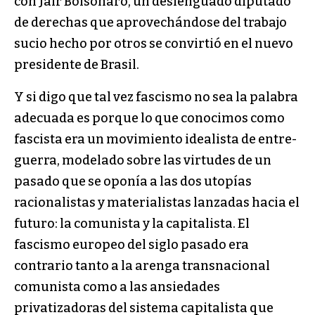
con Jair Bolsonaro, un deslenguado diputado
de derechas que aprovechándose del trabajo
sucio hecho por otros se convirtió en el nuevo
presidente de Brasil.
Y si digo que tal vez fascismo no sea la palabra
adecuada es porque lo que conocimos como
fascista era un movimiento idealista de entre-
guerra, modelado sobre las virtudes de un
pasado que se oponía a las dos utopías
racionalistas y materialistas lanzadas hacia el
futuro: la comunista y la capitalista. El
fascismo europeo del siglo pasado era
contrario tanto a la arenga transnacional
comunista como a las ansiedades
privatizadoras del sistema capitalista que