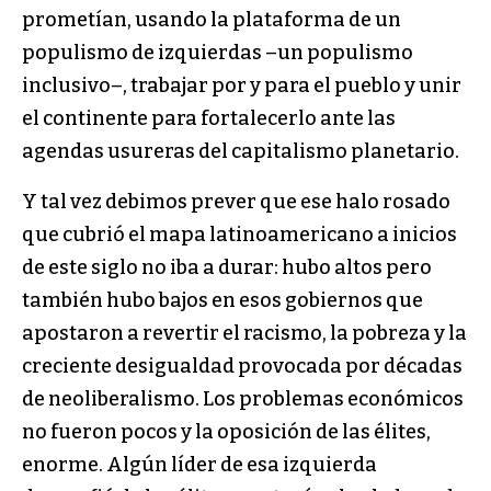
prometían, usando la plataforma de un
populismo de izquierdas –un populismo
inclusivo–, trabajar por y para el pueblo y unir
el continente para fortalecerlo ante las
agendas usureras del capitalismo planetario.
Y tal vez debimos prever que ese halo rosado
que cubrió el mapa latinoamericano a inicios
de este siglo no iba a durar: hubo altos pero
también hubo bajos en esos gobiernos que
apostaron a revertir el racismo, la pobreza y la
creciente desigualdad provocada por décadas
de neoliberalismo. Los problemas económicos
no fueron pocos y la oposición de las élites,
enorme. Algún líder de esa izquierda