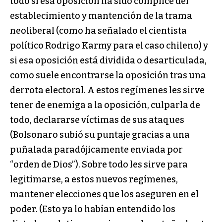
todo si esa oposición ha sido cómplice del
establecimiento y mantención de la trama
neoliberal (como ha señalado el cientista
político Rodrigo Karmy para el caso chileno) y
si esa oposición está dividida o desarticulada,
como suele encontrarse la oposición tras una
derrota electoral. A estos regímenes les sirve
tener de enemiga a la oposición, culparla de
todo, declararse víctimas de sus ataques
(Bolsonaro subió su puntaje gracias a una
puñalada paradójicamente enviada por
“orden de Dios”). Sobre todo les sirve para
legitimarse, a estos nuevos regímenes,
mantener elecciones que los aseguren en el
poder. (Esto ya lo habían entendido los