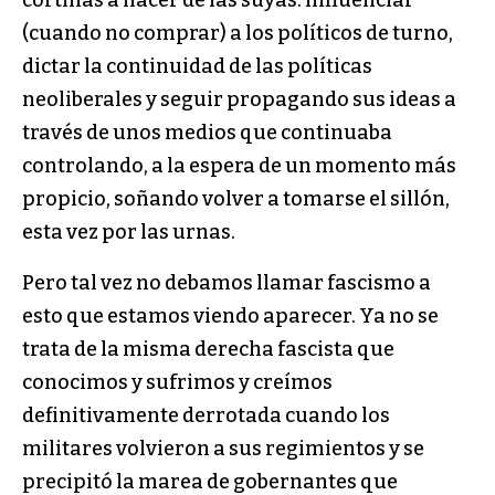
(cuando no comprar) a los políticos de turno,
dictar la continuidad de las políticas
neoliberales y seguir propagando sus ideas a
través de unos medios que continuaba
controlando, a la espera de un momento más
propicio, soñando volver a tomarse el sillón,
esta vez por las urnas.
Pero tal vez no debamos llamar fascismo a
esto que estamos viendo aparecer. Ya no se
trata de la misma derecha fascista que
conocimos y sufrimos y creímos
definitivamente derrotada cuando los
militares volvieron a sus regimientos y se
precipitó la marea de gobernantes que