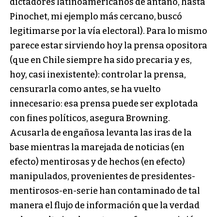
dictadores latinoamericanos de antaño, hasta
Pinochet, mi ejemplo más cercano, buscó
legitimarse por la vía electoral). Para lo mismo
parece estar sirviendo hoy la prensa opositora
(que en Chile siempre ha sido precaria y es,
hoy, casi inexistente): controlar la prensa,
censurarla como antes, se ha vuelto
innecesario: esa prensa puede ser explotada
con fines políticos, asegura Browning.
Acusarla de engañosa levanta las iras de la
base mientras la marejada de noticias (en
efecto) mentirosas y de hechos (en efecto)
manipulados, provenientes de presidentes-
mentirosos-en-serie han contaminado de tal
manera el flujo de información que la verdad