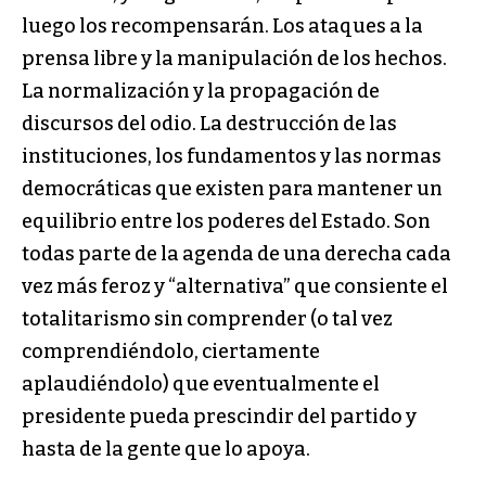
luego los recompensarán. Los ataques a la
prensa libre y la manipulación de los hechos.
La normalización y la propagación de
discursos del odio. La destrucción de las
instituciones, los fundamentos y las normas
democráticas que existen para mantener un
equilibrio entre los poderes del Estado. Son
todas parte de la agenda de una derecha cada
vez más feroz y “alternativa” que consiente el
totalitarismo sin comprender (o tal vez
comprendiéndolo, ciertamente
aplaudiéndolo) que eventualmente el
presidente pueda prescindir del partido y
hasta de la gente que lo apoya.