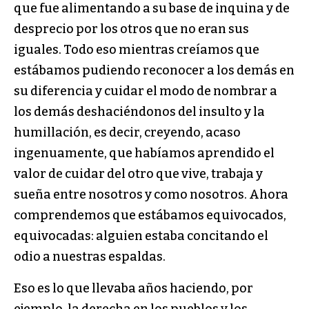
que fue alimentando a su base de inquina y de
desprecio por los otros que no eran sus
iguales. Todo eso mientras creíamos que
estábamos pudiendo reconocer a los demás en
su diferencia y cuidar el modo de nombrar a
los demás deshaciéndonos del insulto y la
humillación, es decir, creyendo, acaso
ingenuamente, que habíamos aprendido el
valor de cuidar del otro que vive, trabaja y
sueña entre nosotros y como nosotros. Ahora
comprendemos que estábamos equivocados,
equivocadas: alguien estaba concitando el
odio a nuestras espaldas.
Eso es lo que llevaba años haciendo, por
ejemplo, la derecha en los pueblos y los