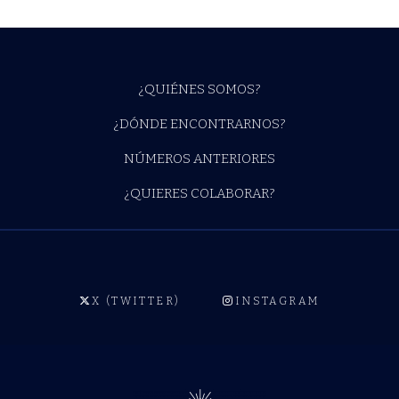
¿QUIÉNES SOMOS?
¿DÓNDE ENCONTRARNOS?
NÚMEROS ANTERIORES
¿QUIERES COLABORAR?
X (TWITTER)
INSTAGRAM