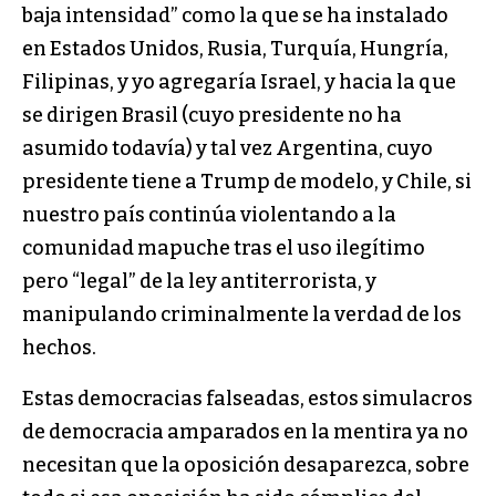
baja intensidad” como la que se ha instalado
en Estados Unidos, Rusia, Turquía, Hungría,
Filipinas, y yo agregaría Israel, y hacia la que
se dirigen Brasil (cuyo presidente no ha
asumido todavía) y tal vez Argentina, cuyo
presidente tiene a Trump de modelo, y Chile, si
nuestro país continúa violentando a la
comunidad mapuche tras el uso ilegítimo
pero “legal” de la ley antiterrorista, y
manipulando criminalmente la verdad de los
hechos.
Estas democracias falseadas, estos simulacros
de democracia amparados en la mentira ya no
necesitan que la oposición desaparezca, sobre