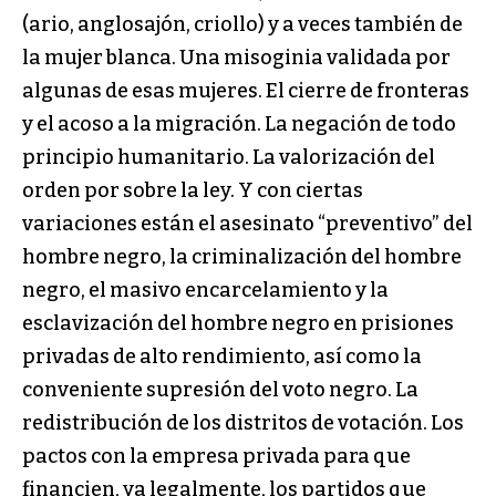
(ario, anglosajón, criollo) y a veces también de
la mujer blanca. Una misoginia validada por
algunas de esas mujeres. El cierre de fronteras
y el acoso a la migración. La negación de todo
principio humanitario. La valorización del
orden por sobre la ley. Y con ciertas
variaciones están el asesinato “preventivo” del
hombre negro, la criminalización del hombre
negro, el masivo encarcelamiento y la
esclavización del hombre negro en prisiones
privadas de alto rendimiento, así como la
conveniente supresión del voto negro. La
redistribución de los distritos de votación. Los
pactos con la empresa privada para que
financien, ya legalmente, los partidos que