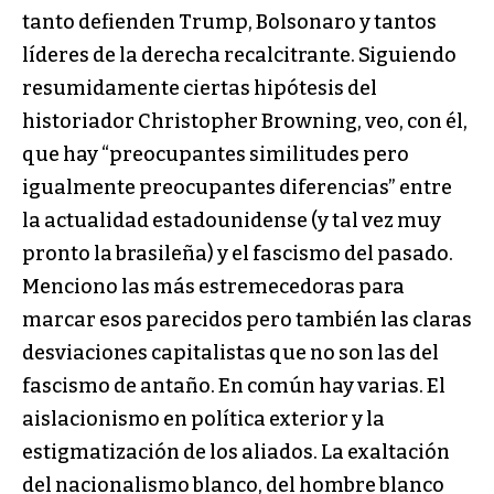
tanto defienden Trump, Bolsonaro y tantos
líderes de la derecha recalcitrante. Siguiendo
resumidamente ciertas hipótesis del
historiador Christopher Browning, veo, con él,
que hay “preocupantes similitudes pero
igualmente preocupantes diferencias” entre
la actualidad estadounidense (y tal vez muy
pronto la brasileña) y el fascismo del pasado.
Menciono las más estremecedoras para
marcar esos parecidos pero también las claras
desviaciones capitalistas que no son las del
fascismo de antaño. En común hay varias. El
aislacionismo en política exterior y la
estigmatización de los aliados. La exaltación
del nacionalismo blanco, del hombre blanco