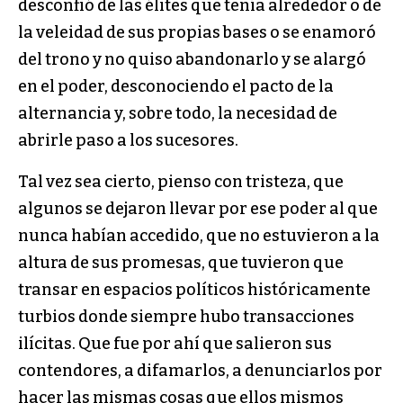
desconfió de las élites que tenía alrededor o de
la veleidad de sus propias bases o se enamoró
del trono y no quiso abandonarlo y se alargó
en el poder, desconociendo el pacto de la
alternancia y, sobre todo, la necesidad de
abrirle paso a los sucesores.
Tal vez sea cierto, pienso con tristeza, que
algunos se dejaron llevar por ese poder al que
nunca habían accedido, que no estuvieron a la
altura de sus promesas, que tuvieron que
transar en espacios políticos históricamente
turbios donde siempre hubo transacciones
ilícitas. Que fue por ahí que salieron sus
contendores, a difamarlos, a denunciarlos por
hacer las mismas cosas que ellos mismos