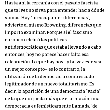
Hasta ahí la cercanía con el pasado fascista
que tal vez no sirva para entender hacia dónde
vamos. Hay “preocupantes diferencias”,
advierte el mismo Browning, diferencias que
importa examinar. Porque si el fascismo
europeo celebró las políticas
antidemocráticas que estaba llevando a cabo
entonces, hoy no parece hacer falta esa
celebración. Lo que hay hoy –y tal vez este sea
un mejor concepto– es lo contrario, la
utilización de la democracia como escudo
legitimador de un nuevo totalitarismo. Es
decir, la aparición de una democracia “vacía”
de la que no queda más que el armazón, una
democracia eufemísticamente llamada “de