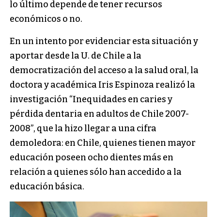
lo último depende de tener recursos
económicos o no.
En un intento por evidenciar esta situación y
aportar desde la U. de Chile a la
democratización del acceso a la salud oral, la
doctora y académica Iris Espinoza realizó la
investigación “Inequidades en caries y
pérdida dentaria en adultos de Chile 2007-
2008”, que la hizo llegar a una cifra
demoledora: en Chile, quienes tienen mayor
educación poseen ocho dientes más en
relación a quienes sólo han accedido a la
educación básica.