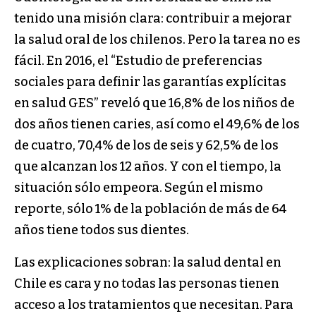
tenido una misión clara: contribuir a mejorar
la salud oral de los chilenos. Pero la tarea no es
fácil. En 2016, el “Estudio de preferencias
sociales para definir las garantías explícitas
en salud GES” reveló que 16,8% de los niños de
dos años tienen caries, así como el 49,6% de los
de cuatro, 70,4% de los de seis y 62,5% de los
que alcanzan los 12 años. Y con el tiempo, la
situación sólo empeora. Según el mismo
reporte, sólo 1% de la población de más de 64
años tiene todos sus dientes.
Las explicaciones sobran: la salud dental en
Chile es cara y no todas las personas tienen
acceso a los tratamientos que necesitan. Para