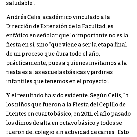
saludable”.
Andrés Celis, académico vinculado a la
Dirección de Extensión de la Facultad, es
enfático en señalar que lo importante no es la
fiesta en sí, sino “que viene a ser la etapa final
de un proceso que dura todo el año,
prácticamente, pues a quienes invitamos a la
fiesta es a las escuelas básicas y jardines
infantiles que tenemos en el proyecto”.
Y el resultado ha sido evidente. Según Celis, “a
los niños que fueron a la Fiesta del Cepillo de
Dientes en cuarto básico, en 2011, el año pasado
los dimos de alta en octavo básico y todos se
fueron del colegio sin actividad de caries. Esto