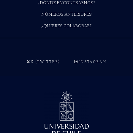
¿DÓNDE ENCONTRARNOS?
NÚMEROS ANTERIORES
¿QUIERES COLABORAR?
X (TWITTER)
INSTAGRAM