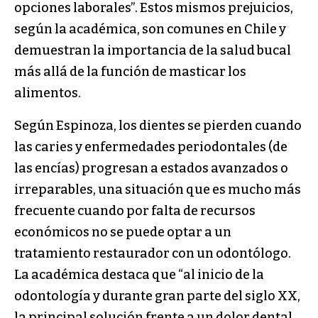
opciones laborales”. Estos mismos prejuicios,
según la académica, son comunes en Chile y
demuestran la importancia de la salud bucal
más allá de la función de masticar los
alimentos.
Según Espinoza, los dientes se pierden cuando
las caries y enfermedades periodontales (de
las encías) progresan a estados avanzados o
irreparables, una situación que es mucho más
frecuente cuando por falta de recursos
económicos no se puede optar a un
tratamiento restaurador con un odontólogo.
La académica destaca que “al inicio de la
odontología y durante gran parte del siglo XX,
la principal solución frente a un dolor dental