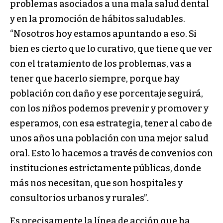
problemas asociados a una mala salud dental
y en la promoción de hábitos saludables.
“Nosotros hoy estamos apuntando a eso. Si
bien es cierto que lo curativo, que tiene que ver
con el tratamiento de los problemas, vas a
tener que hacerlo siempre, porque hay
población con daño y ese porcentaje seguirá,
con los niños podemos prevenir y promover y
esperamos, con esa estrategia, tener al cabo de
unos años una población con una mejor salud
oral. Esto lo hacemos a través de convenios con
instituciones estrictamente públicas, donde
más nos necesitan, que son hospitales y
consultorios urbanos y rurales”.
Es precisamente la línea de acción que ha