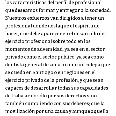
las características del perfil de profesional
que deseamos formar y entregar a la sociedad.
Nuestros esfuerzos van dirigidos a tener un
profesional donde destaque el espíritu de
hacer, que debe aparecer en el desarrollo del
ejercicio profesional sobre todo en los
momentos de adversidad, ya sea en el sector
privado como el sector público; ya sea como
dentista general de zona o como un colega que
se queda en Santiago o en regiones en el
ejercicio privado de la profesión; y que sean
capaces de desarrollar todas sus capacidades
de trabajar no sólo por sus derechos sino
también cumpliendo con sus deberes; que la
movilización por una causa y aunque aquella