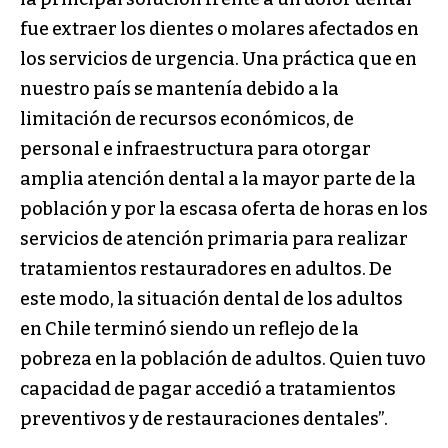
fue extraer los dientes o molares afectados en
los servicios de urgencia. Una práctica que en
nuestro país se mantenía debido a la
limitación de recursos económicos, de
personal e infraestructura para otorgar
amplia atención dental a la mayor parte de la
población y por la escasa oferta de horas en los
servicios de atención primaria para realizar
tratamientos restauradores en adultos. De
este modo, la situación dental de los adultos
en Chile terminó siendo un reflejo de la
pobreza en la población de adultos. Quien tuvo
capacidad de pagar accedió a tratamientos
preventivos y de restauraciones dentales”.