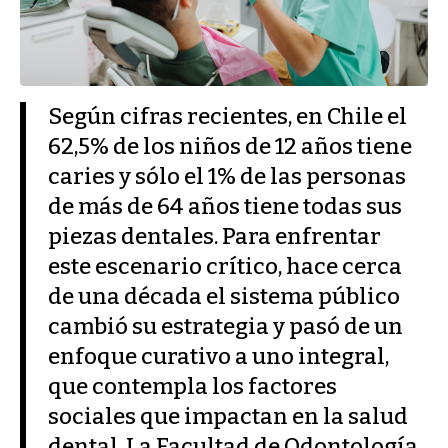
Según cifras recientes, en Chile el
62,5% de los niños de 12 años tiene
caries y sólo el 1% de las personas
de más de 64 años tiene todas sus
piezas dentales. Para enfrentar
este escenario crítico, hace cerca
de una década el sistema público
cambió su estrategia y pasó de un
enfoque curativo a uno integral,
que contempla los factores
sociales que impactan en la salud
dental. La Facultad de Odontología