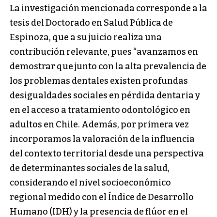
La investigación mencionada corresponde a la
tesis del Doctorado en Salud Pública de
Espinoza, que a su juicio realiza una
contribución relevante, pues “avanzamos en
demostrar que junto con la alta prevalencia de
los problemas dentales existen profundas
desigualdades sociales en pérdida dentaria y
en el acceso a tratamiento odontológico en
adultos en Chile. Además, por primera vez
incorporamos la valoración de la influencia
del contexto territorial desde una perspectiva
de determinantes sociales de la salud,
considerando el nivel socioeconómico
regional medido con el Índice de Desarrollo
Humano (IDH) y la presencia de flúor en el