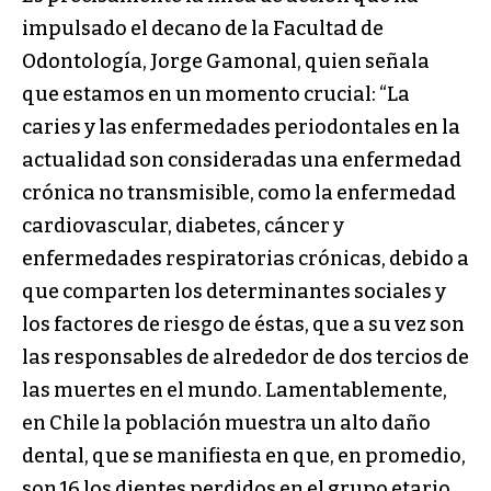
impulsado el decano de la Facultad de
Odontología, Jorge Gamonal, quien señala
que estamos en un momento crucial: “La
caries y las enfermedades periodontales en la
actualidad son consideradas una enfermedad
crónica no transmisible, como la enfermedad
cardiovascular, diabetes, cáncer y
enfermedades respiratorias crónicas, debido a
que comparten los determinantes sociales y
los factores de riesgo de éstas, que a su vez son
las responsables de alrededor de dos tercios de
las muertes en el mundo. Lamentablemente,
en Chile la población muestra un alto daño
dental, que se manifiesta en que, en promedio,
son 16 los dientes perdidos en el grupo etario