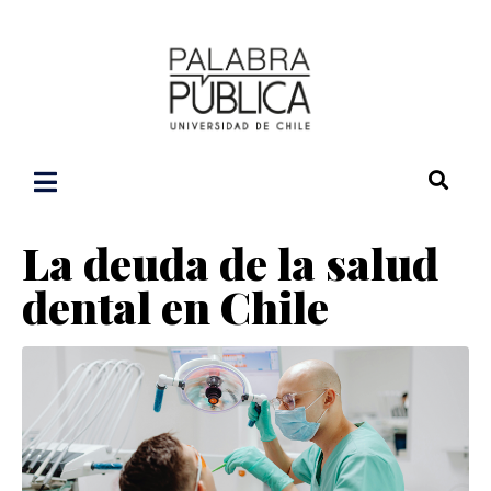
La deuda de la salud
dental en Chile