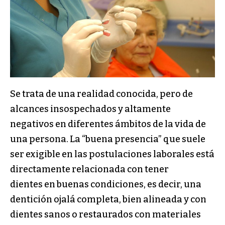
Se trata de una realidad conocida, pero de
alcances insospechados y altamente
negativos en diferentes ámbitos de la vida de
una persona. La “buena presencia” que suele
ser exigible en las postulaciones laborales está
directamente relacionada con tener
dientes en buenas condiciones, es decir, una
dentición ojalá completa, bien alineada y con
dientes sanos o restaurados con materiales