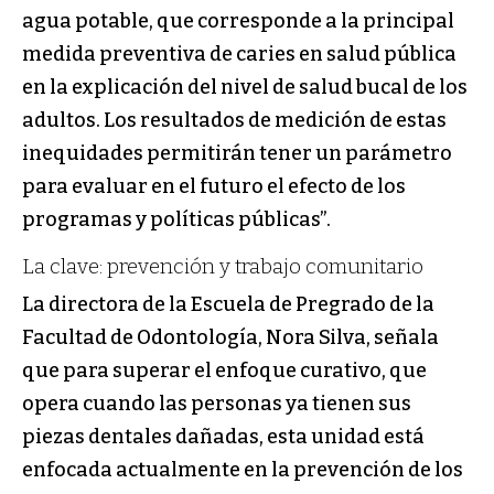
agua potable, que corresponde a la principal
medida preventiva de caries en salud pública
en la explicación del nivel de salud bucal de los
adultos. Los resultados de medición de estas
inequidades permitirán tener un parámetro
para evaluar en el futuro el efecto de los
programas y políticas públicas”.
La clave: prevención y trabajo comunitario
La directora de la Escuela de Pregrado de la
Facultad de Odontología, Nora Silva, señala
que para superar el enfoque curativo, que
opera cuando las personas ya tienen sus
piezas dentales dañadas, esta unidad está
enfocada actualmente en la prevención de los