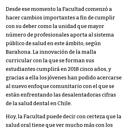
Desde ese momento la Facultad comenzó a
hacer cambios importantes a fin de cumplir
con su deber como la unidad que mayor
número de profesionales aporta al sistema
público de salud en este ámbito, según
Barahona. La innovación de la malla
curricular con la que se forman sus
estudiantes cumplirá en 2018 cinco años, y
gracias a ella los jóvenes han podido acercarse
al nuevo enfoque comunitario con el que se
están enfrentando las desalentadoras cifras
de la salud dental en Chile.
Hoy, la Facultad puede decir con certeza que la
salud oral tiene que ver mucho más con los