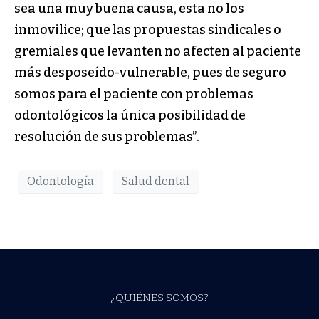
sea una muy buena causa, esta no los
inmovilice; que las propuestas sindicales o
gremiales que levanten no afecten al paciente
más desposeído-vulnerable, pues de seguro
somos para el paciente con problemas
odontológicos la única posibilidad de
resolución de sus problemas”.
Odontología
Salud dental
¿QUIÉNES SOMOS?