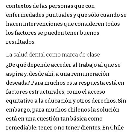
contextos de las personas que con
enfermedades puntuales y que sólo cuando se
hacen intervenciones que consideren todos
los factores se pueden tener buenos
resultados.
La salud dental como marca de clase
¿De qué depende acceder al trabajo al que se
aspira y, desde ahí, a una remuneración
deseada? Para muchos esta respuesta está en
factores estructurales, como el acceso
equitativo a la educación y otros derechos. Sin
embargo, para muchos chilenos la solución
está en una cuestión tan básica como
remediable: tener o no tener dientes. En Chile