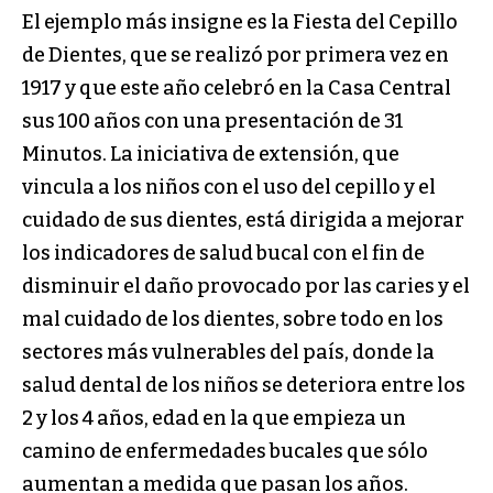
El ejemplo más insigne es la Fiesta del Cepillo
de Dientes, que se realizó por primera vez en
1917 y que este año celebró en la Casa Central
sus 100 años con una presentación de 31
Minutos. La iniciativa de extensión, que
vincula a los niños con el uso del cepillo y el
cuidado de sus dientes, está dirigida a mejorar
los indicadores de salud bucal con el fin de
disminuir el daño provocado por las caries y el
mal cuidado de los dientes, sobre todo en los
sectores más vulnerables del país, donde la
salud dental de los niños se deteriora entre los
2 y los 4 años, edad en la que empieza un
camino de enfermedades bucales que sólo
aumentan a medida que pasan los años.