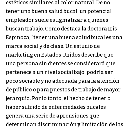
estéticos similares al color natural. De no
tener una buena salud bucal, un potencial
empleador suele estigmatizar a quienes
buscan trabajo. Como destaca la doctora Iris
Espinoza, “tener una buena salud bucal es una
marca social y de clase. Un estudio de
marketing en Estados Unidos describe que
una persona sin dientes se considerará que
pertenece a un nivel social bajo, podría ser
poco sociable y no adecuada para la atención
de público o para puestos de trabajo de mayor
jerarquía. Por lo tanto, el hecho de tener o
haber sufrido de enfermedades bucales
genera una serie de aprensiones que
determinan discriminación y limitación de las