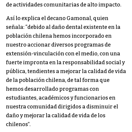
de actividades comunitarias de alto impacto.
Así lo explica el decano Gamonal, quien
señala: “debido al daño dental existente en la
población chilena hemos incorporado en
nuestro accionar diversos programas de
extensión-vinculación con el medio, con una
fuerte impronta en la responsabilidad social y
pública, tendientes a mejorar la calidad de vida
de la población chilena, de tal forma que
hemos desarrollado programas con
estudiantes, académicos y funcionarios en
nuestra comunidad dirigidos a disminuir el
daño y mejorar la calidad de vida de los
chilenos”.