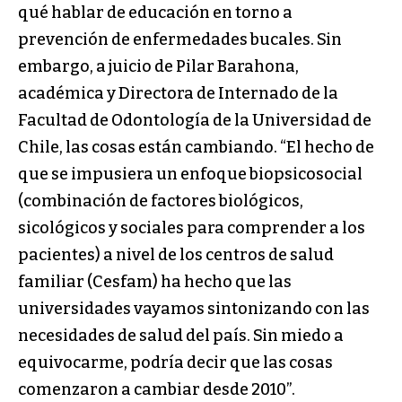
qué hablar de educación en torno a
prevención de enfermedades bucales. Sin
embargo, a juicio de Pilar Barahona,
académica y Directora de Internado de la
Facultad de Odontología de la Universidad de
Chile, las cosas están cambiando. “El hecho de
que se impusiera un enfoque biopsicosocial
(combinación de factores biológicos,
sicológicos y sociales para comprender a los
pacientes) a nivel de los centros de salud
familiar (Cesfam) ha hecho que las
universidades vayamos sintonizando con las
necesidades de salud del país. Sin miedo a
equivocarme, podría decir que las cosas
comenzaron a cambiar desde 2010”.