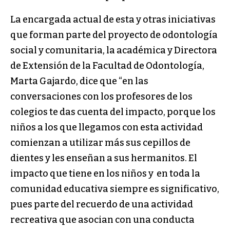
La encargada actual de esta y otras iniciativas
que forman parte del proyecto de odontología
social y comunitaria, la académica y Directora
de Extensión de la Facultad de Odontología,
Marta Gajardo, dice que “en las
conversaciones con los profesores de los
colegios te das cuenta del impacto, porque los
niños a los que llegamos con esta actividad
comienzan a utilizar más sus cepillos de
dientes y les enseñan a sus hermanitos. El
impacto que tiene en los niños y en toda la
comunidad educativa siempre es significativo,
pues parte del recuerdo de una actividad
recreativa que asocian con una conducta