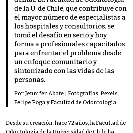
de la U. de Chile, que contribuye con
el mayor número de especialistas a
los hospitales y consultorios, se
tomó el desafío en serio y hoy
forma a profesionales capacitados
para enfrentar el problema desde
un enfoque comunitario y
sintonizado con las vidas de las
personas.
Por Jennifer Abate | Fotografías: Pexels,
Felipe Poga y Facultad de Odontología
Desde su creación, hace 72 años, la Facultad de
Odontología de la Universidad de Chile ha