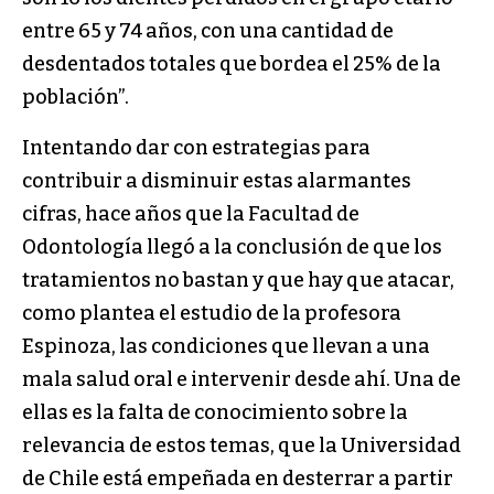
entre 65 y 74 años, con una cantidad de
desdentados totales que bordea el 25% de la
población”.
Intentando dar con estrategias para
contribuir a disminuir estas alarmantes
cifras, hace años que la Facultad de
Odontología llegó a la conclusión de que los
tratamientos no bastan y que hay que atacar,
como plantea el estudio de la profesora
Espinoza, las condiciones que llevan a una
mala salud oral e intervenir desde ahí. Una de
ellas es la falta de conocimiento sobre la
relevancia de estos temas, que la Universidad
de Chile está empeñada en desterrar a partir