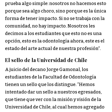
prueba algo simple: nosotros no hacemos esto
porque sea algo choro, sino porque es la única
forma de tener impacto. Si no se trabaja con la
comunidad, no hay impacto. Nosotros les
decimos a los estudiantes que esto no es una
opción, esto es la odontología ahora, este es el
estado del arte actual de nuestra profesión”.
El sello de la Universidad de Chile
A juicio del decano Jorge Gamonal, los
estudiantes de la Facultad de Odontología
tienen un sello que los distingue. “Hemos
intentado dar un sello a nuestros egresados,
que tiene que ver con la misión y visión de la
Universidad de Chile, al cual hemos agregado