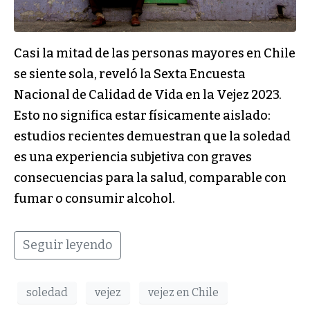
Casi la mitad de las personas mayores en Chile
se siente sola, reveló la Sexta Encuesta
Nacional de Calidad de Vida en la Vejez 2023.
Esto no significa estar físicamente aislado:
estudios recientes demuestran que la soledad
es una experiencia subjetiva con graves
consecuencias para la salud, comparable con
fumar o consumir alcohol.
Seguir leyendo
soledad
vejez
vejez en Chile