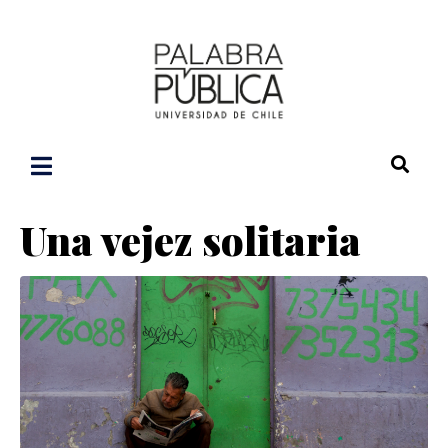
Una vejez solitaria