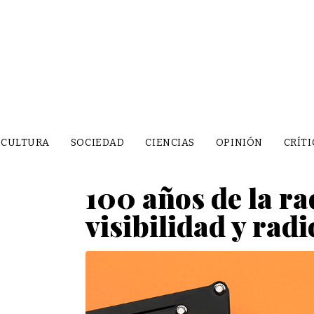
CULTURA
SOCIEDAD
CIENCIAS
OPINIÓN
CRÍTI
100 años de la ra
visibilidad y rad