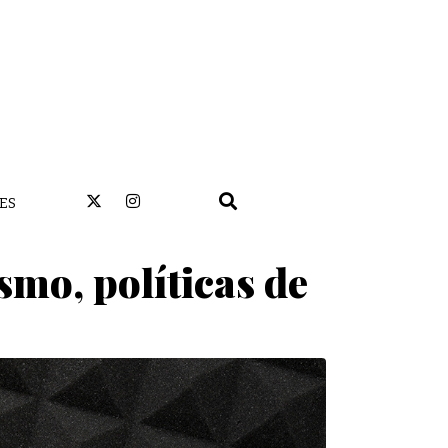
ES
smo, políticas de