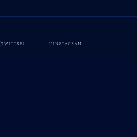
 (TWITTER)
INSTAGRAM