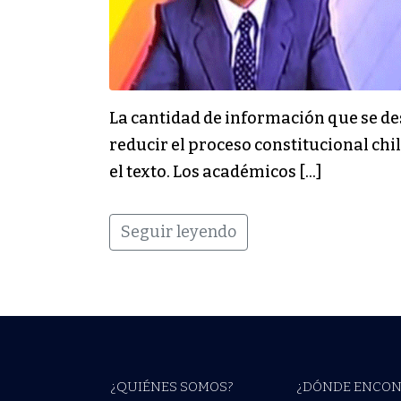
La cantidad de información que se de
reducir el proceso constitucional ch
el texto. Los académicos […]
Seguir leyendo
¿QUIÉNES SOMOS?
¿DÓNDE ENCON