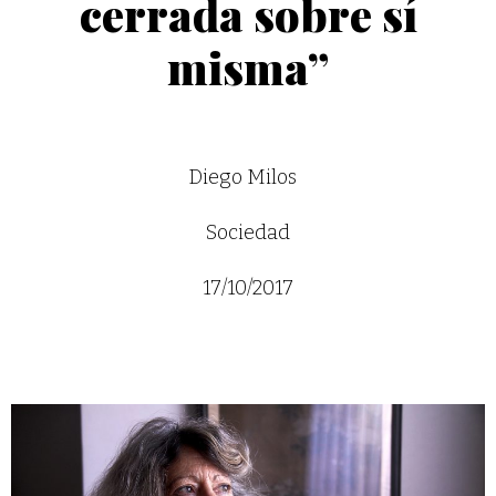
cerrada sobre sí
misma”
Diego Milos
Sociedad
17/10/2017