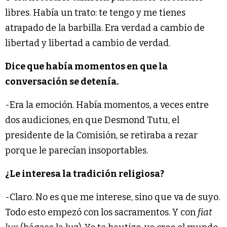
libres. Había un trato: te tengo y me tienes
atrapado de la barbilla. Era verdad a cambio de
libertad y libertad a cambio de verdad.
Dice que había momentos en que la
conversación se detenía.
-Era la emoción. Había momentos, a veces entre
dos audiciones, en que Desmond Tutu, el
presidente de la Comisión, se retiraba a rezar
porque le parecían insoportables.
¿Le interesa la tradición religiosa?
-Claro. No es que me interese, sino que va de suyo.
Todo esto empezó con los sacramentos. Y con
fiat