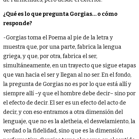
¿Qué es lo que pregunta Gorgias… o cómo
responde?
-Gorgias toma el Poema al pie de la letra y
muestra que, por una parte, fabrica la lengua
griega, y que, por otra, fabrica el ser,
simultáneamente, en un trayecto que sigue etapas
que van hacia el ser y llegan al no ser. En el fondo,
la pregunta de Gorgias no es por lo que está allí y
siempre allí –y que el hombre debe decir– sino por
el efecto de decir. El ser es un efecto del acto de
decir, y con eso entramos a otra dimensión del
lenguaje, que no es la aletheia, el desvelamiento, la
verdad o la fidelidad, sino que es la dimensión