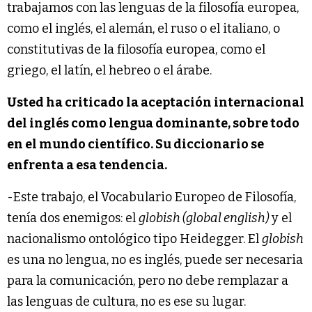
trabajamos con las lenguas de la filosofía europea,
como el inglés, el alemán, el ruso o el italiano, o
constitutivas de la filosofía europea, como el
griego, el latín, el hebreo o el árabe.
Usted ha criticado la aceptación internacional
del inglés como lengua dominante, sobre todo
en el mundo científico. Su diccionario se
enfrenta a esa tendencia.
-Este trabajo, el Vocabulario Europeo de Filosofía,
tenía dos enemigos: el
globish (global english)
y el
nacionalismo ontológico tipo Heidegger. El
globish
es una no lengua, no es inglés, puede ser necesaria
para la comunicación, pero no debe remplazar a
las lenguas de cultura, no es ese su lugar.