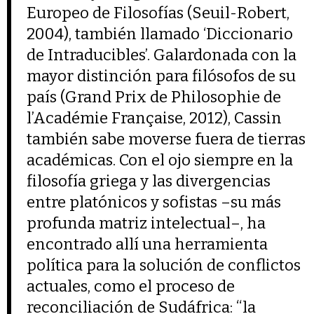
Europeo de Filosofías (Seuil-Robert,
2004), también llamado ‘Diccionario
de Intraducibles’. Galardonada con la
mayor distinción para filósofos de su
país (Grand Prix de Philosophie de
l’Académie Française, 2012), Cassin
también sabe moverse fuera de tierras
académicas. Con el ojo siempre en la
filosofía griega y las divergencias
entre platónicos y sofistas –su más
profunda matriz intelectual–, ha
encontrado allí una herramienta
política para la solución de conflictos
actuales, como el proceso de
reconciliación de Sudáfrica: “la