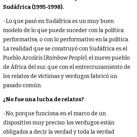
Sudáfrica (1995-1998).
-Lo que pasó en Sudáfrica es un muy buen
modelo de lo que puede suceder con la política
performativa, o con lo performativo en la política.
La realidad que se construyó con Sudáfrica es el
Pueblo Arcoíris (
Rainbow People
), el nuevo pueblo
de África del sur, que con el entrecruzamiento de
los relatos de víctimas y verdugos fabricó un
pasado común.
¿No fue una lucha de relatos?
-No, porque funciona en el marco de un
dispositivo muy preciso: los verdugos están
obligados a decir la verdad y toda la verdad