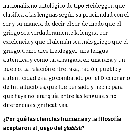
nacionalismo ontológico de tipo Heidegger, que
clasifica a las lenguas según su proximidad con el
ser y su manera de decir el ser, de modo que el
griego sea verdaderamente la lengua por
excelencia y que el alemán sea más griego que el
griego. Como dice Heidegger: una lengua
auténtica, y como tal arraigada en una raza y un
pueblo. La relación entre raza, nación, pueblo y
autenticidad es algo combatido por el Diccionario
de Intraducibles, que fue pensado y hecho para
que haya no jerarquía entre las lenguas, sino
diferencias significativas.
¿Por qué las ciencias humanas y la filosofía
aceptaron el juego del
globish
?