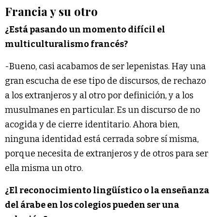
Francia y su otro
¿Está pasando un momento difícil el
multiculturalismo francés?
-Bueno, casi acabamos de ser lepenistas. Hay una
gran escucha de ese tipo de discursos, de rechazo
a los extranjeros y al otro por definición, y a los
musulmanes en particular. Es un discurso de no
acogida y de cierre identitario. Ahora bien,
ninguna identidad está cerrada sobre sí misma,
porque necesita de extranjeros y de otros para ser
ella misma un otro.
¿El reconocimiento lingüístico o la enseñanza
del árabe en los colegios pueden ser una