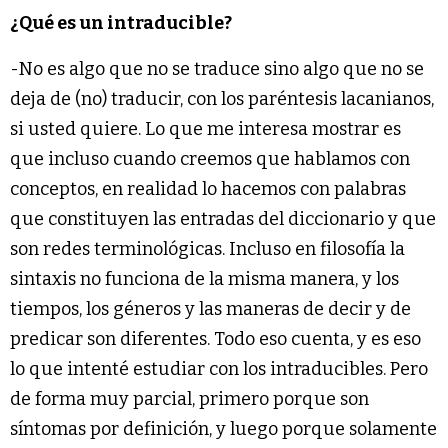
¿Qué es un intraducible?
-No es algo que no se traduce sino algo que no se
deja de (no) traducir, con los paréntesis lacanianos,
si usted quiere. Lo que me interesa mostrar es
que incluso cuando creemos que hablamos con
conceptos, en realidad lo hacemos con palabras
que constituyen las entradas del diccionario y que
son redes terminológicas. Incluso en filosofía la
sintaxis no funciona de la misma manera, y los
tiempos, los géneros y las maneras de decir y de
predicar son diferentes. Todo eso cuenta, y es eso
lo que intenté estudiar con los intraducibles. Pero
de forma muy parcial, primero porque son
síntomas por definición, y luego porque solamente