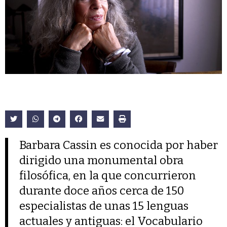
Barbara Cassin es conocida por haber
dirigido una monumental obra
filosófica, en la que concurrieron
durante doce años cerca de 150
especialistas de unas 15 lenguas
actuales y antiguas: el Vocabulario