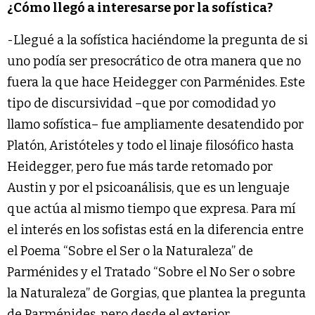
¿Cómo llegó a interesarse por la sofística?
-Llegué a la sofística haciéndome la pregunta de si
uno podía ser presocrático de otra manera que no
fuera la que hace Heidegger con Parménides. Este
tipo de discursividad –que por comodidad yo
llamo sofística– fue ampliamente desatendido por
Platón, Aristóteles y todo el linaje filosófico hasta
Heidegger, pero fue más tarde retomado por
Austin y por el psicoanálisis, que es un lenguaje
que actúa al mismo tiempo que expresa. Para mí
el interés en los sofistas está en la diferencia entre
el Poema “Sobre el Ser o la Naturaleza” de
Parménides y el Tratado “Sobre el No Ser o sobre
la Naturaleza” de Gorgias, que plantea la pregunta
de Parménides, pero desde el exterior.