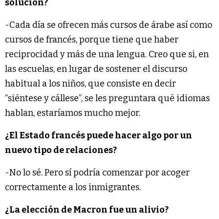
solución?
-Cada día se ofrecen más cursos de árabe así como
cursos de francés, porque tiene que haber
reciprocidad y más de una lengua. Creo que si, en
las escuelas, en lugar de sostener el discurso
habitual a los niños, que consiste en decir
“siéntese y cállese”, se les preguntara qué idiomas
hablan, estaríamos mucho mejor.
¿El Estado francés puede hacer algo por un
nuevo tipo de relaciones?
-No lo sé. Pero sí podría comenzar por acoger
correctamente a los inmigrantes.
¿La elección de Macron fue un alivio?