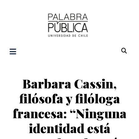
Barbara Cassin,
filósofa y filóloga
francesa: “Ninguna
identidad está