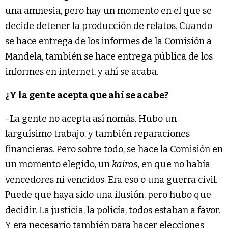
una amnesia, pero hay un momento en el que se
decide detener la producción de relatos. Cuando
se hace entrega de los informes de la Comisión a
Mandela, también se hace entrega pública de los
informes en internet, y ahí se acaba.
¿Y la gente acepta que ahí se acabe?
-La gente no acepta así nomás. Hubo un
larguísimo trabajo, y también reparaciones
financieras. Pero sobre todo, se hace la Comisión en
un momento elegido, un
kairos
, en que no había
vencedores ni vencidos. Era eso o una guerra civil.
Puede que haya sido una ilusión, pero hubo que
decidir. La justicia, la policía, todos estaban a favor.
Y era necesario también para hacer elecciones