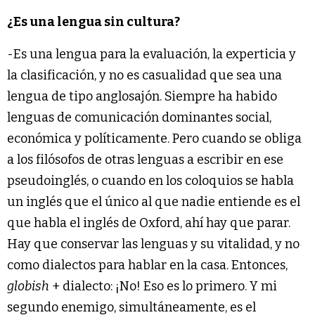
¿Es una lengua sin cultura?
-Es una lengua para la evaluación, la experticia y
la clasificación, y no es casualidad que sea una
lengua de tipo anglosajón. Siempre ha habido
lenguas de comunicación dominantes social,
económica y políticamente. Pero cuando se obliga
a los filósofos de otras lenguas a escribir en ese
pseudoinglés, o cuando en los coloquios se habla
un inglés que el único al que nadie entiende es el
que habla el inglés de Oxford, ahí hay que parar.
Hay que conservar las lenguas y su vitalidad, y no
como dialectos para hablar en la casa. Entonces,
globish
+ dialecto: ¡No! Eso es lo primero. Y mi
segundo enemigo, simultáneamente, es el