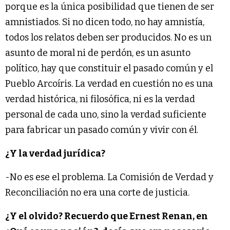
porque es la única posibilidad que tienen de ser
amnistiados. Si no dicen todo, no hay amnistía,
todos los relatos deben ser producidos. No es un
asunto de moral ni de perdón, es un asunto
político, hay que constituir el pasado común y el
Pueblo Arcoíris. La verdad en cuestión no es una
verdad histórica, ni filosófica, ni es la verdad
personal de cada uno, sino la verdad suficiente
para fabricar un pasado común y vivir con él.
¿Y la verdad jurídica?
-No es ese el problema. La Comisión de Verdad y
Reconciliación no era una corte de justicia.
¿Y el olvido? Recuerdo que Ernest Renan, en