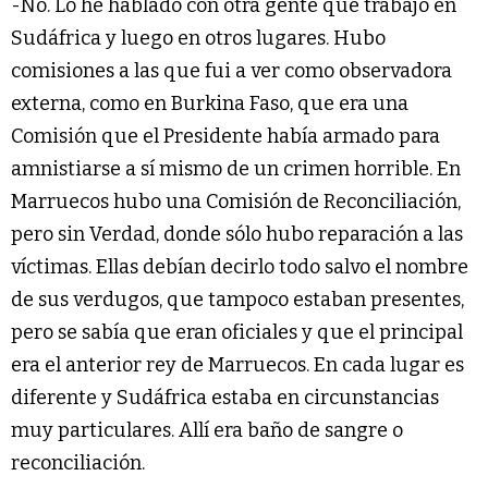
-No. Lo he hablado con otra gente que trabajó en
Sudáfrica y luego en otros lugares. Hubo
comisiones a las que fui a ver como observadora
externa, como en Burkina Faso, que era una
Comisión que el Presidente había armado para
amnistiarse a sí mismo de un crimen horrible. En
Marruecos hubo una Comisión de Reconciliación,
pero sin Verdad, donde sólo hubo reparación a las
víctimas. Ellas debían decirlo todo salvo el nombre
de sus verdugos, que tampoco estaban presentes,
pero se sabía que eran oficiales y que el principal
era el anterior rey de Marruecos. En cada lugar es
diferente y Sudáfrica estaba en circunstancias
muy particulares. Allí era baño de sangre o
reconciliación.