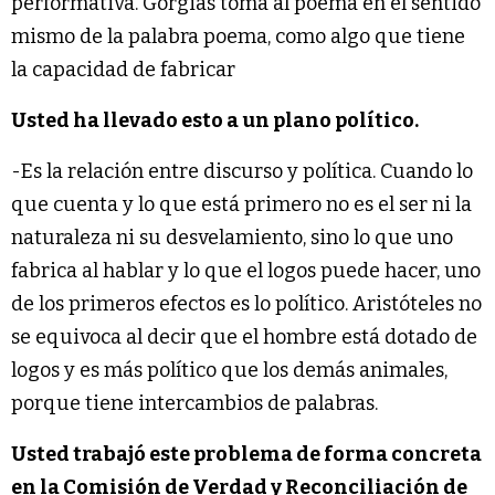
performativa. Gorgias toma al poema en el sentido
mismo de la palabra poema, como algo que tiene
la capacidad de fabricar
Usted ha llevado esto a un plano político.
-Es la relación entre discurso y política. Cuando lo
que cuenta y lo que está primero no es el ser ni la
naturaleza ni su desvelamiento, sino lo que uno
fabrica al hablar y lo que el logos puede hacer, uno
de los primeros efectos es lo político. Aristóteles no
se equivoca al decir que el hombre está dotado de
logos y es más político que los demás animales,
porque tiene intercambios de palabras.
Usted trabajó este problema de forma concreta
en la Comisión de Verdad y Reconciliación de