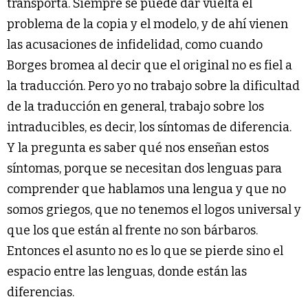
transporta. Siempre se puede dar vuelta el
problema de la copia y el modelo, y de ahí vienen
las acusaciones de infidelidad, como cuando
Borges bromea al decir que el original no es fiel a
la traducción. Pero yo no trabajo sobre la dificultad
de la traducción en general, trabajo sobre los
intraducibles, es decir, los síntomas de diferencia.
Y la pregunta es saber qué nos enseñan estos
síntomas, porque se necesitan dos lenguas para
comprender que hablamos una lengua y que no
somos griegos, que no tenemos el logos universal y
que los que están al frente no son bárbaros.
Entonces el asunto no es lo que se pierde sino el
espacio entre las lenguas, donde están las
diferencias.