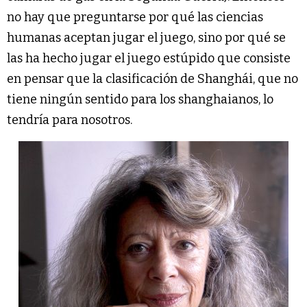
no hay que preguntarse por qué las ciencias
humanas aceptan jugar el juego, sino por qué se
las ha hecho jugar el juego estúpido que consiste
en pensar que la clasificación de Shanghái, que no
tiene ningún sentido para los shanghaianos, lo
tendría para nosotros.