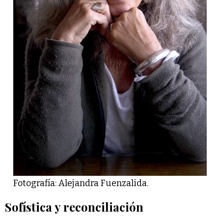
Fotografía: Alejandra Fuenzalida.
Sofística y reconciliación