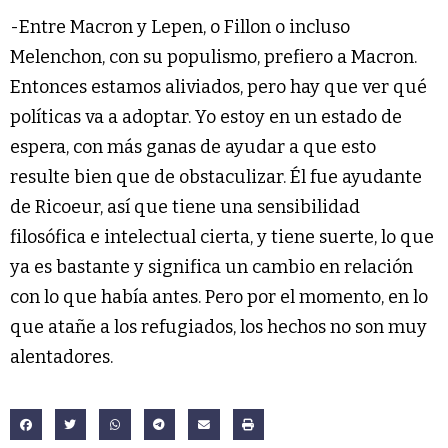
-Entre Macron y Lepen, o Fillon o incluso
Melenchon, con su populismo, prefiero a Macron.
Entonces estamos aliviados, pero hay que ver qué
políticas va a adoptar. Yo estoy en un estado de
espera, con más ganas de ayudar a que esto
resulte bien que de obstaculizar. Él fue ayudante
de Ricoeur, así que tiene una sensibilidad
filosófica e intelectual cierta, y tiene suerte, lo que
ya es bastante y significa un cambio en relación
con lo que había antes. Pero por el momento, en lo
que atañe a los refugiados, los hechos no son muy
alentadores.