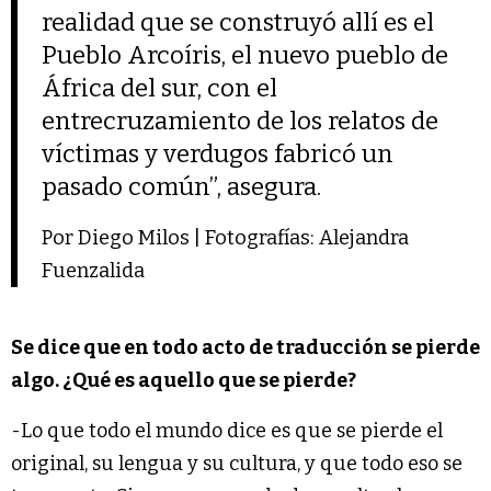
realidad que se construyó allí es el
Pueblo Arcoíris, el nuevo pueblo de
África del sur, con el
entrecruzamiento de los relatos de
víctimas y verdugos fabricó un
pasado común”, asegura.
Por Diego Milos | Fotografías: Alejandra
Fuenzalida
Se dice que en todo acto de traducción se pierde
algo. ¿Qué es aquello que se pierde?
-Lo que todo el mundo dice es que se pierde el
original, su lengua y su cultura, y que todo eso se