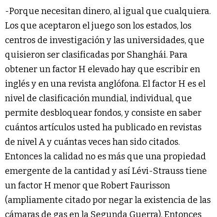
-Porque necesitan dinero, al igual que cualquiera.
Los que aceptaron el juego son los estados, los
centros de investigación y las universidades, que
quisieron ser clasificadas por Shanghái. Para
obtener un factor H elevado hay que escribir en
inglés y en una revista anglófona. El factor H es el
nivel de clasificación mundial, individual, que
permite desbloquear fondos, y consiste en saber
cuántos artículos usted ha publicado en revistas
de nivel A y cuántas veces han sido citados.
Entonces la calidad no es más que una propiedad
emergente de la cantidad y así Lévi-Strauss tiene
un factor H menor que Robert Faurisson
(ampliamente citado por negar la existencia de las
cámaras de gas en la Segunda Guerra). Entonces