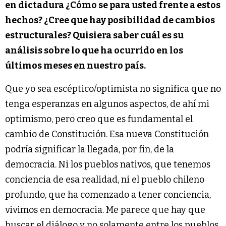
en dictadura ¿Cómo se para usted frente a estos
hechos? ¿Cree que hay posibilidad de cambios
estructurales? Quisiera saber cuál es su
análisis sobre lo que ha ocurrido en los
últimos meses en nuestro país.
Que yo sea escéptico/optimista no significa que no
tenga esperanzas en algunos aspectos, de ahí mi
optimismo, pero creo que es fundamental el
cambio de Constitución. Esa nueva Constitución
podría significar la llegada, por fin, de la
democracia. Ni los pueblos nativos, que tenemos
conciencia de esa realidad, ni el pueblo chileno
profundo, que ha comenzado a tener conciencia,
vivimos en democracia. Me parece que hay que
buscar el diálogo y no solamente entre los pueblos