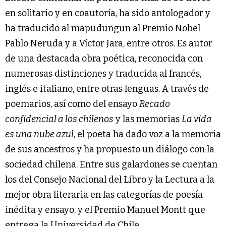
en solitario y en coautoría, ha sido antologador y
ha traducido al mapudungun al Premio Nobel
Pablo Neruda y a Víctor Jara, entre otros. Es autor
de una destacada obra poética, reconocida con
numerosas distinciones y traducida al francés,
inglés e italiano, entre otras lenguas. A través de
poemarios, así como del ensayo
Recado
confidencial a los chilenos
y las memorias
La vida
es una nube azul
, el poeta ha dado voz a la memoria
de sus ancestros y ha propuesto un diálogo con la
sociedad chilena. Entre sus galardones se cuentan
los del Consejo Nacional del Libro y la Lectura a la
mejor obra literaria en las categorías de poesía
inédita y ensayo, y el Premio Manuel Montt que
entrega la Universidad de Chile.