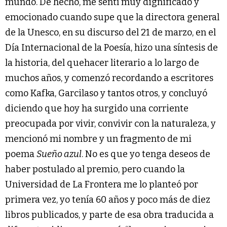
mundo. De hecho, me sentí muy dignificado y
emocionado cuando supe que la directora general
de la Unesco, en su discurso del 21 de marzo, en el
Día Internacional de la Poesía, hizo una síntesis de
la historia, del quehacer literario a lo largo de
muchos años, y comenzó recordando a escritores
como Kafka, Garcilaso y tantos otros, y concluyó
diciendo que hoy ha surgido una corriente
preocupada por vivir, convivir con la naturaleza, y
mencionó mi nombre y un fragmento de mi
poema
Sueño azul
. No es que yo tenga deseos de
haber postulado al premio, pero cuando la
Universidad de La Frontera me lo planteó por
primera vez, yo tenía 60 años y poco más de diez
libros publicados, y parte de esa obra traducida a