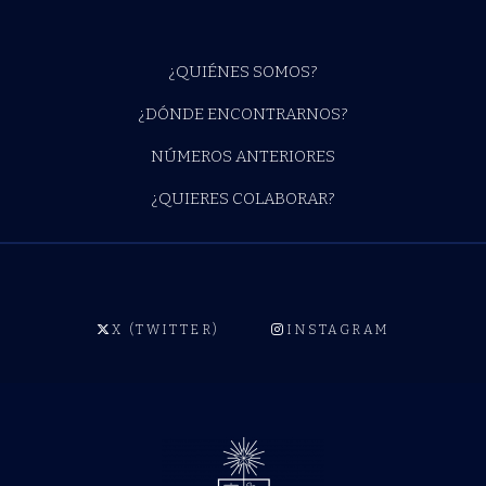
¿QUIÉNES SOMOS?
¿DÓNDE ENCONTRARNOS?
NÚMEROS ANTERIORES
¿QUIERES COLABORAR?
X (TWITTER)
INSTAGRAM