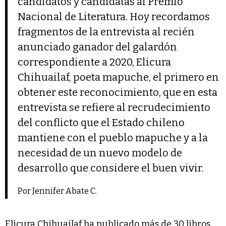
candidatos y candidatas al Premio
Nacional de Literatura. Hoy recordamos
fragmentos de la entrevista al recién
anunciado ganador del galardón
correspondiente a 2020, Elicura
Chihuailaf, poeta mapuche, el primero en
obtener este reconocimiento, que en esta
entrevista se refiere al recrudecimiento
del conflicto que el Estado chileno
mantiene con el pueblo mapuche y a la
necesidad de un nuevo modelo de
desarrollo que considere el buen vivir.
Por Jennifer Abate C.
Elicura Chihuailaf ha publicado más de 30 libros