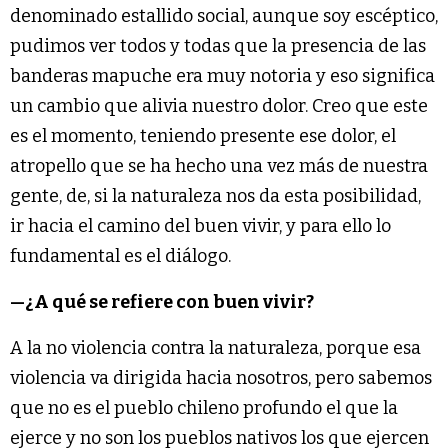
denominado estallido social, aunque soy escéptico,
pudimos ver todos y todas que la presencia de las
banderas mapuche era muy notoria y eso significa
un cambio que alivia nuestro dolor. Creo que este
es el momento, teniendo presente ese dolor, el
atropello que se ha hecho una vez más de nuestra
gente, de, si la naturaleza nos da esta posibilidad,
ir hacia el camino del buen vivir, y para ello lo
fundamental es el diálogo.
—
¿A qué se refiere con buen vivir?
A la no violencia contra la naturaleza, porque esa
violencia va dirigida hacia nosotros, pero sabemos
que no es el pueblo chileno profundo el que la
ejerce y no son los pueblos nativos los que ejercen