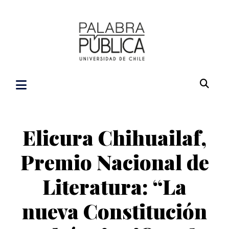
Elicura Chihuailaf,
Premio Nacional de
Literatura: “La
nueva Constitución