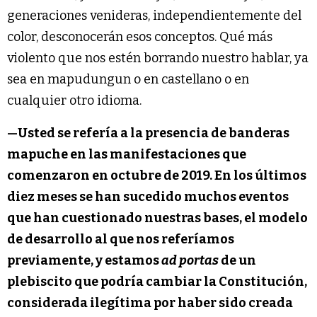
generaciones venideras, independientemente del
color, desconocerán esos conceptos. Qué más
violento que nos estén borrando nuestro hablar, ya
sea en mapudungun o en castellano o en
cualquier otro idioma.
—Usted se refería a la presencia de banderas
mapuche en las manifestaciones que
comenzaron en octubre de 2019. En los últimos
diez meses se han sucedido muchos eventos
que han cuestionado nuestras bases, el modelo
de desarrollo al que nos referíamos
previamente, y estamos
ad portas
de un
plebiscito que podría cambiar la Constitución,
considerada ilegítima por haber sido creada