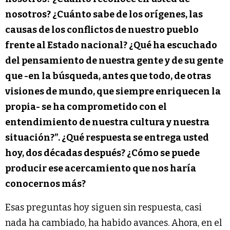
nosotros? ¿Cuánto sabe de los orígenes, las
causas de los conflictos de nuestro pueblo
frente al Estado nacional? ¿Qué ha escuchado
del pensamiento de nuestra gente y de su gente
que -en la búsqueda, antes que todo, de otras
visiones de mundo, que siempre enriquecen la
propia- se ha comprometido con el
entendimiento de nuestra cultura y nuestra
situación?”.
¿Qué respuesta se entrega usted
hoy, dos décadas después? ¿Cómo se puede
producir ese acercamiento que nos haría
conocernos más?
Esas preguntas hoy siguen sin respuesta, casi
nada ha cambiado, ha habido avances. Ahora, en el