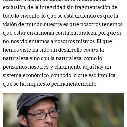
exclusión, de la integridad sin fragmentación de
todo lo viviente, lo que se está diciendo es que la
visión de mundo nuestra es que nosotros tenemos
que estar en armonía con la naturaleza, porque si
no, nos violentamos a nosotros mismos. El que
hemos visto ha sido un desarrollo
contra
la
naturaleza y no
con
la naturaleza, como lo
pensamos nosotros, y claramente aquí hay un
sistema económico, con todo lo que eso implica,
que se ha impuesto permanentemente.