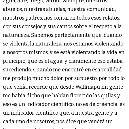
agua, aire, fuego, verdor. Siempre, nuestros
abuelos, nuestras abuelas, nuestra comunidad,
nuestros padres, nos contaron todos esos relatos,
con sus consejos y sus cantos sobre el respeto a la
naturaleza. Sabemos perfectamente que, cuando
se violenta la naturaleza, nos estamos violentando
a nosotros mismos, y se está violentando la vida en
principio, que es el agua, y claramente eso estaba
sucediendo. Cuando me encontré en esa realidad
me produjo mucho dolor, por supuesto, por todo lo
que venía, recordé que desde Wallmapu mi gente
me había dicho que habían florecido las quilas y
eso es un indicador científico, no es de creencia, es
un indicador científico que, a nuestra gente y a
cada uno de nosotros, nos dice que vendrá un