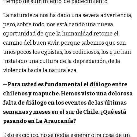
tiempo de sufrimiento, de padecimiento.
La naturaleza nos ha dado una severa advertencia,
pero, sobre todo, nos está dando una nueva
oportunidad de que la humanidad retome el
camino del buen vivir, porque sabemos que son
unos pocos los egoístas, los codiciosos, los que han
instalado una cultura de la depredación, de la
violencia hacia la naturaleza.
—
Para usted es fundamental el diálogo entre
chilenos y mapuche. Hemos visto una dolorosa
falta de diálogo en los eventos de las últimas
semanas y meses en el sur de Chile. ¿Qué está
pasando en La Araucanía?
Esto es cíclico, no se podía esperar otra cosa de un