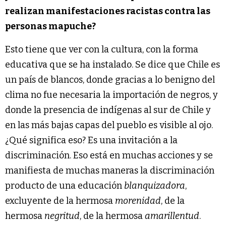
realizan manifestaciones racistas contra las
personas mapuche?
Esto tiene que ver con la cultura, con la forma
educativa que se ha instalado. Se dice que Chile es
un país de blancos, donde gracias a lo benigno del
clima no fue necesaria la importación de negros, y
donde la presencia de indígenas al sur de Chile y
en las más bajas capas del pueblo es visible al ojo.
¿Qué significa eso? Es una invitación a la
discriminación. Eso está en muchas acciones y se
manifiesta de muchas maneras la discriminación
producto de una educación
blanquizadora
,
excluyente de la hermosa
morenidad
, de la
hermosa
negritud
, de la hermosa
amarillentud
.