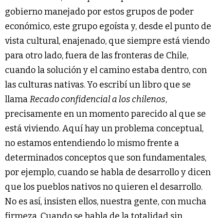
gobierno manejado por estos grupos de poder
económico, este grupo egoísta y, desde el punto de
vista cultural, enajenado, que siempre está viendo
para otro lado, fuera de las fronteras de Chile,
cuando la solución y el camino estaba dentro, con
las culturas nativas. Yo escribí un libro que se
llama
Recado confidencial a los chilenos
,
precisamente en un momento parecido al que se
está viviendo. Aquí hay un problema conceptual,
no estamos entendiendo lo mismo frente a
determinados conceptos que son fundamentales,
por ejemplo, cuando se habla de desarrollo y dicen
que los pueblos nativos no quieren el desarrollo.
No es así, insisten ellos, nuestra gente, con mucha
firmeza. Cuando se habla de la totalidad sin