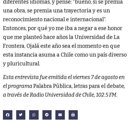
diferentes idiomas, y pensé: “bueno, si se premia
una obra, se premia una trayectoria y es un
reconocimiento nacional e internacional”.
Entonces, por qué yo me iba a negar a ese honor
que me planteó hace años la Universidad de La
Frontera. Ojalá este año sea el momento en que
esta instancia asuma a Chile como un país diverso
y pluricultural.
Esta entrevista fue emitida el viernes 7 de agosto en
el programa
Palabra Pública, letras para el debate
,
a través de Radio Universidad de Chile, 102.5 FM.