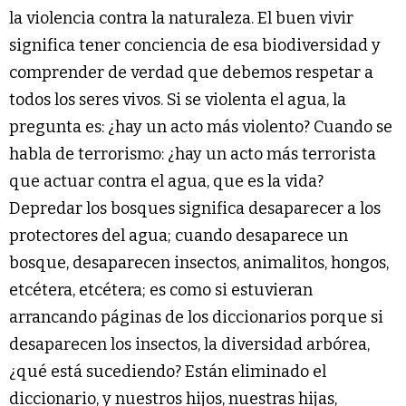
la violencia contra la naturaleza. El buen vivir
significa tener conciencia de esa biodiversidad y
comprender de verdad que debemos respetar a
todos los seres vivos. Si se violenta el agua, la
pregunta es: ¿hay un acto más violento? Cuando se
habla de terrorismo: ¿hay un acto más terrorista
que actuar contra el agua, que es la vida?
Depredar los bosques significa desaparecer a los
protectores del agua; cuando desaparece un
bosque, desaparecen insectos, animalitos, hongos,
etcétera, etcétera; es como si estuvieran
arrancando páginas de los diccionarios porque si
desaparecen los insectos, la diversidad arbórea,
¿qué está sucediendo? Están eliminado el
diccionario, y nuestros hijos, nuestras hijas,