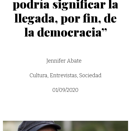
podría significar la
llegada, por fin, de
la democracia”
Jennifer Abate
Cultura
,
Entrevistas
,
Sociedad
01/09/2020