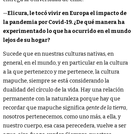
—
Elicura, le tocó vivir en Europa el impacto de
la pandemia por Covid-19. ¿De qué manera ha
experimentado lo que ha ocurrido en el mundo
lejos de su hogar?
Sucede que en nuestras culturas nativas, en
general, en el mundo, y en particular en la cultura
a la que pertenezco y me pertenece, la cultura
mapuche, siempre se está considerando la
dualidad del círculo de la vida. Hay una relación
permanente con la naturaleza porque hay que
recordar que mapuche significa
gente de la tierra
,
nosotros pertenecemos, como uno más, a ella, y
nuestro cuerpo, esa casa perecedera, vuelve a ser