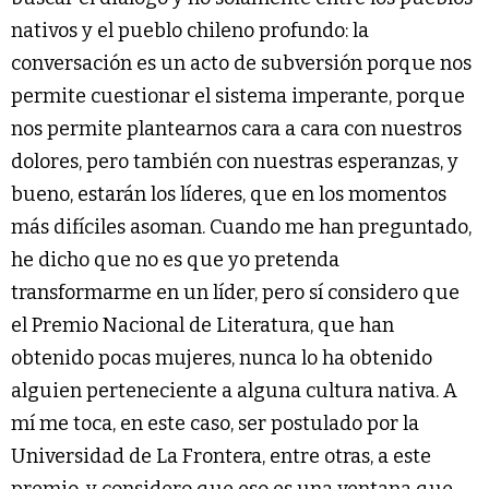
nativos y el pueblo chileno profundo: la
conversación es un acto de subversión porque nos
permite cuestionar el sistema imperante, porque
nos permite plantearnos cara a cara con nuestros
dolores, pero también con nuestras esperanzas, y
bueno, estarán los líderes, que en los momentos
más difíciles asoman. Cuando me han preguntado,
he dicho que no es que yo pretenda
transformarme en un líder, pero sí considero que
el Premio Nacional de Literatura, que han
obtenido pocas mujeres, nunca lo ha obtenido
alguien perteneciente a alguna cultura nativa. A
mí me toca, en este caso, ser postulado por la
Universidad de La Frontera, entre otras, a este