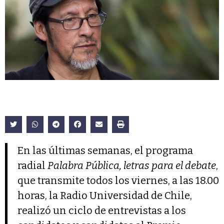
En las últimas semanas, el programa
radial
Palabra Pública, letras para el debate
,
que transmite todos los viernes, a las 18.00
horas, la Radio Universidad de Chile,
realizó un ciclo de entrevistas a los