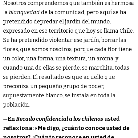
Nosotros comprendemos que también es hermosa
la
blanquedad
de la comunidad, pero aquí se ha
pretendido depredar el jardín del mundo,
expresado en ese territorio que hoy se llama Chile.
Se ha pretendido violentar ese jardín, borrar las
flores, que somos nosotros, porque cada flor tiene
un color, una forma, una textura, un aroma, y
cuando una de ellas se pierde, se marchita, todas
se pierden. El resultado es que aquello que
preconiza un pequeño grupo de poder,
supuestamente blanco, se instala en toda la
población.
—
En
Recado confidencial a los chilenos
usted
reflexiona:
«Me digo, ¿cuánto conoce usted de
nosotros? ¿Cuánto reconoce en usted de