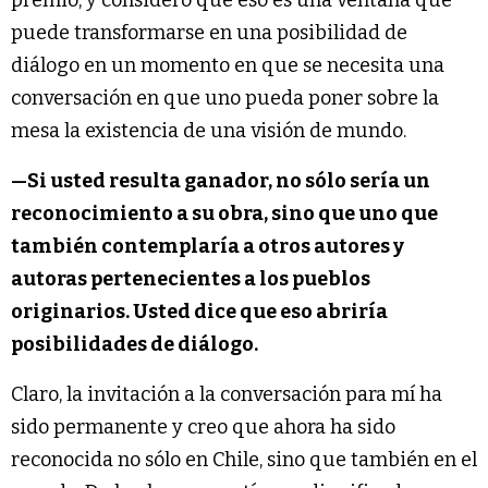
premio, y considero que eso es una ventana que
puede transformarse en una posibilidad de
diálogo en un momento en que se necesita una
conversación en que uno pueda poner sobre la
mesa la existencia de una visión de mundo.
—
Si usted resulta ganador, no sólo sería un
reconocimiento a su obra, sino que uno que
también contemplaría a otros autores y
autoras pertenecientes a los pueblos
originarios. Usted dice que eso abriría
posibilidades de diálogo.
Claro, la invitación a la conversación para mí ha
sido permanente y creo que ahora ha sido
reconocida no sólo en Chile, sino que también en el