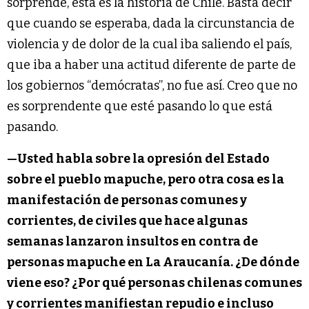
sorprende, esta es la historia de Chile. Basta decir
que cuando se esperaba, dada la circunstancia de
violencia y de dolor de la cual iba saliendo el país,
que iba a haber una actitud diferente de parte de
los gobiernos “demócratas”, no fue así. Creo que no
es sorprendente que esté pasando lo que está
pasando.
—
Usted habla sobre la opresión del Estado
sobre el pueblo mapuche, pero otra cosa es la
manifestación de personas comunes y
corrientes, de civiles que hace algunas
semanas lanzaron insultos en contra de
personas mapuche en La Araucanía. ¿De dónde
viene eso? ¿Por qué personas chilenas comunes
y corrientes manifiestan repudio e incluso