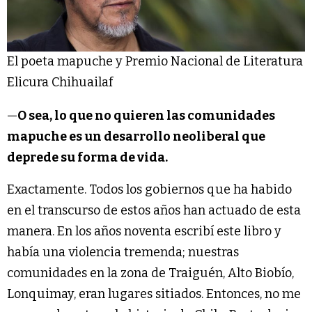
El poeta mapuche y Premio Nacional de Literatura
Elicura Chihuailaf
—
O sea, lo que no quieren las comunidades
mapuche es un desarrollo neoliberal que
deprede su forma de vida.
Exactamente. Todos los gobiernos que ha habido
en el transcurso de estos años han actuado de esta
manera. En los años noventa escribí este libro y
había una violencia tremenda; nuestras
comunidades en la zona de Traiguén, Alto Biobío,
Lonquimay, eran lugares sitiados. Entonces, no me