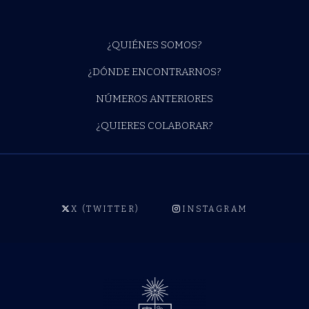
¿QUIÉNES SOMOS?
¿DÓNDE ENCONTRARNOS?
NÚMEROS ANTERIORES
¿QUIERES COLABORAR?
X (TWITTER)
INSTAGRAM