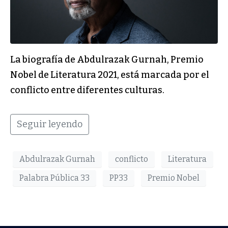
La biografía de Abdulrazak Gurnah, Premio
Nobel de Literatura 2021, está marcada por el
conflicto entre diferentes culturas.
Seguir leyendo
Abdulrazak Gurnah
conflicto
Literatura
Palabra Pública 33
PP33
Premio Nobel