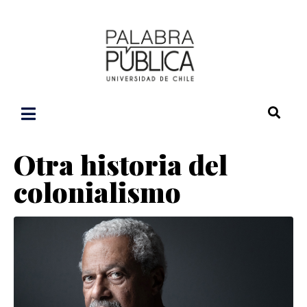
Otra historia del
colonialismo