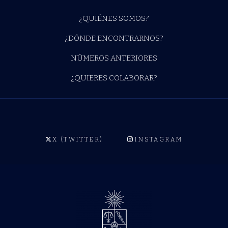
¿QUIÉNES SOMOS?
¿DÓNDE ENCONTRARNOS?
NÚMEROS ANTERIORES
¿QUIERES COLABORAR?
X (TWITTER)
INSTAGRAM