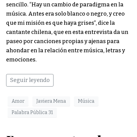
sencillo. “Hay un cambio de paradigma en la
música. Antes era solo blanco o negro, y creo
que mi misión es que haya grises”, dice la
cantante chilena, que en esta entrevista da un
paseo por canciones propias y ajenas para
ahondar en la relación entre música, letras y
emociones.
Seguir leyendo
Amor
Javiera Mena
Música
Palabra Pública 31