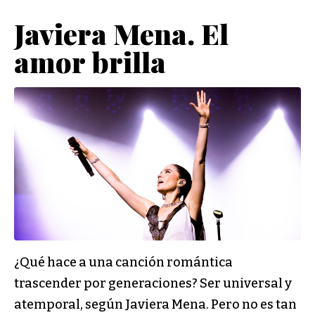
Javiera Mena. El
amor brilla
¿Qué hace a una canción romántica
trascender por generaciones? Ser universal y
atemporal, según Javiera Mena. Pero no es tan