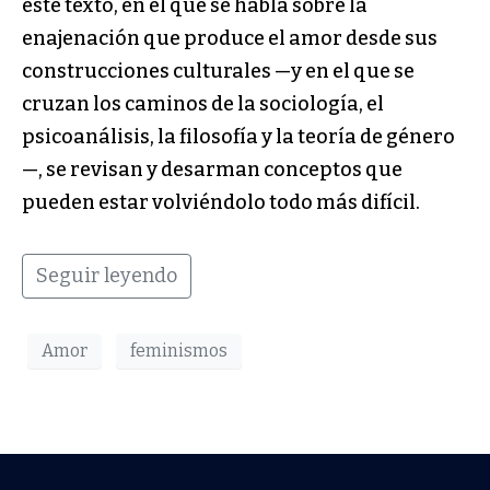
este texto, en el que se habla sobre la
enajenación que produce el amor desde sus
construcciones culturales —y en el que se
cruzan los caminos de la sociología, el
psicoanálisis, la filosofía y la teoría de género
—, se revisan y desarman conceptos que
pueden estar volviéndolo todo más difícil.
Seguir leyendo
Amor
feminismos