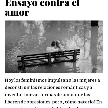
Ensayo contra el
amor
Hoy los feminismos impulsan a las mujeres a
deconstruir las relaciones románticas y a
inventar nuevas formas de amar que las
liberen de opresiones, pero ¿cómo hacerlo? En