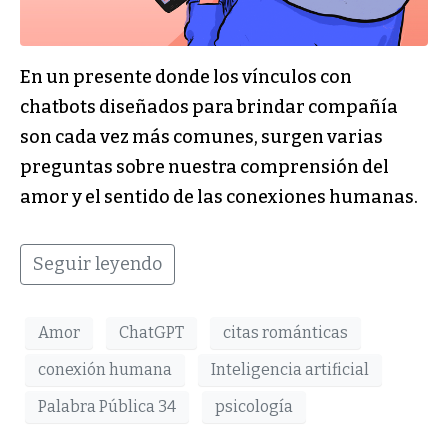
En un presente donde los vínculos con
chatbots diseñados para brindar compañía
son cada vez más comunes, surgen varias
preguntas sobre nuestra comprensión del
amor y el sentido de las conexiones humanas.
Seguir leyendo
Amor
ChatGPT
citas románticas
conexión humana
Inteligencia artificial
Palabra Pública 34
psicología