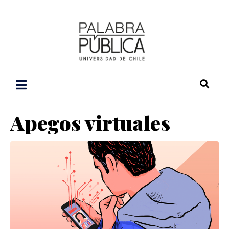
Apegos virtuales