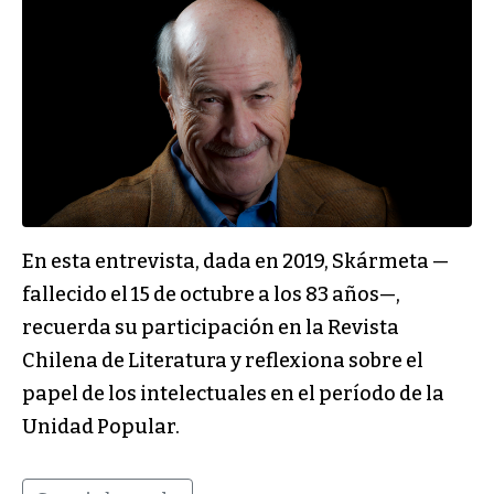
En esta entrevista, dada en 2019, Skármeta —
fallecido el 15 de octubre a los 83 años—,
recuerda su participación en la Revista
Chilena de Literatura y reflexiona sobre el
papel de los intelectuales en el período de la
Unidad Popular.