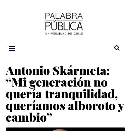
Antonio Skármeta:
“Mi generación no
quería tranquilidad,
queríamos alboroto y
cambio”