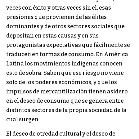
veces con éxito y otras veces sin el, esas
presiones que provienen de las élites
dominantes y de otros sectores sociales que
depositan en estas causas y en sus
protagonistas expectativas que fácilmente se
traducen en formas de consumo. En América
Latina los movimientos indígenas conocen
esto de sobra. Saben que ese riesgo no viene
solo de los poderes económicos, y que los
impulsos de mercantilización tienen asidero
en el deseo de consumo que se genera entre
distintos sectores de la propia sociedad de la
cual surgen.
El deseo de otredad cultural y el deseo de