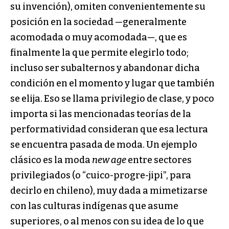
su invención), omiten convenientemente su
posición en la sociedad —generalmente
acomodada o muy acomodada—, que es
finalmente la que permite elegirlo todo;
incluso ser subalternos y abandonar dicha
condición en el momento y lugar que también
se elija. Eso se llama privilegio de clase, y poco
importa si las mencionadas teorías de la
performatividad consideran que esa lectura
se encuentra pasada de moda. Un ejemplo
clásico es la moda
new age
entre sectores
privilegiados (o “cuico-progre-jipi”, para
decirlo en chileno), muy dada a mimetizarse
con las culturas indígenas que asume
superiores, o al menos con su idea de lo que