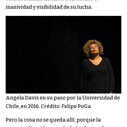
masividad y visibilidad de su lucha.
Angela Davis en su paso por la Universidad de
Chile, en 2016. Crédito: Felipe PoGa
Pero la cosa no se queda allí, porque la