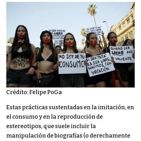
Crédito: Felipe PoGa
Estas prácticas sustentadas en la imitación, en
el consumo y en la reproducción de
estereotipos, que suele incluir la
manipulación de biografías (o derechamente