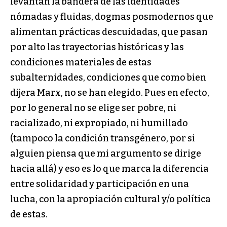
levantan la bandera de las identidades
nómadas y fluidas, dogmas posmodernos que
alimentan prácticas descuidadas, que pasan
por alto las trayectorias históricas y las
condiciones materiales de estas
subalternidades, condiciones que como bien
dijera Marx, no se han elegido. Pues en efecto,
por lo general no se elige ser pobre, ni
racializado, ni expropiado, ni humillado
(tampoco la condición transgénero, por si
alguien piensa que mi argumento se dirige
hacia allá) y eso es lo que marca la diferencia
entre solidaridad y participación en una
lucha, con la apropiación cultural y/o política
de estas.