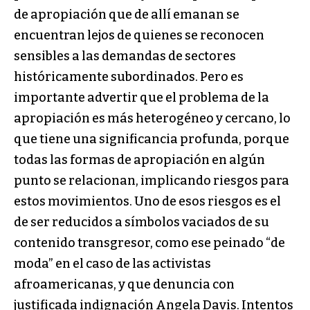
de apropiación que de allí emanan se
encuentran lejos de quienes se reconocen
sensibles a las demandas de sectores
históricamente subordinados. Pero es
importante advertir que el problema de la
apropiación es más heterogéneo y cercano, lo
que tiene una significancia profunda, porque
todas las formas de apropiación en algún
punto se relacionan, implicando riesgos para
estos movimientos. Uno de esos riesgos es el
de ser reducidos a símbolos vaciados de su
contenido transgresor, como ese peinado “de
moda” en el caso de las activistas
afroamericanas, y que denuncia con
justificada indignación Angela Davis. Intentos