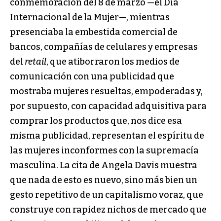
conmemoración del 8 de marzo —el Día
Internacional de la Mujer—, mientras
presenciaba la embestida comercial de
bancos, compañías de celulares y empresas
del
retail
, que atiborraron los medios de
comunicación con una publicidad que
mostraba mujeres resueltas, empoderadas y,
por supuesto, con capacidad adquisitiva para
comprar los productos que, nos dice esa
misma publicidad, representan el espíritu de
las mujeres inconformes con la supremacía
masculina. La cita de Angela Davis muestra
que nada de esto es nuevo, sino más bien un
gesto repetitivo de un capitalismo voraz, que
construye con rapidez nichos de mercado que