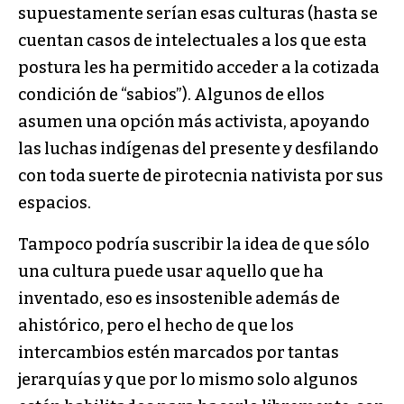
supuestamente serían esas culturas (hasta se
cuentan casos de intelectuales a los que esta
postura les ha permitido acceder a la cotizada
condición de “sabios”). Algunos de ellos
asumen una opción más activista, apoyando
las luchas indígenas del presente y desfilando
con toda suerte de pirotecnia nativista por sus
espacios.
Tampoco podría suscribir la idea de que sólo
una cultura puede usar aquello que ha
inventado, eso es insostenible además de
ahistórico, pero el hecho de que los
intercambios estén marcados por tantas
jerarquías y que por lo mismo solo algunos