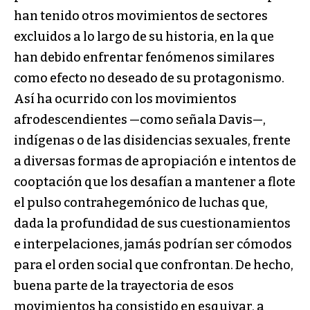
han tenido otros movimientos de sectores
excluidos a lo largo de su historia, en la que
han debido enfrentar fenómenos similares
como efecto no deseado de su protagonismo.
Así ha ocurrido con los movimientos
afrodescendientes —como señala Davis—,
indígenas o de las disidencias sexuales, frente
a diversas formas de apropiación e intentos de
cooptación que los desafían a mantener a flote
el pulso contrahegemónico de luchas que,
dada la profundidad de sus cuestionamientos
e interpelaciones, jamás podrían ser cómodos
para el orden social que confrontan. De hecho,
buena parte de la trayectoria de esos
movimientos ha consistido en esquivar, a