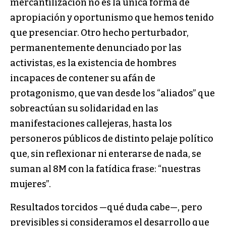
mercantilización no es la única forma de
apropiación y oportunismo que hemos tenido
que presenciar. Otro hecho perturbador,
permanentemente denunciado por las
activistas, es la existencia de hombres
incapaces de contener su afán de
protagonismo, que van desde los “aliados” que
sobreactúan su solidaridad en las
manifestaciones callejeras, hasta los
personeros públicos de distinto pelaje político
que, sin reflexionar ni enterarse de nada, se
suman al 8M con la fatídica frase: “nuestras
mujeres”.
Resultados torcidos —qué duda cabe—, pero
previsibles si consideramos el desarrollo que