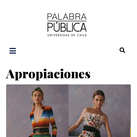
Apropiaciones