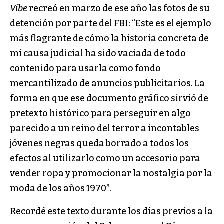
Vibe
recreó en marzo de ese año las fotos de su
detención por parte del FBI: “Este es el ejemplo
más flagrante de cómo la historia concreta de
mi causa judicial ha sido vaciada de todo
contenido para usarla como fondo
mercantilizado de anuncios publicitarios. La
forma en que ese documento gráfico sirvió de
pretexto histórico para perseguir en algo
parecido a un reino del terror a incontables
jóvenes negras queda borrado a todos los
efectos al utilizarlo como un accesorio para
vender ropa y promocionar la nostalgia por la
moda de los años 1970”.
Recordé este texto durante los días previos a la