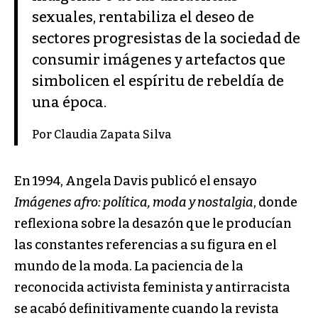
sexuales, rentabiliza el deseo de
sectores progresistas de la sociedad de
consumir imágenes y artefactos que
simbolicen el espíritu de rebeldía de
una época.
Por Claudia Zapata Silva
En 1994, Angela Davis publicó el ensayo
Imágenes afro: política, moda y nostalgia
, donde
reflexiona sobre la desazón que le producían
las constantes referencias a su figura en el
mundo de la moda. La paciencia de la
reconocida activista feminista y antirracista
se acabó definitivamente cuando la revista