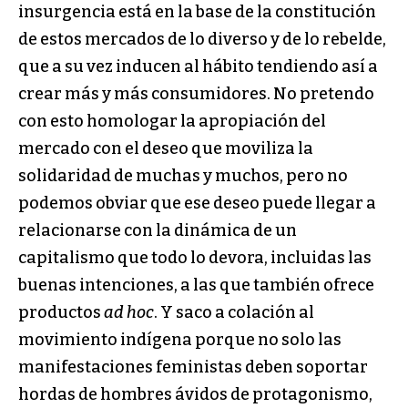
insurgencia está en la base de la constitución
de estos mercados de lo diverso y de lo rebelde,
que a su vez inducen al hábito tendiendo así a
crear más y más consumidores. No pretendo
con esto homologar la apropiación del
mercado con el deseo que moviliza la
solidaridad de muchas y muchos, pero no
podemos obviar que ese deseo puede llegar a
relacionarse con la dinámica de un
capitalismo que todo lo devora, incluidas las
buenas intenciones, a las que también ofrece
productos
ad hoc
. Y saco a colación al
movimiento indígena porque no solo las
manifestaciones feministas deben soportar
hordas de hombres ávidos de protagonismo,