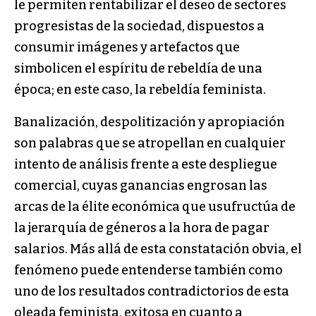
le permiten rentabilizar el deseo de sectores
progresistas de la sociedad, dispuestos a
consumir imágenes y artefactos que
simbolicen el espíritu de rebeldía de una
época; en este caso, la rebeldía feminista.
Banalización, despolitización y apropiación
son palabras que se atropellan en cualquier
intento de análisis frente a este despliegue
comercial, cuyas ganancias engrosan las
arcas de la élite económica que usufructúa de
la jerarquía de géneros a la hora de pagar
salarios. Más allá de esta constatación obvia, el
fenómeno puede entenderse también como
uno de los resultados contradictorios de esta
oleada feminista, exitosa en cuanto a