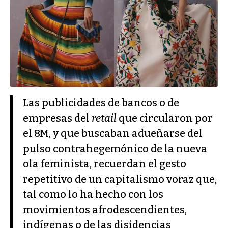
Las publicidades de bancos o de
empresas del
retail
que circularon por
el 8M, y que buscaban adueñarse del
pulso contrahegemónico de la nueva
ola feminista, recuerdan el gesto
repetitivo de un capitalismo voraz que,
tal como lo ha hecho con los
movimientos afrodescendientes,
indígenas o de las disidencias