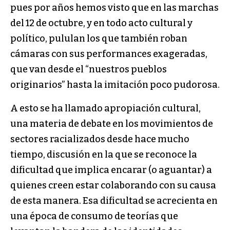
pues por años hemos visto que en las marchas
del 12 de octubre, y en todo acto cultural y
político, pululan los que también roban
cámaras con sus performances exageradas,
que van desde el “nuestros pueblos
originarios” hasta la imitación poco pudorosa.
A esto se ha llamado apropiación cultural,
una materia de debate en los movimientos de
sectores racializados desde hace mucho
tiempo, discusión en la que se reconoce la
dificultad que implica encarar (o aguantar) a
quienes creen estar colaborando con su causa
de esta manera. Esa dificultad se acrecienta en
una época de consumo de teorías que