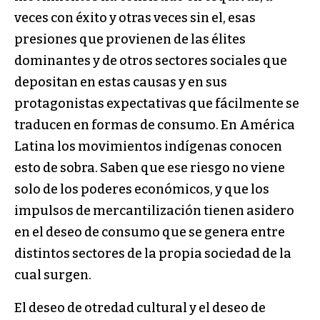
veces con éxito y otras veces sin el, esas
presiones que provienen de las élites
dominantes y de otros sectores sociales que
depositan en estas causas y en sus
protagonistas expectativas que fácilmente se
traducen en formas de consumo. En América
Latina los movimientos indígenas conocen
esto de sobra. Saben que ese riesgo no viene
solo de los poderes económicos, y que los
impulsos de mercantilización tienen asidero
en el deseo de consumo que se genera entre
distintos sectores de la propia sociedad de la
cual surgen.
El deseo de otredad cultural y el deseo de