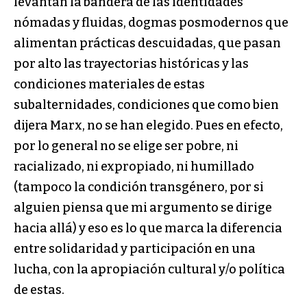
levantan la bandera de las identidades
nómadas y fluidas, dogmas posmodernos que
alimentan prácticas descuidadas, que pasan
por alto las trayectorias históricas y las
condiciones materiales de estas
subalternidades, condiciones que como bien
dijera Marx, no se han elegido. Pues en efecto,
por lo general no se elige ser pobre, ni
racializado, ni expropiado, ni humillado
(tampoco la condición transgénero, por si
alguien piensa que mi argumento se dirige
hacia allá) y eso es lo que marca la diferencia
entre solidaridad y participación en una
lucha, con la apropiación cultural y/o política
de estas.