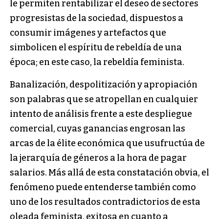
le permiten rentabilizar el deseo de sectores
progresistas de la sociedad, dispuestos a
consumir imágenes y artefactos que
simbolicen el espíritu de rebeldía de una
época; en este caso, la rebeldía feminista.
Banalización, despolitización y apropiación
son palabras que se atropellan en cualquier
intento de análisis frente a este despliegue
comercial, cuyas ganancias engrosan las
arcas de la élite económica que usufructúa de
la jerarquía de géneros a la hora de pagar
salarios. Más allá de esta constatación obvia, el
fenómeno puede entenderse también como
uno de los resultados contradictorios de esta
oleada feminista, exitosa en cuanto a