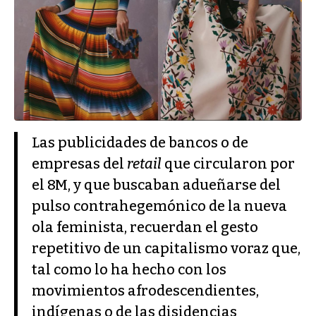
Las publicidades de bancos o de
empresas del
retail
que circularon por
el 8M, y que buscaban adueñarse del
pulso contrahegemónico de la nueva
ola feminista, recuerdan el gesto
repetitivo de un capitalismo voraz que,
tal como lo ha hecho con los
movimientos afrodescendientes,
indígenas o de las disidencias