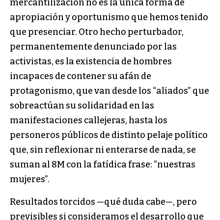
mercantilización no es la única forma de
apropiación y oportunismo que hemos tenido
que presenciar. Otro hecho perturbador,
permanentemente denunciado por las
activistas, es la existencia de hombres
incapaces de contener su afán de
protagonismo, que van desde los “aliados” que
sobreactúan su solidaridad en las
manifestaciones callejeras, hasta los
personeros públicos de distinto pelaje político
que, sin reflexionar ni enterarse de nada, se
suman al 8M con la fatídica frase: “nuestras
mujeres”.
Resultados torcidos —qué duda cabe—, pero
previsibles si consideramos el desarrollo que