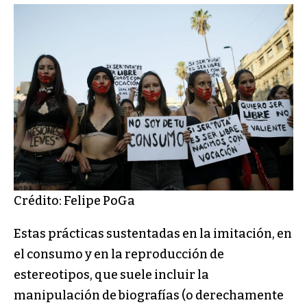
Crédito: Felipe PoGa
Estas prácticas sustentadas en la imitación, en
el consumo y en la reproducción de
estereotipos, que suele incluir la
manipulación de biografías (o derechamente