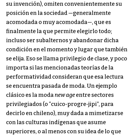
su invención), omiten convenientemente su
posición en la sociedad —generalmente
acomodada o muy acomodada—, que es
finalmente la que permite elegirlo todo;
incluso ser subalternos y abandonar dicha
condición en el momento y lugar que también
se elija. Eso se llama privilegio de clase, y poco
importa si las mencionadas teorías de la
performatividad consideran que esa lectura
se encuentra pasada de moda. Un ejemplo
clásico es la moda
new age
entre sectores
privilegiados (o “cuico-progre-jipi”, para
decirlo en chileno), muy dada a mimetizarse
con las culturas indígenas que asume
superiores, o al menos con su idea de lo que