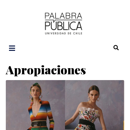
Apropiaciones