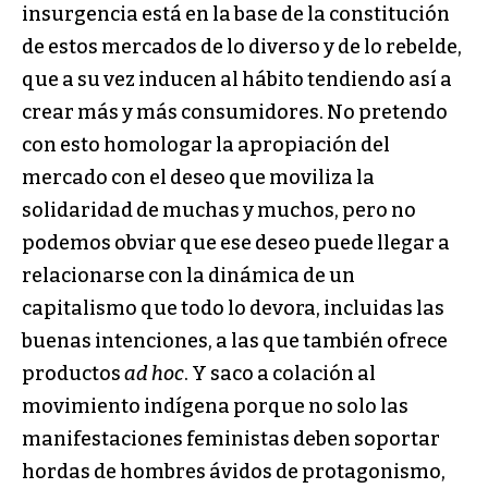
insurgencia está en la base de la constitución
de estos mercados de lo diverso y de lo rebelde,
que a su vez inducen al hábito tendiendo así a
crear más y más consumidores. No pretendo
con esto homologar la apropiación del
mercado con el deseo que moviliza la
solidaridad de muchas y muchos, pero no
podemos obviar que ese deseo puede llegar a
relacionarse con la dinámica de un
capitalismo que todo lo devora, incluidas las
buenas intenciones, a las que también ofrece
productos
ad hoc
. Y saco a colación al
movimiento indígena porque no solo las
manifestaciones feministas deben soportar
hordas de hombres ávidos de protagonismo,