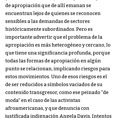
de apropiación que de allí emanan se
encuentran lejos de quienes se reconocen
sensibles a las demandas de sectores
históricamente subordinados. Pero es
importante advertir que el problema de la
apropiación es más heterogéneo y cercano, lo
que tiene una significancia profunda, porque
todas las formas de apropiación en algún
punto se relacionan, implicando riesgos para
estos movimientos. Uno de esos riesgos es el
de ser reducidos a símbolos vaciados de su
contenido transgresor, como ese peinado “de
moda” en el caso de las activistas
afroamericanas, y que denuncia con
justificada indignación Angela Davis. Intentos