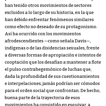
han tenido otros movimientos de sectores
excluidos a lo largo de su historia, en la que
han debido enfrentar fenómenos similares
como efecto no deseado de su protagonismo.
Así ha ocurrido con los movimientos
afrodescendientes —como señala Davis—,
indígenas o de las disidencias sexuales, frente
a diversas formas de apropiación e intentos de
cooptación que los desafían a mantener a flote
el pulso contrahegemónico de luchas que,
dada la profundidad de sus cuestionamientos
e interpelaciones, jamás podrían ser cómodos
para el orden social que confrontan. De hecho,
buena parte de la trayectoria de esos
movimientos ha consistido en esquivar, a