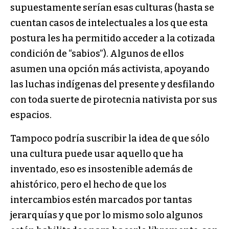
supuestamente serían esas culturas (hasta se
cuentan casos de intelectuales a los que esta
postura les ha permitido acceder a la cotizada
condición de “sabios”). Algunos de ellos
asumen una opción más activista, apoyando
las luchas indígenas del presente y desfilando
con toda suerte de pirotecnia nativista por sus
espacios.
Tampoco podría suscribir la idea de que sólo
una cultura puede usar aquello que ha
inventado, eso es insostenible además de
ahistórico, pero el hecho de que los
intercambios estén marcados por tantas
jerarquías y que por lo mismo solo algunos