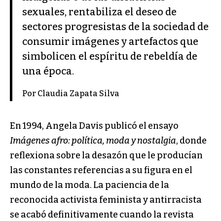
sexuales, rentabiliza el deseo de
sectores progresistas de la sociedad de
consumir imágenes y artefactos que
simbolicen el espíritu de rebeldía de
una época.
Por Claudia Zapata Silva
En 1994, Angela Davis publicó el ensayo
Imágenes afro: política, moda y nostalgia
, donde
reflexiona sobre la desazón que le producían
las constantes referencias a su figura en el
mundo de la moda. La paciencia de la
reconocida activista feminista y antirracista
se acabó definitivamente cuando la revista