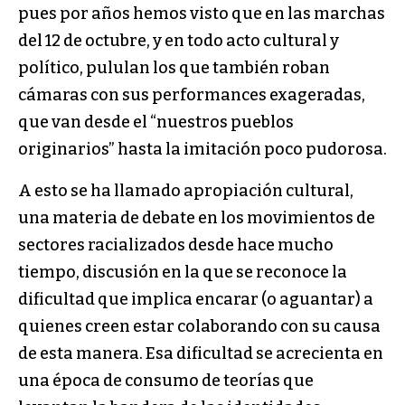
pues por años hemos visto que en las marchas
del 12 de octubre, y en todo acto cultural y
político, pululan los que también roban
cámaras con sus performances exageradas,
que van desde el “nuestros pueblos
originarios” hasta la imitación poco pudorosa.
A esto se ha llamado apropiación cultural,
una materia de debate en los movimientos de
sectores racializados desde hace mucho
tiempo, discusión en la que se reconoce la
dificultad que implica encarar (o aguantar) a
quienes creen estar colaborando con su causa
de esta manera. Esa dificultad se acrecienta en
una época de consumo de teorías que