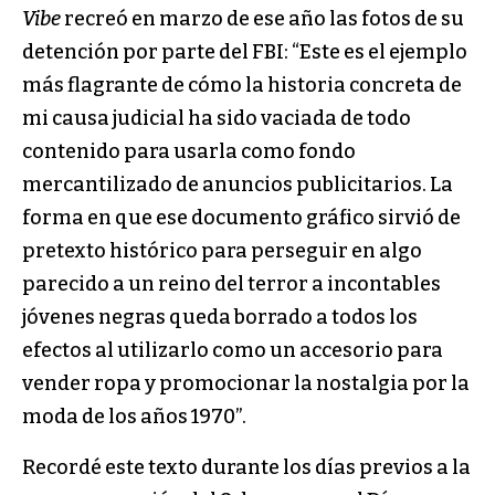
Vibe
recreó en marzo de ese año las fotos de su
detención por parte del FBI: “Este es el ejemplo
más flagrante de cómo la historia concreta de
mi causa judicial ha sido vaciada de todo
contenido para usarla como fondo
mercantilizado de anuncios publicitarios. La
forma en que ese documento gráfico sirvió de
pretexto histórico para perseguir en algo
parecido a un reino del terror a incontables
jóvenes negras queda borrado a todos los
efectos al utilizarlo como un accesorio para
vender ropa y promocionar la nostalgia por la
moda de los años 1970”.
Recordé este texto durante los días previos a la