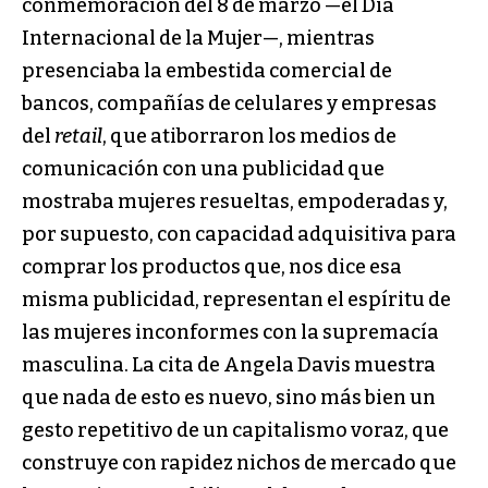
conmemoración del 8 de marzo —el Día
Internacional de la Mujer—, mientras
presenciaba la embestida comercial de
bancos, compañías de celulares y empresas
del
retail
, que atiborraron los medios de
comunicación con una publicidad que
mostraba mujeres resueltas, empoderadas y,
por supuesto, con capacidad adquisitiva para
comprar los productos que, nos dice esa
misma publicidad, representan el espíritu de
las mujeres inconformes con la supremacía
masculina. La cita de Angela Davis muestra
que nada de esto es nuevo, sino más bien un
gesto repetitivo de un capitalismo voraz, que
construye con rapidez nichos de mercado que