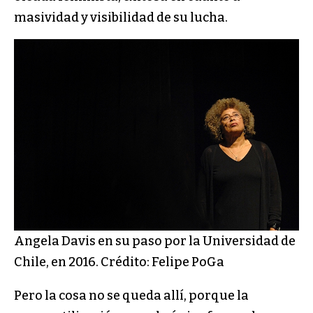
masividad y visibilidad de su lucha.
Angela Davis en su paso por la Universidad de
Chile, en 2016. Crédito: Felipe PoGa
Pero la cosa no se queda allí, porque la