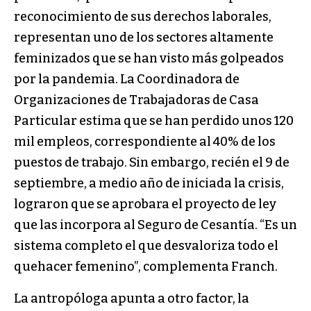
reconocimiento de sus derechos laborales,
representan uno de los sectores altamente
feminizados que se han visto más golpeados
por la pandemia. La Coordinadora de
Organizaciones de Trabajadoras de Casa
Particular estima que se han perdido unos 120
mil empleos, correspondiente al 40% de los
puestos de trabajo. Sin embargo, recién el 9 de
septiembre, a medio año de iniciada la crisis,
lograron que se aprobara el proyecto de ley
que las incorpora al Seguro de Cesantía. “Es un
sistema completo el que desvaloriza todo el
quehacer femenino”, complementa Franch.
La antropóloga apunta a otro factor, la