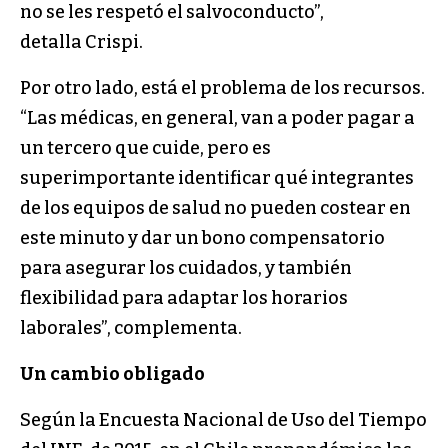
no se les respetó el salvoconducto”,
detalla Crispi.
Por otro lado, está el problema de los recursos.
“Las médicas, en general, van a poder pagar a
un tercero que cuide, pero es
superimportante identificar qué integrantes
de los equipos de salud no pueden costear en
este minuto y dar un bono compensatorio
para asegurar los cuidados, y también
flexibilidad para adaptar los horarios
laborales”, complementa.
Un cambio obligado
Según la Encuesta Nacional de Uso del Tiempo