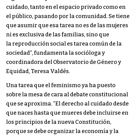
cuidado, tanto en el espacio privado como en
el público, pasando por la comunidad. Se tiene
que asumir que esa tarea no es de las mujeres
ni es exclusiva de las familias, sino que
la reproducción social es tarea común de la
sociedad”, fundamenta la socióloga y
coordinadora del Observatorio de Género y
Equidad, Teresa Valdés.
Una tarea que el feminismo ya ha puesto
sobre la mesa de cara al debate constitucional
que se aproxima. “El derecho al cuidado desde
que naces hasta que mueres debe incluirse en
los principios de la nueva Constitución,
porque se debe organizar la economía y la