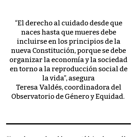
“El derecho al cuidado desde que
naces hasta que mueres debe
incluirse en los principios de la
nueva Constitución, porque se debe
organizar la economía y la sociedad
en torno a la reproducción social de
la vida”, asegura
Teresa Valdés, coordinadora del
Observatorio de Género y Equidad.