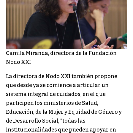
Camila Miranda, directora de la Fundación
Nodo XXI
La directora de Nodo XXI también propone
que desde ya se comience a articular un
sistema integral de cuidados, en el que
participen los ministerios de Salud,
Educación, de la Mujer y Equidad de Género y
de Desarrollo Social, “todas las
institucionalidades que pueden apoyar en