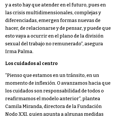
y a esto hay que atender en el futuro, pues en
las crisis multidimensionales, complejas y
diferenciadas, emergen formas nuevas de
hacer, de relacionarse y de pensar, y puede que
esto vaya a ocurrir en el plano de la división
sexual del trabajo no remunerado”, asegura
Irma Palma.
Los cuidados al centro
“Pienso que estamos en un tránsito, en un
momento de inflexión. O avanzamos hacia que
los cuidados son responsabilidad de todos o
reafirmamos el modelo anterior”, plantea
Camila Miranda, directora de la Fundación
Nodo XXI, quien apunta a algunas medidas