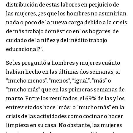
distribución de estas labores en perjuicio de
las mujeres, ¿es que los hombres no asumirían
nada o poco de la nueva carga debido a la crisis
de más trabajo doméstico en los hogares, de
cuidado de la niñez y del inédito trabajo
educacional?”.
Se les preguntó a hombres y mujeres cuánto
habían hecho en las últimas dos semanas, si
“mucho menos”, “menos”, “igual”, “más” o
“mucho más” que en las primeras semanas de
marzo. Entre los resultados, el 69% de las y los
entrevistados hace “más” o “mucho más” en la
crisis de las actividades como cocinar o hacer
limpieza en su casa. No obstante, las mujeres