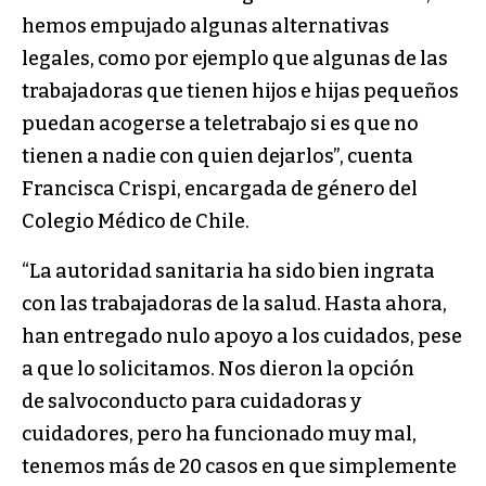
hemos empujado algunas alternativas
legales, como por ejemplo que algunas de las
trabajadoras que tienen hijos e hijas pequeños
puedan acogerse a teletrabajo si es que no
tienen a nadie con quien dejarlos”, cuenta
Francisca Crispi, encargada de género del
Colegio Médico de Chile.
“La autoridad sanitaria ha sido bien ingrata
con las trabajadoras de la salud. Hasta ahora,
han entregado nulo apoyo a los cuidados, pese
a que lo solicitamos. Nos dieron la opción
de salvoconducto para cuidadoras y
cuidadores, pero ha funcionado muy mal,
tenemos más de 20 casos en que simplemente