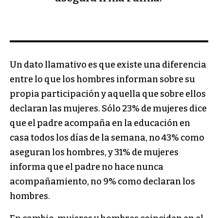
Un dato llamativo es que existe una diferencia
entre lo que los hombres informan sobre su
propia participación y aquella que sobre ellos
declaran las mujeres. Sólo 23% de mujeres dice
que el padre acompaña en la educación en
casa todos los días de la semana, no 43% como
aseguran los hombres, y 31% de mujeres
informa que el padre no hace nunca
acompañamiento, no 9% como declaran los
hombres.