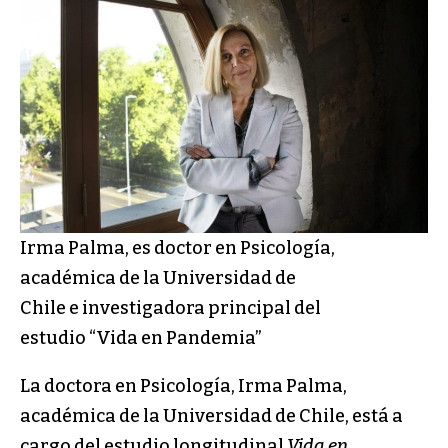
Irma Palma, es doctor en Psicología,
académica de la Universidad de
Chile e investigadora principal del
estudio “Vida en Pandemia”
La doctora en Psicología, Irma Palma,
académica de la Universidad de Chile, está a
cargo del estudio longitudinal
Vida en