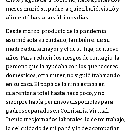
triste y agotada. Y cómo no, hace apenas dos
meses murió su padre, a quien bañó, vistió y
alimentó hasta sus últimos días.
Desde marzo, producto de la pandemia,
asumió sola su cuidado, también el de su
madre adulta mayor y el de su hija, de nueve
años. Para reducir los riesgos de contagio, la
persona que la ayudaba con los quehaceres
domésticos, otra mujer, no siguió trabajando
en su casa. El papá de la niña estaba en
cuarentena total hasta hace poco, y no
siempre había permisos disponibles para
padres separados en Comisaría Virtual.
“Tenía tres jornadas laborales: la de mi trabajo,
la del cuidado de mi papá y la de acompañar