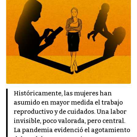
Históricamente, las mujeres han
asumido en mayor medida el trabajo
reproductivo y de cuidados. Una labor
invisible, poco valorada, pero central.
La pandemia evidenció el agotamiento