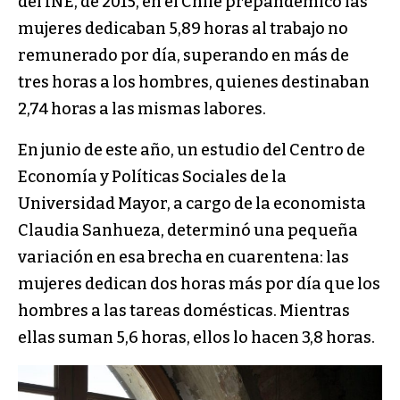
del INE, de 2015, en el Chile prepandémico las
mujeres dedicaban 5,89 horas al trabajo no
remunerado por día, superando en más de
tres horas a los hombres, quienes destinaban
2,74 horas a las mismas labores.
En junio de este año, un estudio del Centro de
Economía y Políticas Sociales de la
Universidad Mayor, a cargo de la economista
Claudia Sanhueza, determinó una pequeña
variación en esa brecha en cuarentena: las
mujeres dedican dos horas más por día que los
hombres a las tareas domésticas. Mientras
ellas suman 5,6 horas, ellos lo hacen 3,8 horas.