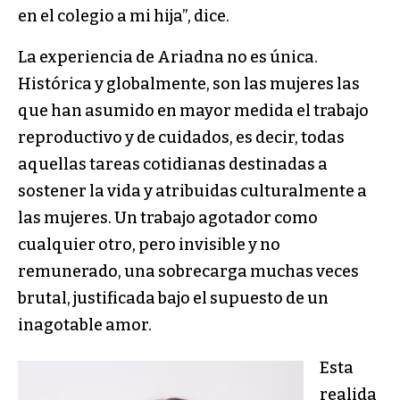
en el colegio a mi hija”, dice.
La experiencia de Ariadna no es única.
Histórica y globalmente, son las mujeres las
que han asumido en mayor medida el trabajo
reproductivo y de cuidados, es decir, todas
aquellas tareas cotidianas destinadas a
sostener la vida y atribuidas culturalmente a
las mujeres. Un trabajo agotador como
cualquier otro, pero invisible y no
remunerado, una sobrecarga muchas veces
brutal, justificada bajo el supuesto de un
inagotable amor.
Esta
realida