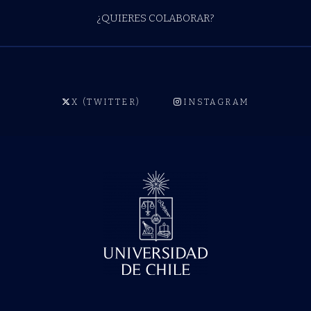
¿QUIERES COLABORAR?
X (TWITTER)
INSTAGRAM