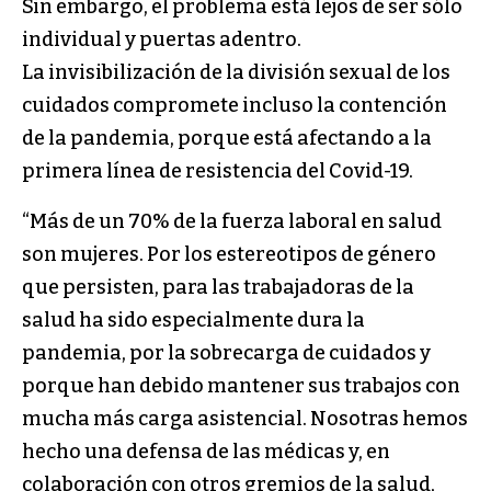
Sin embargo, el problema está lejos de ser sólo
individual y puertas adentro.
La invisibilización de la división sexual de los
cuidados compromete incluso la contención
de la pandemia, porque está afectando a la
primera línea de resistencia del Covid-19.
“Más de un 70% de la fuerza laboral en salud
son mujeres. Por los estereotipos de género
que persisten, para las trabajadoras de la
salud ha sido especialmente dura la
pandemia, por la sobrecarga de cuidados y
porque han debido mantener sus trabajos con
mucha más carga asistencial. Nosotras hemos
hecho una defensa de las médicas y, en
colaboración con otros gremios de la salud,