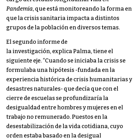
Pandemia
, que está monitoreando la forma en
que la crisis sanitaria impacta a distintos
grupos de la población en diversos temas.
El segundo informe de
la investigación, explica Palma, tiene el
siguiente eje. “Cuando se iniciaba la crisis se
formulaba una hipótesis -fundada en la
experiencia histórica de crisis humanitarias y
desastres naturales- que decía que con el
cierre de escuelas se profundizaría la
desigualdad entre hombres y mujeres en el
trabajo no remunerado. Puestos en la
desestabilización de la vida cotidiana, cuyo
orden estaba basado en la desigual