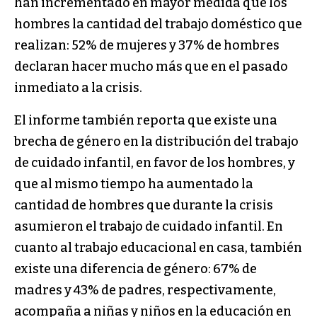
han incrementado en mayor medida que los
hombres la cantidad del trabajo doméstico que
realizan: 52% de mujeres y 37% de hombres
declaran hacer mucho más que en el pasado
inmediato a la crisis.
El informe también reporta que existe una
brecha de género en la distribución del trabajo
de cuidado infantil, en favor de los hombres, y
que al mismo tiempo ha aumentado la
cantidad de hombres que durante la crisis
asumieron el trabajo de cuidado infantil. En
cuanto al trabajo educacional en casa, también
existe una diferencia de género: 67% de
madres y 43% de padres, respectivamente,
acompaña a niñas y niños en la educación en