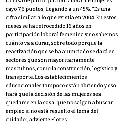
La tasa de participación laboral de mujeres
cayó 7,6 puntos, llegando a un 45%. “Es una
cifra similar a lo que existía en 2004. En estos
meses se ha retrocedido 16 años en
participación laboral femenina y no sabemos
cuánto va a durar, sobre todo porque la
reactivación que se ha anunciado se dará en
sectores que son mayoritariamente
masculinos, como la construcción, logística y
transporte. Los establecimientos
educacionales tampoco están abriendo y eso
hará que la decisión de las mujeres sea
quedarse en la casa, que no salgan a buscar
empleo si no está resuelto el tema del
cuidado”, advierte Flores.