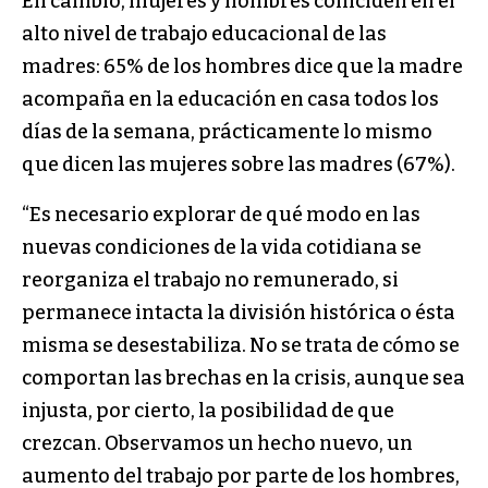
En cambio, mujeres y hombres coinciden en el
alto nivel de trabajo educacional de las
madres: 65% de los hombres dice que la madre
acompaña en la educación en casa todos los
días de la semana, prácticamente lo mismo
que dicen las mujeres sobre las madres (67%).
“Es necesario explorar de qué modo en las
nuevas condiciones de la vida cotidiana se
reorganiza el trabajo no remunerado, si
permanece intacta la división histórica o ésta
misma se desestabiliza. No se trata de cómo se
comportan las brechas en la crisis, aunque sea
injusta, por cierto, la posibilidad de que
crezcan. Observamos un hecho nuevo, un
aumento del trabajo por parte de los hombres,