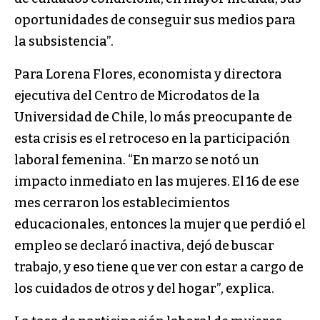
oportunidades de conseguir sus medios para
la subsistencia”.
Para Lorena Flores, economista y directora
ejecutiva del Centro de Microdatos de la
Universidad de Chile, lo más preocupante de
esta crisis es el retroceso en la participación
laboral femenina. “En marzo se notó un
impacto inmediato en las mujeres. El 16 de ese
mes cerraron los establecimientos
educacionales, entonces la mujer que perdió el
empleo se declaró inactiva, dejó de buscar
trabajo, y eso tiene que ver con estar a cargo de
los cuidados de otros y del hogar”, explica.