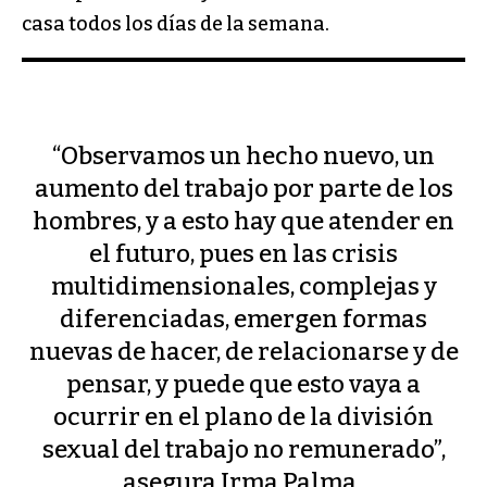
casa todos los días de la semana.
“Observamos un hecho nuevo, un
aumento del trabajo por parte de los
hombres, y a esto hay que atender en
el futuro, pues en las crisis
multidimensionales, complejas y
diferenciadas, emergen formas
nuevas de hacer, de relacionarse y de
pensar, y puede que esto vaya a
ocurrir en el plano de la división
sexual del trabajo no remunerado”,
asegura Irma Palma.