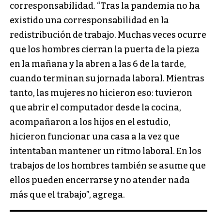
corresponsabilidad. “Tras la pandemia no ha
existido una corresponsabilidad en la
redistribución de trabajo. Muchas veces ocurre
que los hombres cierran la puerta de la pieza
en la mañana y la abren a las 6 de la tarde,
cuando terminan su jornada laboral. Mientras
tanto, las mujeres no hicieron eso: tuvieron
que abrir el computador desde la cocina,
acompañaron a los hijos en el estudio,
hicieron funcionar una casa a la vez que
intentaban mantener un ritmo laboral. En los
trabajos de los hombres también se asume que
ellos pueden encerrarse y no atender nada
más que el trabajo”, agrega.