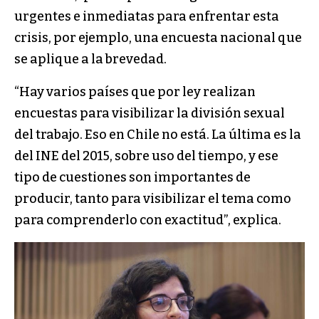
urgentes e inmediatas para enfrentar esta
crisis, por ejemplo, una encuesta nacional que
se aplique a la brevedad.
“Hay varios países que por ley realizan
encuestas para visibilizar la división sexual
del trabajo. Eso en Chile no está. La última es la
del INE del 2015, sobre uso del tiempo, y ese
tipo de cuestiones son importantes de
producir, tanto para visibilizar el tema como
para comprenderlo con exactitud”, explica.