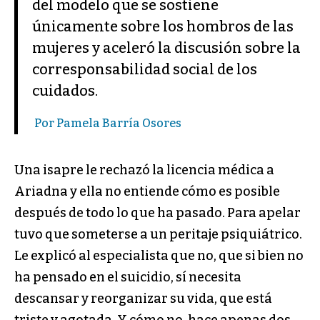
del modelo que se sostiene
únicamente sobre los hombros de las
mujeres y aceleró la discusión sobre la
corresponsabilidad social de los
cuidados.
Por Pamela Barría Osores
Una isapre le rechazó la licencia médica a
Ariadna y ella no entiende cómo es posible
después de todo lo que ha pasado. Para apelar
tuvo que someterse a un peritaje psiquiátrico.
Le explicó al especialista que no, que si bien no
ha pensado en el suicidio, sí necesita
descansar y reorganizar su vida, que está