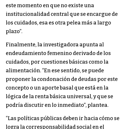
este momento en que no existe una
institucionalidad central que se encargue de
los cuidados, esa es otra pelea más a largo
plazo”.
Finalmente, la investigadora apunta al
endeudamiento femenino derivado de los
cuidados, por cuestiones básicas como la
alimentación. “En ese sentido, se puede
proponer la condonación de deudas por este
concepto o un aporte basal que está en la
lógica de la renta básica universal, y que se
podría discutir en lo inmediato”, plantea.
“Las políticas públicas deben ir hacia cómo se
logra la corresponsabilidad social en el