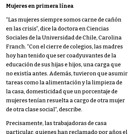
Mujeres en primera línea
“Las mujeres siempre somos carne de cañón
en las crisis”, dice la doctora en Ciencias
Sociales de la Universidad de Chile, Carolina
Franch. “Con el cierre de colegios, las madres
hoy han tenido que ser coadyuvantes de la
educación de sus hijas e hijos, una carga que
no existía antes. Además, tuvieron que asumir
tareas como la alimentación y la limpieza de
la casa, domesticidad que un porcentaje de
mujeres tenían resuelta a cargo de otra mujer
de otra clase social”, describe.
Precisamente, las trabajadoras de casa
particular, quienes han reclamado por años el