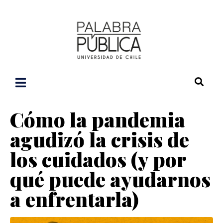
Cómo la pandemia
agudizó la crisis de
los cuidados (y por
qué puede ayudarnos
a enfrentarla)