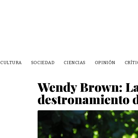
CULTURA
SOCIEDAD
CIENCIAS
OPINIÓN
CRÍTI
Wendy Brown: La i
destronamiento 