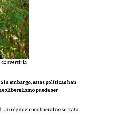
 convertirla
 Sin embargo, estas políticas han
 neoliberalismo pueda ser
. Un régimen neoliberal no se trata