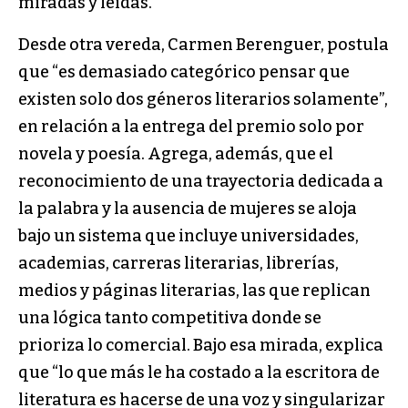
miradas y leídas.
Desde otra vereda, Carmen Berenguer, postula
que “es demasiado categórico pensar que
existen solo dos géneros literarios solamente”,
en relación a la entrega del premio solo por
novela y poesía. Agrega, además, que el
reconocimiento de una trayectoria dedicada a
la palabra y la ausencia de mujeres se aloja
bajo un sistema que incluye universidades,
academias, carreras literarias, librerías,
medios y páginas literarias, las que replican
una lógica tanto competitiva donde se
prioriza lo comercial. Bajo esa mirada, explica
que “lo que más le ha costado a la escritora de
literatura es hacerse de una voz y singularizar