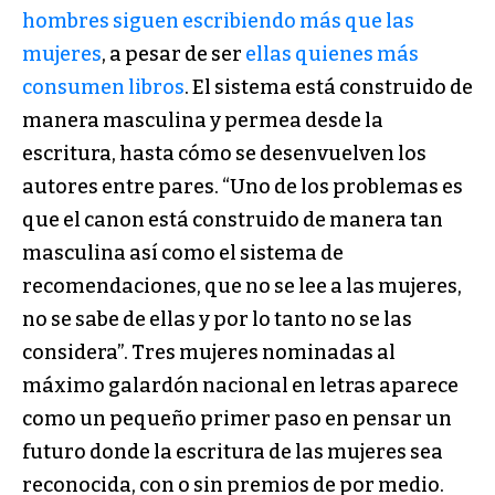
hombres siguen escribiendo más que las
mujeres
, a pesar de ser
ellas quienes más
consumen libros
. El sistema está construido de
manera masculina y permea desde la
escritura, hasta cómo se desenvuelven los
autores entre pares. “Uno de los problemas es
que el canon está construido de manera tan
masculina así como el sistema de
recomendaciones, que no se lee a las mujeres,
no se sabe de ellas y por lo tanto no se las
considera”. Tres mujeres nominadas al
máximo galardón nacional en letras aparece
como un pequeño primer paso en pensar un
futuro donde la escritura de las mujeres sea
reconocida, con o sin premios de por medio.