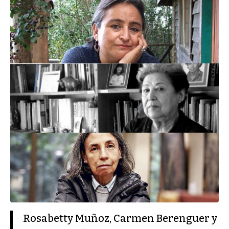
Rosabetty Muñoz, Carmen Berenguer y