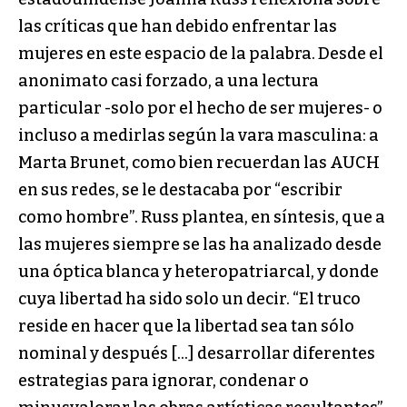
las críticas que han debido enfrentar las
mujeres en este espacio de la palabra. Desde el
anonimato casi forzado, a una lectura
particular -solo por el hecho de ser mujeres- o
incluso a medirlas según la vara masculina: a
Marta Brunet, como bien recuerdan las AUCH
en sus redes, se le destacaba por “escribir
como hombre”. Russ plantea, en síntesis, que a
las mujeres siempre se las ha analizado desde
una óptica blanca y heteropatriarcal, y donde
cuya libertad ha sido solo un decir. “El truco
reside en hacer que la libertad sea tan sólo
nominal y después […] desarrollar diferentes
estrategias para ignorar, condenar o