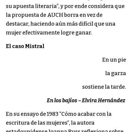
su apuesta literaria”, y por ende considera que
la propuesta de AUCH borra en vez de
destacar, haciendo aún más difícil que una
mujer efectivamente logre ganar.
El caso Mistral
En un pie
la garza
sostiene la tarde.
En los bajíos – Elvira Hernández
En su ensayo de 1983 “Cómo acabar con la
escritura de las mujeres”, la autora
estadounidense Joanna Russ reflexiona sobre