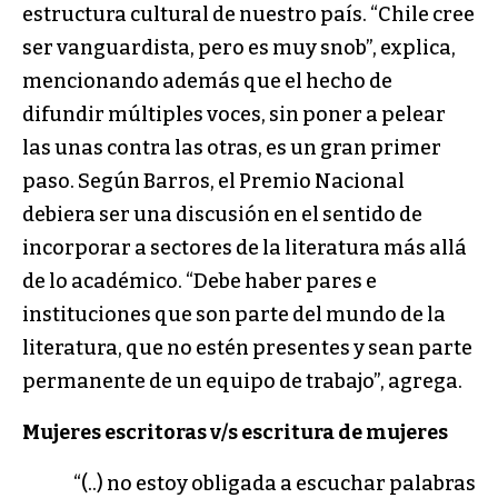
estructura cultural de nuestro país. “Chile cree
ser vanguardista, pero es muy snob”, explica,
mencionando además que el hecho de
difundir múltiples voces, sin poner a pelear
las unas contra las otras, es un gran primer
paso. Según Barros, el Premio Nacional
debiera ser una discusión en el sentido de
incorporar a sectores de la literatura más allá
de lo académico. “Debe haber pares e
instituciones que son parte del mundo de la
literatura, que no estén presentes y sean parte
permanente de un equipo de trabajo”, agrega.
Mujeres escritoras v/s escritura de mujeres
“(..) no estoy obligada a escuchar palabras