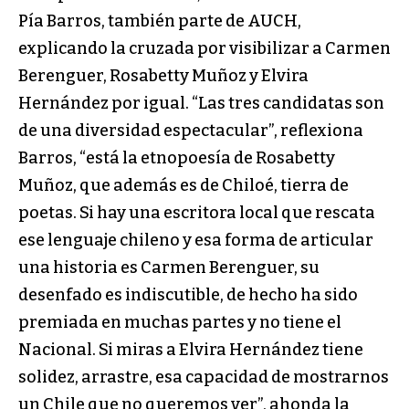
Pía Barros, también parte de AUCH,
explicando la cruzada por visibilizar a Carmen
Berenguer, Rosabetty Muñoz y Elvira
Hernández por igual. “Las tres candidatas son
de una diversidad espectacular”, reflexiona
Barros, “está la etnopoesía de Rosabetty
Muñoz, que además es de Chiloé, tierra de
poetas. Si hay una escritora local que rescata
ese lenguaje chileno y esa forma de articular
una historia es Carmen Berenguer, su
desenfado es indiscutible, de hecho ha sido
premiada en muchas partes y no tiene el
Nacional. Si miras a Elvira Hernández tiene
solidez, arrastre, esa capacidad de mostrarnos
un Chile que no queremos ver”, ahonda la