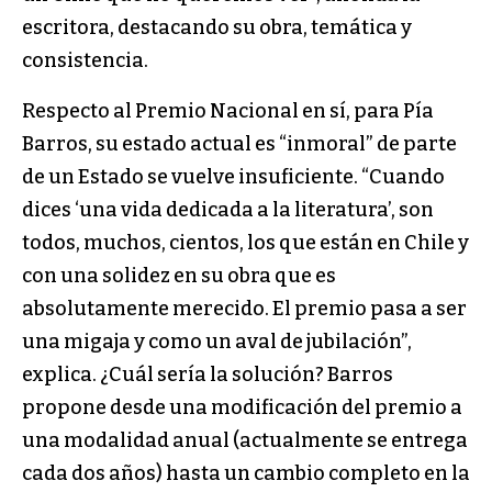
escritora, destacando su obra, temática y
consistencia.
Respecto al Premio Nacional en sí, para Pía
Barros, su estado actual es “inmoral” de parte
de un Estado se vuelve insuficiente. “Cuando
dices ‘una vida dedicada a la literatura’, son
todos, muchos, cientos, los que están en Chile y
con una solidez en su obra que es
absolutamente merecido. El premio pasa a ser
una migaja y como un aval de jubilación”,
explica. ¿Cuál sería la solución? Barros
propone desde una modificación del premio a
una modalidad anual (actualmente se entrega
cada dos años) hasta un cambio completo en la