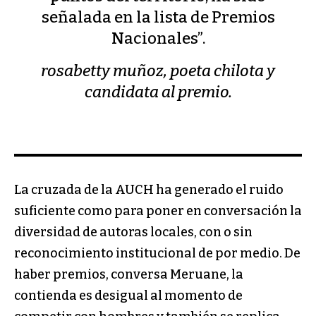
señalada en la lista de Premios
Nacionales”.
rosabetty muñoz, poeta chilota y
candidata al premio.
La cruzada de la AUCH ha generado el ruido
suficiente como para poner en conversación la
diversidad de autoras locales, con o sin
reconocimiento institucional de por medio. De
haber premios, conversa Meruane, la
contienda es desigual al momento de