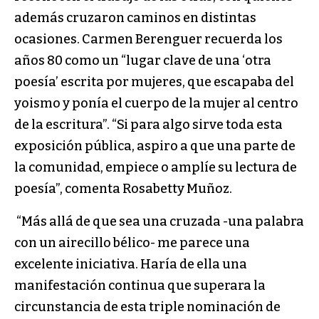
además cruzaron caminos en distintas
ocasiones. Carmen Berenguer recuerda los
años 80 como un “lugar clave de una ‘otra
poesía’ escrita por mujeres, que escapaba del
yoismo y ponía el cuerpo de la mujer al centro
de la escritura”. “Si para algo sirve toda esta
exposición pública, aspiro a que una parte de
la comunidad, empiece o amplíe su lectura de
poesía”, comenta Rosabetty Muñoz.
“Más allá de que sea una cruzada -una palabra
con un airecillo bélico- me parece una
excelente iniciativa. Haría de ella una
manifestación continua que superara la
circunstancia de esta triple nominación de