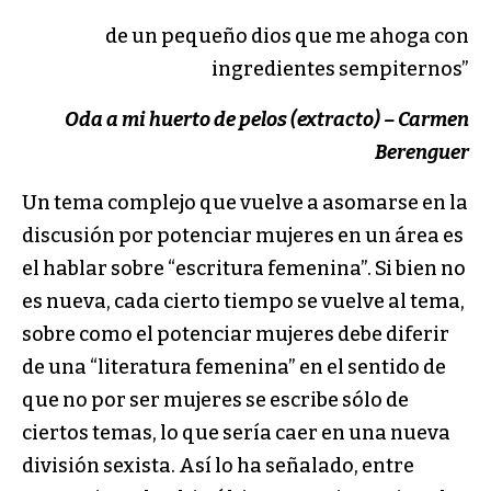
de un pequeño dios que me ahoga con
ingredientes sempiternos”
Oda a mi huerto de pelos (extracto) – Carmen
Berenguer
Un tema complejo que vuelve a asomarse en la
discusión por potenciar mujeres en un área es
el hablar sobre “escritura femenina”. Si bien no
es nueva, cada cierto tiempo se vuelve al tema,
sobre como el potenciar mujeres debe diferir
de una “literatura femenina” en el sentido de
que no por ser mujeres se escribe sólo de
ciertos temas, lo que sería caer en una nueva
división sexista. Así lo ha señalado, entre