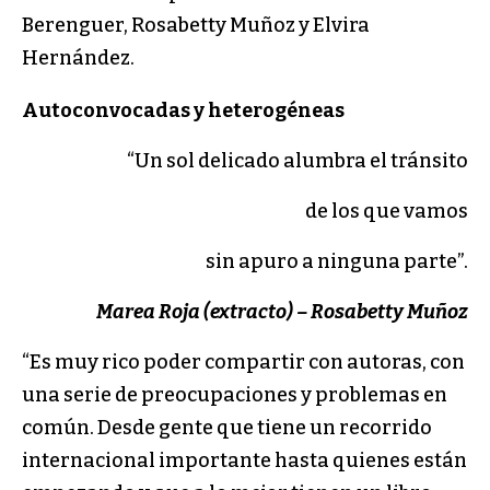
Berenguer, Rosabetty Muñoz y Elvira
Hernández.
Autoconvocadas y heterogéneas
“Un sol delicado alumbra el tránsito
de los que vamos
sin apuro a ninguna parte”.
Marea Roja (extracto) – Rosabetty Muñoz
“Es muy rico poder compartir con autoras, con
una serie de preocupaciones y problemas en
común. Desde gente que tiene un recorrido
internacional importante hasta quienes están