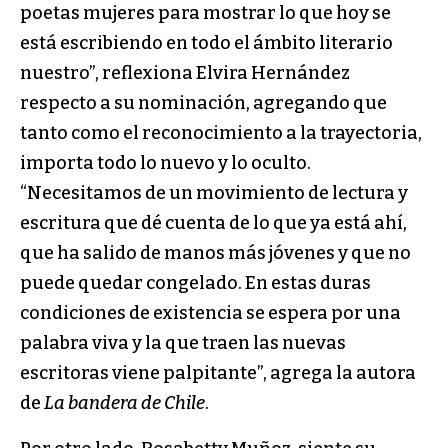
poetas mujeres para mostrar lo que hoy se
está escribiendo en todo el ámbito literario
nuestro”, reflexiona Elvira Hernández
respecto a su nominación, agregando que
tanto como el reconocimiento a la trayectoria,
importa todo lo nuevo y lo oculto.
“Necesitamos de un movimiento de lectura y
escritura que dé cuenta de lo que ya está ahí,
que ha salido de manos más jóvenes y que no
puede quedar congelado. En estas duras
condiciones de existencia se espera por una
palabra viva y la que traen las nuevas
escritoras viene palpitante”, agrega la autora
de
La bandera de Chile
.