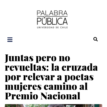
Juntas pero no
revueltas: la cruzada
por relevar a poetas
mujeres camino al
Premio Nacional