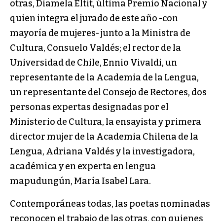
otras, Diamela Eltit, última Premio Nacional y
quien integra el jurado de este año -con
mayoría de mujeres- junto a la Ministra de
Cultura, Consuelo Valdés; el rector de la
Universidad de Chile, Ennio Vivaldi, un
representante de la Academia de la Lengua,
un representante del Consejo de Rectores, dos
personas expertas designadas por el
Ministerio de Cultura, la ensayista y primera
director mujer de la Academia Chilena de la
Lengua, Adriana Valdés y la investigadora,
académica y en experta en lengua
mapudungún, María Isabel Lara.
Contemporáneas todas, las poetas nominadas
reconocen el trabajo de las otras, con quienes