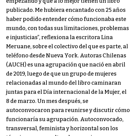
empezando y que a lo mejor tienen un libro
publicado. Me hubiera encantado con 25 años
haber podido entender cómo funcionaba este
mundo, con todas sus limitaciones, problemas
e injusticias”, reflexiona la escritora Lina
Meruane, sobre el colectivo del que es parte, al
teléfono desde Nueva York. Autoras Chilenas
(AUCH) es una agrupación que nació en abril
de 2019, luego de que un grupo de mujeres
relacionadas al mundo del libro caminaran
juntas para el Día internacional de la Mujer, el
8 de marzo. Un mes después, se
autoconvocaron para reunirse y discutir cómo
funcionaría su agrupación. Autoconvocado,
transversal, feminista y horizontal son los