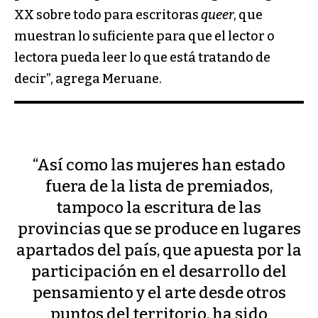
XX sobre todo para escritoras
queer
, que
muestran lo suficiente para que el lector o
lectora pueda leer lo que está tratando de
decir”, agrega Meruane.
“Así como las mujeres han estado
fuera de la lista de premiados,
tampoco la escritura de las
provincias que se produce en lugares
apartados del país, que apuesta por la
participación en el desarrollo del
pensamiento y el arte desde otros
puntos del territorio, ha sido