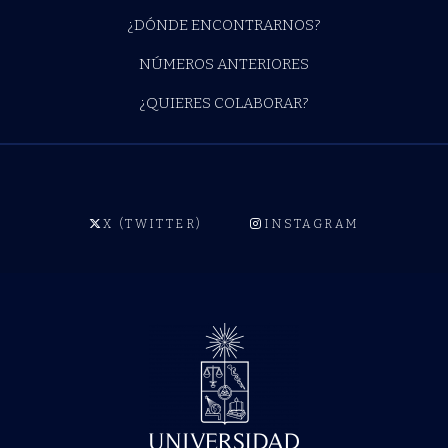
¿DÓNDE ENCONTRARNOS?
NÚMEROS ANTERIORES
¿QUIERES COLABORAR?
X (TWITTER)
INSTAGRAM