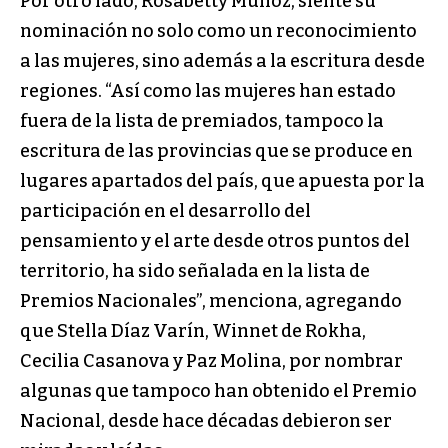
Por otro lado, Rosabetty Muñoz, siente su
nominación no solo como un reconocimiento
a las mujeres, sino además a la escritura desde
regiones. “Así como las mujeres han estado
fuera de la lista de premiados, tampoco la
escritura de las provincias que se produce en
lugares apartados del país, que apuesta por la
participación en el desarrollo del
pensamiento y el arte desde otros puntos del
territorio, ha sido señalada en la lista de
Premios Nacionales”, menciona, agregando
que Stella Díaz Varín, Winnet de Rokha,
Cecilia Casanova y Paz Molina, por nombrar
algunas que tampoco han obtenido el Premio
Nacional, desde hace décadas debieron ser