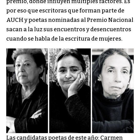
premio, donde influyen múltiples factores. Es
por eso que escritoras que forman parte de
AUCH y poetas nominadas al Premio Nacional
sacan a la luz sus encuentros y desencuentros
cuando se habla de la escritura de mujeres.
Las candidatas poetas de este año: Carmen