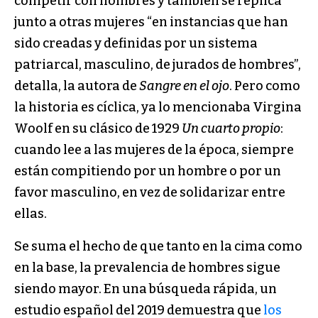
competir con hombres y también se replica
junto a otras mujeres “en instancias que han
sido creadas y definidas por un sistema
patriarcal, masculino, de jurados de hombres”,
detalla, la autora de
Sangre en el ojo
. Pero como
la historia es cíclica, ya lo mencionaba Virgina
Woolf en su clásico de 1929
Un cuarto propio
:
cuando lee a las mujeres de la época, siempre
están compitiendo por un hombre o por un
favor masculino, en vez de solidarizar entre
ellas.
Se suma el hecho de que tanto en la cima como
en la base, la prevalencia de hombres sigue
siendo mayor. En una búsqueda rápida, un
estudio español del 2019 demuestra que
los