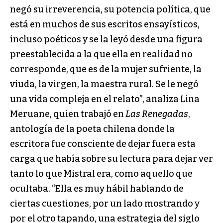
negó su irreverencia, su potencia política, que
está en muchos de sus escritos ensayísticos,
incluso poéticos y se la leyó desde una figura
preestablecida a la que ella en realidad no
corresponde, que es de la mujer sufriente, la
viuda, la virgen, la maestra rural. Se le negó
una vida compleja en el relato”, analiza Lina
Meruane, quien trabajó en
Las Renegadas
,
antología de la poeta chilena donde la
escritora fue consciente de dejar fuera esta
carga que había sobre su lectura para dejar ver
tanto lo que Mistral era, como aquello que
ocultaba. “Ella es muy hábil hablando de
ciertas cuestiones, por un lado mostrando y
por el otro tapando, una estrategia del siglo