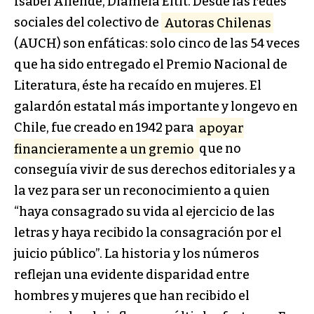
Isabel Allende, Diamela Eltit. Desde las redes
sociales del colectivo de
Autoras Chilenas
(AUCH) son enfáticas: solo cinco de las 54 veces
que ha sido entregado el Premio Nacional de
Literatura, éste ha recaído en mujeres. El
galardón estatal más importante y longevo en
Chile, fue creado en 1942 para
apoyar
financieramente a un gremio
que no
conseguía vivir de sus derechos editoriales y a
la vez para ser un reconocimiento a quien
“haya consagrado su vida al ejercicio de las
letras y haya recibido la consagración por el
juicio público”. La historia y los números
reflejan una evidente disparidad entre
hombres y mujeres que han recibido el