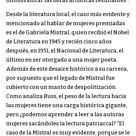
minusvalorar las obras artísticas resultantes”.
Desde la literatura local, el caso más evidente y
mencionado al hablar de mujeres premiadas
es el de Gabriela Mistral, quien recibió el Nobel
de Literatura en 1945 y recién cinco años
después, en 1951, el Nacional de Literatura, el
último en ser otorgado a una mujer poeta.
Además de este desaire histórico a su carrera,
por supuesto que el legado de Mistral fue
cubierto con un manto de despolitización.
Como analiza Russ, el peso de la lectura hacia
las mujeres tiene una carga histórica gigante,
pero ¿podemos aprender a leer a las autoras
mujeres sacándoles la lectura patriarcal? “El
caso de la Mistral es muy evidente, porque se le