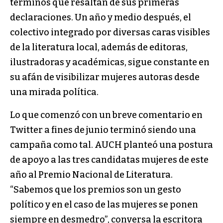
términos que resaltan de sus primeras
declaraciones. Un año y medio después, el
colectivo integrado por diversas caras visibles
de la literatura local, además de editoras,
ilustradoras y académicas, sigue constante en
su afán de visibilizar mujeres autoras desde
una mirada política.
Lo que comenzó con un breve comentario en
Twitter a fines de junio terminó siendo una
campaña como tal. AUCH planteó una postura
de apoyo a las tres candidatas mujeres de este
año al Premio Nacional de Literatura.
“Sabemos que los premios son un gesto
político y en el caso de las mujeres se ponen
siempre en desmedro”, conversa la escritora