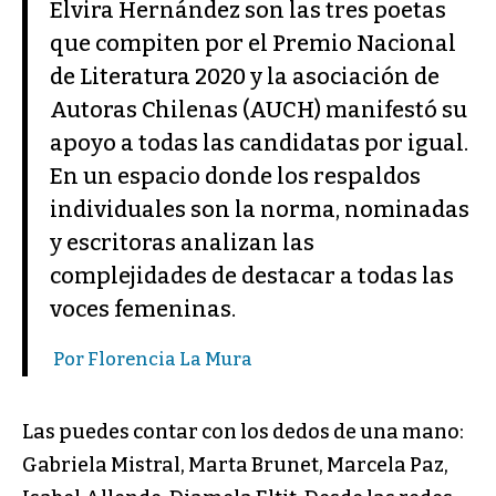
Elvira Hernández son las tres poetas
que compiten por el Premio Nacional
de Literatura 2020 y la asociación de
Autoras Chilenas (AUCH) manifestó su
apoyo a todas las candidatas por igual.
En un espacio donde los respaldos
individuales son la norma, nominadas
y escritoras analizan las
complejidades de destacar a todas las
voces femeninas.
Por Florencia La Mura
Las puedes contar con los dedos de una mano:
Gabriela Mistral, Marta Brunet, Marcela Paz,